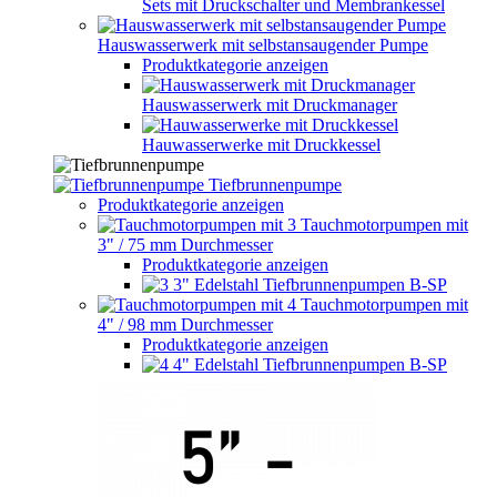
Sets mit Druckschalter und Membrankessel
Hauswasserwerk mit selbstansaugender Pumpe
Produktkategorie anzeigen
Hauswasserwerk mit Druckmanager
Hauwasserwerke mit Druckkessel
Tiefbrunnenpumpe
Produktkategorie anzeigen
Tauchmotorpumpen mit
3" / 75 mm Durchmesser
Produktkategorie anzeigen
3" Edelstahl Tiefbrunnenpumpen B-SP
Tauchmotorpumpen mit
4" / 98 mm Durchmesser
Produktkategorie anzeigen
4" Edelstahl Tiefbrunnenpumpen B-SP