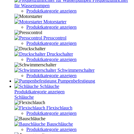
Frequenzumrichter
für Wasserpumpen
Produktkategorie anzeigen
Motorstarter
Produktkategorie anzeigen
Presscontrol
Produktkategorie anzeigen
Druckschalter
Produktkategorie anzeigen
Schwimmerschalter
Produktkategorie anzeigen
Pumpenbefestigung
Schläuche
Produktkategorie anzeigen
Schläuche
Flexischlauch
Produktkategorie anzeigen
Bauschläuche
Produktkategorie anzeigen