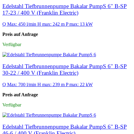
Edelstahl Tiefbrunnenpumpe Bakalar PumpS 6" B-SP
17-23 / 400 V (Franklin Electric)
Q Max: 450 l/min
H max: 242 m
P max: 13 kW
Preis auf Anfrage
Verfügbar
Edelstahl Tiefbrunnenpumpe Bakalar PumpS 6" B-SP
30-22 / 400 V (Franklin Electric)
Q Max: 700 l/min
H max: 239 m
P max: 22 kW
Preis auf Anfrage
Verfügbar
Edelstahl Tiefbrunnenpumpe Bakalar PumpS 6" B-SP
46-6 / 400 V (Franklin Electric)