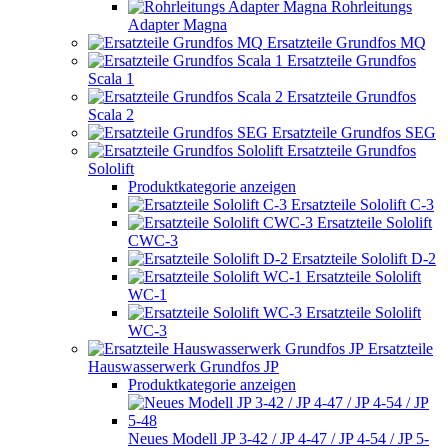
Rohrleitungs
Adapter Magna
Ersatzteile Grundfos MQ
Ersatzteile Grundfos
Scala 1
Ersatzteile Grundfos
Scala 2
Ersatzteile Grundfos SEG
Ersatzteile Grundfos
Sololift
Produktkategorie anzeigen
Ersatzteile Sololift C-3
Ersatzteile Sololift
CWC-3
Ersatzteile Sololift D-2
Ersatzteile Sololift
WC-1
Ersatzteile Sololift
WC-3
Ersatzteile
Hauswasserwerk Grundfos JP
Produktkategorie anzeigen
Neues Modell JP 3-42 / JP 4-47 / JP 4-54 / JP 5-