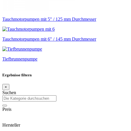
Tauchmotorpumpen mit 5" / 125 mm Durchmesser
Tauchmotorpumpen mit 6" / 145 mm Durchmesser
Tiefbrunnenpumpe
Ergebnisse filtern
×
Suchen
Preis
Hersteller