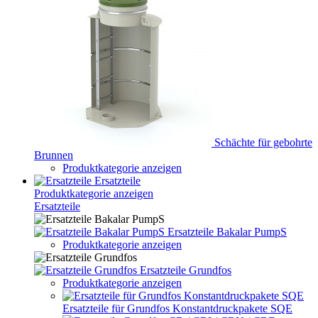
Schächte für gebohrte
Brunnen
Produktkategorie anzeigen
Ersatzteile
Produktkategorie anzeigen
Ersatzteile
Ersatzteile Bakalar PumpS
Produktkategorie anzeigen
Ersatzteile Grundfos
Produktkategorie anzeigen
Ersatzteile für Grundfos Konstantdruckpakete SQE