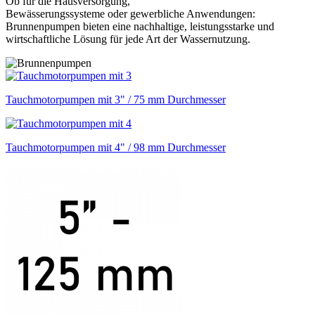
Ob für die
Hausversorgung,
Bewässerungssysteme
oder
gewerbliche Anwendungen
:
Brunnenpumpen bieten eine
nachhaltige, leistungsstarke und
wirtschaftliche Lösung
für jede Art der Wassernutzung.
Tauchmotorpumpen mit 3" / 75 mm Durchmesser
Tauchmotorpumpen mit 4" / 98 mm Durchmesser