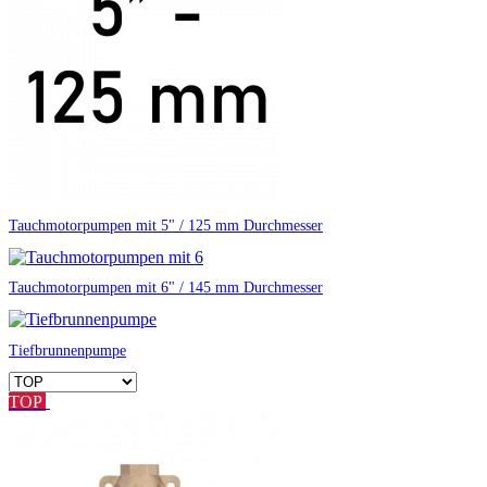
Tauchmotorpumpen mit 5" / 125 mm Durchmesser
Tauchmotorpumpen mit 6" / 145 mm Durchmesser
Tiefbrunnenpumpe
TOP