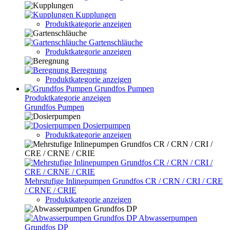
Kupplungen
Produktkategorie anzeigen
Gartenschläuche
Produktkategorie anzeigen
Beregnung
Produktkategorie anzeigen
Grundfos Pumpen
Produktkategorie anzeigen
Grundfos Pumpen
Dosierpumpen
Produktkategorie anzeigen
Mehrstufige Inlinepumpen Grundfos CR / CRN / CRI / CRE
/ CRNE / CRIE
Produktkategorie anzeigen
Abwasserpumpen
Grundfos DP