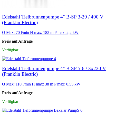
Edelstahl Tiefbrunnenpumpe 4" B-SP 3-29 / 400 V
(Franklin Electric)
Q Max: 70 l/min
H max: 182 m
P max: 2,2 kW
Preis auf Anfrage
Verfügbar
Edelstahl Tiefbrunnenpumpe 4" B-SP 5-6 / 3x230 V
(Franklin Electric)
Q Max: 110 l/min
H max: 38 m
P max: 0,55 kW
Preis auf Anfrage
Verfügbar