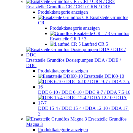
Ersatzteile Grundfos CR / CRI / CRN / CRE
Produktkategorie anzeigen
Ersatzteile Grundfos
CR
Produktkategorie anzeigen
Grundfos
Ersatzteile CR 1 / 3
Laufrad CR 5
Ersatzteile Grundfos Dosierpumpen DDA / DDE /
DDC
Produktkategorie anzeigen
Ersatzteile DDI60-10
DDE 6-10 / DDC 6-10 / DDC 9-7 / DDA 7.5-16
DDE 15-4 / DDC 15-4 / DDA 12-10 / DDA 17-
7
Ersatzteile Grundfos
Magna 3
Produktkategorie anzeigen