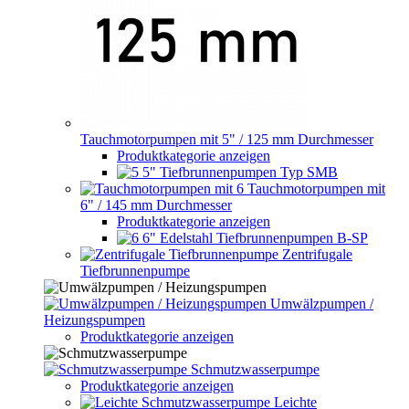
Tauchmotorpumpen mit 5" / 125 mm Durchmesser
Produktkategorie anzeigen
5" Tiefbrunnenpumpen Typ SMB
Tauchmotorpumpen mit
6" / 145 mm Durchmesser
Produktkategorie anzeigen
6" Edelstahl Tiefbrunnenpumpen B-SP
Zentrifugale
Tiefbrunnenpumpe
Umwälzpumpen /
Heizungspumpen
Produktkategorie anzeigen
Schmutzwasserpumpe
Produktkategorie anzeigen
Leichte