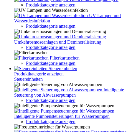
Produktkategorie anzeigen
UV Lampen und
Wasserdesinfektion
Produktkategorie anzeigen
Umkehrosmoseanlagen und Demineralisierung
Produktkategorie anzeigen
Filterkartuschen
Produktkategorie anzeigen
Steuereinheiten
Produktkategorie anzeigen
Steuereinheiten
Intelligente
Steuerung von Abwasserpumpen
Produktkategorie anzeigen
Intelligente Pumpensteuerungen für Wasserpumpen
Produktkategorie anzeigen