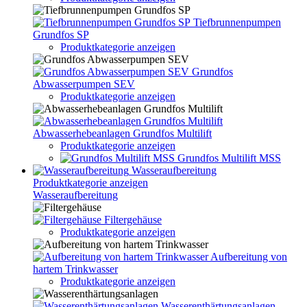
Tiefbrunnenpumpen
Grundfos SP
Produktkategorie anzeigen
Grundfos
Abwasserpumpen SEV
Produktkategorie anzeigen
Abwasserhebeanlagen Grundfos Multilift
Produktkategorie anzeigen
Grundfos Multilift MSS
Wasseraufbereitung
Produktkategorie anzeigen
Wasseraufbereitung
Filtergehäuse
Produktkategorie anzeigen
Aufbereitung von
hartem Trinkwasser
Produktkategorie anzeigen
Wasserenthärtungsanlagen