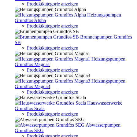
Produktkategorie anzeigen
Heizungspumpen
Grundfos Alpha
Produktkategorie anzeigen
Brunnenpumpen Grundfos
SB
Produktkategorie anzeigen
Heizungspumpen
Grundfos Magna1
Produktkategorie anzeigen
Heizungspumpen
Grundfos Magna3
Produktkategorie anzeigen
Hauswasserwerke
Grundfos Scala
Produktkategorie anzeigen
Abwasserpumpen
Grundfos SEG
Produktkategorie anzeigen