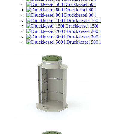
Druckkessel 50 l
Druckkessel 60 l
Druckkessel 80 l
Druckkessel 100 l
Druckkessel 150l
Druckkessel 200 l
Druckkessel 300 l
Druckkessel 500 l