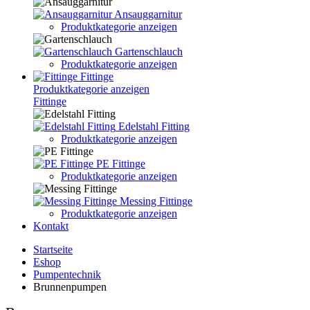
Ansauggarnitur
Produktkategorie anzeigen
Gartenschlauch
Produktkategorie anzeigen
Fittinge
Produktkategorie anzeigen
Fittinge
Edelstahl Fitting
Produktkategorie anzeigen
PE Fittinge
Produktkategorie anzeigen
Messing Fittinge
Produktkategorie anzeigen
Kontakt
Startseite
Eshop
Pumpentechnik
Brunnenpumpen