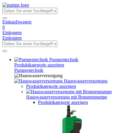
Einkaufswagen
0
Einloggen
Einloggen
Pumpentechnik
Produktkategorie anzeigen
Pumpentechnik
Hauswasserversorgung
Produktkategorie anzeigen
Hauswasserversorgung mit Brunnenpumpe
Produktkategorie anzeigen