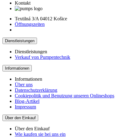
Kontakt
Textilná 3/A 04012 Košice
Öffnungszeiten
Dienstleistungen
Dienstleistungen
Verkauf von Pumpentechnik
Informationen
Informationen
Über uns
Datenschutzerklärung
Cookiepolitik und Benutzung unseren Onlineshops
Blog-Artikel
Impressum
Über den Einkauf
Über den Einkauf
Wie kaufen sie bei uns ein