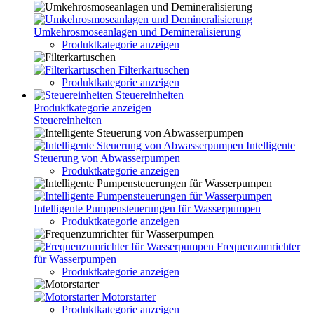
Umkehrosmoseanlagen und Demineralisierung
Produktkategorie anzeigen
Filterkartuschen
Produktkategorie anzeigen
Steuereinheiten
Produktkategorie anzeigen
Steuereinheiten
Intelligente
Steuerung von Abwasserpumpen
Produktkategorie anzeigen
Intelligente Pumpensteuerungen für Wasserpumpen
Produktkategorie anzeigen
Frequenzumrichter
für Wasserpumpen
Produktkategorie anzeigen
Motorstarter
Produktkategorie anzeigen