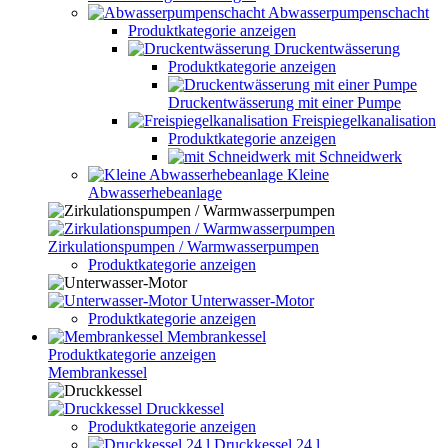
Abwasserpumpenschacht
Produktkategorie anzeigen
Druckentwässerung
Produktkategorie anzeigen
Druckentwässerung mit einer Pumpe
Freispiegelkanalisation
Produktkategorie anzeigen
mit Schneidwerk
Kleine
Abwasserhebeanlage
Zirkulationspumpen / Warmwasserpumpen
Produktkategorie anzeigen
Unterwasser-Motor
Produktkategorie anzeigen
Membrankessel
Produktkategorie anzeigen
Membrankessel
Druckkessel
Produktkategorie anzeigen
Druckkessel 24 l