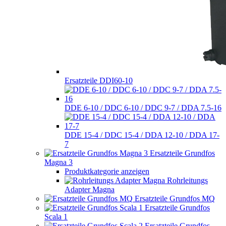
Ersatzteile DDI60-10
DDE 6-10 / DDC 6-10 / DDC 9-7 / DDA 7.5-16
DDE 15-4 / DDC 15-4 / DDA 12-10 / DDA 17-
7
Ersatzteile Grundfos
Magna 3
Produktkategorie anzeigen
Rohrleitungs
Adapter Magna
Ersatzteile Grundfos MQ
Ersatzteile Grundfos
Scala 1
Ersatzteile Grundfos