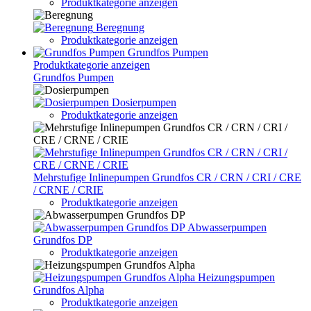
Produktkategorie anzeigen
Beregnung
Produktkategorie anzeigen
Grundfos Pumpen
Produktkategorie anzeigen
Grundfos Pumpen
Dosierpumpen
Produktkategorie anzeigen
Mehrstufige Inlinepumpen Grundfos CR / CRN / CRI / CRE
/ CRNE / CRIE
Produktkategorie anzeigen
Abwasserpumpen
Grundfos DP
Produktkategorie anzeigen
Heizungspumpen
Grundfos Alpha
Produktkategorie anzeigen