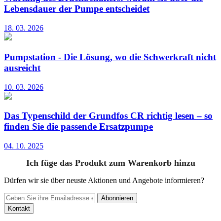
Lebensdauer der Pumpe entscheidet
18. 03. 2026
Pumpstation - Die Lösung, wo die Schwerkraft nicht
ausreicht
10. 03. 2026
Das Typenschild der Grundfos CR richtig lesen – so
finden Sie die passende Ersatzpumpe
04. 10. 2025
Ich füge das Produkt zum Warenkorb hinzu
Dürfen wir sie über neuste Aktionen und Angebote informieren?
Abonnieren
Kontakt