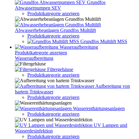
Grundfos
Abwasserpumpen SEV
Produktkategorie anzeigen
Abwasserhebeanlagen Grundfos Multilift
Produktkategorie anzeigen
Grundfos Multilift MSS
Wasseraufbereitung
Produktkategorie anzeigen
Wasseraufbereitung
Filtergehäuse
Produktkategorie anzeigen
Aufbereitung von
hartem Trinkwasser
Produktkategorie anzeigen
Wasserenthärtungsanlagen
Produktkategorie anzeigen
UV Lampen und
Wasserdesinfektion
Produktkategorie anzeigen