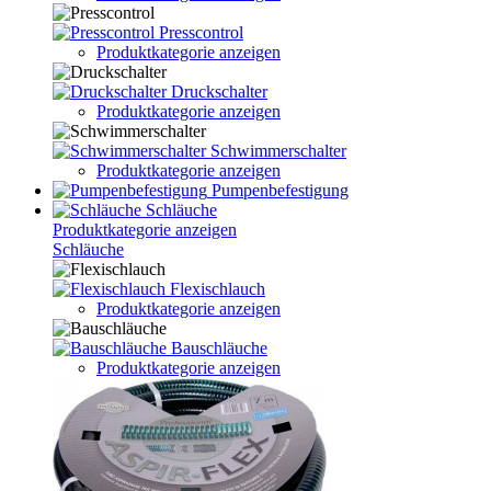
Presscontrol
Produktkategorie anzeigen
Druckschalter
Produktkategorie anzeigen
Schwimmerschalter
Produktkategorie anzeigen
Pumpenbefestigung
Schläuche
Produktkategorie anzeigen
Schläuche
Flexischlauch
Produktkategorie anzeigen
Bauschläuche
Produktkategorie anzeigen