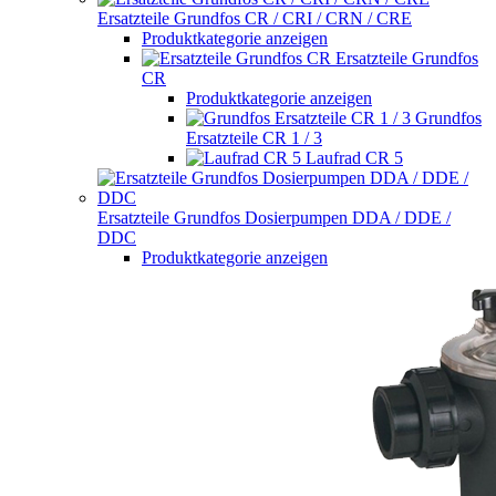
Ersatzteile Grundfos CR / CRI / CRN / CRE
Produktkategorie anzeigen
Ersatzteile Grundfos
CR
Produktkategorie anzeigen
Grundfos
Ersatzteile CR 1 / 3
Laufrad CR 5
Ersatzteile Grundfos Dosierpumpen DDA / DDE /
DDC
Produktkategorie anzeigen