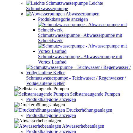
Leichte
Schmutzwasserpumpe
Abwasserpumpen
Produktkategorie anzeigen
Schmutzwasserpumpe - Abwasserpumpe mit
Schneidwerk
Schmutzwasserpumpe - Abwasserpumpe mit
Vortex Laufrad
Schmutzwasserpumpe - Teichwasser / Regenwasser /
Vollgelaufene Keller
Selbstansaugende Pumpen
Produktkategorie anzeigen
Druckerhöhungsanlagen
Produktkategorie anzeigen
Abwasserhebeanlagen
Produktkategorie anzeigen