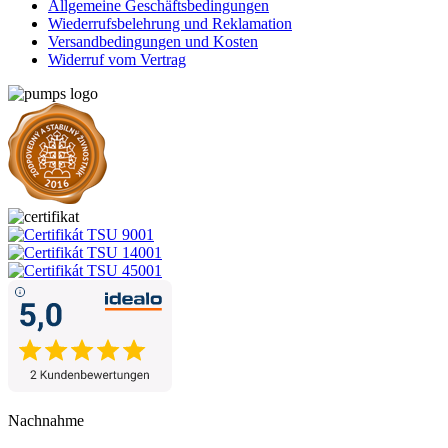
Allgemeine Geschäftsbedingungen
Wiederrufsbelehrung und Reklamation
Versandbedingungen und Kosten
Widerruf vom Vertrag
Nachnahme