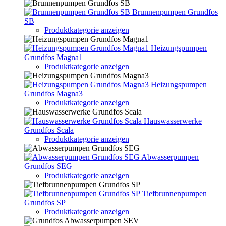
Brunnenpumpen Grundfos
SB
Produktkategorie anzeigen
Heizungspumpen
Grundfos Magna1
Produktkategorie anzeigen
Heizungspumpen
Grundfos Magna3
Produktkategorie anzeigen
Hauswasserwerke
Grundfos Scala
Produktkategorie anzeigen
Abwasserpumpen
Grundfos SEG
Produktkategorie anzeigen
Tiefbrunnenpumpen
Grundfos SP
Produktkategorie anzeigen