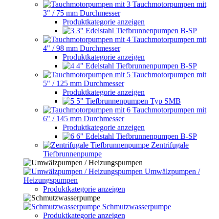
Tauchmotorpumpen mit
3" / 75 mm Durchmesser
Produktkategorie anzeigen
3" Edelstahl Tiefbrunnenpumpen B-SP
Tauchmotorpumpen mit
4" / 98 mm Durchmesser
Produktkategorie anzeigen
4" Edelstahl Tiefbrunnenpumpen B-SP
Tauchmotorpumpen mit
5" / 125 mm Durchmesser
Produktkategorie anzeigen
5" Tiefbrunnenpumpen Typ SMB
Tauchmotorpumpen mit
6" / 145 mm Durchmesser
Produktkategorie anzeigen
6" Edelstahl Tiefbrunnenpumpen B-SP
Zentrifugale
Tiefbrunnenpumpe
Umwälzpumpen /
Heizungspumpen
Produktkategorie anzeigen
Schmutzwasserpumpe
Produktkategorie anzeigen