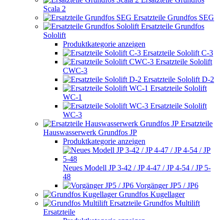
Scala 2
Ersatzteile Grundfos SEG
Ersatzteile Grundfos
Sololift
Produktkategorie anzeigen
Ersatzteile Sololift C-3
Ersatzteile Sololift
CWC-3
Ersatzteile Sololift D-2
Ersatzteile Sololift
WC-1
Ersatzteile Sololift
WC-3
Ersatzteile
Hauswasserwerk Grundfos JP
Produktkategorie anzeigen
Neues Modell JP 3-42 / JP 4-47 / JP 4-54 / JP 5-
48
Vorgänger JP5 / JP6
Grundfos Kugellager
Grundfos Multilift
Ersatzteile