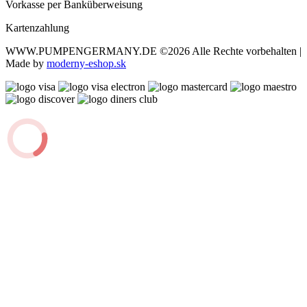
Vorkasse per Banküberweisung
Kartenzahlung
WWW.PUMPENGERMANY.DE
©2026 Alle Rechte vorbehalten |
Made by
moderny-eshop.sk