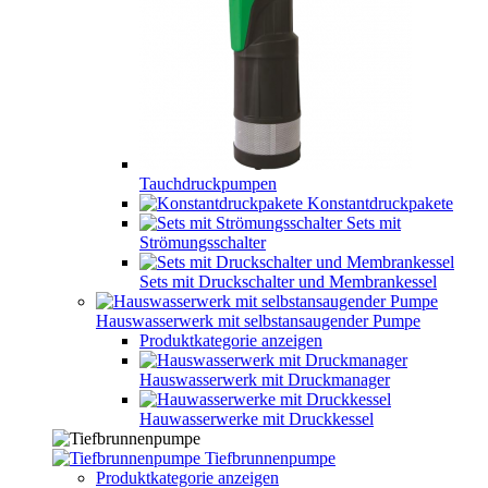
Tauchdruckpumpen
Konstantdruckpakete
Sets mit
Strömungsschalter
Sets mit Druckschalter und Membrankessel
Hauswasserwerk mit selbstansaugender Pumpe
Produktkategorie anzeigen
Hauswasserwerk mit Druckmanager
Hauwasserwerke mit Druckkessel
Tiefbrunnenpumpe
Produktkategorie anzeigen