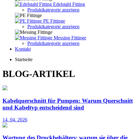
Edelstahl Fitting
Produktkategorie anzeigen
PE Fittinge
Produktkategorie anzeigen
Messing Fittinge
Produktkategorie anzeigen
Kontakt
Startseite
BLOG-ARTIKEL
Kabelquerschnitt für Pumpen: Warum Querschnitt
und Kabeltyp entscheidend sind
14. 04. 2026
Wartung des Druckbehälters: warum sie über die