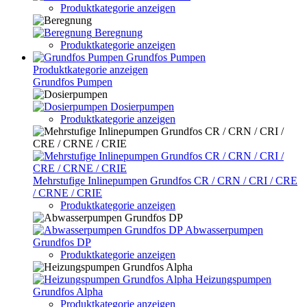
Produktkategorie anzeigen
Beregnung
Produktkategorie anzeigen
Grundfos Pumpen
Produktkategorie anzeigen
Grundfos Pumpen
Dosierpumpen
Produktkategorie anzeigen
Mehrstufige Inlinepumpen Grundfos CR / CRN / CRI / CRE
/ CRNE / CRIE
Produktkategorie anzeigen
Abwasserpumpen
Grundfos DP
Produktkategorie anzeigen
Heizungspumpen
Grundfos Alpha
Produktkategorie anzeigen