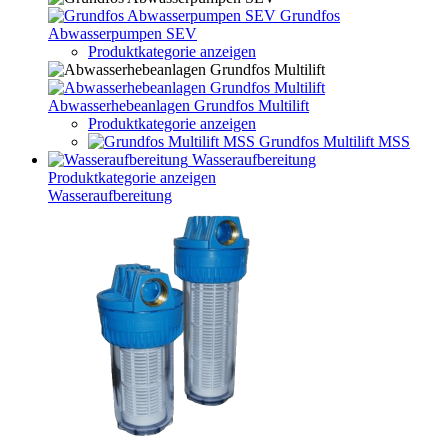
Grundfos
Abwasserpumpen SEV
Produktkategorie anzeigen
Abwasserhebeanlagen Grundfos Multilift
Produktkategorie anzeigen
Grundfos Multilift MSS
Wasseraufbereitung
Produktkategorie anzeigen
Wasseraufbereitung