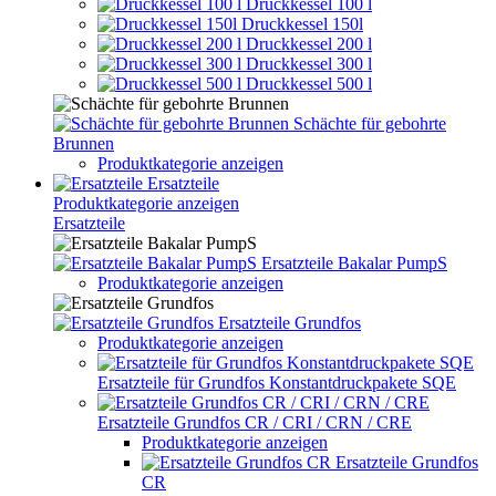
Druckkessel 100 l
Druckkessel 150l
Druckkessel 200 l
Druckkessel 300 l
Druckkessel 500 l
Schächte für gebohrte
Brunnen
Produktkategorie anzeigen
Ersatzteile
Produktkategorie anzeigen
Ersatzteile
Ersatzteile Bakalar PumpS
Produktkategorie anzeigen
Ersatzteile Grundfos
Produktkategorie anzeigen
Ersatzteile für Grundfos Konstantdruckpakete SQE
Ersatzteile Grundfos CR / CRI / CRN / CRE
Produktkategorie anzeigen
Ersatzteile Grundfos
CR