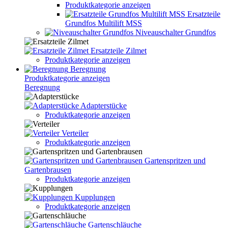
Produktkategorie anzeigen
Ersatzteile
Grundfos Multilift MSS
Niveauschalter Grundfos
Ersatzteile Zilmet
Produktkategorie anzeigen
Beregnung
Produktkategorie anzeigen
Beregnung
Adapterstücke
Produktkategorie anzeigen
Verteiler
Produktkategorie anzeigen
Gartenspritzen und
Gartenbrausen
Produktkategorie anzeigen
Kupplungen
Produktkategorie anzeigen
Gartenschläuche