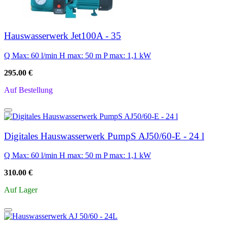
Hauswasserwerk Jet100A - 35
Q Max: 60 l/min
H max: 50 m
P max: 1,1 kW
295.00 €
Auf Bestellung
Digitales Hauswasserwerk PumpS AJ50/60-E - 24 l
Q Max: 60 l/min
H max: 50 m
P max: 1,1 kW
310.00 €
Auf Lager