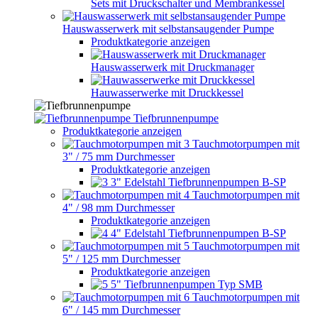
Sets mit Druckschalter und Membrankessel
Hauswasserwerk mit selbstansaugender Pumpe
Produktkategorie anzeigen
Hauswasserwerk mit Druckmanager
Hauwasserwerke mit Druckkessel
Tiefbrunnenpumpe
Produktkategorie anzeigen
Tauchmotorpumpen mit
3" / 75 mm Durchmesser
Produktkategorie anzeigen
3" Edelstahl Tiefbrunnenpumpen B-SP
Tauchmotorpumpen mit
4" / 98 mm Durchmesser
Produktkategorie anzeigen
4" Edelstahl Tiefbrunnenpumpen B-SP
Tauchmotorpumpen mit
5" / 125 mm Durchmesser
Produktkategorie anzeigen
5" Tiefbrunnenpumpen Typ SMB
Tauchmotorpumpen mit
6" / 145 mm Durchmesser