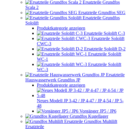
Ersatzteile Grundfos
Scala 2
Ersatzteile Grundfos SEG
Ersatzteile Grundfos
Sololift
Produktkategorie anzeigen
Ersatzteile Sololift C-3
Ersatzteile Sololift
CWC-3
Ersatzteile Sololift D-2
Ersatzteile Sololift
WC-1
Ersatzteile Sololift
WC-3
Ersatzteile
Hauswasserwerk Grundfos JP
Produktkategorie anzeigen
Neues Modell JP 3-42 / JP 4-47 / JP 4-54 / JP 5-
48
Vorgänger JP5 / JP6
Grundfos Kugellager
Grundfos Multilift
Ersatzteile