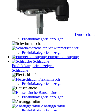
Druckschalter
Produktkategorie anzeigen
Schwimmerschalter
Produktkategorie anzeigen
Pumpenbefestigung
Schläuche
Produktkategorie anzeigen
Schläuche
Flexischlauch
Produktkategorie anzeigen
Bauschläuche
Produktkategorie anzeigen
Ansauggarnitur
Produktkategorie anzeigen