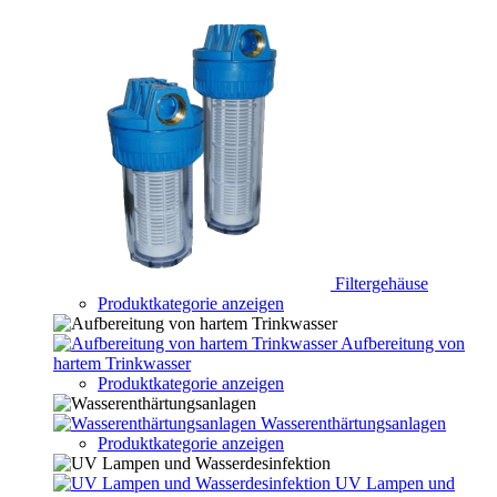
Filtergehäuse
Produktkategorie anzeigen
Aufbereitung von
hartem Trinkwasser
Produktkategorie anzeigen
Wasserenthärtungsanlagen
Produktkategorie anzeigen
UV Lampen und