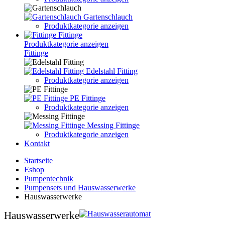
Gartenschlauch
Produktkategorie anzeigen
Fittinge
Produktkategorie anzeigen
Fittinge
Edelstahl Fitting
Produktkategorie anzeigen
PE Fittinge
Produktkategorie anzeigen
Messing Fittinge
Produktkategorie anzeigen
Kontakt
Startseite
Eshop
Pumpentechnik
Pumpensets und Hauswasserwerke
Hauswasserwerke
Hauswasserwerke