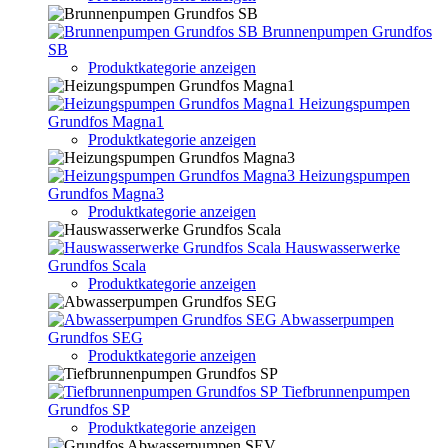
Brunnenpumpen Grundfos
SB
Produktkategorie anzeigen
Heizungspumpen
Grundfos Magna1
Produktkategorie anzeigen
Heizungspumpen
Grundfos Magna3
Produktkategorie anzeigen
Hauswasserwerke
Grundfos Scala
Produktkategorie anzeigen
Abwasserpumpen
Grundfos SEG
Produktkategorie anzeigen
Tiefbrunnenpumpen
Grundfos SP
Produktkategorie anzeigen