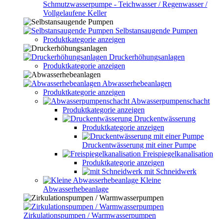
Schmutzwasserpumpe - Teichwasser / Regenwasser /
Vollgelaufene Keller
Selbstansaugende Pumpen
Produktkategorie anzeigen
Druckerhöhungsanlagen
Produktkategorie anzeigen
Abwasserhebeanlagen
Produktkategorie anzeigen
Abwasserpumpenschacht
Produktkategorie anzeigen
Druckentwässerung
Produktkategorie anzeigen
Druckentwässerung mit einer Pumpe
Freispiegelkanalisation
Produktkategorie anzeigen
mit Schneidwerk
Kleine
Abwasserhebeanlage
Zirkulationspumpen / Warmwasserpumpen