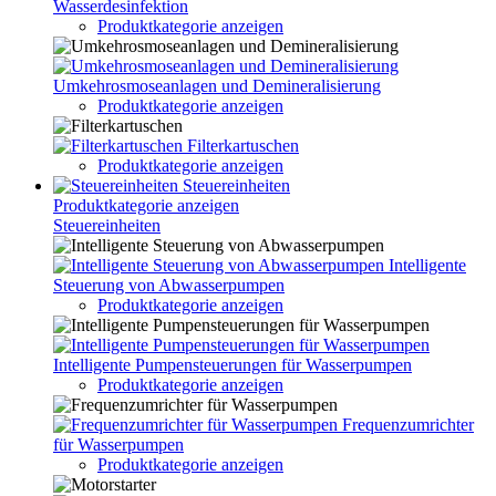
Wasserdesinfektion
Produktkategorie anzeigen
Umkehrosmoseanlagen und Demineralisierung
Produktkategorie anzeigen
Filterkartuschen
Produktkategorie anzeigen
Steuereinheiten
Produktkategorie anzeigen
Steuereinheiten
Intelligente
Steuerung von Abwasserpumpen
Produktkategorie anzeigen
Intelligente Pumpensteuerungen für Wasserpumpen
Produktkategorie anzeigen
Frequenzumrichter
für Wasserpumpen
Produktkategorie anzeigen