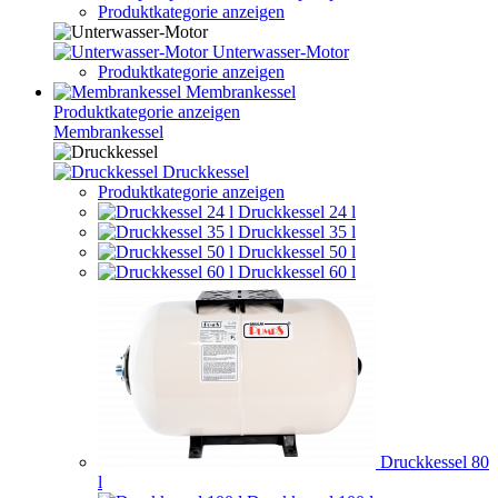
Produktkategorie anzeigen
Unterwasser-Motor
Produktkategorie anzeigen
Membrankessel
Produktkategorie anzeigen
Membrankessel
Druckkessel
Produktkategorie anzeigen
Druckkessel 24 l
Druckkessel 35 l
Druckkessel 50 l
Druckkessel 60 l
Druckkessel 80
l