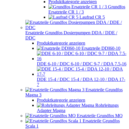
Produktkategorie anzeigen
Grundfos
Ersatzteile CR 1 / 3
Laufrad CR 5
Ersatzteile Grundfos Dosierpumpen DDA / DDE /
DDC
Produktkategorie anzeigen
Ersatzteile DDI60-10
DDE 6-10 / DDC 6-10 / DDC 9-7 / DDA 7.5-16
DDE 15-4 / DDC 15-4 / DDA 12-10 / DDA 17-
7
Ersatzteile Grundfos
Magna 3
Produktkategorie anzeigen
Rohrleitungs
Adapter Magna
Ersatzteile Grundfos MQ
Ersatzteile Grundfos
Scala 1