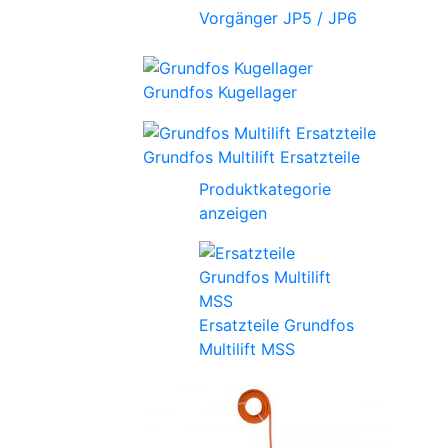
Vorgänger JP5 / JP6
Grundfos Kugellager
Grundfos Multilift Ersatzteile
Produktkategorie
anzeigen
Ersatzteile Grundfos
Multilift MSS