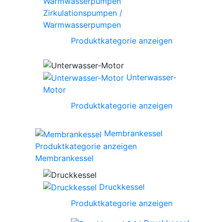
Zirkulationspumpen /
Warmwasserpumpen
Produktkategorie anzeigen
Unterwasser-
Motor
Produktkategorie anzeigen
Membrankessel
Produktkategorie anzeigen
Membrankessel
Druckkessel
Produktkategorie anzeigen