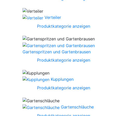
Verteiler
Produktkategorie anzeigen
Gartenspritzen und Gartenbrausen
Produktkategorie anzeigen
Kupplungen
Produktkategorie anzeigen
Gartenschläuche
Produktkategorie anzeigen