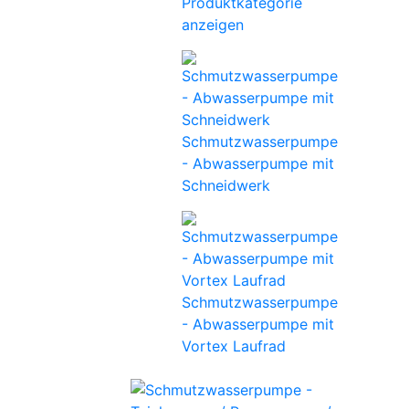
Produktkategorie
anzeigen
Schmutzwasserpumpe
- Abwasserpumpe mit
Schneidwerk
Schmutzwasserpumpe
- Abwasserpumpe mit
Vortex Laufrad