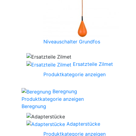
Niveauschalter Grundfos
Ersatzteile Zilmet
Produktkategorie anzeigen
Beregnung
Produktkategorie anzeigen
Beregnung
Adapterstücke
Produktkategorie anzeigen