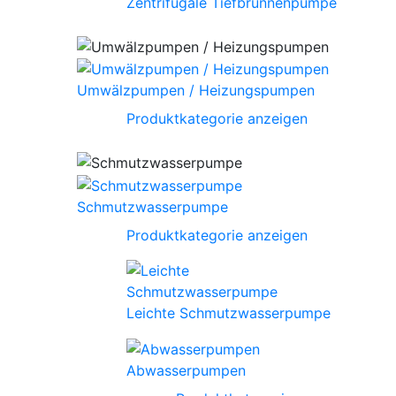
Zentrifugale Tiefbrunnenpumpe
Umwälzpumpen / Heizungspumpen
Produktkategorie anzeigen
Schmutzwasserpumpe
Produktkategorie anzeigen
Leichte Schmutzwasserpumpe
Abwasserpumpen