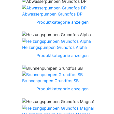
Abwasserpumpen Grundfos DP
Produktkategorie anzeigen
Heizungspumpen Grundfos Alpha
Produktkategorie anzeigen
Brunnenpumpen Grundfos SB
Produktkategorie anzeigen