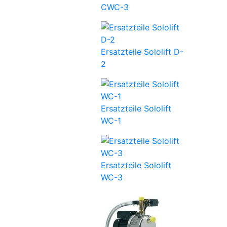
CWC-3
Ersatzteile Sololift D-
2
Ersatzteile Sololift
WC-1
Ersatzteile Sololift
WC-3