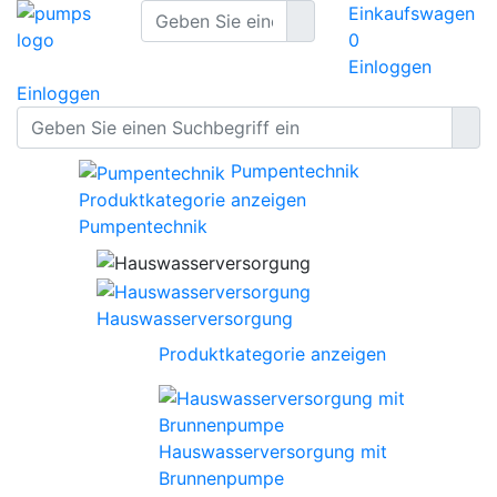
Einkaufswagen
0
Einloggen
Einloggen
Pumpentechnik
Produktkategorie anzeigen
Pumpentechnik
Hauswasserversorgung
Produktkategorie anzeigen
Hauswasserversorgung mit
Brunnenpumpe