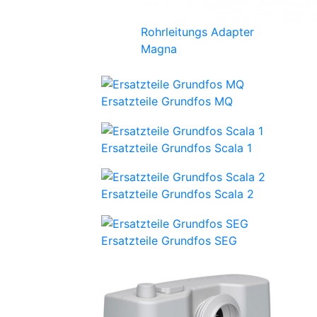
Rohrleitungs Adapter
Magna
Ersatzteile Grundfos MQ
Ersatzteile Grundfos Scala 1
Ersatzteile Grundfos Scala 2
Ersatzteile Grundfos SEG