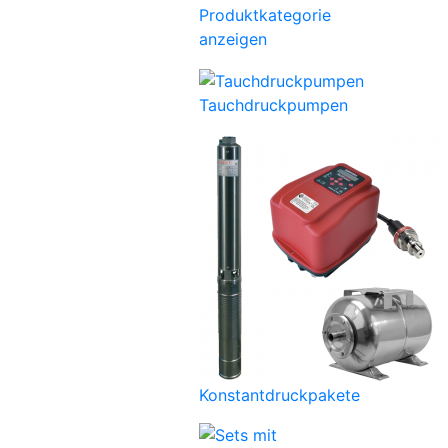
Produktkategorie
anzeigen
Tauchdruckpumpen
Konstantdruckpakete