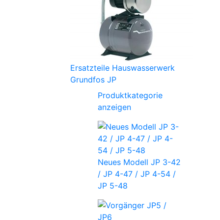
Ersatzteile Hauswasserwerk
Grundfos JP
Produktkategorie
anzeigen
Neues Modell JP 3-42
/ JP 4-47 / JP 4-54 /
JP 5-48