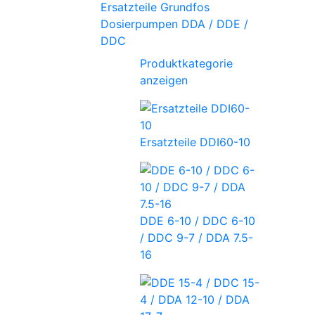
Ersatzteile Grundfos
Dosierpumpen DDA / DDE /
DDC
Produktkategorie
anzeigen
Ersatzteile DDI60-10
DDE 6-10 / DDC 6-10
/ DDC 9-7 / DDA 7.5-
16