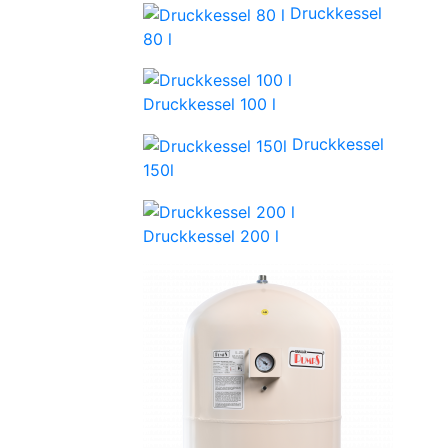
Druckkessel
80 l
Druckkessel 100 l
Druckkessel
150l
Druckkessel 200 l