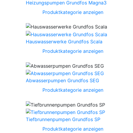
Heizungspumpen Grundfos Magna3
Produktkategorie anzeigen
Hauswasserwerke Grundfos Scala
Produktkategorie anzeigen
Abwasserpumpen Grundfos SEG
Produktkategorie anzeigen
Tiefbrunnenpumpen Grundfos SP
Produktkategorie anzeigen