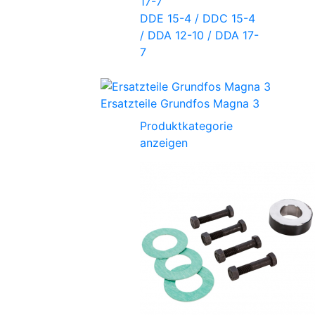
DDE 15-4 / DDC 15-4
/ DDA 12-10 / DDA 17-
7
Ersatzteile Grundfos Magna 3
Produktkategorie
anzeigen