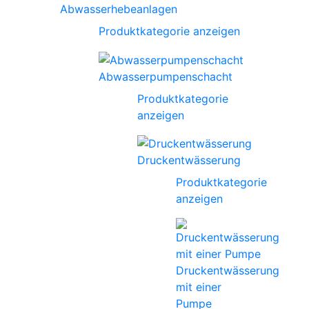
Abwasserhebeanlagen
Produktkategorie anzeigen
Abwasserpumpenschacht
Produktkategorie
anzeigen
Druckentwässerung
Produktkategorie
anzeigen
Druckentwässerung
mit einer
Pumpe