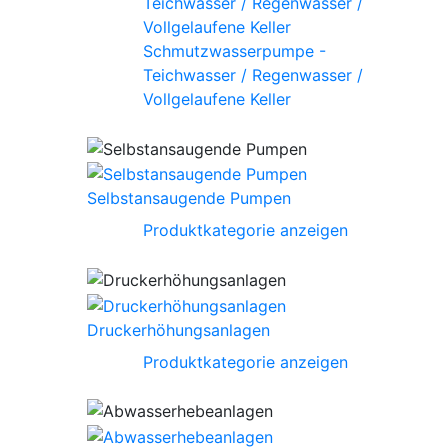
Schmutzwasserpumpe -
Teichwasser / Regenwasser /
Vollgelaufene Keller
Selbstansaugende Pumpen
Produktkategorie anzeigen
Druckerhöhungsanlagen
Produktkategorie anzeigen