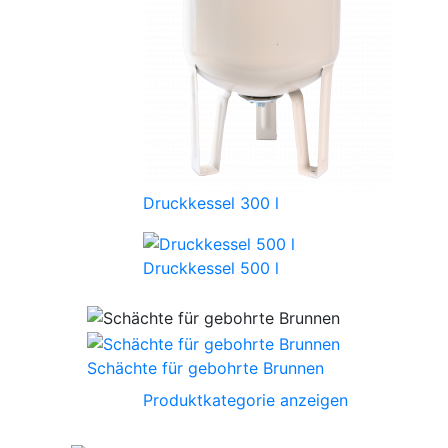
Druckkessel 300 l
Druckkessel 500 l
Schächte für gebohrte Brunnen
Produktkategorie anzeigen