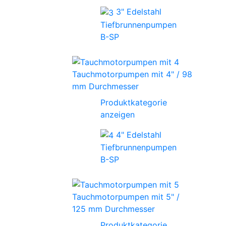
3" Edelstahl
Tiefbrunnenpumpen
B-SP
Tauchmotorpumpen mit 4" / 98
mm Durchmesser
Produktkategorie
anzeigen
4" Edelstahl
Tiefbrunnenpumpen
B-SP
Tauchmotorpumpen mit 5" /
125 mm Durchmesser
Produktkategorie