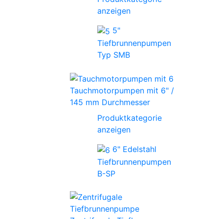
anzeigen
5"
Tiefbrunnenpumpen
Typ SMB
Tauchmotorpumpen mit 6" /
145 mm Durchmesser
Produktkategorie
anzeigen
6" Edelstahl
Tiefbrunnenpumpen
B-SP