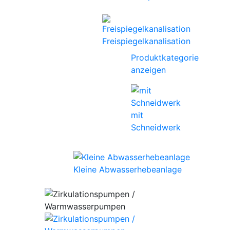
Freispiegelkanalisation
Produktkategorie
anzeigen
mit
Schneidwerk
Kleine Abwasserhebeanlage