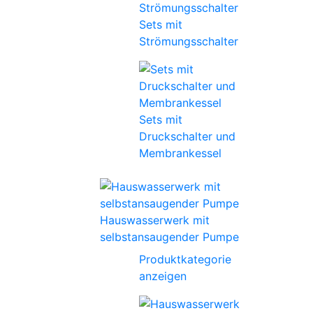
Sets mit
Strömungsschalter
Sets mit
Druckschalter und
Membrankessel
Hauswasserwerk mit
selbstansaugender Pumpe
Produktkategorie
anzeigen