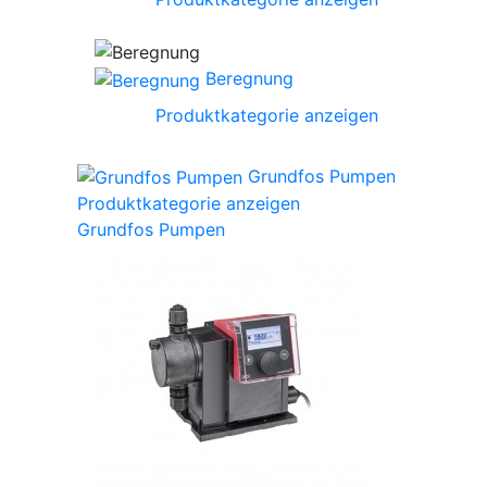
Beregnung
Produktkategorie anzeigen
Grundfos Pumpen
Produktkategorie anzeigen
Grundfos Pumpen