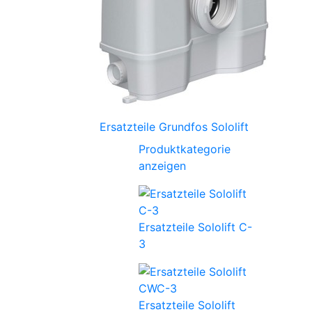
Ersatzteile Grundfos Sololift
Produktkategorie
anzeigen
Ersatzteile Sololift C-
3
Ersatzteile Sololift