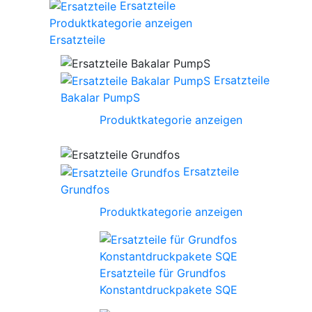
Ersatzteile
Produktkategorie anzeigen
Ersatzteile
Ersatzteile
Bakalar PumpS
Produktkategorie anzeigen
Ersatzteile
Grundfos
Produktkategorie anzeigen
Ersatzteile für Grundfos
Konstantdruckpakete SQE