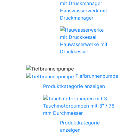
Hauswasserwerk mit
Druckmanager
Hauwasserwerke mit
Druckkessel
Tiefbrunnenpumpe
Produktkategorie anzeigen
Tauchmotorpumpen mit 3" / 75
mm Durchmesser
Produktkategorie
anzeigen