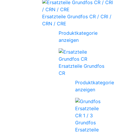
Ersatzteile Grundfos CR / CRI /
CRN / CRE
Produktkategorie
anzeigen
Ersatzteile Grundfos
CR
Produktkategorie
anzeigen
Grundfos
Ersatzteile