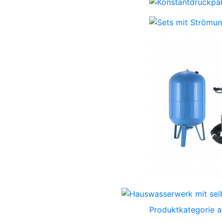
Produktkategorie 