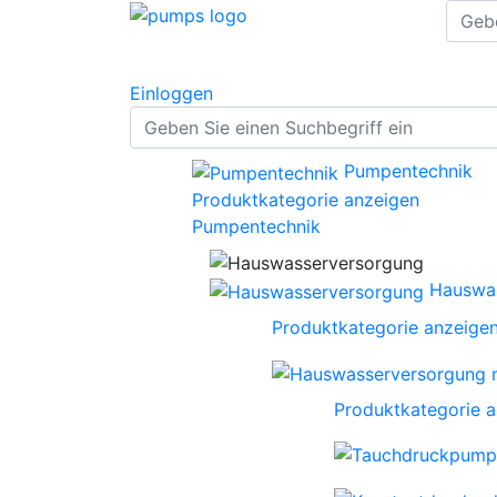
Einloggen
Pumpentechnik
Produktkategorie anzeigen
Pumpentechnik
Hauswa
Produktkategorie anzeige
Produktkategorie 