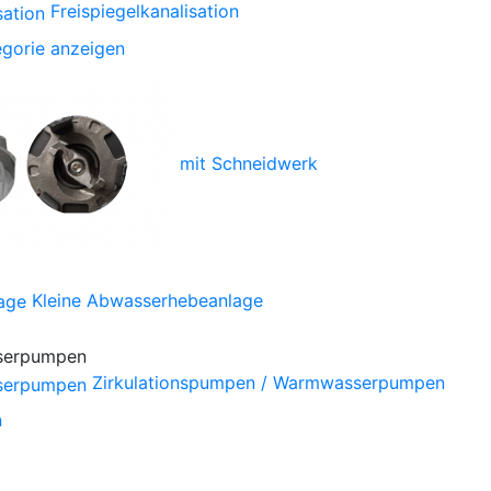
Freispiegelkanalisation
gorie anzeigen
mit Schneidwerk
Kleine Abwasserhebeanlage
Zirkulationspumpen / Warmwasserpumpen
n