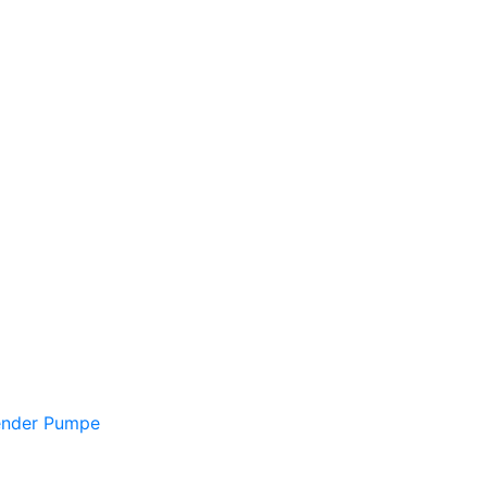
ender Pumpe