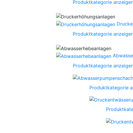
Produktkategorie anzeige
Drucke
Produktkategorie anzeige
Abwasse
Produktkategorie anzeige
Produktkategorie 
Produktkate