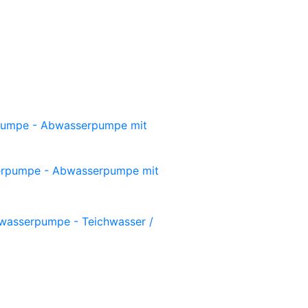
umpe - Abwasserpumpe mit
rpumpe - Abwasserpumpe mit
asserpumpe - Teichwasser /