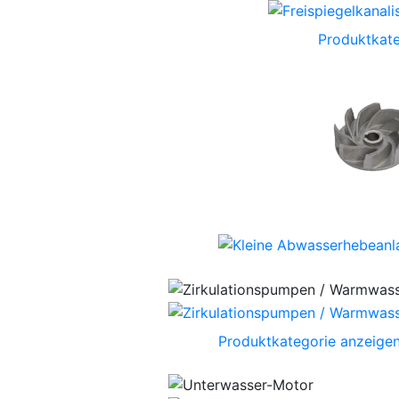
Produktkate
Produktkategorie anzeige