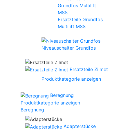
Ersatzteile Grundfos
Multilift MSS
Niveauschalter Grundfos
Ersatzteile Zilmet
Produktkategorie anzeigen
Beregnung
Produktkategorie anzeigen
Beregnung
Adapterstücke