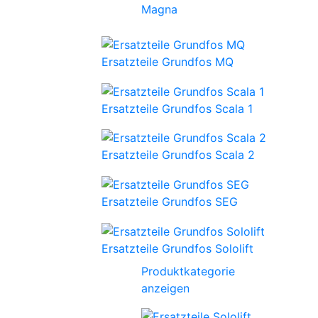
Magna
Ersatzteile Grundfos MQ
Ersatzteile Grundfos Scala 1
Ersatzteile Grundfos Scala 2
Ersatzteile Grundfos SEG
Ersatzteile Grundfos Sololift
Produktkategorie
anzeigen