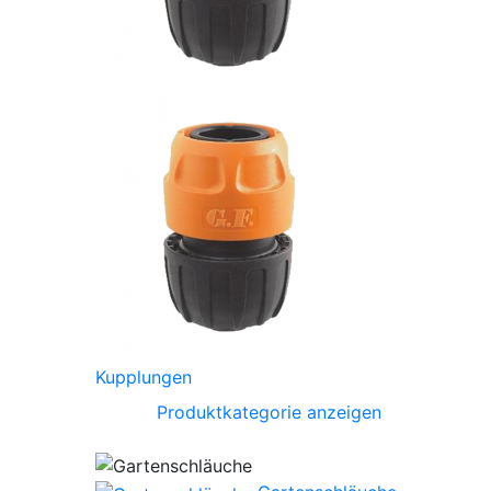
Kupplungen
Produktkategorie anzeigen