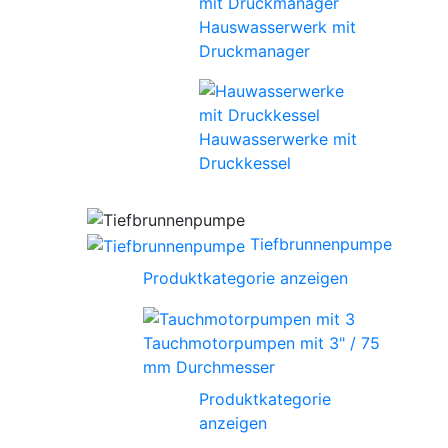
Hauswasserwerk mit
Druckmanager
Hauwasserwerke mit
Druckkessel
Tiefbrunnenpumpe
Produktkategorie anzeigen
Tauchmotorpumpen mit 3" / 75
mm Durchmesser
Produktkategorie
anzeigen