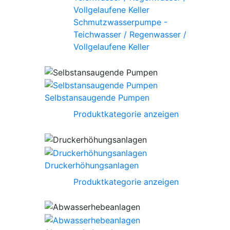
Schmutzwasserpumpe -
Teichwasser / Regenwasser /
Vollgelaufene Keller
Selbstansaugende Pumpen
Produktkategorie anzeigen
Druckerhöhungsanlagen
Produktkategorie anzeigen