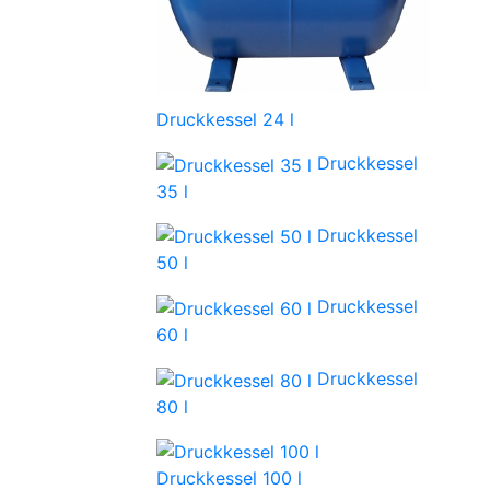
Druckkessel 24 l
Druckkessel
35 l
Druckkessel
50 l
Druckkessel
60 l
Druckkessel
80 l
Druckkessel 100 l