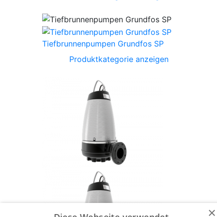
Tiefbrunnenpumpen Grundfos SP
Produktkategorie anzeigen
×