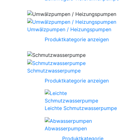
Umwälzpumpen / Heizungspumpen
Produktkategorie anzeigen
Schmutzwasserpumpe
Produktkategorie anzeigen
Leichte Schmutzwasserpumpe
Abwasserpumpen
Produktkategorie