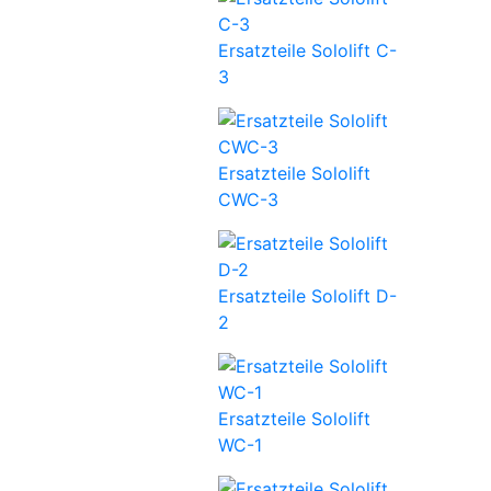
Ersatzteile Sololift C-
3
Ersatzteile Sololift
CWC-3
Ersatzteile Sololift D-
2
Ersatzteile Sololift
WC-1