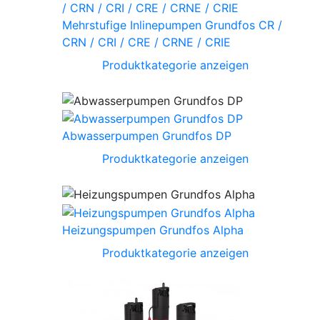
Mehrstufige Inlinepumpen Grundfos CR /
CRN / CRI / CRE / CRNE / CRIE
Produktkategorie anzeigen
Abwasserpumpen Grundfos DP
Produktkategorie anzeigen
Heizungspumpen Grundfos Alpha
Produktkategorie anzeigen