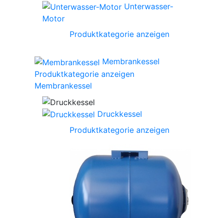
Unterwasser-
Motor
Produktkategorie anzeigen
Membrankessel
Produktkategorie anzeigen
Membrankessel
Druckkessel
Produktkategorie anzeigen