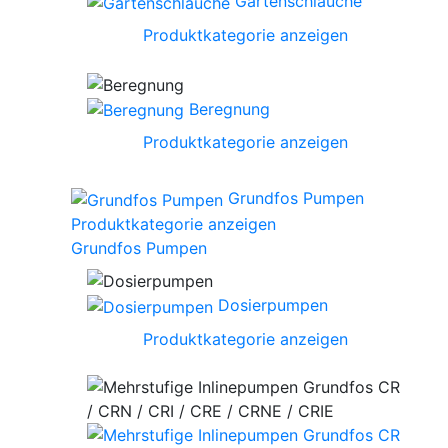
Gartenschläuche
Produktkategorie anzeigen
Beregnung
Produktkategorie anzeigen
Grundfos Pumpen
Produktkategorie anzeigen
Grundfos Pumpen
Dosierpumpen
Produktkategorie anzeigen