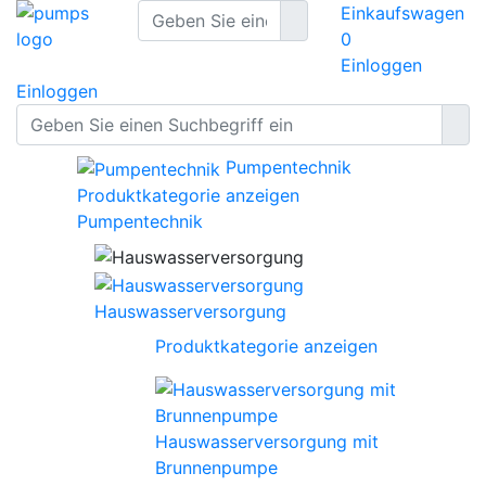
Einkaufswagen
0
Einloggen
Einloggen
Pumpentechnik
Produktkategorie anzeigen
Pumpentechnik
Hauswasserversorgung
Produktkategorie anzeigen
Hauswasserversorgung mit
Brunnenpumpe