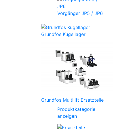
Vorgänger JP5 / JP6
Grundfos Kugellager
Grundfos Multilift Ersatzteile
Produktkategorie
anzeigen