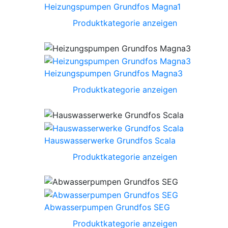
Heizungspumpen Grundfos Magna1
Produktkategorie anzeigen
Heizungspumpen Grundfos Magna3
Produktkategorie anzeigen
Hauswasserwerke Grundfos Scala
Produktkategorie anzeigen
Abwasserpumpen Grundfos SEG
Produktkategorie anzeigen