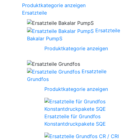
Produktkategorie anzeigen
Ersatzteile
Ersatzteile
Bakalar PumpS
Produktkategorie anzeigen
Ersatzteile
Grundfos
Produktkategorie anzeigen
Ersatzteile für Grundfos
Konstantdruckpakete SQE