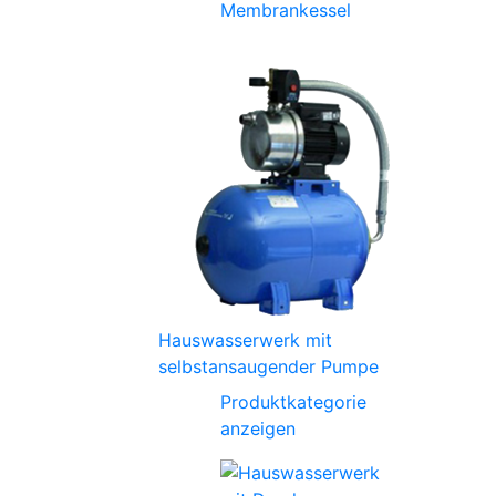
Membrankessel
Hauswasserwerk mit
selbstansaugender Pumpe
Produktkategorie
anzeigen