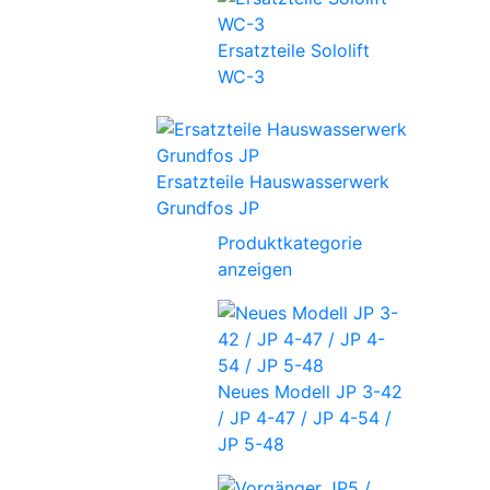
Ersatzteile Sololift
WC-3
Ersatzteile Hauswasserwerk
Grundfos JP
Produktkategorie
anzeigen
Neues Modell JP 3-42
/ JP 4-47 / JP 4-54 /
JP 5-48