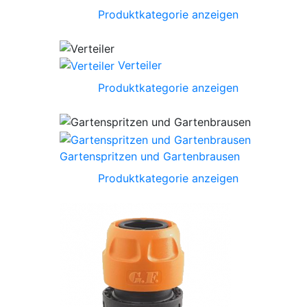
Produktkategorie anzeigen
Verteiler
Produktkategorie anzeigen
Gartenspritzen und Gartenbrausen
Produktkategorie anzeigen