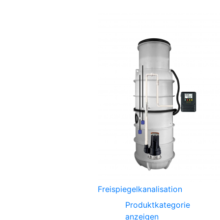
Freispiegelkanalisation
Produktkategorie
anzeigen