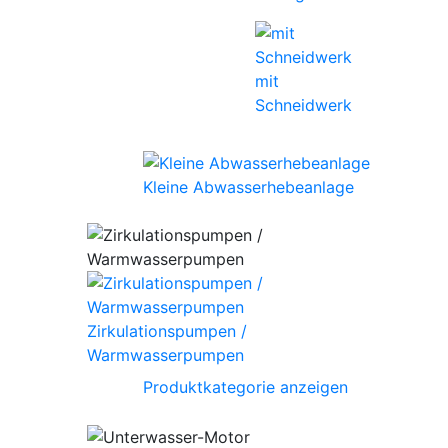
mit
Schneidwerk
Kleine Abwasserhebeanlage
Zirkulationspumpen /
Warmwasserpumpen
Produktkategorie anzeigen