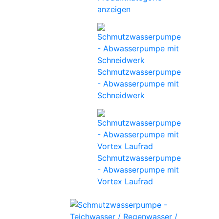
anzeigen
Schmutzwasserpumpe
- Abwasserpumpe mit
Schneidwerk
Schmutzwasserpumpe
- Abwasserpumpe mit
Vortex Laufrad