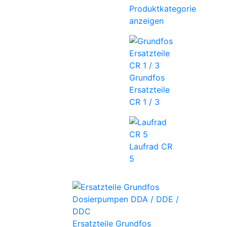
Produktkategorie
anzeigen
Grundfos
Ersatzteile
CR 1 / 3
Laufrad CR
5
Ersatzteile Grundfos