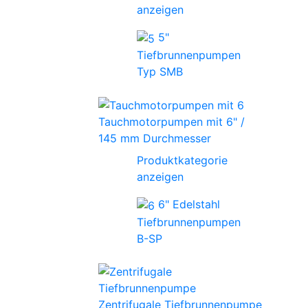
anzeigen
5"
Tiefbrunnenpumpen
Typ SMB
Tauchmotorpumpen mit 6" /
145 mm Durchmesser
Produktkategorie
anzeigen
6" Edelstahl
Tiefbrunnenpumpen
B-SP
Zentrifugale Tiefbrunnenpumpe