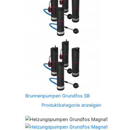
Brunnenpumpen Grundfos SB
Produktkategorie anzeigen