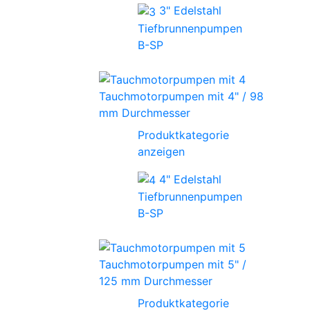
3" Edelstahl
Tiefbrunnenpumpen
B-SP
Tauchmotorpumpen mit 4" / 98
mm Durchmesser
Produktkategorie
anzeigen
4" Edelstahl
Tiefbrunnenpumpen
B-SP
Tauchmotorpumpen mit 5" /
125 mm Durchmesser
Produktkategorie