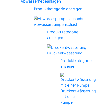
Abwasserhebeanlagen
Produktkategorie anzeigen
Abwasserpumpenschacht
Produktkategorie
anzeigen
Druckentwässerung
Produktkategorie
anzeigen
Druckentwässerung
mit einer
Pumpe