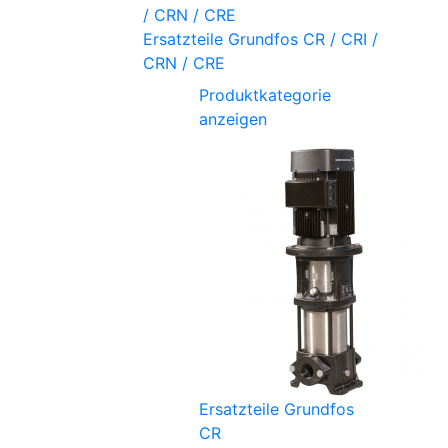
Ersatzteile Grundfos CR / CRI /
CRN / CRE
Produktkategorie
anzeigen
Ersatzteile Grundfos
CR