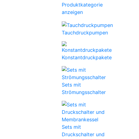
Produktkategorie
anzeigen
Tauchdruckpumpen
Konstantdruckpakete
Sets mit
Strömungsschalter
Sets mit
Druckschalter und