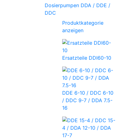
Dosierpumpen DDA / DDE /
DDC
Produktkategorie
anzeigen
Ersatzteile DDI60-10
DDE 6-10 / DDC 6-10
/ DDC 9-7 / DDA 7.5-
16