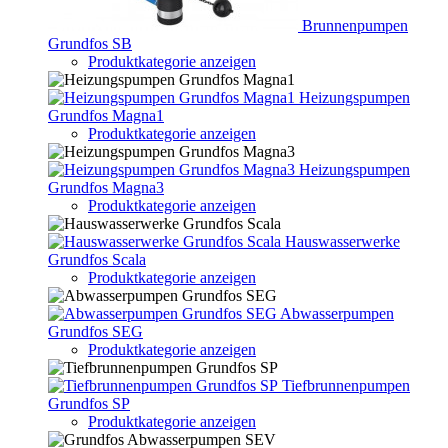
Brunnenpumpen
Grundfos SB
Produktkategorie anzeigen
Heizungspumpen
Grundfos Magna1
Produktkategorie anzeigen
Heizungspumpen
Grundfos Magna3
Produktkategorie anzeigen
Hauswasserwerke
Grundfos Scala
Produktkategorie anzeigen
Abwasserpumpen
Grundfos SEG
Produktkategorie anzeigen
Tiefbrunnenpumpen
Grundfos SP
Produktkategorie anzeigen