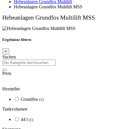
Hebeanlagen Grundfos Multilift
Hebeanlagen Grundfos Multilift MSS
Hebeanlagen Grundfos Multilift MSS
Ergebnisse filtern
×
Suchen
Preis
Hersteller
Grundfos
(1)
Tankvolumen
44 l
(1)