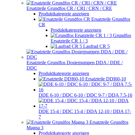
Ersatzteile Grundfos CR / CRI / CRN / CRE
Produktkategorie anzeigen
Ersatzteile Grundfos
CR
Produktkategorie anzeigen
Grundfos
Ersatzteile CR 1 / 3
Laufrad CR 5
Ersatzteile Grundfos Dosierpumpen DDA / DDE /
DDC
Produktkategorie anzeigen
Ersatzteile DDI60-10
DDE 6-10 / DDC 6-10 / DDC 9-7 / DDA 7.5-16
DDE 15-4 / DDC 15-4 / DDA 12-10 / DDA 17-
7
Ersatzteile Grundfos
Magna 3
Produktkategorie anzeigen