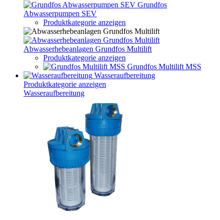
Grundfos
Abwasserpumpen SEV
Produktkategorie anzeigen
Abwasserhebeanlagen Grundfos Multilift
Produktkategorie anzeigen
Grundfos Multilift MSS
Wasseraufbereitung
Produktkategorie anzeigen
Wasseraufbereitung