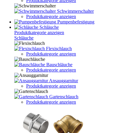
Produktkategorie anzeigen
Schwimmerschalter
Produktkategorie anzeigen
Pumpenbefestigung
Schläuche
Produktkategorie anzeigen
Schläuche
Flexischlauch
Produktkategorie anzeigen
Bauschläuche
Produktkategorie anzeigen
Ansauggarnitur
Produktkategorie anzeigen
Gartenschlauch
Produktkategorie anzeigen