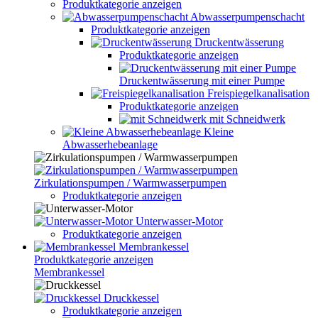
Produktkategorie anzeigen
Abwasserpumpenschacht
Produktkategorie anzeigen
Druckentwässerung
Produktkategorie anzeigen
Druckentwässerung mit einer Pumpe
Freispiegelkanalisation
Produktkategorie anzeigen
mit Schneidwerk
Kleine
Abwasserhebeanlage
Zirkulationspumpen / Warmwasserpumpen
Produktkategorie anzeigen
Unterwasser-Motor
Produktkategorie anzeigen
Membrankessel
Produktkategorie anzeigen
Membrankessel
Druckkessel
Produktkategorie anzeigen