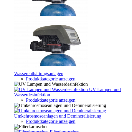
Wasserenthärtungsanlagen
Produktkategorie anzeigen
UV Lampen und
Wasserdesinfektion
Produktkategorie anzeigen
Umkehrosmoseanlagen und Demineralisierung
Produktkategorie anzeigen
Filterkartuschen