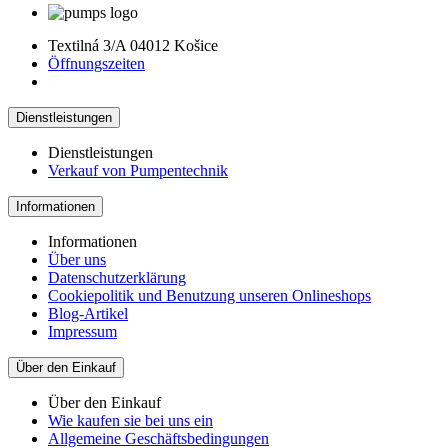
Textilná 3/A 04012 Košice
Öffnungszeiten
Dienstleistungen
Dienstleistungen
Verkauf von Pumpentechnik
Informationen
Informationen
Über uns
Datenschutzerklärung
Cookiepolitik und Benutzung unseren Onlineshops
Blog-Artikel
Impressum
Über den Einkauf
Über den Einkauf
Wie kaufen sie bei uns ein
Allgemeine Geschäftsbedingungen