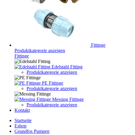
Fittinge
Produktkategorie anzeigen
Fittinge
Edelstahl Fitting
Produktkategorie anzeigen
PE Fittinge
Produktkategorie anzeigen
Messing Fittinge
Produktkategorie anzeigen
Kontakt
Startseite
Eshop
Grundfos Pumpen