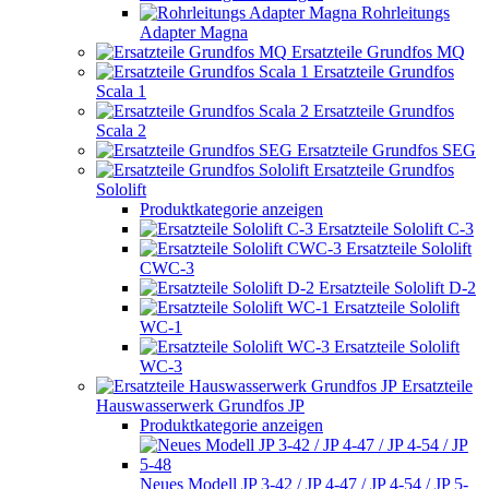
Rohrleitungs
Adapter Magna
Ersatzteile Grundfos MQ
Ersatzteile Grundfos
Scala 1
Ersatzteile Grundfos
Scala 2
Ersatzteile Grundfos SEG
Ersatzteile Grundfos
Sololift
Produktkategorie anzeigen
Ersatzteile Sololift C-3
Ersatzteile Sololift
CWC-3
Ersatzteile Sololift D-2
Ersatzteile Sololift
WC-1
Ersatzteile Sololift
WC-3
Ersatzteile
Hauswasserwerk Grundfos JP
Produktkategorie anzeigen
Neues Modell JP 3-42 / JP 4-47 / JP 4-54 / JP 5-