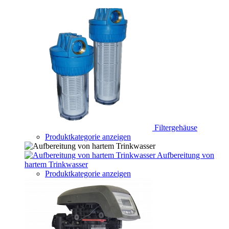
Filtergehäuse
Produktkategorie anzeigen
Aufbereitung von
hartem Trinkwasser
Produktkategorie anzeigen