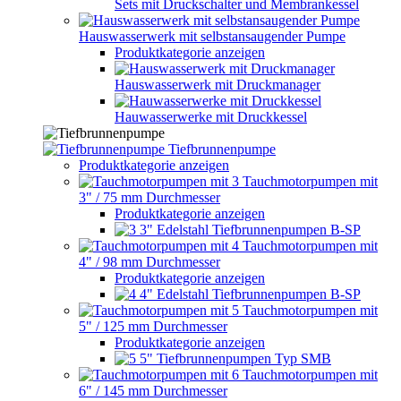
Sets mit Druckschalter und Membrankessel
Hauswasserwerk mit selbstansaugender Pumpe
Produktkategorie anzeigen
Hauswasserwerk mit Druckmanager
Hauwasserwerke mit Druckkessel
Tiefbrunnenpumpe
Produktkategorie anzeigen
Tauchmotorpumpen mit
3" / 75 mm Durchmesser
Produktkategorie anzeigen
3" Edelstahl Tiefbrunnenpumpen B-SP
Tauchmotorpumpen mit
4" / 98 mm Durchmesser
Produktkategorie anzeigen
4" Edelstahl Tiefbrunnenpumpen B-SP
Tauchmotorpumpen mit
5" / 125 mm Durchmesser
Produktkategorie anzeigen
5" Tiefbrunnenpumpen Typ SMB
Tauchmotorpumpen mit
6" / 145 mm Durchmesser