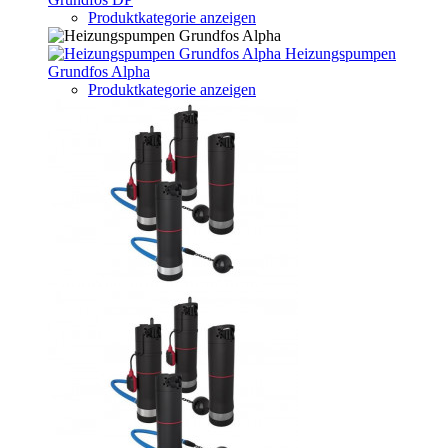
Produktkategorie anzeigen
Heizungspumpen
Grundfos Alpha
Produktkategorie anzeigen