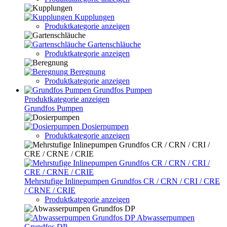
Kupplungen
Produktkategorie anzeigen
Gartenschläuche
Produktkategorie anzeigen
Beregnung
Produktkategorie anzeigen
Grundfos Pumpen
Produktkategorie anzeigen
Grundfos Pumpen
Dosierpumpen
Produktkategorie anzeigen
Mehrstufige Inlinepumpen Grundfos CR / CRN / CRI / CRE
/ CRNE / CRIE
Produktkategorie anzeigen
Abwasserpumpen
Grundfos DP