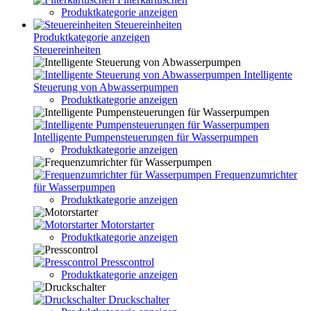
Produktkategorie anzeigen
Steuereinheiten
Produktkategorie anzeigen
Steuereinheiten
Intelligente
Steuerung von Abwasserpumpen
Produktkategorie anzeigen
Intelligente Pumpensteuerungen für Wasserpumpen
Produktkategorie anzeigen
Frequenzumrichter
für Wasserpumpen
Produktkategorie anzeigen
Motorstarter
Produktkategorie anzeigen
Presscontrol
Produktkategorie anzeigen
Druckschalter