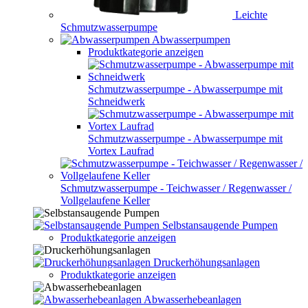
Leichte
Schmutzwasserpumpe
Abwasserpumpen
Produktkategorie anzeigen
Schmutzwasserpumpe - Abwasserpumpe mit
Schneidwerk
Schmutzwasserpumpe - Abwasserpumpe mit
Vortex Laufrad
Schmutzwasserpumpe - Teichwasser / Regenwasser /
Vollgelaufene Keller
Selbstansaugende Pumpen
Produktkategorie anzeigen
Druckerhöhungsanlagen
Produktkategorie anzeigen
Abwasserhebeanlagen