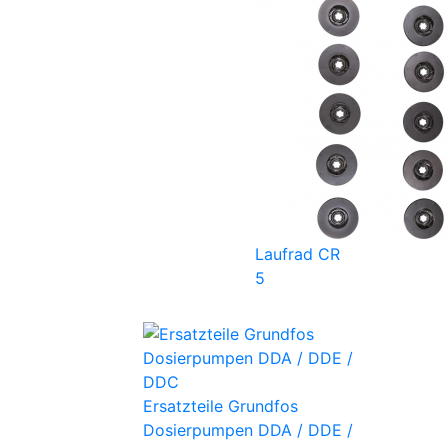
Laufrad CR
5
Ersatzteile Grundfos
Dosierpumpen DDA / DDE /