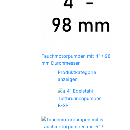
Tauchmotorpumpen mit 4" / 98
mm Durchmesser
Produktkategorie
anzeigen
4" Edelstahl
Tiefbrunnenpumpen
B-SP
Tauchmotorpumpen mit 5" /