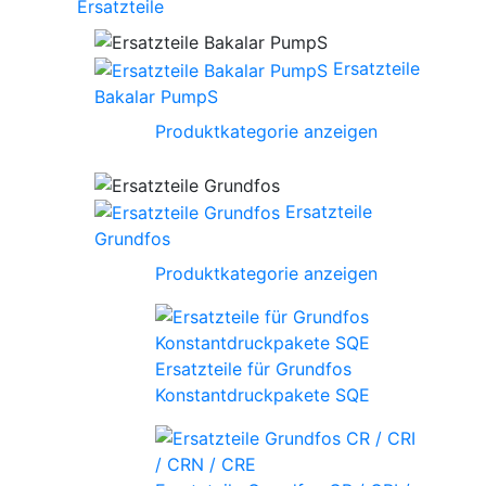
Ersatzteile
Ersatzteile
Bakalar PumpS
Produktkategorie anzeigen
Ersatzteile
Grundfos
Produktkategorie anzeigen
Ersatzteile für Grundfos
Konstantdruckpakete SQE