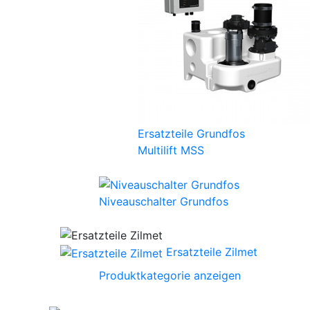
Ersatzteile Grundfos
Multilift MSS
Niveauschalter Grundfos
Ersatzteile Zilmet
Produktkategorie anzeigen