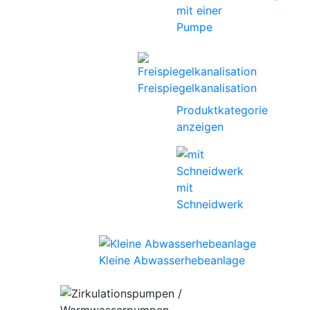
mit einer
Pumpe
Freispiegelkanalisation
Produktkategorie
anzeigen
mit
Schneidwerk
Kleine Abwasserhebeanlage