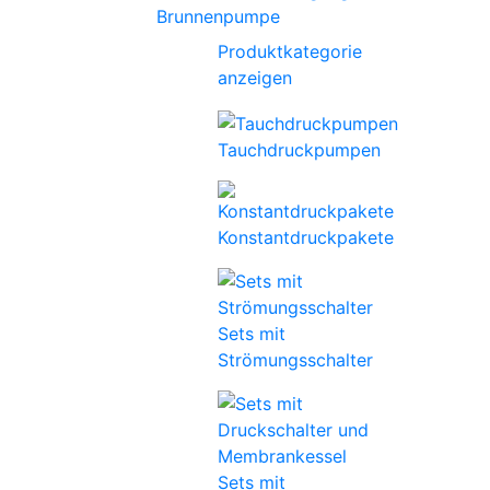
Brunnenpumpe
Produktkategorie
anzeigen
Tauchdruckpumpen
Konstantdruckpakete
Sets mit
Strömungsschalter
Sets mit