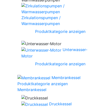
Zirkulationspumpen /
Warmwasserpumpen
Produktkategorie anzeigen
Unterwasser-
Motor
Produktkategorie anzeigen
Membrankessel
Produktkategorie anzeigen
Membrankessel
Druckkessel