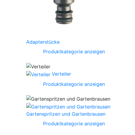
Adapterstücke
Produktkategorie anzeigen
Verteiler
Produktkategorie anzeigen
Gartenspritzen und Gartenbrausen
Produktkategorie anzeigen