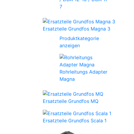
7
Ersatzteile Grundfos Magna 3
Produktkategorie
anzeigen
Rohrleitungs Adapter
Magna
Ersatzteile Grundfos MQ
Ersatzteile Grundfos Scala 1