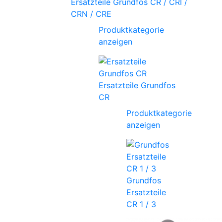
Ersatzteile Grundfos CR / CRI /
CRN / CRE
Produktkategorie
anzeigen
Ersatzteile Grundfos
CR
Produktkategorie
anzeigen
Grundfos
Ersatzteile
CR 1 / 3