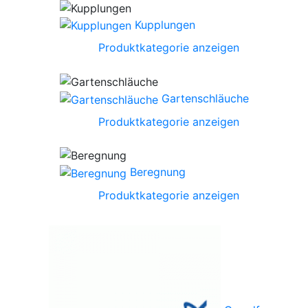
Kupplungen
Produktkategorie anzeigen
Gartenschläuche
Produktkategorie anzeigen
Beregnung
Produktkategorie anzeigen