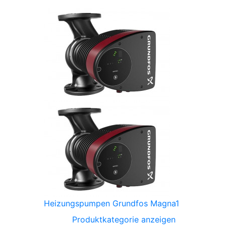
Heizungspumpen Grundfos Magna1
Produktkategorie anzeigen