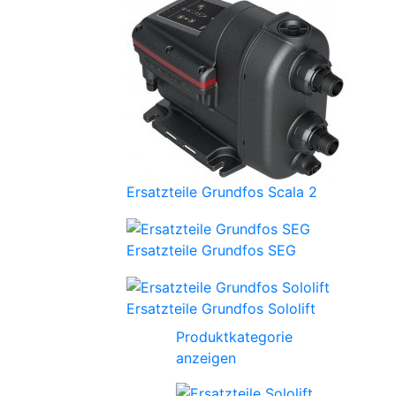
Ersatzteile Grundfos Scala 2
Ersatzteile Grundfos SEG
Ersatzteile Grundfos Sololift
Produktkategorie
anzeigen