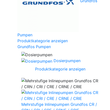
Grundfos
Pumpen
Produktkategorie anzeigen
Grundfos Pumpen
Dosierpumpen
Produktkategorie anzeigen
Mehrstufige Inlinepumpen Grundfos CR /