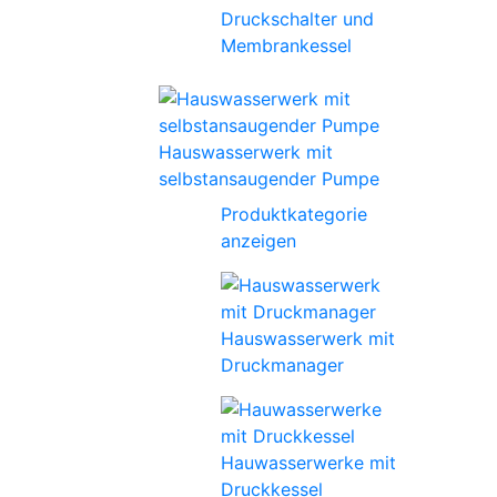
Druckschalter und
Membrankessel
Hauswasserwerk mit
selbstansaugender Pumpe
Produktkategorie
anzeigen
Hauswasserwerk mit
Druckmanager
Hauwasserwerke mit
Druckkessel