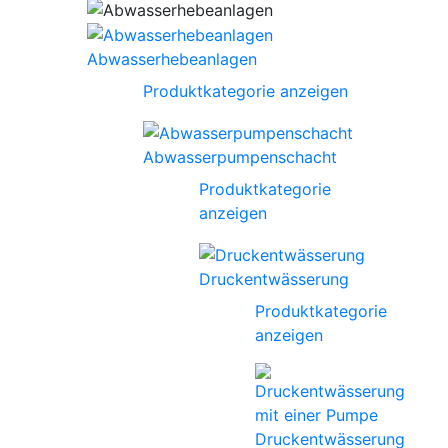
Abwasserhebeanlagen
Produktkategorie anzeigen
Abwasserpumpenschacht
Produktkategorie
anzeigen
Druckentwässerung
Produktkategorie
anzeigen
Druckentwässerung