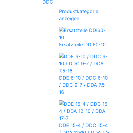
DDC
Produktkategorie
anzeigen
Ersatzteile DDI60-10
DDE 6-10 / DDC 6-10
/ DDC 9-7 / DDA 7.5-
16
DDE 15-4 / DDC 15-4
/ DDA 12-10 / DDA 17-