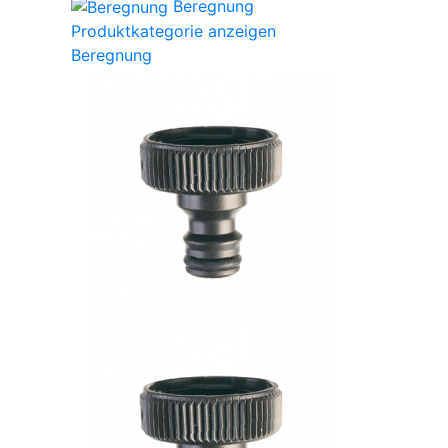
Beregnung
Produktkategorie anzeigen
Beregnung