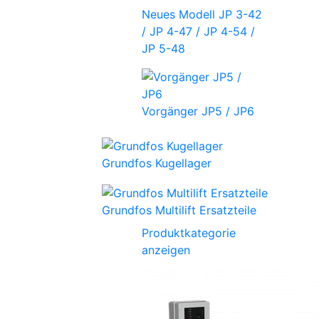
Neues Modell JP 3-42
/ JP 4-47 / JP 4-54 /
JP 5-48
Vorgänger JP5 / JP6
Grundfos Kugellager
Grundfos Multilift Ersatzteile
Produktkategorie
anzeigen