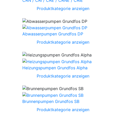
CRN / CRI / CRE / CRNE / CRIE
Produktkategorie anzeigen
Abwasserpumpen Grundfos DP
Produktkategorie anzeigen
Heizungspumpen Grundfos Alpha
Produktkategorie anzeigen
Brunnenpumpen Grundfos SB
Produktkategorie anzeigen