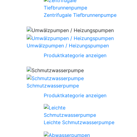
Zentrifugale Tiefbrunnenpumpe
Umwälzpumpen / Heizungspumpen
Produktkategorie anzeigen
Schmutzwasserpumpe
Produktkategorie anzeigen
Leichte Schmutzwasserpumpe