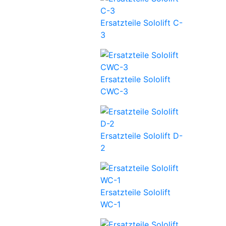
Ersatzteile Sololift C-
3
Ersatzteile Sololift
CWC-3
Ersatzteile Sololift D-
2
Ersatzteile Sololift
WC-1