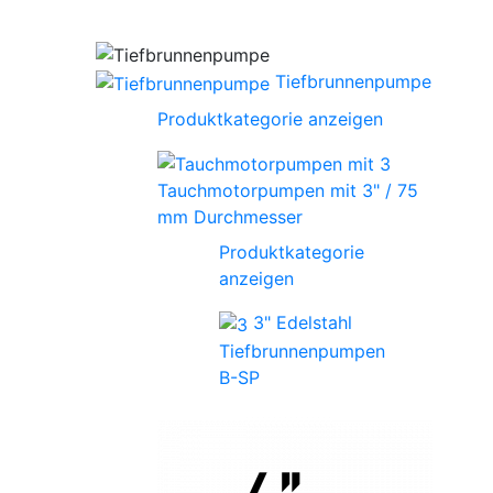
Tiefbrunnenpumpe
Produktkategorie anzeigen
Tauchmotorpumpen mit 3" / 75
mm Durchmesser
Produktkategorie
anzeigen
3" Edelstahl
Tiefbrunnenpumpen
B-SP