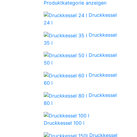
Produktkategorie anzeigen
Druckkessel
24 l
Druckkessel
35 l
Druckkessel
50 l
Druckkessel
60 l
Druckkessel
80 l
Druckkessel 100 l
Druckkessel