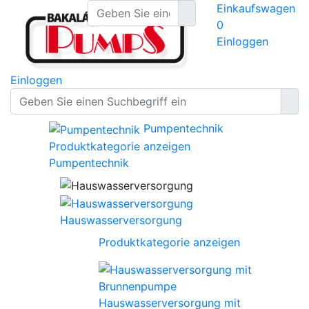
Einkaufswagen
0
Einloggen
Einloggen
Pumpentechnik
Produktkategorie anzeigen
Pumpentechnik
Hauswasserversorgung
Produktkategorie anzeigen
Hauswasserversorgung mit