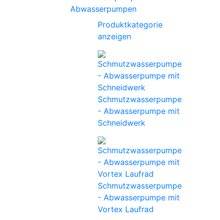
Abwasserpumpen
Produktkategorie
anzeigen
Schmutzwasserpumpe
- Abwasserpumpe mit
Schneidwerk
Schmutzwasserpumpe
- Abwasserpumpe mit
Vortex Laufrad