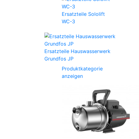
Ersatzteile Sololift
WC-3
Ersatzteile Hauswasserwerk
Grundfos JP
Produktkategorie
anzeigen