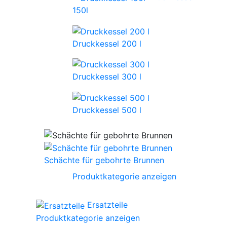
150l
Druckkessel 200 l
Druckkessel 300 l
Druckkessel 500 l
Schächte für gebohrte Brunnen
Produktkategorie anzeigen
Ersatzteile
Produktkategorie anzeigen