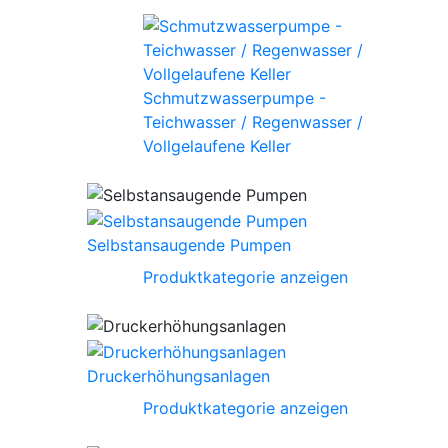
Schmutzwasserpumpe -
Teichwasser / Regenwasser /
Vollgelaufene Keller
Selbstansaugende Pumpen
Produktkategorie anzeigen
Druckerhöhungsanlagen
Produktkategorie anzeigen