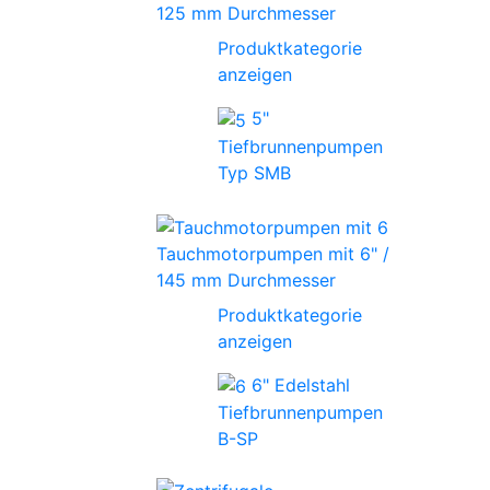
125 mm Durchmesser
Produktkategorie
anzeigen
5"
Tiefbrunnenpumpen
Typ SMB
Tauchmotorpumpen mit 6" /
145 mm Durchmesser
Produktkategorie
anzeigen
6" Edelstahl
Tiefbrunnenpumpen
B-SP