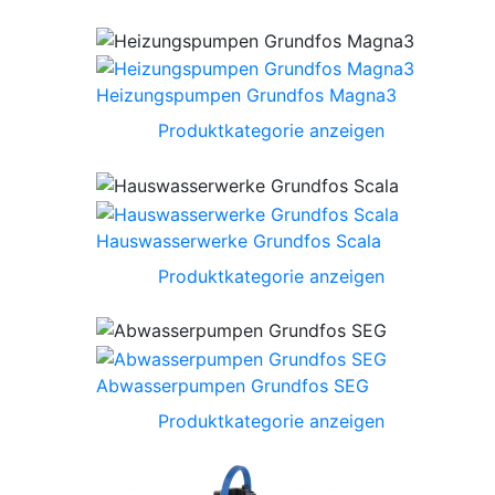
Heizungspumpen Grundfos Magna3
Produktkategorie anzeigen
Hauswasserwerke Grundfos Scala
Produktkategorie anzeigen
Abwasserpumpen Grundfos SEG
Produktkategorie anzeigen