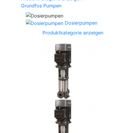
Grundfos Pumpen
Dosierpumpen
Produktkategorie anzeigen