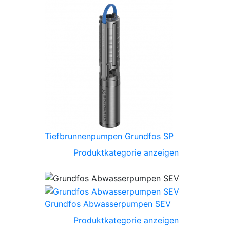
Tiefbrunnenpumpen Grundfos SP
Produktkategorie anzeigen
Grundfos Abwasserpumpen SEV
Produktkategorie anzeigen