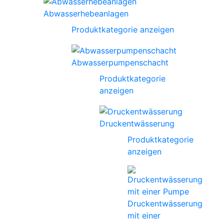
Abwasserhebeanlagen
Produktkategorie anzeigen
Abwasserpumpenschacht
Produktkategorie
anzeigen
Druckentwässerung
Produktkategorie
anzeigen
Druckentwässerung
mit einer