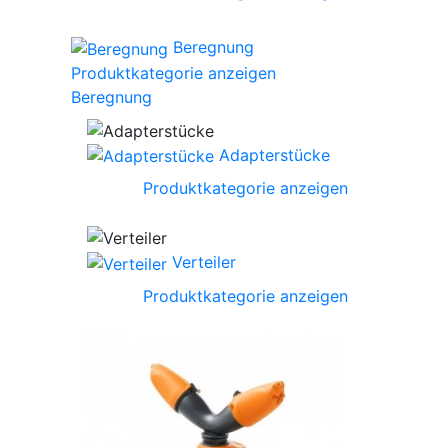
Beregnung
Produktkategorie anzeigen
Beregnung
Adapterstücke
Produktkategorie anzeigen
Verteiler
Produktkategorie anzeigen