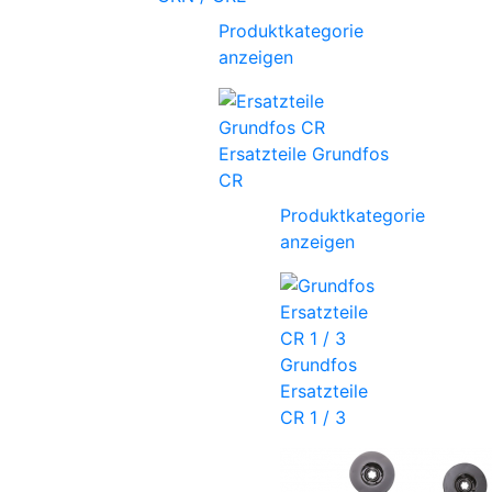
Produktkategorie
anzeigen
Ersatzteile Grundfos
CR
Produktkategorie
anzeigen
Grundfos
Ersatzteile
CR 1 / 3