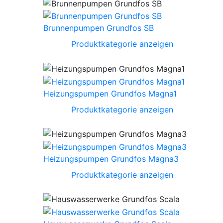
Brunnenpumpen Grundfos SB
Produktkategorie anzeigen
Heizungspumpen Grundfos Magna1
Produktkategorie anzeigen
Heizungspumpen Grundfos Magna3
Produktkategorie anzeigen