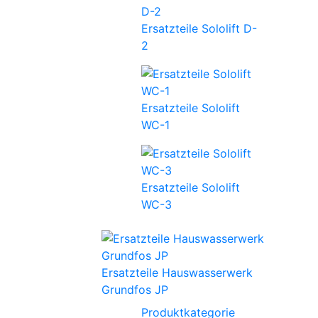
Ersatzteile Sololift D-
2
Ersatzteile Sololift
WC-1
Ersatzteile Sololift
WC-3
Ersatzteile Hauswasserwerk
Grundfos JP
Produktkategorie