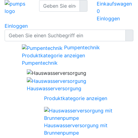
Einkaufswagen
0
Einloggen
Einloggen
Pumpentechnik
Produktkategorie anzeigen
Pumpentechnik
Hauswasserversorgung
Produktkategorie anzeigen
Hauswasserversorgung mit
Brunnenpumpe