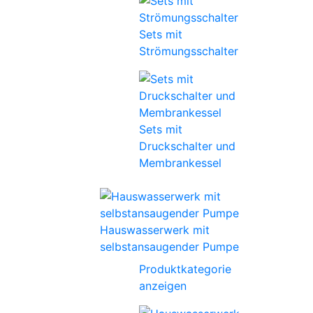
Sets mit
Strömungsschalter
Sets mit
Druckschalter und
Membrankessel
Hauswasserwerk mit
selbstansaugender Pumpe
Produktkategorie
anzeigen