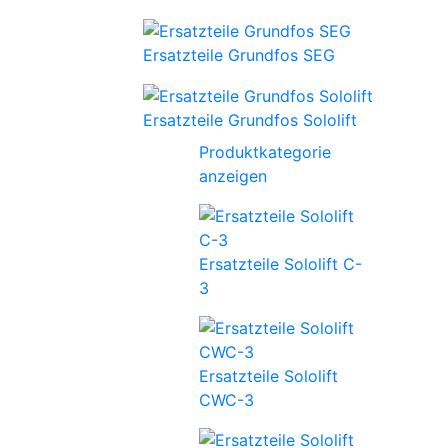
Ersatzteile Grundfos SEG
Ersatzteile Grundfos Sololift
Produktkategorie
anzeigen
Ersatzteile Sololift C-
3
Ersatzteile Sololift
CWC-3