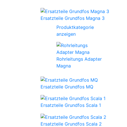
Ersatzteile Grundfos Magna 3
Produktkategorie
anzeigen
Rohrleitungs Adapter
Magna
Ersatzteile Grundfos MQ
Ersatzteile Grundfos Scala 1
Ersatzteile Grundfos Scala 2