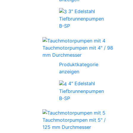
3" Edelstahl
Tiefbrunnenpumpen
B-SP
Tauchmotorpumpen mit 4" / 98
mm Durchmesser
Produktkategorie
anzeigen
4" Edelstahl
Tiefbrunnenpumpen
B-SP
Tauchmotorpumpen mit 5" /
125 mm Durchmesser