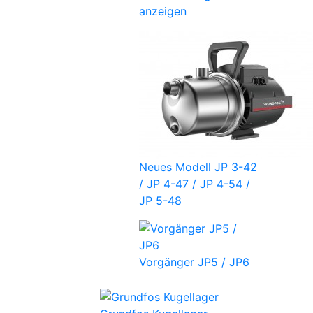
anzeigen
Neues Modell JP 3-42
/ JP 4-47 / JP 4-54 /
JP 5-48
Vorgänger JP5 / JP6