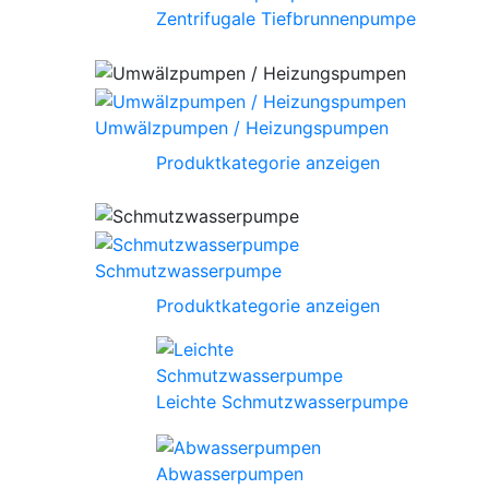
Zentrifugale Tiefbrunnenpumpe
Umwälzpumpen / Heizungspumpen
Produktkategorie anzeigen
Schmutzwasserpumpe
Produktkategorie anzeigen
Leichte Schmutzwasserpumpe
Abwasserpumpen