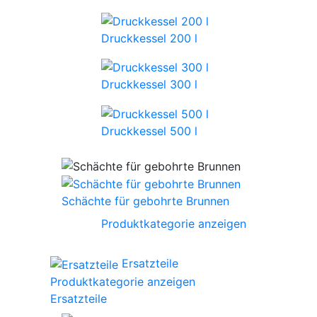
Druckkessel 200 l
Druckkessel 300 l
Druckkessel 500 l
Schächte für gebohrte Brunnen
Produktkategorie anzeigen
Ersatzteile
Produktkategorie anzeigen
Ersatzteile