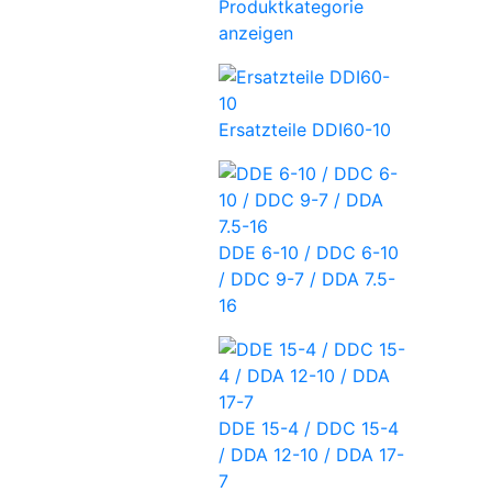
Produktkategorie
anzeigen
Ersatzteile DDI60-10
DDE 6-10 / DDC 6-10
/ DDC 9-7 / DDA 7.5-
16
DDE 15-4 / DDC 15-4
/ DDA 12-10 / DDA 17-
7