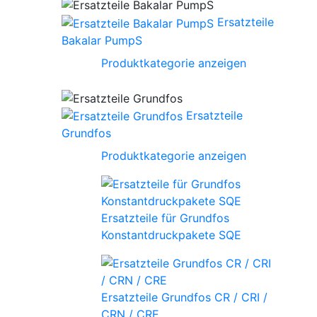
Ersatzteile
Bakalar PumpS
Produktkategorie anzeigen
Ersatzteile
Grundfos
Produktkategorie anzeigen
Ersatzteile für Grundfos
Konstantdruckpakete SQE
Ersatzteile Grundfos CR / CRI /
CRN / CRE