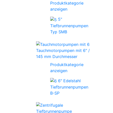
Produktkategorie
anzeigen
5"
Tiefbrunnenpumpen
Typ SMB
Tauchmotorpumpen mit 6" /
145 mm Durchmesser
Produktkategorie
anzeigen
6" Edelstahl
Tiefbrunnenpumpen
B-SP