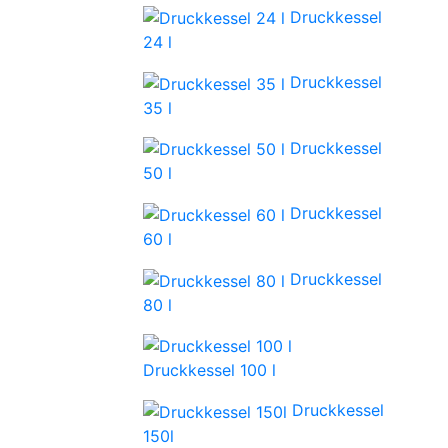
Druckkessel
24 l
Druckkessel
35 l
Druckkessel
50 l
Druckkessel
60 l
Druckkessel
80 l
Druckkessel 100 l
Druckkessel
150l