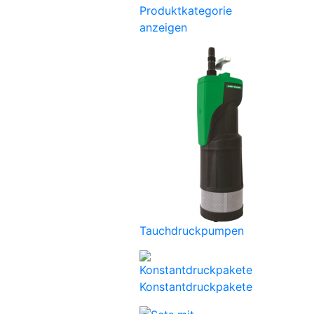
Produktkategorie
anzeigen
Tauchdruckpumpen
Konstantdruckpakete