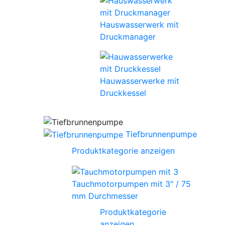
Hauswasserwerk mit
Druckmanager
Hauwasserwerke mit
Druckkessel
Tiefbrunnenpumpe
Produktkategorie anzeigen
Tauchmotorpumpen mit 3" / 75
mm Durchmesser
Produktkategorie
anzeigen