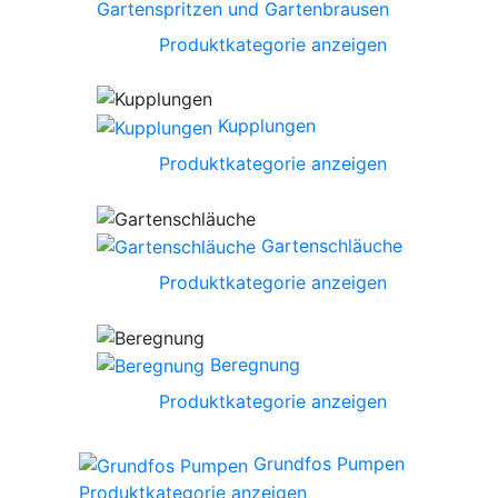
Gartenspritzen und Gartenbrausen
Produktkategorie anzeigen
Kupplungen
Produktkategorie anzeigen
Gartenschläuche
Produktkategorie anzeigen
Beregnung
Produktkategorie anzeigen
Grundfos Pumpen
Produktkategorie anzeigen