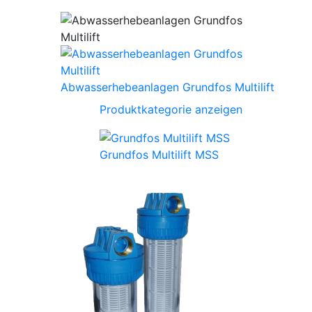
Abwasserhebeanlagen Grundfos Multilift
Produktkategorie anzeigen
Grundfos Multilift MSS