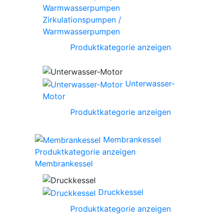
Zirkulationspumpen /
Warmwasserpumpen
Produktkategorie anzeigen
Unterwasser-
Motor
Produktkategorie anzeigen
Membrankessel
Produktkategorie anzeigen
Membrankessel
Druckkessel
Produktkategorie anzeigen