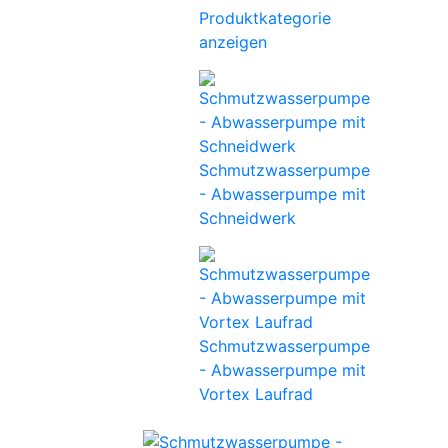
Produktkategorie
anzeigen
Schmutzwasserpumpe
- Abwasserpumpe mit
Schneidwerk
Schmutzwasserpumpe
- Abwasserpumpe mit
Vortex Laufrad