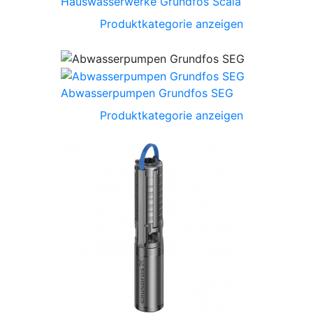
Hauswasserwerke Grundfos Scala
Produktkategorie anzeigen
Abwasserpumpen Grundfos SEG
Produktkategorie anzeigen