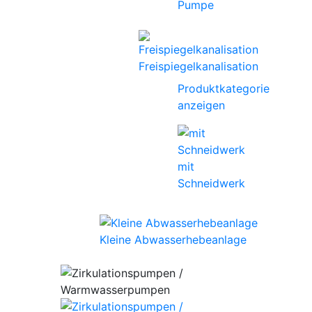
Pumpe
Freispiegelkanalisation
Produktkategorie
anzeigen
mit
Schneidwerk
Kleine Abwasserhebeanlage