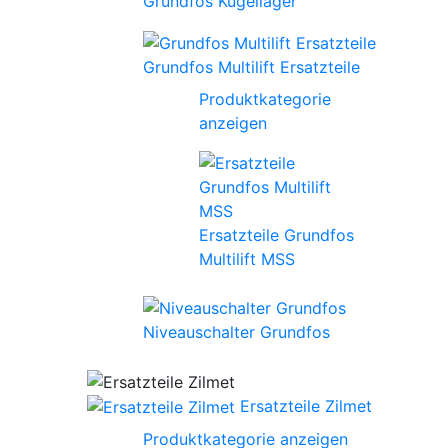
Grundfos Kugellager
Grundfos Multilift Ersatzteile
Produktkategorie
anzeigen
Ersatzteile Grundfos
Multilift MSS
Niveauschalter Grundfos
Ersatzteile Zilmet
Produktkategorie anzeigen