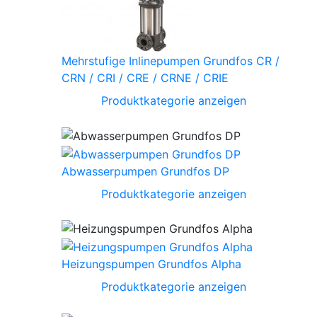
Mehrstufige Inlinepumpen Grundfos CR /
CRN / CRI / CRE / CRNE / CRIE
Produktkategorie anzeigen
Abwasserpumpen Grundfos DP
Produktkategorie anzeigen
Heizungspumpen Grundfos Alpha
Produktkategorie anzeigen