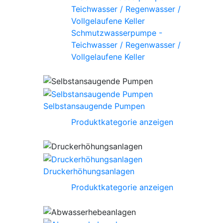
Schmutzwasserpumpe -
Teichwasser / Regenwasser /
Vollgelaufene Keller
Selbstansaugende Pumpen
Produktkategorie anzeigen
Druckerhöhungsanlagen
Produktkategorie anzeigen