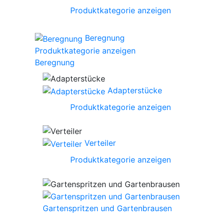
Produktkategorie anzeigen
Beregnung
Produktkategorie anzeigen
Beregnung
Adapterstücke
Produktkategorie anzeigen
Verteiler
Produktkategorie anzeigen
Gartenspritzen und Gartenbrausen