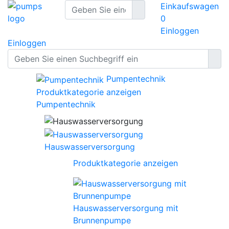
Einkaufswagen
0
Einloggen
Einloggen
Pumpentechnik
Produktkategorie anzeigen
Pumpentechnik
Hauswasserversorgung
Produktkategorie anzeigen
Hauswasserversorgung mit
Brunnenpumpe