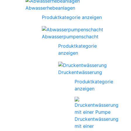
Abwasserhebeanlagen
Produktkategorie anzeigen
Abwasserpumpenschacht
Produktkategorie
anzeigen
Druckentwässerung
Produktkategorie
anzeigen
Druckentwässerung
mit einer