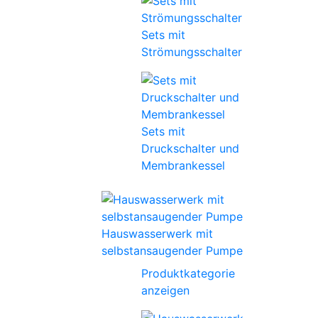
Sets mit
Strömungsschalter
Sets mit
Druckschalter und
Membrankessel
Hauswasserwerk mit
selbstansaugender Pumpe
Produktkategorie
anzeigen