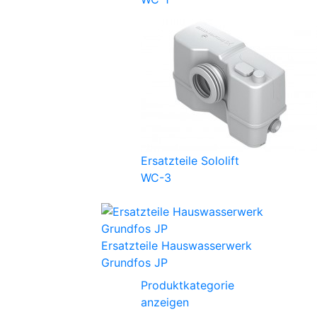
Ersatzteile Sololift
WC-3
Ersatzteile Hauswasserwerk
Grundfos JP
Produktkategorie
anzeigen