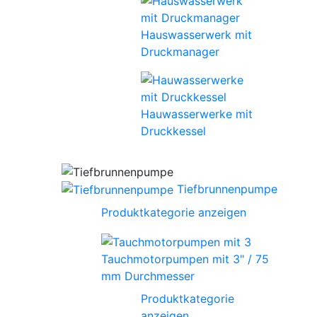
Hauswasserwerk mit
Druckmanager
Hauwasserwerke mit
Druckkessel
Tiefbrunnenpumpe
Produktkategorie anzeigen
Tauchmotorpumpen mit 3" / 75
mm Durchmesser
Produktkategorie
anzeigen