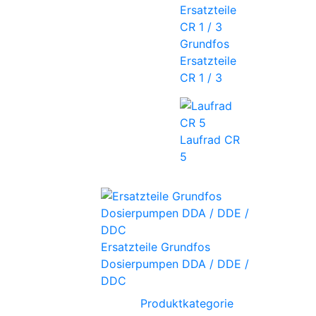
Grundfos
Ersatzteile
CR 1 / 3
Laufrad CR
5
Ersatzteile Grundfos
Dosierpumpen DDA / DDE /
DDC
Produktkategorie