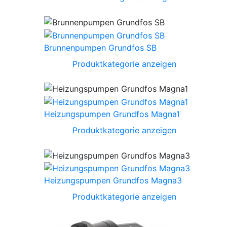
Brunnenpumpen Grundfos SB
Produktkategorie anzeigen
Heizungspumpen Grundfos Magna1
Produktkategorie anzeigen
Heizungspumpen Grundfos Magna3
Produktkategorie anzeigen