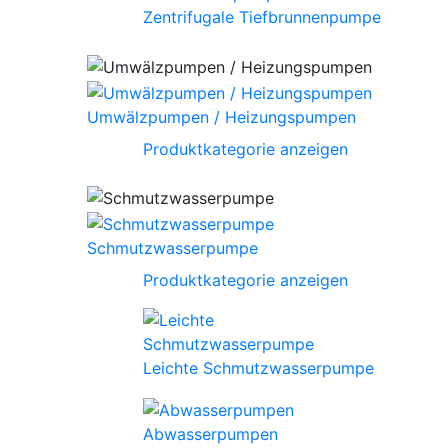
Zentrifugale Tiefbrunnenpumpe
Umwälzpumpen / Heizungspumpen
Produktkategorie anzeigen
Schmutzwasserpumpe
Produktkategorie anzeigen
Leichte Schmutzwasserpumpe
Abwasserpumpen