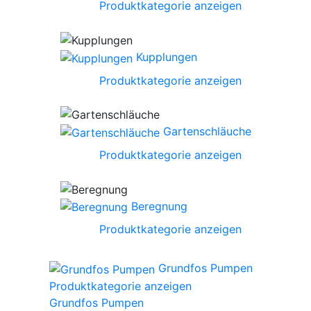
Produktkategorie anzeigen
Kupplungen
Produktkategorie anzeigen
Gartenschläuche
Produktkategorie anzeigen
Beregnung
Produktkategorie anzeigen
Grundfos Pumpen
Produktkategorie anzeigen
Grundfos Pumpen