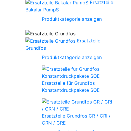
Ersatzteile
Bakalar PumpS
Produktkategorie anzeigen
Ersatzteile
Grundfos
Produktkategorie anzeigen
Ersatzteile für Grundfos
Konstantdruckpakete SQE
Ersatzteile Grundfos CR / CRI /
CRN / CRE