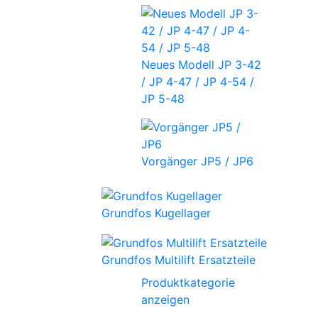
Neues Modell JP 3-42
/ JP 4-47 / JP 4-54 /
JP 5-48
Vorgänger JP5 / JP6
Grundfos Kugellager
Grundfos Multilift Ersatzteile
Produktkategorie
anzeigen