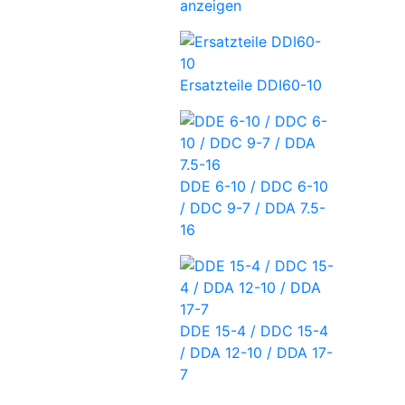
anzeigen
Ersatzteile DDI60-10
DDE 6-10 / DDC 6-10
/ DDC 9-7 / DDA 7.5-
16
DDE 15-4 / DDC 15-4
/ DDA 12-10 / DDA 17-
7