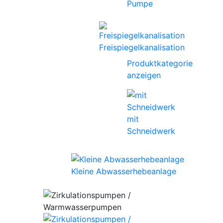
Pumpe
Freispiegelkanalisation
Produktkategorie
anzeigen
mit
Schneidwerk
Kleine Abwasserhebeanlage