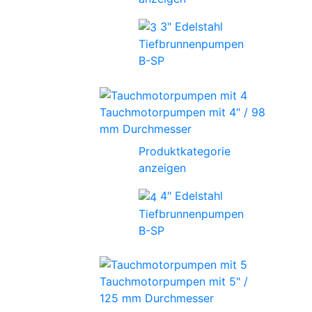
3" Edelstahl
Tiefbrunnenpumpen
B-SP
Tauchmotorpumpen mit 4" / 98
mm Durchmesser
Produktkategorie
anzeigen
4" Edelstahl
Tiefbrunnenpumpen
B-SP
Tauchmotorpumpen mit 5" /
125 mm Durchmesser