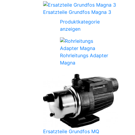
Ersatzteile Grundfos Magna 3
Produktkategorie
anzeigen
Rohrleitungs Adapter
Magna
Ersatzteile Grundfos MQ