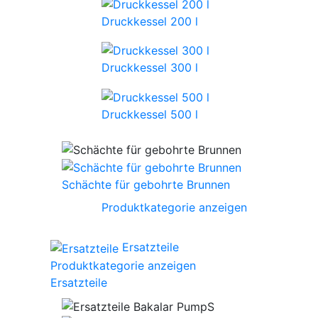
Druckkessel 200 l
Druckkessel 300 l
Druckkessel 500 l
Schächte für gebohrte Brunnen
Produktkategorie anzeigen
Ersatzteile
Produktkategorie anzeigen
Ersatzteile