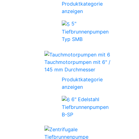
Produktkategorie
anzeigen
5"
Tiefbrunnenpumpen
Typ SMB
Tauchmotorpumpen mit 6" /
145 mm Durchmesser
Produktkategorie
anzeigen
6" Edelstahl
Tiefbrunnenpumpen
B-SP