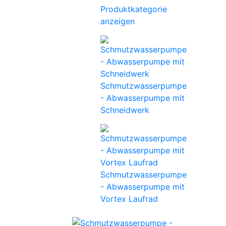
Produktkategorie
anzeigen
Schmutzwasserpumpe
- Abwasserpumpe mit
Schneidwerk
Schmutzwasserpumpe
- Abwasserpumpe mit
Vortex Laufrad