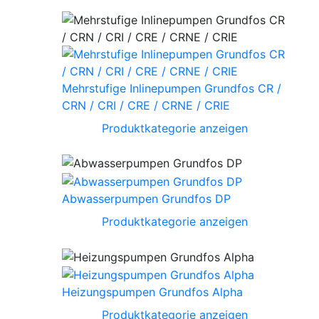
Mehrstufige Inlinepumpen Grundfos CR /
CRN / CRI / CRE / CRNE / CRIE
Produktkategorie anzeigen
Abwasserpumpen Grundfos DP
Produktkategorie anzeigen
Heizungspumpen Grundfos Alpha
Produktkategorie anzeigen