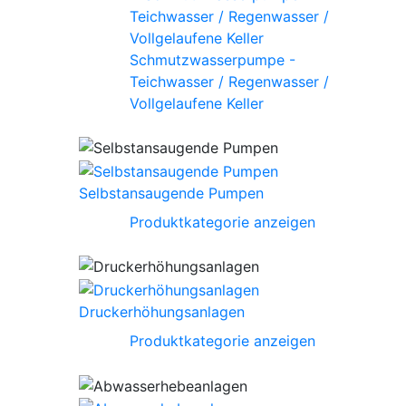
Schmutzwasserpumpe -
Teichwasser / Regenwasser /
Vollgelaufene Keller
Selbstansaugende Pumpen
Produktkategorie anzeigen
Druckerhöhungsanlagen
Produktkategorie anzeigen