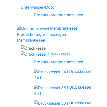
Unterwasser-Motor
Produktkategorie anzeigen
Membrankessel
Produktkategorie anzeigen
Membrankessel
Druckkessel
Produktkategorie anzeigen
Druckkessel
24 l
Druckkessel
35 l
Druckkessel