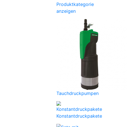
Produktkategorie
anzeigen
Tauchdruckpumpen
Konstantdruckpakete