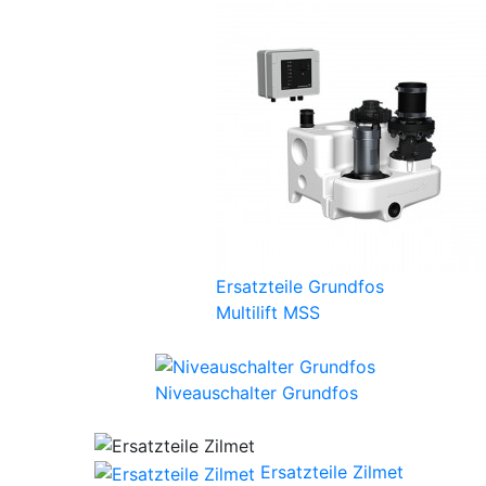
Ersatzteile Grundfos
Multilift MSS
Niveauschalter Grundfos
Ersatzteile Zilmet