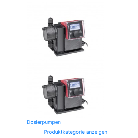
Dosierpumpen
Produktkategorie anzeigen