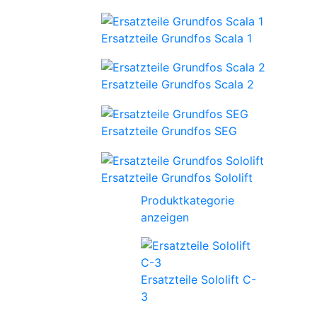
Ersatzteile Grundfos Scala 1
Ersatzteile Grundfos Scala 2
Ersatzteile Grundfos SEG
Ersatzteile Grundfos Sololift
Produktkategorie
anzeigen
Ersatzteile Sololift C-
3