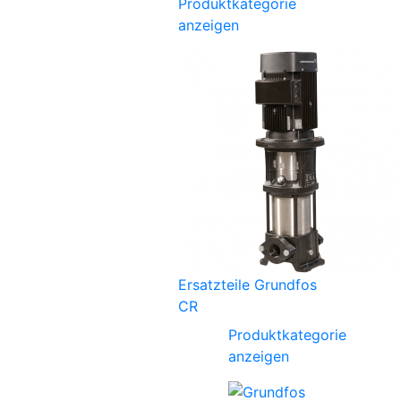
Produktkategorie
anzeigen
Ersatzteile Grundfos
CR
Produktkategorie
anzeigen