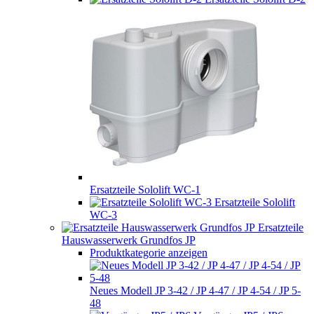
Ersatzteile Sololift WC-1
Ersatzteile Sololift
WC-3
Ersatzteile
Hauswasserwerk Grundfos JP
Produktkategorie anzeigen
Neues Modell JP 3-42 / JP 4-47 / JP 4-54 / JP 5-
48