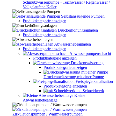
Schmutzwasserpumpe - Teichwasser / Regenwasser /
Vollgelaufene Keller
Selbstansaugende Pumpen
Produktkategorie anzeigen
Druckerhöhungsanlagen
Produktkategorie anzeigen
Abwasserhebeanlagen
Produktkategorie anzeigen
Abwasserpumpenschacht
Produktkategorie anzeigen
Druckentwässerung
Produktkategorie anzeigen
Druckentwässerung mit einer Pumpe
Freispiegelkanalisation
Produktkategorie anzeigen
mit Schneidwerk
Kleine
Abwasserhebeanlage
Zirkulationspumpen / Warmwasserpumpen