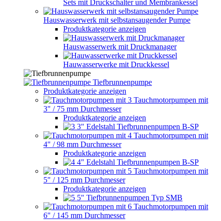
Sets mit Druckschalter und Membrankessel
Hauswasserwerk mit selbstansaugender Pumpe
Produktkategorie anzeigen
Hauswasserwerk mit Druckmanager
Hauwasserwerke mit Druckkessel
Tiefbrunnenpumpe
Produktkategorie anzeigen
Tauchmotorpumpen mit
3" / 75 mm Durchmesser
Produktkategorie anzeigen
3" Edelstahl Tiefbrunnenpumpen B-SP
Tauchmotorpumpen mit
4" / 98 mm Durchmesser
Produktkategorie anzeigen
4" Edelstahl Tiefbrunnenpumpen B-SP
Tauchmotorpumpen mit
5" / 125 mm Durchmesser
Produktkategorie anzeigen
5" Tiefbrunnenpumpen Typ SMB
Tauchmotorpumpen mit
6" / 145 mm Durchmesser