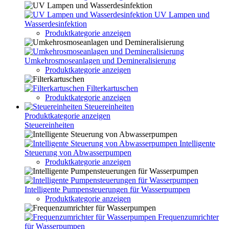
UV Lampen und
Wasserdesinfektion
Produktkategorie anzeigen
Umkehrosmoseanlagen und Demineralisierung
Produktkategorie anzeigen
Filterkartuschen
Produktkategorie anzeigen
Steuereinheiten
Produktkategorie anzeigen
Steuereinheiten
Intelligente
Steuerung von Abwasserpumpen
Produktkategorie anzeigen
Intelligente Pumpensteuerungen für Wasserpumpen
Produktkategorie anzeigen
Frequenzumrichter
für Wasserpumpen