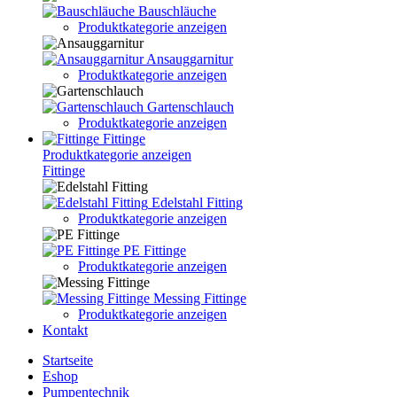
Bauschläuche
Produktkategorie anzeigen
Ansauggarnitur
Produktkategorie anzeigen
Gartenschlauch
Produktkategorie anzeigen
Fittinge
Produktkategorie anzeigen
Fittinge
Edelstahl Fitting
Produktkategorie anzeigen
PE Fittinge
Produktkategorie anzeigen
Messing Fittinge
Produktkategorie anzeigen
Kontakt
Startseite
Eshop
Pumpentechnik