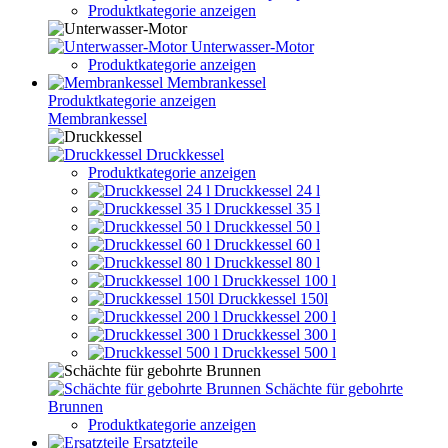
Produktkategorie anzeigen
Unterwasser-Motor
Produktkategorie anzeigen
Membrankessel
Produktkategorie anzeigen
Membrankessel
Druckkessel
Produktkategorie anzeigen
Druckkessel 24 l
Druckkessel 35 l
Druckkessel 50 l
Druckkessel 60 l
Druckkessel 80 l
Druckkessel 100 l
Druckkessel 150l
Druckkessel 200 l
Druckkessel 300 l
Druckkessel 500 l
Schächte für gebohrte
Brunnen
Produktkategorie anzeigen
Ersatzteile