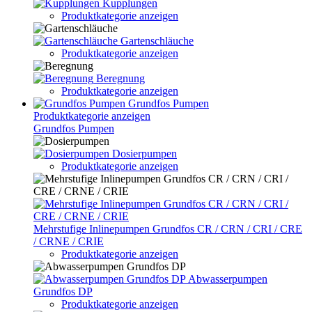
Kupplungen
Produktkategorie anzeigen
Gartenschläuche
Produktkategorie anzeigen
Beregnung
Produktkategorie anzeigen
Grundfos Pumpen
Produktkategorie anzeigen
Grundfos Pumpen
Dosierpumpen
Produktkategorie anzeigen
Mehrstufige Inlinepumpen Grundfos CR / CRN / CRI / CRE
/ CRNE / CRIE
Produktkategorie anzeigen
Abwasserpumpen
Grundfos DP
Produktkategorie anzeigen