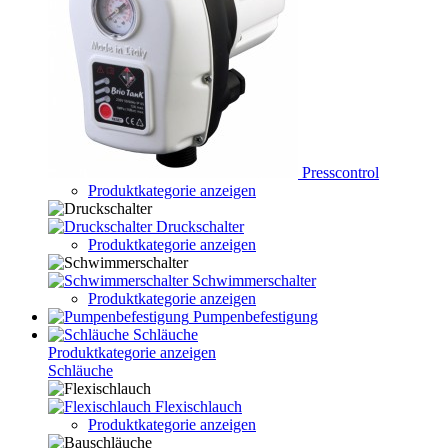
Presscontrol
Produktkategorie anzeigen
Druckschalter
Produktkategorie anzeigen
Schwimmerschalter
Produktkategorie anzeigen
Pumpenbefestigung
Schläuche
Produktkategorie anzeigen
Schläuche
Flexischlauch
Produktkategorie anzeigen