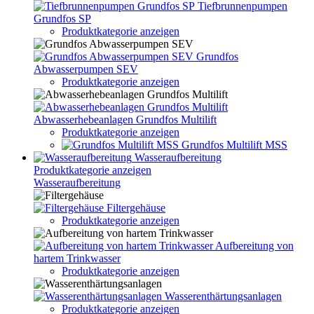
Tiefbrunnenpumpen
Grundfos SP
Produktkategorie anzeigen
Grundfos
Abwasserpumpen SEV
Produktkategorie anzeigen
Abwasserhebeanlagen Grundfos Multilift
Produktkategorie anzeigen
Grundfos Multilift MSS
Wasseraufbereitung
Produktkategorie anzeigen
Wasseraufbereitung
Filtergehäuse
Produktkategorie anzeigen
Aufbereitung von
hartem Trinkwasser
Produktkategorie anzeigen
Wasserenthärtungsanlagen
Produktkategorie anzeigen