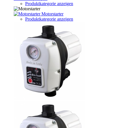
Produktkategorie anzeigen
Motorstarter
Produktkategorie anzeigen