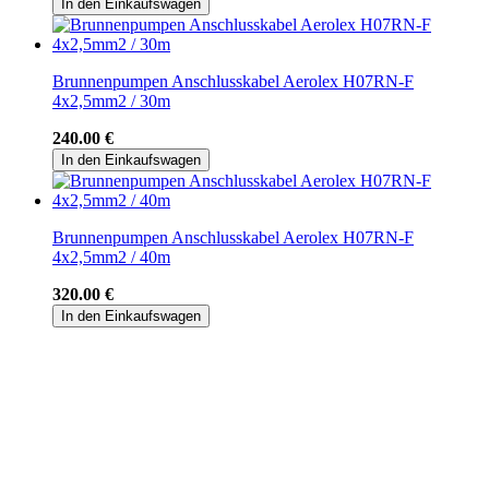
In den Einkaufswagen
Brunnenpumpen Anschlusskabel Aerolex H07RN-F
4x2,5mm2 / 30m
240.00 €
In den Einkaufswagen
Brunnenpumpen Anschlusskabel Aerolex H07RN-F
4x2,5mm2 / 40m
320.00 €
In den Einkaufswagen