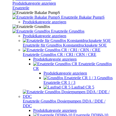
Produktkategorie anzeigen
Ersatzteile
Ersatzteile Bakalar PumpS
Produktkategorie anzeigen
Ersatzteile Grundfos
Produktkategorie anzeigen
Ersatzteile für Grundfos Konstantdruckpakete SQE
Ersatzteile Grundfos CR / CRI / CRN / CRE
Produktkategorie anzeigen
Ersatzteile Grundfos
CR
Produktkategorie anzeigen
Grundfos
Ersatzteile CR 1 / 3
Laufrad CR 5
Ersatzteile Grundfos Dosierpumpen DDA / DDE /
DDC
Produktkategorie anzeigen
Ersatzteile DDI60-10