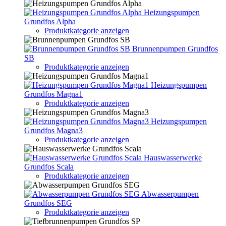
Heizungspumpen
Grundfos Alpha
Produktkategorie anzeigen
Brunnenpumpen Grundfos
SB
Produktkategorie anzeigen
Heizungspumpen
Grundfos Magna1
Produktkategorie anzeigen
Heizungspumpen
Grundfos Magna3
Produktkategorie anzeigen
Hauswasserwerke
Grundfos Scala
Produktkategorie anzeigen
Abwasserpumpen
Grundfos SEG
Produktkategorie anzeigen