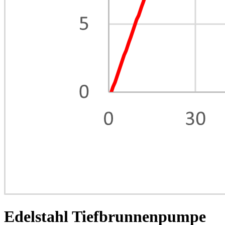
Edelstahl Tiefbrunnenpumpe