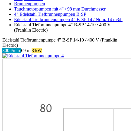
Brunnenpumpen
Tauchmotorpumpen mit 4" / 98 mm Durchmesser
4" Edelstahl Tiefbrunnenpumpen B-SP
Edelstahl-Tiefbrunnenpumpen 4" B-SP 14 / Nom. 14 m3/h
Edelstahl Tiefbrunnenpumpe 4" B-SP 14-10 / 400 V
(Franklin Electric)
Edelstahl Tiefbrunnenpumpe 4" B-SP 14-10 / 400 V (Franklin
Electric)
300 l/min
69 m
3 kW