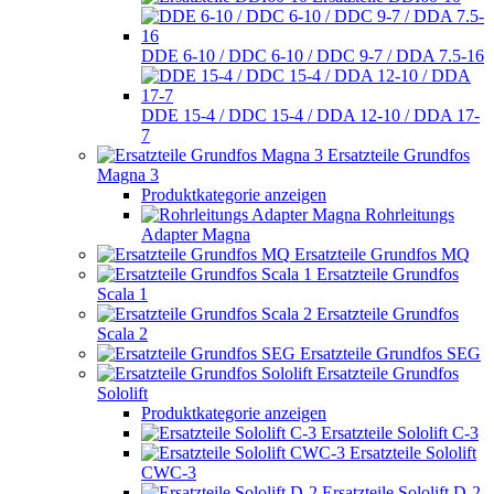
DDE 6-10 / DDC 6-10 / DDC 9-7 / DDA 7.5-16
DDE 15-4 / DDC 15-4 / DDA 12-10 / DDA 17-
7
Ersatzteile Grundfos
Magna 3
Produktkategorie anzeigen
Rohrleitungs
Adapter Magna
Ersatzteile Grundfos MQ
Ersatzteile Grundfos
Scala 1
Ersatzteile Grundfos
Scala 2
Ersatzteile Grundfos SEG
Ersatzteile Grundfos
Sololift
Produktkategorie anzeigen
Ersatzteile Sololift C-3
Ersatzteile Sololift
CWC-3
Ersatzteile Sololift D-2