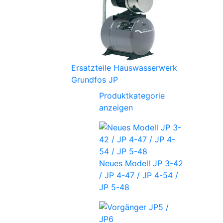
Ersatzteile Hauswasserwerk
Grundfos JP
Produktkategorie
anzeigen
Neues Modell JP 3-42
/ JP 4-47 / JP 4-54 /
JP 5-48