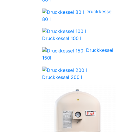
Druckkessel
80 l
Druckkessel 100 l
Druckkessel
150l
Druckkessel 200 l