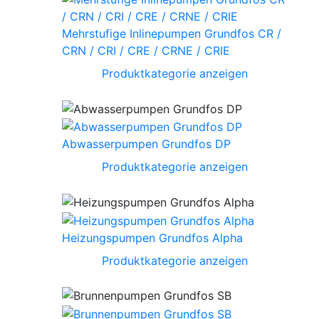
Mehrstufige Inlinepumpen Grundfos CR /
CRN / CRI / CRE / CRNE / CRIE
Produktkategorie anzeigen
Abwasserpumpen Grundfos DP
Produktkategorie anzeigen
Heizungspumpen Grundfos Alpha
Produktkategorie anzeigen