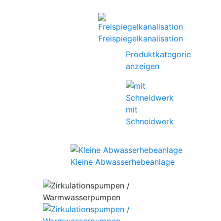
Freispiegelkanalisation
Produktkategorie
anzeigen
mit
Schneidwerk
Kleine Abwasserhebeanlage