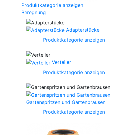
Produktkategorie anzeigen
Beregnung
Adapterstücke
Produktkategorie anzeigen
Verteiler
Produktkategorie anzeigen
Gartenspritzen und Gartenbrausen
Produktkategorie anzeigen