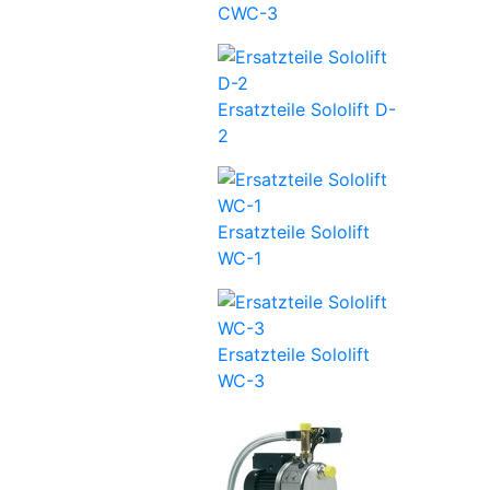
CWC-3
Ersatzteile Sololift D-
2
Ersatzteile Sololift
WC-1
Ersatzteile Sololift
WC-3