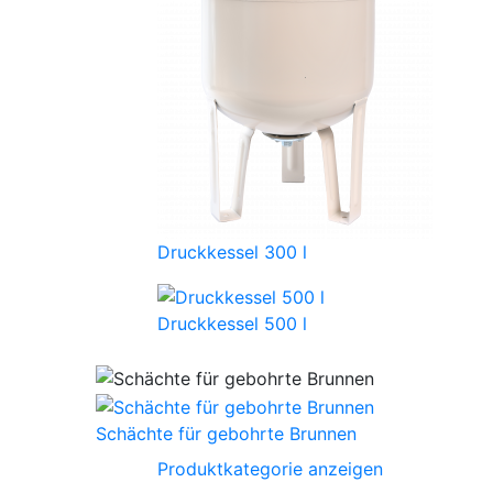
Druckkessel 300 l
Druckkessel 500 l
Schächte für gebohrte Brunnen
Produktkategorie anzeigen