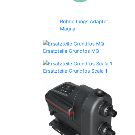
Rohrleitungs Adapter
Magna
Ersatzteile Grundfos MQ
Ersatzteile Grundfos Scala 1