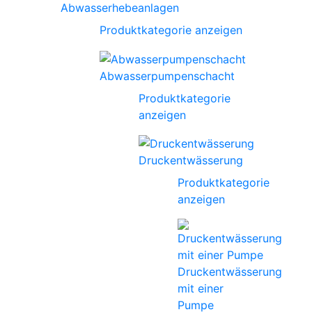
Abwasserhebeanlagen
Produktkategorie anzeigen
Abwasserpumpenschacht
Produktkategorie
anzeigen
Druckentwässerung
Produktkategorie
anzeigen
Druckentwässerung
mit einer
Pumpe