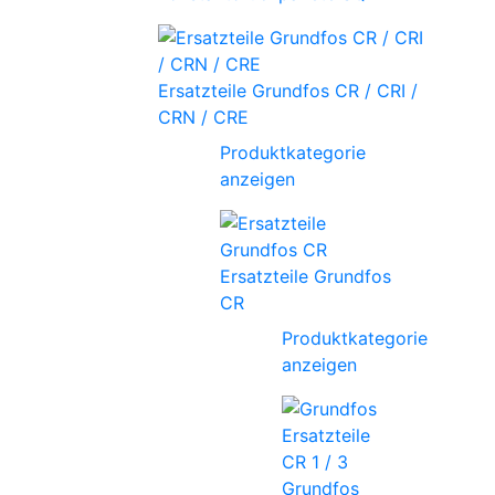
Ersatzteile Grundfos CR / CRI /
CRN / CRE
Produktkategorie
anzeigen
Ersatzteile Grundfos
CR
Produktkategorie
anzeigen
Grundfos