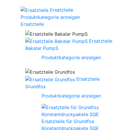
Ersatzteile
Produktkategorie anzeigen
Ersatzteile
Ersatzteile
Bakalar PumpS
Produktkategorie anzeigen
Ersatzteile
Grundfos
Produktkategorie anzeigen
Ersatzteile für Grundfos
Konstantdruckpakete SQE