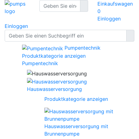
Einkaufswagen
0
Einloggen
Einloggen
Pumpentechnik
Produktkategorie anzeigen
Pumpentechnik
Hauswasserversorgung
Produktkategorie anzeigen
Hauswasserversorgung mit
Brunnenpumpe