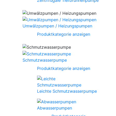
Zentrifugale Tiefbrunnenpumpe
Umwälzpumpen / Heizungspumpen
Produktkategorie anzeigen
Schmutzwasserpumpe
Produktkategorie anzeigen
Leichte Schmutzwasserpumpe
Abwasserpumpen