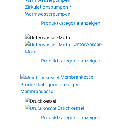
Zirkulationspumpen /
Warmwasserpumpen
Produktkategorie anzeigen
Unterwasser-
Motor
Produktkategorie anzeigen
Membrankessel
Produktkategorie anzeigen
Membrankessel
Druckkessel
Produktkategorie anzeigen