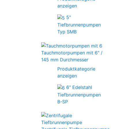
anzeigen
5"
Tiefbrunnenpumpen
Typ SMB
Tauchmotorpumpen mit 6" /
145 mm Durchmesser
Produktkategorie
anzeigen
6" Edelstahl
Tiefbrunnenpumpen
B-SP