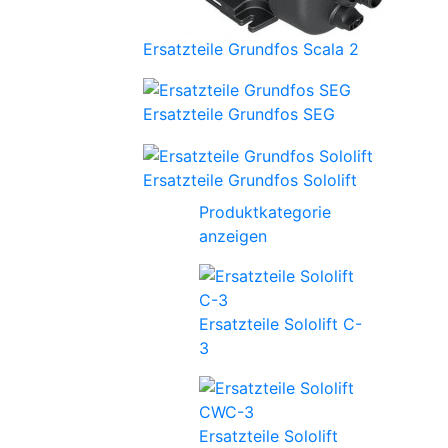
Ersatzteile Grundfos Scala 2
Ersatzteile Grundfos SEG
Ersatzteile Grundfos Sololift
Produktkategorie
anzeigen
Ersatzteile Sololift C-
3
Ersatzteile Sololift