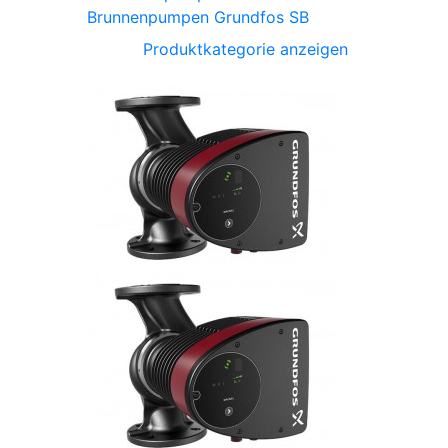
Brunnenpumpen Grundfos SB
Produktkategorie anzeigen