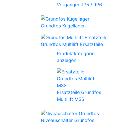
Vorgänger JP5 / JP6
Grundfos Kugellager
Grundfos Multilift Ersatzteile
Produktkategorie
anzeigen
Ersatzteile Grundfos
Multilift MSS
Niveauschalter Grundfos