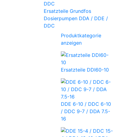
Ersatzteile Grundfos
Dosierpumpen DDA / DDE /
DDC
Produktkategorie
anzeigen
Ersatzteile DDI60-10
DDE 6-10 / DDC 6-10
/ DDC 9-7 / DDA 7.5-
16