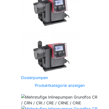
Dosierpumpen
Produktkategorie anzeigen