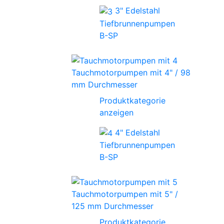
3" Edelstahl
Tiefbrunnenpumpen
B-SP
Tauchmotorpumpen mit 4" / 98
mm Durchmesser
Produktkategorie
anzeigen
4" Edelstahl
Tiefbrunnenpumpen
B-SP
Tauchmotorpumpen mit 5" /
125 mm Durchmesser
Produktkategorie