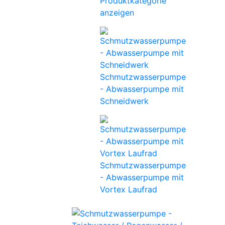
Produktkategorie
anzeigen
Schmutzwasserpumpe
- Abwasserpumpe mit
Schneidwerk
Schmutzwasserpumpe
- Abwasserpumpe mit
Vortex Laufrad