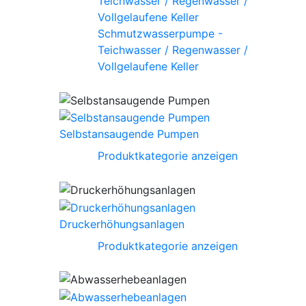
Schmutzwasserpumpe -
Teichwasser / Regenwasser /
Vollgelaufene Keller
Selbstansaugende Pumpen
Produktkategorie anzeigen
Druckerhöhungsanlagen
Produktkategorie anzeigen