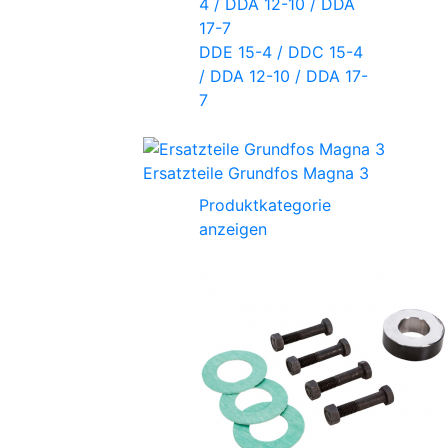
DDE 15-4 / DDC 15-4
/ DDA 12-10 / DDA 17-
7
Ersatzteile Grundfos Magna 3
Produktkategorie
anzeigen