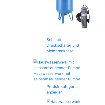
Sets mit
Druckschalter und
Membrankessel
Hauswasserwerk mit
selbstansaugender Pumpe
Produktkategorie
anzeigen