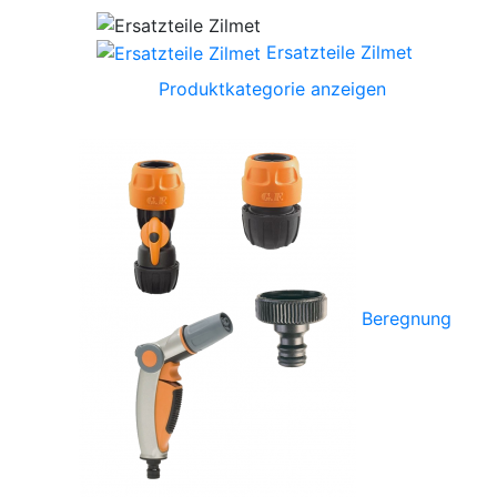
Ersatzteile Zilmet
Produktkategorie anzeigen
Beregnung