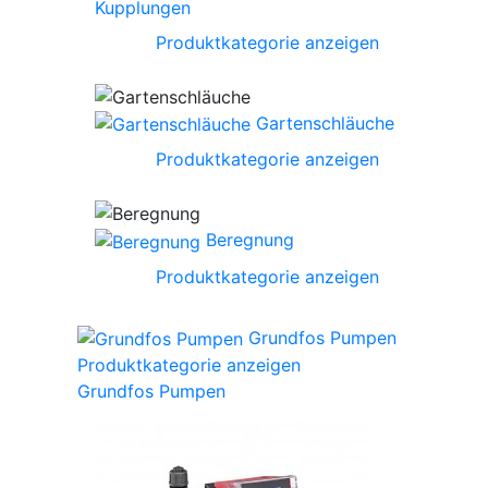
Kupplungen
Produktkategorie anzeigen
Gartenschläuche
Produktkategorie anzeigen
Beregnung
Produktkategorie anzeigen
Grundfos Pumpen
Produktkategorie anzeigen
Grundfos Pumpen