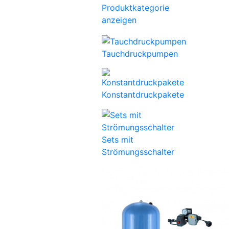
Produktkategorie
anzeigen
Tauchdruckpumpen
Konstantdruckpakete
Sets mit
Strömungsschalter