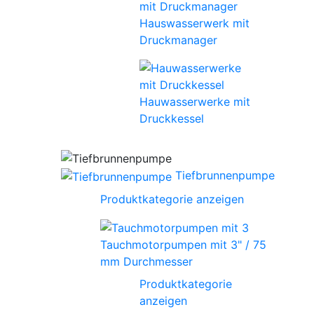
Hauswasserwerk mit
Druckmanager
Hauwasserwerke mit
Druckkessel
Tiefbrunnenpumpe
Produktkategorie anzeigen
Tauchmotorpumpen mit 3" / 75
mm Durchmesser
Produktkategorie
anzeigen