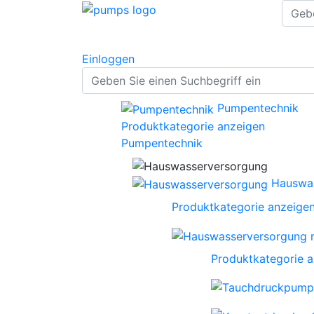
Einloggen
Pumpentechnik
Produktkategorie anzeigen
Pumpentechnik
Hauswa
Produktkategorie anzeige
Produktkategorie 