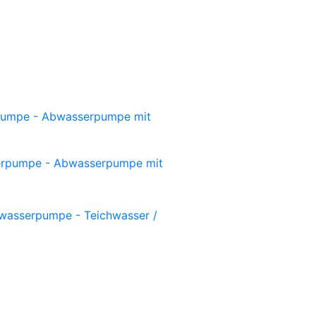
umpe - Abwasserpumpe mit
rpumpe - Abwasserpumpe mit
asserpumpe - Teichwasser /