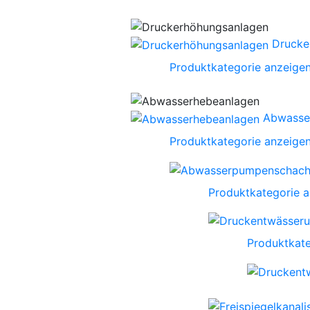
Drucke
Produktkategorie anzeige
Abwasse
Produktkategorie anzeige
Produktkategorie 
Produktkate