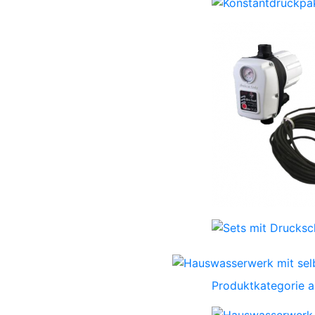
Produktkategorie 