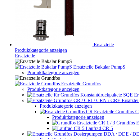
Ersatzteile
Produktkategorie anzeigen
Ersatzteile
Ersatzteile Bakalar PumpS
Produktkategorie anzeigen
Ersatzteile Grundfos
Produktkategorie anzeigen
Er
Ersatzte
Produktkategorie anzeigen
Ersatzteile Grundfos 
Produktkategorie anzeigen
Grundfos Er
Laufrad CR 5