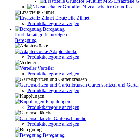
Ersatzteile 
Niveauschalter Grundfos
Ersatzteile Zilmet
Produktkategorie anzeigen
Beregnung
Produktkategorie anzeigen
Beregnung
Adapterstücke
Produktkategorie anzeigen
Verteiler
Produktkategorie anzeigen
Gartenspritzen und Garte
Produktkategorie anzeigen
Kupplungen
Produktkategorie anzeigen
Gartenschläuche
Produktkategorie anzeigen
Beregnung