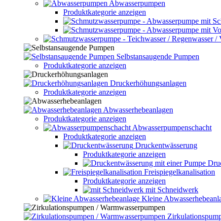
Abwasserpumpen
Produktkategorie anzeigen
Selbstansaugende Pumpen
Produktkategorie anzeigen
Druckerhöhungsanlagen
Produktkategorie anzeigen
Abwasserhebeanlagen
Produktkategorie anzeigen
Abwasserpumpenschacht
Produktkategorie anzeigen
Druckentwässerung
Produktkategorie anzeigen
Dru
Freispiegelkanalisation
Produktkategorie anzeigen
mit Schneidwerk
Kleine Abwasserhebeanl
Zirkulationspu