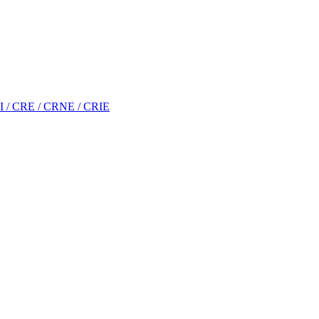
RI / CRE / CRNE / CRIE