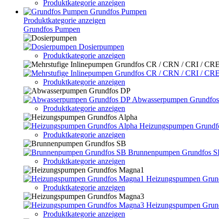
Produktkategorie anzeigen
Grundfos Pumpen
Produktkategorie anzeigen
Grundfos Pumpen
Dosierpumpen
Produktkategorie anzeigen
Produktkategorie anzeigen
Abwasserpumpen Grundfo
Produktkategorie anzeigen
Heizungspumpen Grundf
Produktkategorie anzeigen
Brunnenpumpen Grundfos 
Produktkategorie anzeigen
Heizungspumpen Grun
Produktkategorie anzeigen
Heizungspumpen Grun
Produktkategorie anzeigen