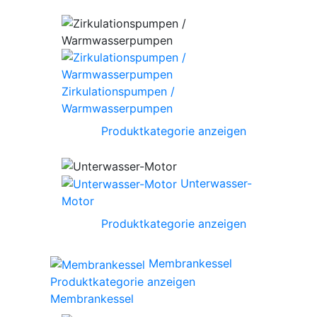
Zirkulationspumpen /
Warmwasserpumpen
Produktkategorie anzeigen
Unterwasser-
Motor
Produktkategorie anzeigen
Membrankessel
Produktkategorie anzeigen
Membrankessel