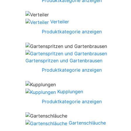
Produktkategorie anzeigen
Verteiler
Produktkategorie anzeigen
Gartenspritzen und Gartenbrausen
Produktkategorie anzeigen
Kupplungen
Produktkategorie anzeigen
Gartenschläuche