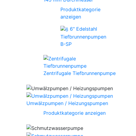
Produktkategorie
anzeigen
6" Edelstahl
Tiefbrunnenpumpen
B-SP
Zentrifugale Tiefbrunnenpumpe
Umwälzpumpen / Heizungspumpen
Produktkategorie anzeigen