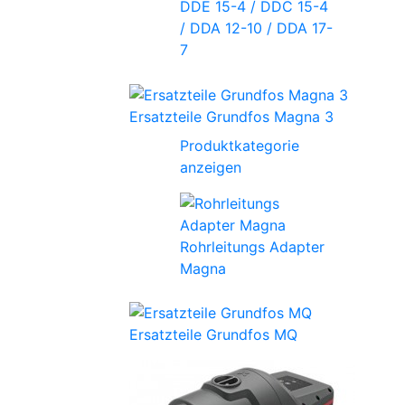
DDE 15-4 / DDC 15-4
/ DDA 12-10 / DDA 17-
7
Ersatzteile Grundfos Magna 3
Produktkategorie
anzeigen
Rohrleitungs Adapter
Magna
Ersatzteile Grundfos MQ