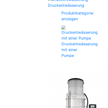
Druckentwässerung
Produktkategorie
anzeigen
Druckentwässerung
mit einer
Pumpe