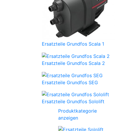
Ersatzteile Grundfos Scala 1
Ersatzteile Grundfos Scala 2
Ersatzteile Grundfos SEG
Ersatzteile Grundfos Sololift
Produktkategorie
anzeigen