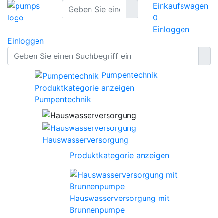
Einkaufswagen
0
Einloggen
Einloggen
Pumpentechnik
Produktkategorie anzeigen
Pumpentechnik
Hauswasserversorgung
Produktkategorie anzeigen
Hauswasserversorgung mit
Brunnenpumpe