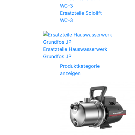
Ersatzteile Sololift
WC-3
Ersatzteile Hauswasserwerk
Grundfos JP
Produktkategorie
anzeigen