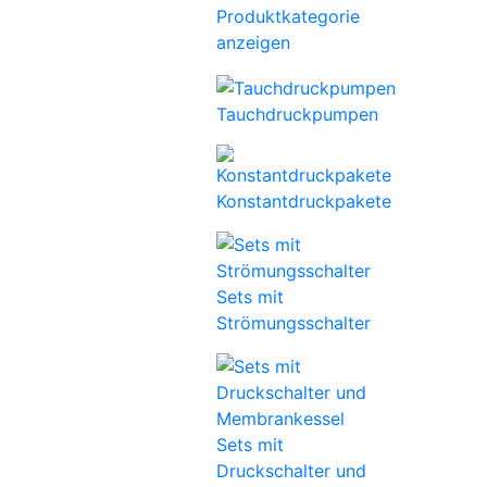
Produktkategorie
anzeigen
Tauchdruckpumpen
Konstantdruckpakete
Sets mit
Strömungsschalter
Sets mit
Druckschalter und