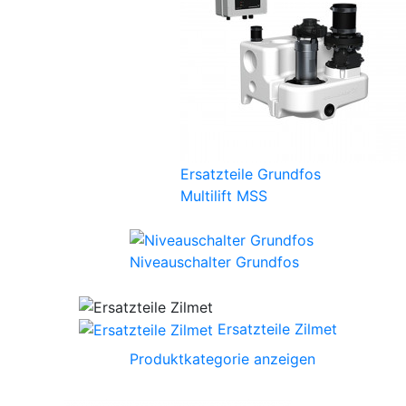
Ersatzteile Grundfos
Multilift MSS
Niveauschalter Grundfos
Ersatzteile Zilmet
Produktkategorie anzeigen