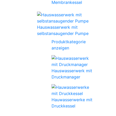
Membrankessel
Hauswasserwerk mit
selbstansaugender Pumpe
Produktkategorie
anzeigen
Hauswasserwerk mit
Druckmanager
Hauwasserwerke mit
Druckkessel