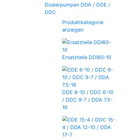
Dosierpumpen DDA / DDE /
DDC
Produktkategorie
anzeigen
Ersatzteile DDI60-10
DDE 6-10 / DDC 6-10
/ DDC 9-7 / DDA 7.5-
16