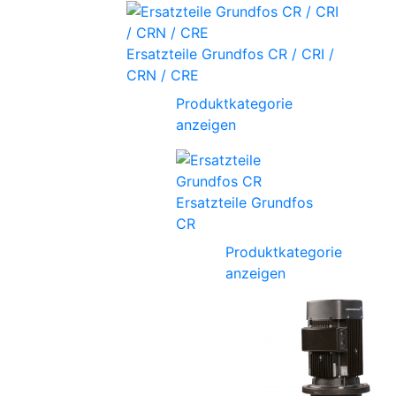
Ersatzteile Grundfos CR / CRI /
CRN / CRE
Produktkategorie
anzeigen
Ersatzteile Grundfos
CR
Produktkategorie
anzeigen