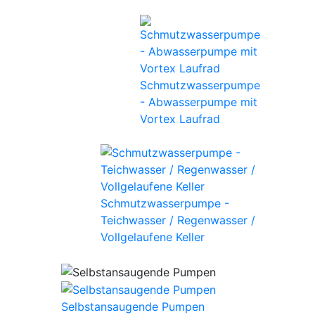
Schmutzwasserpumpe
- Abwasserpumpe mit
Vortex Laufrad
Schmutzwasserpumpe -
Teichwasser / Regenwasser /
Vollgelaufene Keller
Selbstansaugende Pumpen