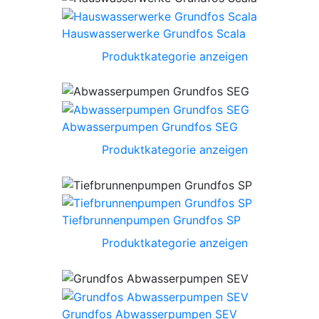
Hauswasserwerke Grundfos Scala
Produktkategorie anzeigen
Abwasserpumpen Grundfos SEG
Produktkategorie anzeigen
Tiefbrunnenpumpen Grundfos SP
Produktkategorie anzeigen
Grundfos Abwasserpumpen SEV