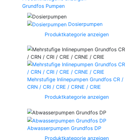
Grundfos Pumpen
Dosierpumpen
Produktkategorie anzeigen
Mehrstufige Inlinepumpen Grundfos CR /
CRN / CRI / CRE / CRNE / CRIE
Produktkategorie anzeigen
Abwasserpumpen Grundfos DP
Produktkategorie anzeigen