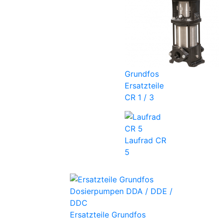
Grundfos
Ersatzteile
CR 1 / 3
Laufrad CR
5
Ersatzteile Grundfos