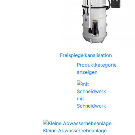
Freispiegelkanalisation
Produktkategorie
anzeigen
mit
Schneidwerk
Kleine Abwasserhebeanlage