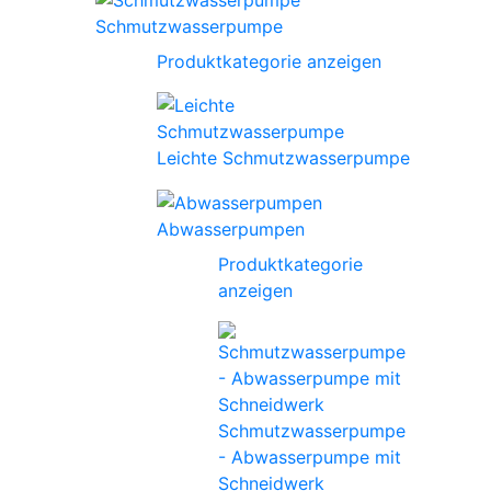
Schmutzwasserpumpe
Produktkategorie anzeigen
Leichte Schmutzwasserpumpe
Abwasserpumpen
Produktkategorie
anzeigen
Schmutzwasserpumpe
- Abwasserpumpe mit
Schneidwerk