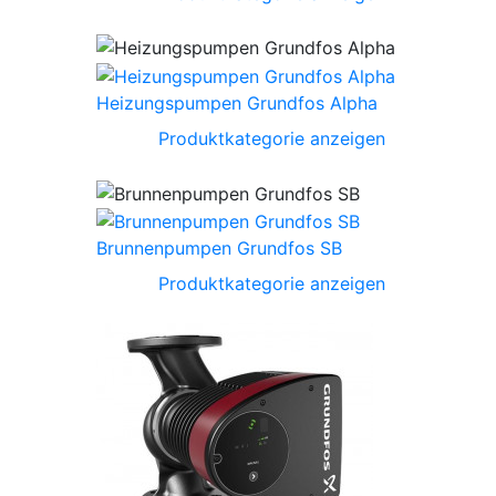
Heizungspumpen Grundfos Alpha
Produktkategorie anzeigen
Brunnenpumpen Grundfos SB
Produktkategorie anzeigen