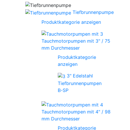
Tiefbrunnenpumpe
Produktkategorie anzeigen
Tauchmotorpumpen mit 3" / 75
mm Durchmesser
Produktkategorie
anzeigen
3" Edelstahl
Tiefbrunnenpumpen
B-SP
Tauchmotorpumpen mit 4" / 98
mm Durchmesser
Produktkategorie