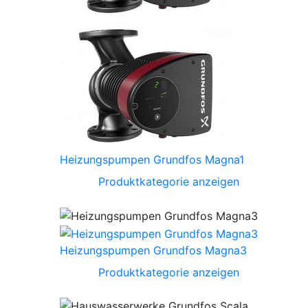
Heizungspumpen Grundfos Magna1
Produktkategorie anzeigen
Heizungspumpen Grundfos Magna3
Produktkategorie anzeigen