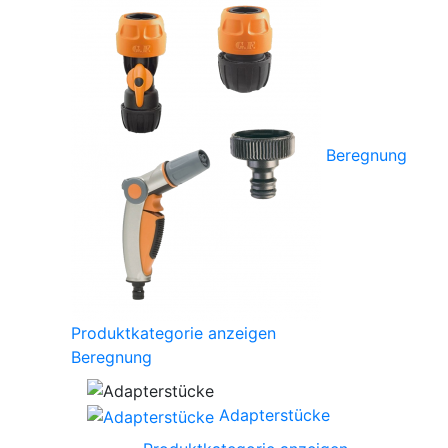
Beregnung
Produktkategorie anzeigen
Beregnung
Adapterstücke