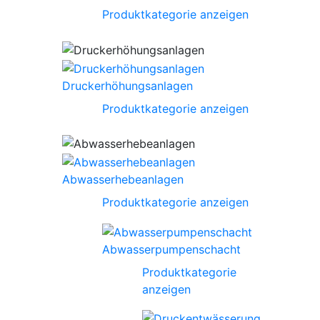
Produktkategorie anzeigen
Druckerhöhungsanlagen
Produktkategorie anzeigen
Abwasserhebeanlagen
Produktkategorie anzeigen
Abwasserpumpenschacht
Produktkategorie
anzeigen