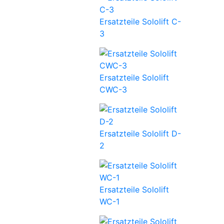
Ersatzteile Sololift C-
3
Ersatzteile Sololift
CWC-3
Ersatzteile Sololift D-
2
Ersatzteile Sololift
WC-1