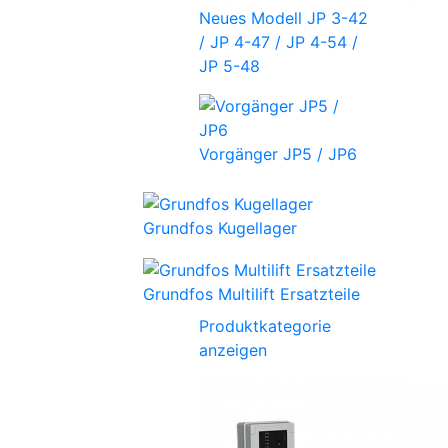
Neues Modell JP 3-42
/ JP 4-47 / JP 4-54 /
JP 5-48
Vorgänger JP5 / JP6
Grundfos Kugellager
Grundfos Multilift Ersatzteile
Produktkategorie
anzeigen