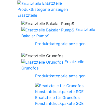
Ersatzteile
Produktkategorie anzeigen
Ersatzteile
Ersatzteile
Bakalar PumpS
Produktkategorie anzeigen
Ersatzteile
Grundfos
Produktkategorie anzeigen
Ersatzteile für Grundfos
Konstantdruckpakete SQE