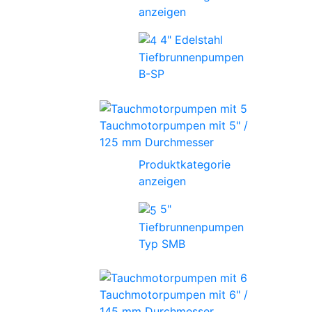
anzeigen
4" Edelstahl
Tiefbrunnenpumpen
B-SP
Tauchmotorpumpen mit 5" /
125 mm Durchmesser
Produktkategorie
anzeigen
5"
Tiefbrunnenpumpen
Typ SMB
Tauchmotorpumpen mit 6" /
145 mm Durchmesser