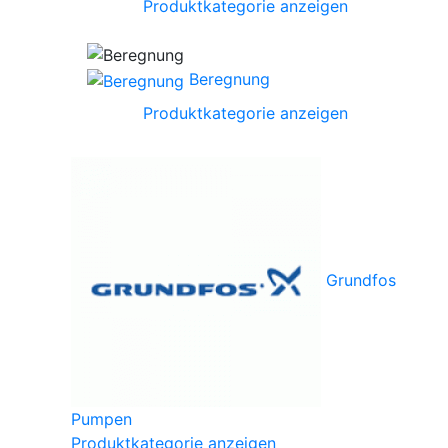
Produktkategorie anzeigen
Beregnung
Produktkategorie anzeigen
Grundfos
Pumpen
Produktkategorie anzeigen