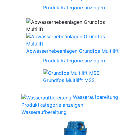
Produktkategorie anzeigen
Abwasserhebeanlagen Grundfos Multilift
Produktkategorie anzeigen
Grundfos Multilift MSS
Wasseraufbereitung
Produktkategorie anzeigen
Wasseraufbereitung