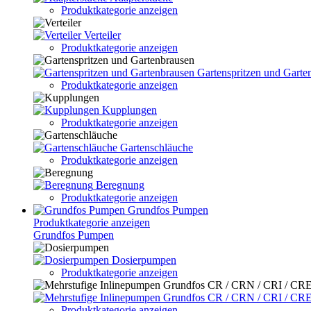
Produktkategorie anzeigen
Verteiler
Produktkategorie anzeigen
Gartenspritzen und Garte
Produktkategorie anzeigen
Kupplungen
Produktkategorie anzeigen
Gartenschläuche
Produktkategorie anzeigen
Beregnung
Produktkategorie anzeigen
Grundfos Pumpen
Produktkategorie anzeigen
Grundfos Pumpen
Dosierpumpen
Produktkategorie anzeigen
Produktkategorie anzeigen