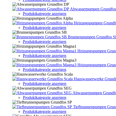
Abwasserpumpen Grundfo
Produktkategorie anzeigen
Heizungspumpen Grundf
Produktkategorie anzeigen
Brunnenpumpen Grundfos 
Produktkategorie anzeigen
Heizungspumpen Grun
Produktkategorie anzeigen
Heizungspumpen Grun
Produktkategorie anzeigen
Hauswasserwerke Grundf
Produktkategorie anzeigen
Abwasserpumpen Grundf
Produktkategorie anzeigen
Tiefbrunnenpumpen Grun
Produktkategorie anzeigen