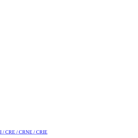
RI / CRE / CRNE / CRIE