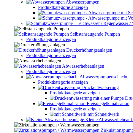
Abwasserpumpen
Produktkategorie anzeigen
Selbstansaugende Pumpen
Produktkategorie anzeigen
Druckerhöhungsanlagen
Produktkategorie anzeigen
Abwasserhebeanlagen
Produktkategorie anzeigen
Abwasserpumpenschacht
Produktkategorie anzeigen
Druckentwässerung
Produktkategorie anzeigen
Dru
Freispiegelkanalisation
Produktkategorie anzeigen
mit Schneidwerk
Kleine Abwasserhebeanl
Zirkulationspu