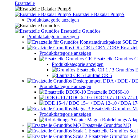
Ersatzteile
Ersatzteile Bakalar PumpS
Produktkategorie anzeigen
Ersatzteile Grundfos
Produktkategorie anzeigen
Er
Ersatzte
Produktkategorie anzeigen
Ersatzteile Grundfos 
Produktkategorie anzeigen
Grundfos Er
Laufrad CR 5
Produktkategorie anzeigen
Ersatzteile DDI60-10
Ersatzteile Grundfos M
Produktkategorie anzeigen
Rohrleitungs Ada
Ersatzteile Grundfos MQ
Ersatzteile Grundfos Scal
Ersatzteile Grundfos Scal