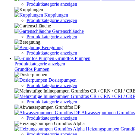
Produktkategorie anzeigen
Kupplungen
Produktkategorie anzeigen
Gartenschläuche
Produktkategorie anzeigen
Beregnung
Produktkategorie anzeigen
Grundfos Pumpen
Produktkategorie anzeigen
Grundfos Pumpen
Dosierpumpen
Produktkategorie anzeigen
Produktkategorie anzeigen
Abwasserpumpen Grundfo
Produktkategorie anzeigen
Heizungspumpen Grundf
Produktkategorie anzeigen