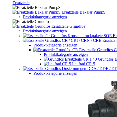
Ersatzteile
Ersatzteile Bakalar PumpS
Produktkategorie anzeigen
Ersatzteile Grundfos
Produktkategorie anzeigen
Er
Ersatzte
Produktkategorie anzeigen
Ersatzteile Grundfos 
Produktkategorie anzeigen
Grundfos Er
Laufrad CR 5
Produktkategorie anzeigen