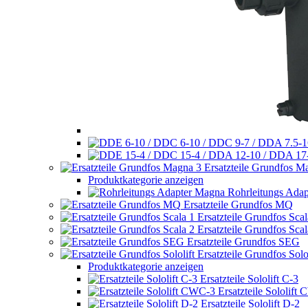
Ersatzteile Grundfos M
Produktkategorie anzeigen
Rohrleitungs Ada
Ersatzteile Grundfos MQ
Ersatzteile Grundfos Scal
Ersatzteile Grundfos Scal
Ersatzteile Grundfos SEG
Ersatzteile Grundfos Solol
Produktkategorie anzeigen
Ersatzteile Sololift C-3
Ersatzteile Sololift
Ersatzteile Sololift D-2