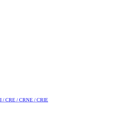
RI / CRE / CRNE / CRIE