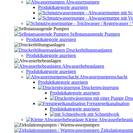
Abwasserpumpen
Produktkategorie anzeigen
Selbstansaugende Pumpen
Produktkategorie anzeigen
Druckerhöhungsanlagen
Produktkategorie anzeigen
Abwasserhebeanlagen
Produktkategorie anzeigen
Abwasserpumpenschacht
Produktkategorie anzeigen
Druckentwässerung
Produktkategorie anzeigen
Dru
Freispiegelkanalisation
Produktkategorie anzeigen
mit Schneidwerk
Kleine Abwasserhebeanl
Zirkulationspu