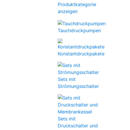
Produktkategorie
anzeigen
Tauchdruckpumpen
Konstantdruckpakete
Sets mit
Strömungsschalter
Sets mit
Druckschalter und