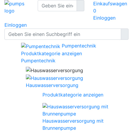
Einkaufswagen
0
Einloggen
Einloggen
Pumpentechnik
Produktkategorie anzeigen
Pumpentechnik
Hauswasserversorgung
Produktkategorie anzeigen
Hauswasserversorgung mit
Brunnenpumpe