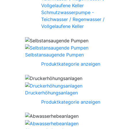
Schmutzwasserpumpe -
Teichwasser / Regenwasser /
Vollgelaufene Keller
Selbstansaugende Pumpen
Produktkategorie anzeigen
Druckerhöhungsanlagen
Produktkategorie anzeigen