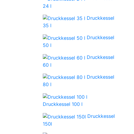
24 l
Druckkessel
35 l
Druckkessel
50 l
Druckkessel
60 l
Druckkessel
80 l
Druckkessel 100 l
Druckkessel
150l