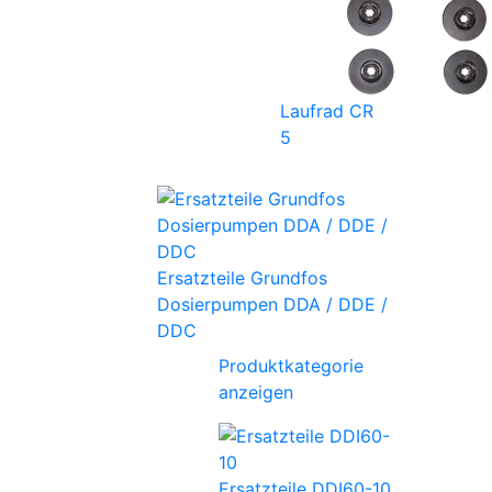
Laufrad CR
5
Ersatzteile Grundfos
Dosierpumpen DDA / DDE /
DDC
Produktkategorie
anzeigen
Ersatzteile DDI60-10