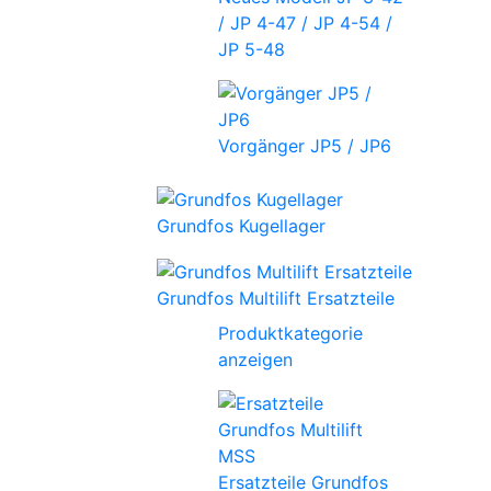
/ JP 4-47 / JP 4-54 /
JP 5-48
Vorgänger JP5 / JP6
Grundfos Kugellager
Grundfos Multilift Ersatzteile
Produktkategorie
anzeigen
Ersatzteile Grundfos