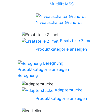
Multilift MSS
Niveauschalter Grundfos
Ersatzteile Zilmet
Produktkategorie anzeigen
Beregnung
Produktkategorie anzeigen
Beregnung
Adapterstücke
Produktkategorie anzeigen