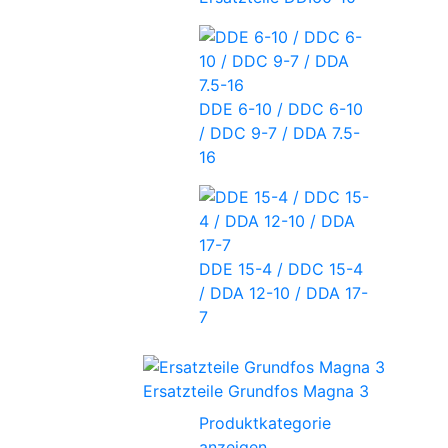
DDE 6-10 / DDC 6-10
/ DDC 9-7 / DDA 7.5-
16
DDE 15-4 / DDC 15-4
/ DDA 12-10 / DDA 17-
7
Ersatzteile Grundfos Magna 3
Produktkategorie
anzeigen