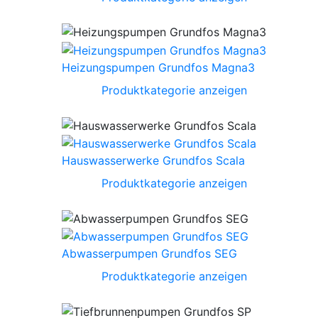
Heizungspumpen Grundfos Magna3
Produktkategorie anzeigen
Hauswasserwerke Grundfos Scala
Produktkategorie anzeigen
Abwasserpumpen Grundfos SEG
Produktkategorie anzeigen