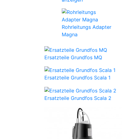
Rohrleitungs Adapter
Magna
Ersatzteile Grundfos MQ
Ersatzteile Grundfos Scala 1
Ersatzteile Grundfos Scala 2