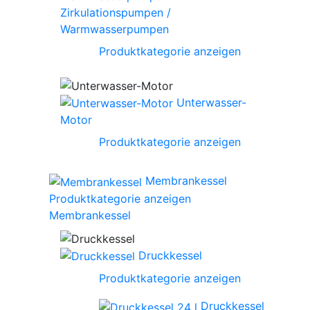
Zirkulationspumpen /
Warmwasserpumpen
Produktkategorie anzeigen
Unterwasser-
Motor
Produktkategorie anzeigen
Membrankessel
Produktkategorie anzeigen
Membrankessel
Druckkessel
Produktkategorie anzeigen
Druckkessel