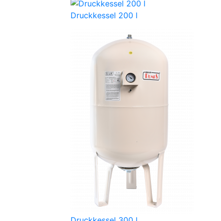
Druckkessel 200 l
Druckkessel 300 l