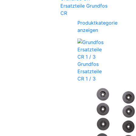
Ersatzteile Grundfos
CR
Produktkategorie
anzeigen
Grundfos
Ersatzteile
CR 1 / 3