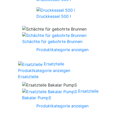
Druckkessel 500 l
Schächte für gebohrte Brunnen
Produktkategorie anzeigen
Ersatzteile
Produktkategorie anzeigen
Ersatzteile
Ersatzteile
Bakalar PumpS
Produktkategorie anzeigen