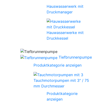
Hauswasserwerk mit
Druckmanager
Hauwasserwerke mit
Druckkessel
Tiefbrunnenpumpe
Produktkategorie anzeigen
Tauchmotorpumpen mit 3" / 75
mm Durchmesser
Produktkategorie
anzeigen