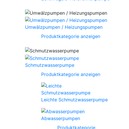
Umwälzpumpen / Heizungspumpen
Produktkategorie anzeigen
Schmutzwasserpumpe
Produktkategorie anzeigen
Leichte Schmutzwasserpumpe
Abwasserpumpen
Produktkategorie