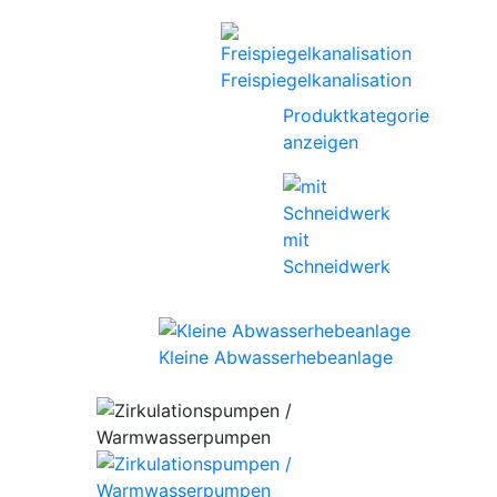
Freispiegelkanalisation
Produktkategorie
anzeigen
mit
Schneidwerk
Kleine Abwasserhebeanlage