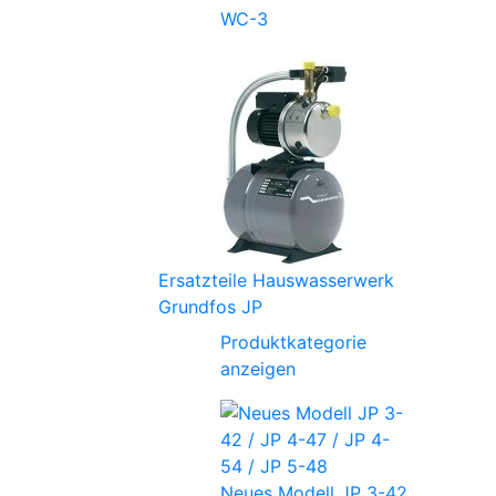
WC-3
Ersatzteile Hauswasserwerk
Grundfos JP
Produktkategorie
anzeigen
Neues Modell JP 3-42