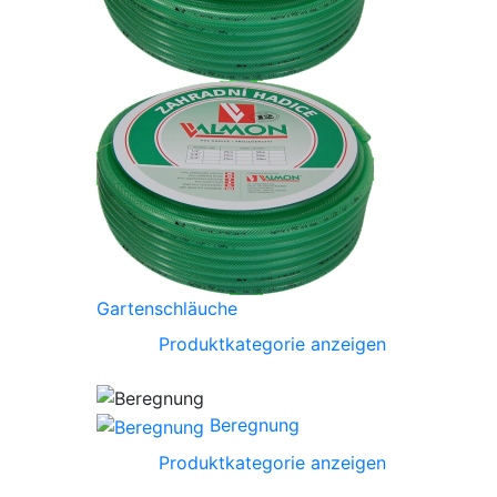
Gartenschläuche
Produktkategorie anzeigen
Beregnung
Produktkategorie anzeigen