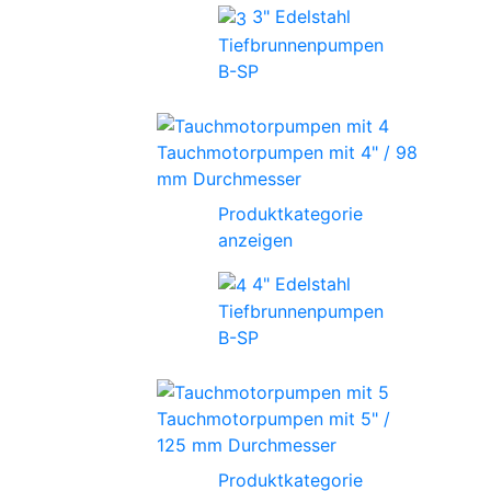
3" Edelstahl
Tiefbrunnenpumpen
B-SP
Tauchmotorpumpen mit 4" / 98
mm Durchmesser
Produktkategorie
anzeigen
4" Edelstahl
Tiefbrunnenpumpen
B-SP
Tauchmotorpumpen mit 5" /
125 mm Durchmesser
Produktkategorie