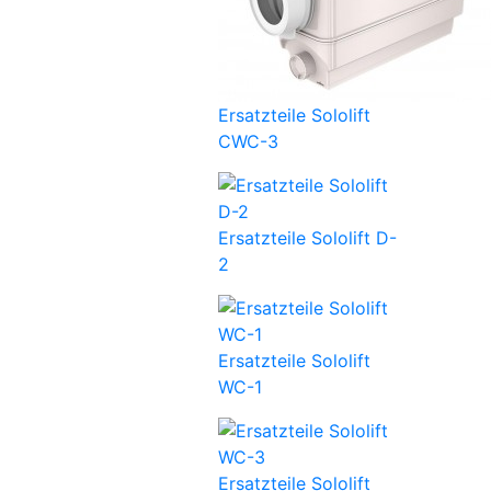
Ersatzteile Sololift
CWC-3
Ersatzteile Sololift D-
2
Ersatzteile Sololift
WC-1
Ersatzteile Sololift