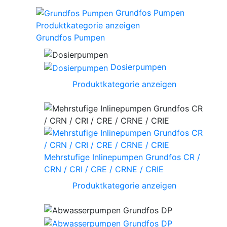
Grundfos Pumpen
Produktkategorie anzeigen
Grundfos Pumpen
Dosierpumpen
Produktkategorie anzeigen
Mehrstufige Inlinepumpen Grundfos CR /
CRN / CRI / CRE / CRNE / CRIE
Produktkategorie anzeigen