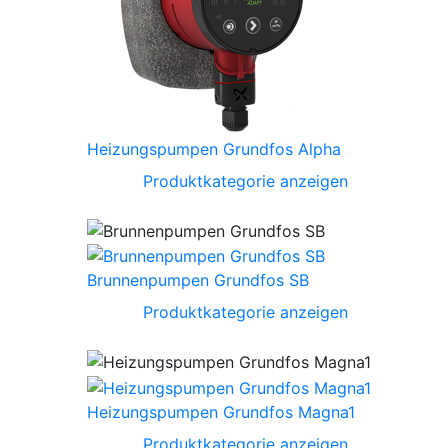
Heizungspumpen Grundfos Alpha
Produktkategorie anzeigen
Brunnenpumpen Grundfos SB
Produktkategorie anzeigen
Heizungspumpen Grundfos Magna1
Produktkategorie anzeigen