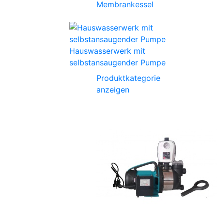
Membrankessel
Hauswasserwerk mit
selbstansaugender Pumpe
Produktkategorie
anzeigen