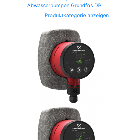
Abwasserpumpen Grundfos DP
Produktkategorie anzeigen