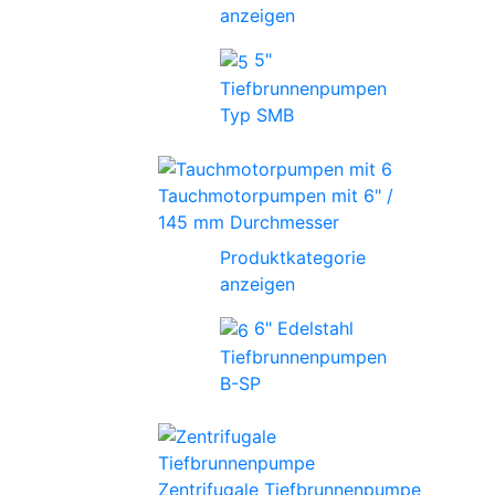
anzeigen
5"
Tiefbrunnenpumpen
Typ SMB
Tauchmotorpumpen mit 6" /
145 mm Durchmesser
Produktkategorie
anzeigen
6" Edelstahl
Tiefbrunnenpumpen
B-SP
Zentrifugale Tiefbrunnenpumpe