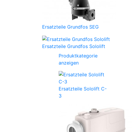
Ersatzteile Grundfos SEG
Ersatzteile Grundfos Sololift
Produktkategorie
anzeigen
Ersatzteile Sololift C-
3