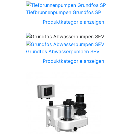
Tiefbrunnenpumpen Grundfos SP
Produktkategorie anzeigen
Grundfos Abwasserpumpen SEV
Produktkategorie anzeigen