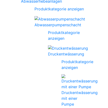
Abwasserhebeanlagen
Produktkategorie anzeigen
Abwasserpumpenschacht
Produktkategorie
anzeigen
Druckentwässerung
Produktkategorie
anzeigen
Druckentwässerung
mit einer
Pumpe