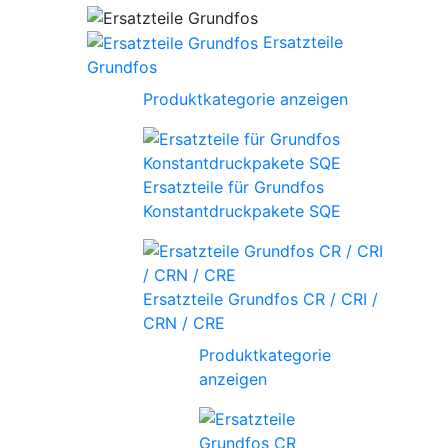
Ersatzteile
Grundfos
Produktkategorie anzeigen
Ersatzteile für Grundfos
Konstantdruckpakete SQE
Ersatzteile Grundfos CR / CRI /
CRN / CRE
Produktkategorie
anzeigen