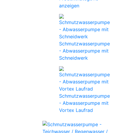
anzeigen
Schmutzwasserpumpe
- Abwasserpumpe mit
Schneidwerk
Schmutzwasserpumpe
- Abwasserpumpe mit
Vortex Laufrad