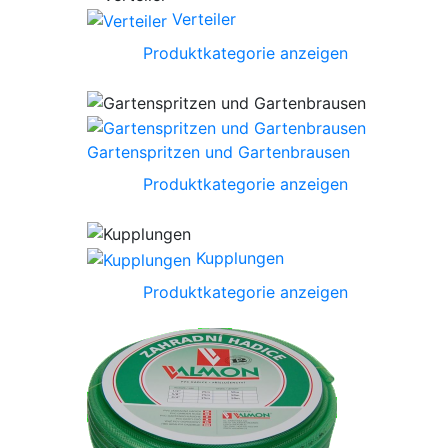
Verteiler
Produktkategorie anzeigen
Gartenspritzen und Gartenbrausen
Produktkategorie anzeigen
Kupplungen
Produktkategorie anzeigen