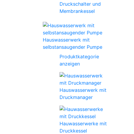
Druckschalter und
Membrankessel
Hauswasserwerk mit
selbstansaugender Pumpe
Produktkategorie
anzeigen
Hauswasserwerk mit
Druckmanager
Hauwasserwerke mit
Druckkessel