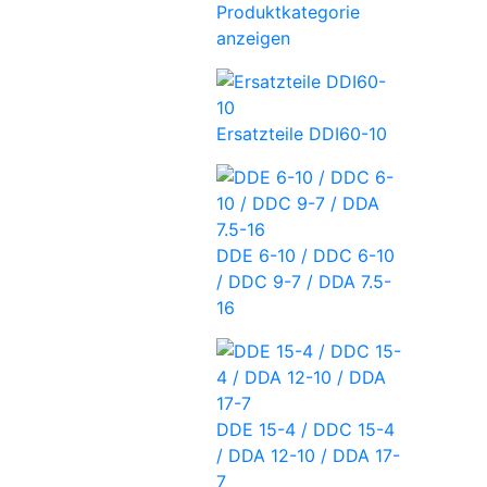
Produktkategorie
anzeigen
Ersatzteile DDI60-10
DDE 6-10 / DDC 6-10
/ DDC 9-7 / DDA 7.5-
16
DDE 15-4 / DDC 15-4
/ DDA 12-10 / DDA 17-
7