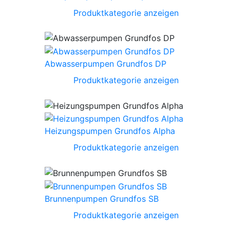
Produktkategorie anzeigen
Abwasserpumpen Grundfos DP
Produktkategorie anzeigen
Heizungspumpen Grundfos Alpha
Produktkategorie anzeigen
Brunnenpumpen Grundfos SB
Produktkategorie anzeigen