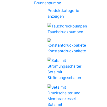
Brunnenpumpe
Produktkategorie
anzeigen
Tauchdruckpumpen
Konstantdruckpakete
Sets mit
Strömungsschalter
Sets mit