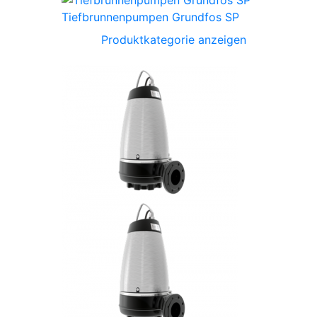
Tiefbrunnenpumpen Grundfos SP
Produktkategorie anzeigen