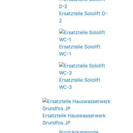
Ersatzteile Sololift D-
2
Ersatzteile Sololift
WC-1
Ersatzteile Sololift
WC-3
Ersatzteile Hauswasserwerk
Grundfos JP
Produktkategorie