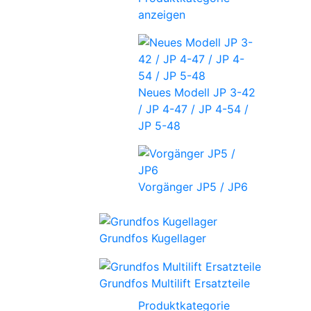
anzeigen
Neues Modell JP 3-42
/ JP 4-47 / JP 4-54 /
JP 5-48
Vorgänger JP5 / JP6
Grundfos Kugellager
Grundfos Multilift Ersatzteile
Produktkategorie