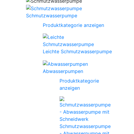
Schmutzwasserpumpe
Produktkategorie anzeigen
Leichte Schmutzwasserpumpe
Abwasserpumpen
Produktkategorie
anzeigen
Schmutzwasserpumpe
- Abwasserpumpe mit