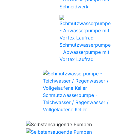
Schneidwerk
Schmutzwasserpumpe
- Abwasserpumpe mit
Vortex Laufrad
Schmutzwasserpumpe -
Teichwasser / Regenwasser /
Vollgelaufene Keller