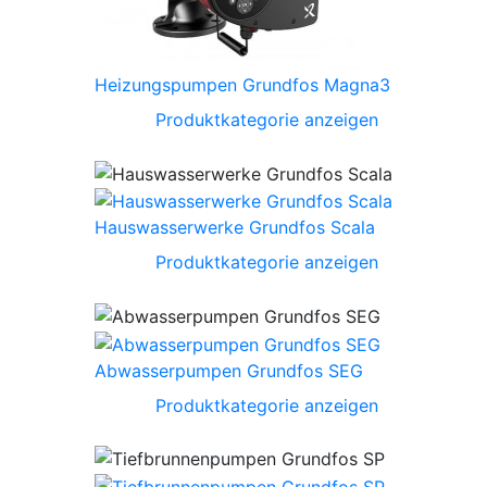
Heizungspumpen Grundfos Magna3
Produktkategorie anzeigen
Hauswasserwerke Grundfos Scala
Produktkategorie anzeigen
Abwasserpumpen Grundfos SEG
Produktkategorie anzeigen