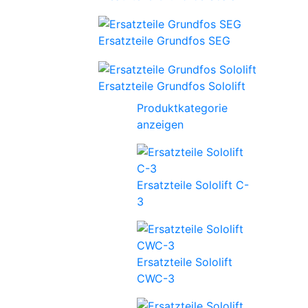
Ersatzteile Grundfos SEG
Ersatzteile Grundfos Sololift
Produktkategorie
anzeigen
Ersatzteile Sololift C-
3
Ersatzteile Sololift
CWC-3