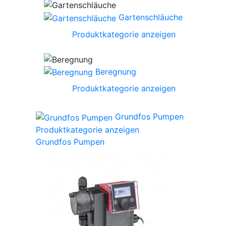
Gartenschläuche
Produktkategorie anzeigen
Beregnung
Produktkategorie anzeigen
Grundfos Pumpen
Produktkategorie anzeigen
Grundfos Pumpen