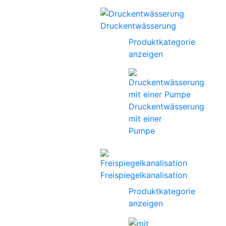
Druckentwässerung
Produktkategorie
anzeigen
Druckentwässerung
mit einer
Pumpe
Freispiegelkanalisation
Produktkategorie
anzeigen