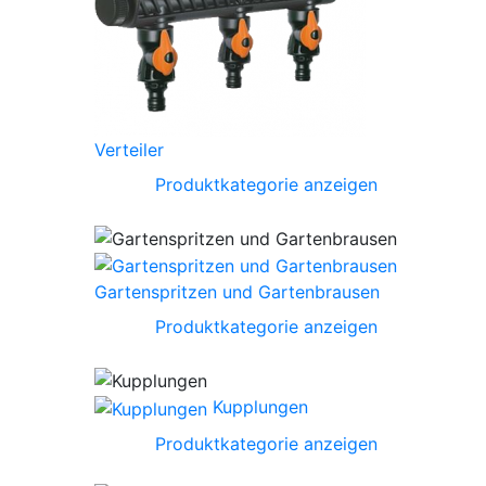
Verteiler
Produktkategorie anzeigen
Gartenspritzen und Gartenbrausen
Produktkategorie anzeigen
Kupplungen
Produktkategorie anzeigen