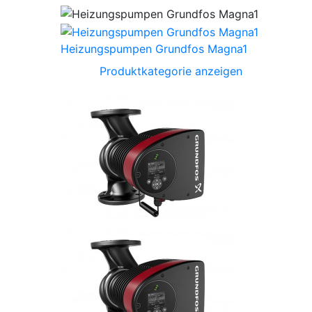
Heizungspumpen Grundfos Magna1
Produktkategorie anzeigen