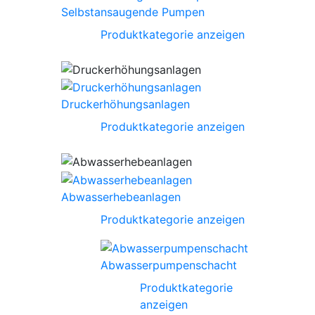
Selbstansaugende Pumpen
Produktkategorie anzeigen
Druckerhöhungsanlagen
Produktkategorie anzeigen
Abwasserhebeanlagen
Produktkategorie anzeigen
Abwasserpumpenschacht
Produktkategorie
anzeigen