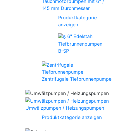
Tauchmotorpumpen mit 6" /
145 mm Durchmesser
Produktkategorie
anzeigen
6" Edelstahl
Tiefbrunnenpumpen
B-SP
Zentrifugale Tiefbrunnenpumpe
Umwälzpumpen / Heizungspumpen
Produktkategorie anzeigen