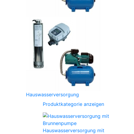
Hauswasserversorgung
Produktkategorie anzeigen
Hauswasserversorgung mit