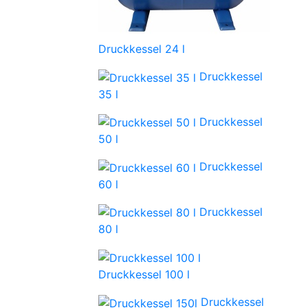
Druckkessel 24 l
Druckkessel
35 l
Druckkessel
50 l
Druckkessel
60 l
Druckkessel
80 l
Druckkessel 100 l
Druckkessel