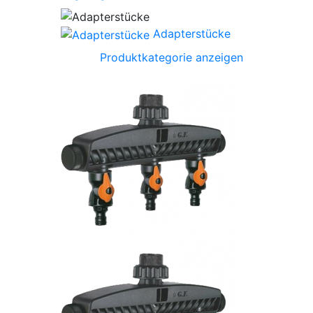
Adapterstücke
Produktkategorie anzeigen