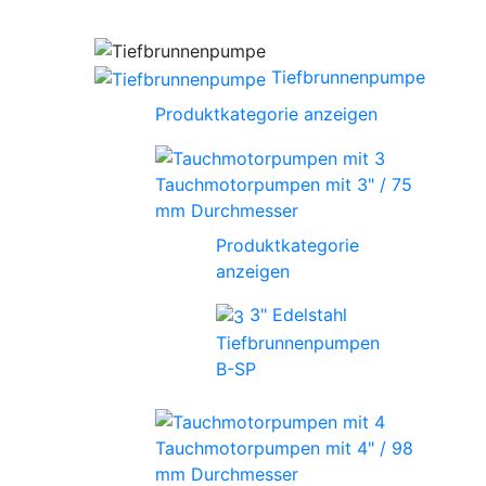
Tiefbrunnenpumpe
Produktkategorie anzeigen
Tauchmotorpumpen mit 3" / 75
mm Durchmesser
Produktkategorie
anzeigen
3" Edelstahl
Tiefbrunnenpumpen
B-SP
Tauchmotorpumpen mit 4" / 98
mm Durchmesser