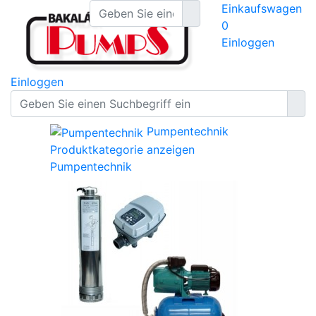
Einkaufswagen
0
Einloggen
Einloggen
Pumpentechnik
Produktkategorie anzeigen
Pumpentechnik