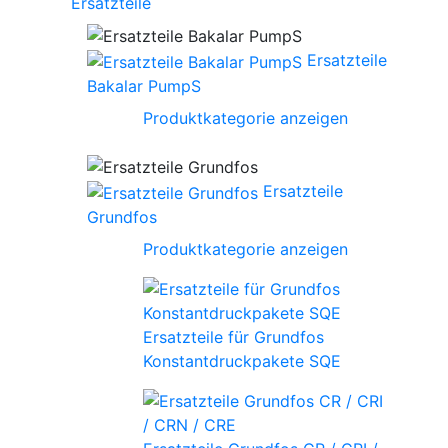
Ersatzteile
Ersatzteile
Bakalar PumpS
Produktkategorie anzeigen
Ersatzteile
Grundfos
Produktkategorie anzeigen
Ersatzteile für Grundfos
Konstantdruckpakete SQE