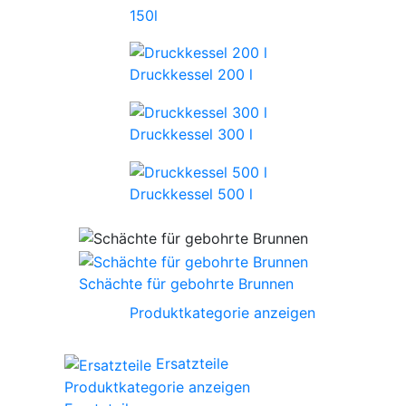
150l
Druckkessel 200 l
Druckkessel 300 l
Druckkessel 500 l
Schächte für gebohrte Brunnen
Produktkategorie anzeigen
Ersatzteile
Produktkategorie anzeigen