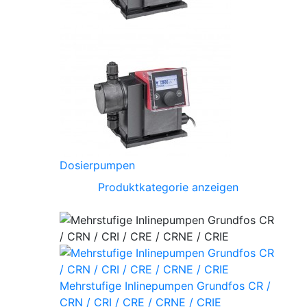
Dosierpumpen
Produktkategorie anzeigen
Mehrstufige Inlinepumpen Grundfos CR /
CRN / CRI / CRE / CRNE / CRIE