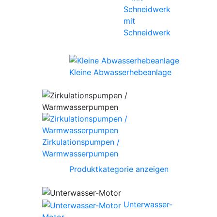
mit
Schneidwerk
Kleine Abwasserhebeanlage
Zirkulationspumpen /
Warmwasserpumpen
Produktkategorie anzeigen
Unterwasser-
Motor