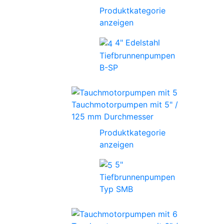
Produktkategorie
anzeigen
4" Edelstahl
Tiefbrunnenpumpen
B-SP
Tauchmotorpumpen mit 5" /
125 mm Durchmesser
Produktkategorie
anzeigen
5"
Tiefbrunnenpumpen
Typ SMB