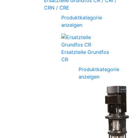
Ersatzteile Grundfos CR / CRI /
CRN / CRE
Produktkategorie
anzeigen
Ersatzteile Grundfos
CR
Produktkategorie
anzeigen