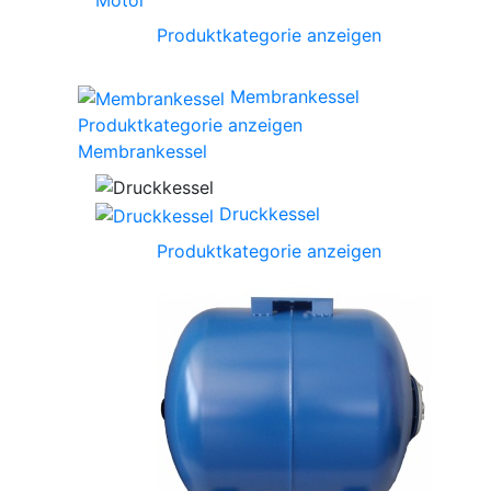
Produktkategorie anzeigen
Membrankessel
Produktkategorie anzeigen
Membrankessel
Druckkessel
Produktkategorie anzeigen