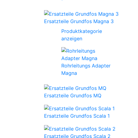
Ersatzteile Grundfos Magna 3
Produktkategorie
anzeigen
Rohrleitungs Adapter
Magna
Ersatzteile Grundfos MQ
Ersatzteile Grundfos Scala 1
Ersatzteile Grundfos Scala 2