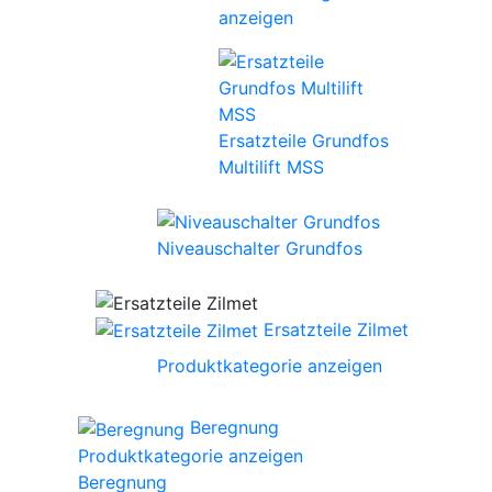
anzeigen
Ersatzteile Grundfos
Multilift MSS
Niveauschalter Grundfos
Ersatzteile Zilmet
Produktkategorie anzeigen
Beregnung
Produktkategorie anzeigen
Beregnung