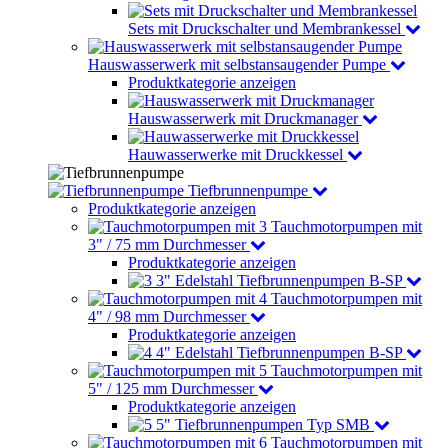
Sets mit Druckschalter und Membrankessel
Hauswasserwerk mit selbstansaugender Pumpe
Produktkategorie anzeigen
Hauswasserwerk mit Druckmanager
Hauwasserwerke mit Druckkessel
Tiefbrunnenpumpe
Produktkategorie anzeigen
Tauchmotorpumpen mit
3" / 75 mm Durchmesser
Produktkategorie anzeigen
3" Edelstahl Tiefbrunnenpumpen B-SP
Tauchmotorpumpen mit
4" / 98 mm Durchmesser
Produktkategorie anzeigen
4" Edelstahl Tiefbrunnenpumpen B-SP
Tauchmotorpumpen mit
5" / 125 mm Durchmesser
Produktkategorie anzeigen
5" Tiefbrunnenpumpen Typ SMB
Tauchmotorpumpen mit