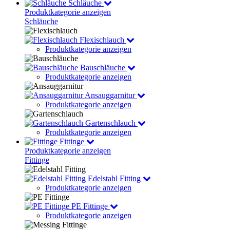
Schläuche
Produktkategorie anzeigen
Schläuche
Flexischlauch
Produktkategorie anzeigen
Bauschläuche
Produktkategorie anzeigen
Ansauggarnitur
Produktkategorie anzeigen
Gartenschlauch
Produktkategorie anzeigen
Fittinge
Produktkategorie anzeigen
Fittinge
Edelstahl Fitting
Produktkategorie anzeigen
PE Fittinge
Produktkategorie anzeigen