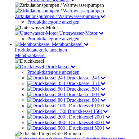
Zirkulationspumpen / Warmwasserpumpen
Produktkategorie anzeigen
Unterwasser-Motor
Produktkategorie anzeigen
Membrankessel
Produktkategorie anzeigen
Membrankessel
Druckkessel
Produktkategorie anzeigen
Druckkessel 24 l
Druckkessel 35 l
Druckkessel 50 l
Druckkessel 60 l
Druckkessel 80 l
Druckkessel 100 l
Druckkessel 150l
Druckkessel 200 l
Druckkessel 300 l
Druckkessel 500 l