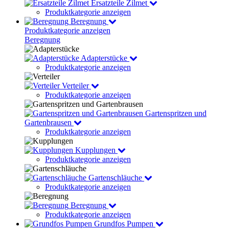
Ersatzteile Zilmet
Produktkategorie anzeigen
Beregnung
Produktkategorie anzeigen
Beregnung
Adapterstücke
Produktkategorie anzeigen
Verteiler
Produktkategorie anzeigen
Gartenspritzen und
Gartenbrausen
Produktkategorie anzeigen
Kupplungen
Produktkategorie anzeigen
Gartenschläuche
Produktkategorie anzeigen
Beregnung
Produktkategorie anzeigen
Grundfos Pumpen