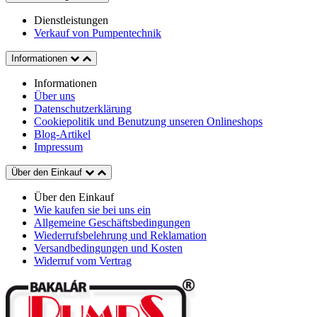
Dienstleistungen
Verkauf von Pumpentechnik
Informationen
Informationen
Über uns
Datenschutzerklärung
Cookiepolitik und Benutzung unseren Onlineshops
Blog-Artikel
Impressum
Über den Einkauf
Über den Einkauf
Wie kaufen sie bei uns ein
Allgemeine Geschäftsbedingungen
Wiederrufsbelehrung und Reklamation
Versandbedingungen und Kosten
Widerruf vom Vertrag