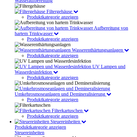
Wasseraufbereitung
Filtergehäuse
Produktkategorie anzeigen
Aufbereitung von
hartem Trinkwasser
Produktkategorie anzeigen
Wasserenthärtungsanlagen
Produktkategorie anzeigen
UV Lampen und
Wasserdesinfektion
Produktkategorie anzeigen
Umkehrosmoseanlagen und Demineralisierung
Produktkategorie anzeigen
Filterkartuschen
Produktkategorie anzeigen
Steuereinheiten
Produktkategorie anzeigen
Steuereinheiten