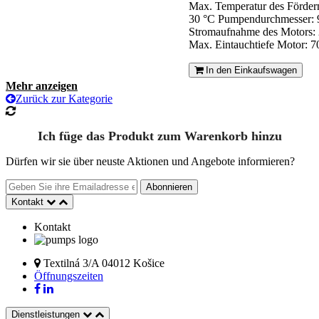
Max. Temperatur des Förde
30 °C
Pumpendurchmesser:
Stromaufnahme des Motors: 
Max. Eintauchtiefe Motor: 7
In den Einkaufswagen
Mehr anzeigen
Zurück zur Kategorie
Ich füge das Produkt zum Warenkorb hinzu
Dürfen wir sie über neuste Aktionen und Angebote informieren?
Abonnieren
Kontakt
Kontakt
Textilná 3/A 04012 Košice
Öffnungszeiten
Dienstleistungen