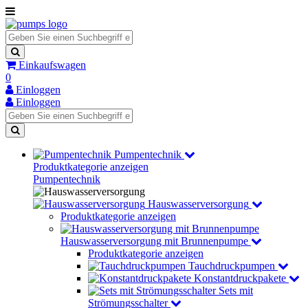
Einkaufswagen
0
Einloggen
Einloggen
Pumpentechnik
Produktkategorie anzeigen
Pumpentechnik
Hauswasserversorgung
Produktkategorie anzeigen
Hauswasserversorgung mit Brunnenpumpe
Produktkategorie anzeigen
Tauchdruckpumpen
Konstantdruckpakete
Sets mit
Strömungsschalter