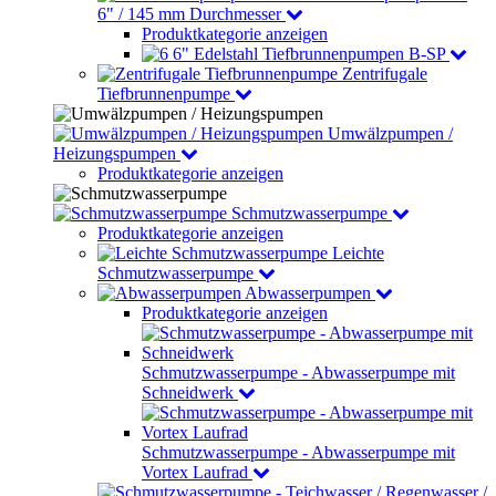
6" / 145 mm Durchmesser
Produktkategorie anzeigen
6" Edelstahl Tiefbrunnenpumpen B-SP
Zentrifugale
Tiefbrunnenpumpe
Umwälzpumpen /
Heizungspumpen
Produktkategorie anzeigen
Schmutzwasserpumpe
Produktkategorie anzeigen
Leichte
Schmutzwasserpumpe
Abwasserpumpen
Produktkategorie anzeigen
Schmutzwasserpumpe - Abwasserpumpe mit
Schneidwerk
Schmutzwasserpumpe - Abwasserpumpe mit
Vortex Laufrad