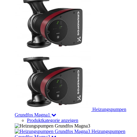
Heizungspumpen
Grundfos Magna1
Produktkategorie anzeigen
Heizungspumpen
Grundfos Magna3