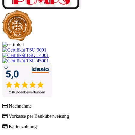
Nachnahme
Vorkasse per Banküberweisung
Kartenzahlung