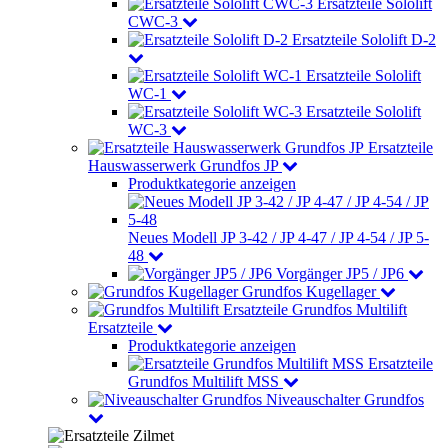
Ersatzteile Sololift
CWC-3
Ersatzteile Sololift D-2
Ersatzteile Sololift
WC-1
Ersatzteile Sololift
WC-3
Ersatzteile
Hauswasserwerk Grundfos JP
Produktkategorie anzeigen
Neues Modell JP 3-42 / JP 4-47 / JP 4-54 / JP 5-
48
Vorgänger JP5 / JP6
Grundfos Kugellager
Grundfos Multilift
Ersatzteile
Produktkategorie anzeigen
Ersatzteile
Grundfos Multilift MSS
Niveauschalter Grundfos