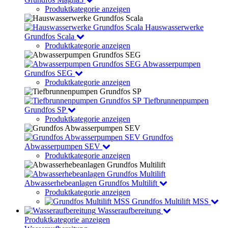
Produktkategorie anzeigen
Hauswasserwerke
Grundfos Scala
Produktkategorie anzeigen
Abwasserpumpen
Grundfos SEG
Produktkategorie anzeigen
Tiefbrunnenpumpen
Grundfos SP
Produktkategorie anzeigen
Grundfos
Abwasserpumpen SEV
Produktkategorie anzeigen
Abwasserhebeanlagen Grundfos Multilift
Produktkategorie anzeigen
Grundfos Multilift MSS
Wasseraufbereitung
Produktkategorie anzeigen