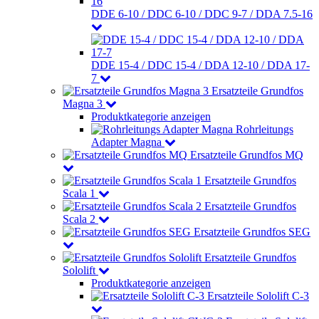
DDE 6-10 / DDC 6-10 / DDC 9-7 / DDA 7.5-16
DDE 15-4 / DDC 15-4 / DDA 12-10 / DDA 17-
7
Ersatzteile Grundfos
Magna 3
Produktkategorie anzeigen
Rohrleitungs
Adapter Magna
Ersatzteile Grundfos MQ
Ersatzteile Grundfos
Scala 1
Ersatzteile Grundfos
Scala 2
Ersatzteile Grundfos SEG
Ersatzteile Grundfos
Sololift
Produktkategorie anzeigen
Ersatzteile Sololift C-3