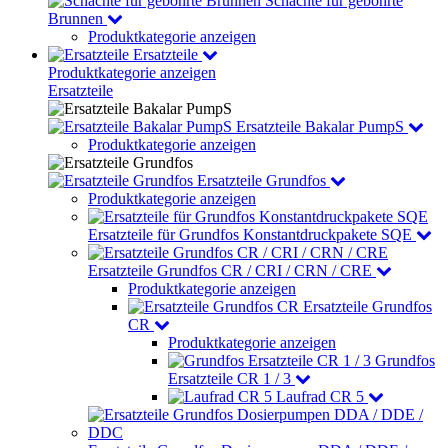
Schächte für gebohrte
Brunnen
Produktkategorie anzeigen
Ersatzteile
Produktkategorie anzeigen
Ersatzteile
Ersatzteile Bakalar PumpS
Produktkategorie anzeigen
Ersatzteile Grundfos
Produktkategorie anzeigen
Ersatzteile für Grundfos Konstantdruckpakete SQE
Ersatzteile Grundfos CR / CRI / CRN / CRE
Produktkategorie anzeigen
Ersatzteile Grundfos
CR
Produktkategorie anzeigen
Grundfos
Ersatzteile CR 1 / 3
Laufrad CR 5