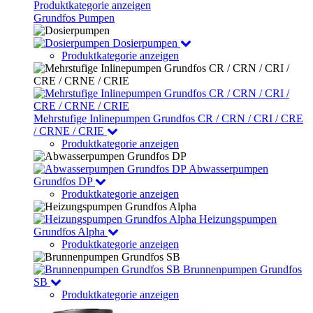
Produktkategorie anzeigen
Grundfos Pumpen
Dosierpumpen
Produktkategorie anzeigen
Mehrstufige Inlinepumpen Grundfos CR / CRN / CRI / CRE
/ CRNE / CRIE
Produktkategorie anzeigen
Abwasserpumpen
Grundfos DP
Produktkategorie anzeigen
Heizungspumpen
Grundfos Alpha
Produktkategorie anzeigen
Brunnenpumpen Grundfos
SB
Produktkategorie anzeigen