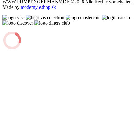
WWW.PUMPENGERMANY.DE
©2026 Alle Rechte vorbehalten |
Made by
moderny-eshop.sk