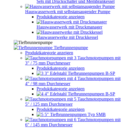
Sets mit Druckschalter und Membrankessel
Hauswasserwerk mit selbstansaugender Pumpe
Produktkategorie anzeigen
Hauswasserwerk mit Druckmanager
Hauwasserwerke mit Druckkessel
Tiefbrunnenpumpe
Produktkategorie anzeigen
Tauchmotorpumpen mit
3" / 75 mm Durchmesser
Produktkategorie anzeigen
3" Edelstahl Tiefbrunnenpumpen B-SP
Tauchmotorpumpen mit
4" / 98 mm Durchmesser
Produktkategorie anzeigen
4" Edelstahl Tiefbrunnenpumpen B-SP
Tauchmotorpumpen mit
5" / 125 mm Durchmesser
Produktkategorie anzeigen
5" Tiefbrunnenpumpen Typ SMB
Tauchmotorpumpen mit
6" / 145 mm Durchmesser