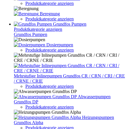
Produktkategorie anzeigen
Beregnung
Produktkategorie anzeigen
Grundfos Pumpen
Produktkategorie anzeigen
Grundfos Pumpen
Dosierpumpen
Produktkategorie anzeigen
Mehrstufige Inlinepumpen Grundfos CR / CRN / CRI / CRE
/ CRNE / CRIE
Produktkategorie anzeigen
Abwasserpumpen
Grundfos DP
Produktkategorie anzeigen
Heizungspumpen
Grundfos Alpha
Produktkategorie anzeigen