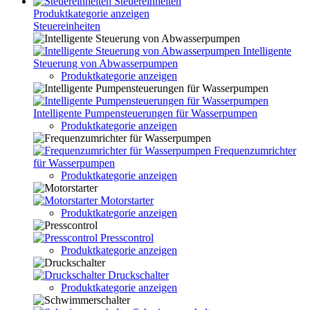
Steuereinheiten
Produktkategorie anzeigen
Steuereinheiten
Intelligente
Steuerung von Abwasserpumpen
Produktkategorie anzeigen
Intelligente Pumpensteuerungen für Wasserpumpen
Produktkategorie anzeigen
Frequenzumrichter
für Wasserpumpen
Produktkategorie anzeigen
Motorstarter
Produktkategorie anzeigen
Presscontrol
Produktkategorie anzeigen
Druckschalter
Produktkategorie anzeigen