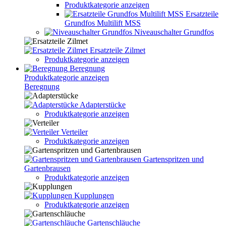
Produktkategorie anzeigen
Ersatzteile
Grundfos Multilift MSS
Niveauschalter Grundfos
Ersatzteile Zilmet
Produktkategorie anzeigen
Beregnung
Produktkategorie anzeigen
Beregnung
Adapterstücke
Produktkategorie anzeigen
Verteiler
Produktkategorie anzeigen
Gartenspritzen und
Gartenbrausen
Produktkategorie anzeigen
Kupplungen
Produktkategorie anzeigen
Gartenschläuche