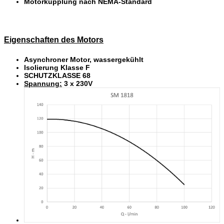
Motorkupplung nach NEMA-Standard
Eigenschaften des Motors
Asynchroner Motor, wassergekühlt
Isolierung Klasse F
SCHUTZKLASSE 68
Spannung:
3 x 230V