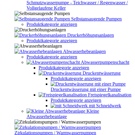
Schmutzwasserpumpe - Teichwasser / Regenwasser /
Vollgelaufene Keller
Selbstansaugende Pumpen
Produktkategorie anzeigen
Druckerhöhungsanlagen
Produktkategorie anzeigen
Abwasserhebeanlagen
Produktkategorie anzeigen
Abwasserpumpenschacht
Produktkategorie anzeigen
Druckentwässerung
Produktkategorie anzeigen
Druckentwässerung mit einer Pumpe
Freispiegelkanalisation
Produktkategorie anzeigen
mit Schneidwerk
Kleine
Abwasserhebeanlage
Zirkulationspumpen / Warmwasserpumpen