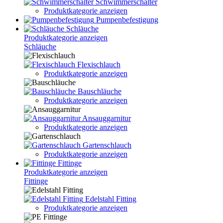
Schwimmerschalter
Produktkategorie anzeigen
Pumpenbefestigung
Schläuche
Produktkategorie anzeigen
Schläuche
Flexischlauch
Produktkategorie anzeigen
Bauschläuche
Produktkategorie anzeigen
Ansauggarnitur
Produktkategorie anzeigen
Gartenschlauch
Produktkategorie anzeigen
Fittinge
Produktkategorie anzeigen
Fittinge
Edelstahl Fitting
Produktkategorie anzeigen