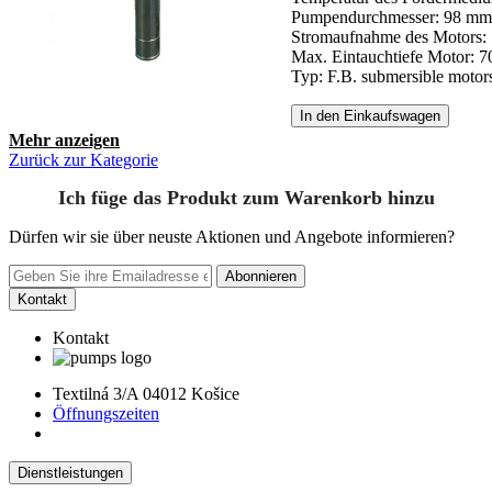
Pumpendurchmesser: 98 mm
Stromaufnahme des Motors: 
Max. Eintauchtiefe Motor: 
Typ: F.B. submersible motor
In den Einkaufswagen
Mehr anzeigen
Zurück zur Kategorie
Ich füge das Produkt zum Warenkorb hinzu
Dürfen wir sie über neuste Aktionen und Angebote informieren?
Abonnieren
Kontakt
Kontakt
Textilná 3/A 04012 Košice
Öffnungszeiten
Dienstleistungen