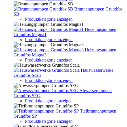
Brunnenpumpen Grundfos
SB
Produktkategorie anzeigen
Heizungspumpen
Grundfos Magna1
Produktkategorie anzeigen
Heizungspumpen
Grundfos Magna3
Produktkategorie anzeigen
Hauswasserwerke
Grundfos Scala
Produktkategorie anzeigen
Abwasserpumpen
Grundfos SEG
Produktkategorie anzeigen
Tiefbrunnenpumpen
Grundfos SP
Produktkategorie anzeigen