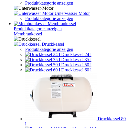
Produktkategorie anzeigen
Unterwasser-Motor
Produktkategorie anzeigen
Membrankessel
Produktkategorie anzeigen
Membrankessel
Druckkessel
Produktkategorie anzeigen
Druckkessel 24 l
Druckkessel 35 l
Druckkessel 50 l
Druckkessel 60 l
Druckkessel 80
l