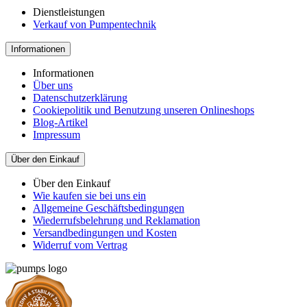
Dienstleistungen
Verkauf von Pumpentechnik
Informationen
Informationen
Über uns
Datenschutzerklärung
Cookiepolitik und Benutzung unseren Onlineshops
Blog-Artikel
Impressum
Über den Einkauf
Über den Einkauf
Wie kaufen sie bei uns ein
Allgemeine Geschäftsbedingungen
Wiederrufsbelehrung und Reklamation
Versandbedingungen und Kosten
Widerruf vom Vertrag