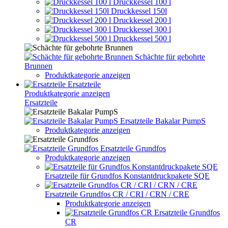
Druckkessel 100 l
Druckkessel 150l
Druckkessel 200 l
Druckkessel 300 l
Druckkessel 500 l
Schächte für gebohrte
Brunnen
Produktkategorie anzeigen
Ersatzteile
Produktkategorie anzeigen
Ersatzteile
Ersatzteile Bakalar PumpS
Produktkategorie anzeigen
Ersatzteile Grundfos
Produktkategorie anzeigen
Ersatzteile für Grundfos Konstantdruckpakete SQE
Ersatzteile Grundfos CR / CRI / CRN / CRE
Produktkategorie anzeigen
Ersatzteile Grundfos
CR