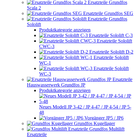
Ersatzteile Grundfos
Scala 2
Ersatzteile Grundfos SEG
Ersatzteile Grundfos
Sololift
Produktkategorie anzeigen
Ersatzteile Sololift C-3
Ersatzteile Sololift
CWC-3
Ersatzteile Sololift D-2
Ersatzteile Sololift
WC-1
Ersatzteile Sololift
WC-3
Ersatzteile
Hauswasserwerk Grundfos JP
Produktkategorie anzeigen
Neues Modell JP 3-42 / JP 4-47 / JP 4-54 / JP 5-
48
Vorgänger JP5 / JP6
Grundfos Kugellager
Grundfos Multilift
Ersatzteile