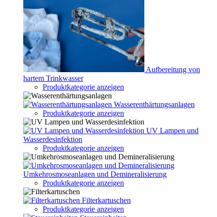
Aufbereitung von
hartem Trinkwasser
Produktkategorie anzeigen
Wasserenthärtungsanlagen
Produktkategorie anzeigen
UV Lampen und
Wasserdesinfektion
Produktkategorie anzeigen
Umkehrosmoseanlagen und Demineralisierung
Produktkategorie anzeigen
Filterkartuschen
Produktkategorie anzeigen