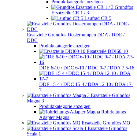
Produktkategorie anzeigen
Grundfos
Ersatzteile CR 1 / 3
Laufrad CR 5
Ersatzteile Grundfos Dosierpumpen DDA / DDE /
DDC
Produktkategorie anzeigen
Ersatzteile DDI60-10
DDE 6-10 / DDC 6-10 / DDC 9-7 / DDA 7.5-16
DDE 15-4 / DDC 15-4 / DDA 12-10 / DDA 17-
7
Ersatzteile Grundfos
Magna 3
Produktkategorie anzeigen
Rohrleitungs
Adapter Magna
Ersatzteile Grundfos MQ
Ersatzteile Grundfos
Scala 1