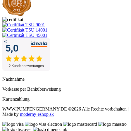
Nachnahme
Vorkasse per Banküberweisung
Kartenzahlung
WWW.PUMPENGERMANY.DE
©2026 Alle Rechte vorbehalten |
Made by
moderny-eshop.sk