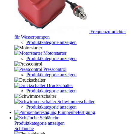
Frequenzumrichter
für Wasserpumpen
Produktkategorie anzeigen
Motorstarter
Produktkategorie anzeigen
Presscontrol
Produktkategorie anzeigen
Druckschalter
Produktkategorie anzeigen
Schwimmerschalter
Produktkategorie anzeigen
Pumpenbefestigung
Schläuche
Produktkategorie anzeigen
Schläuche