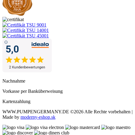
Nachnahme
Vorkasse per Banküberweisung
Kartenzahlung
WWW.PUMPENGERMANY.DE
©2026 Alle Rechte vorbehalten |
Made by
moderny-eshop.sk