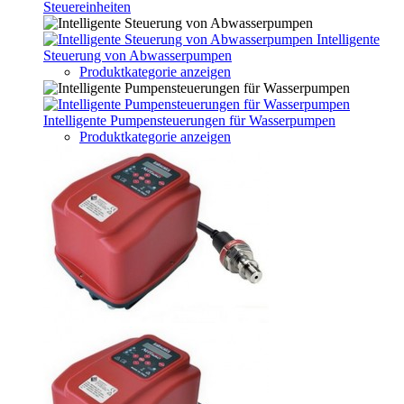
Steuereinheiten
Intelligente
Steuerung von Abwasserpumpen
Produktkategorie anzeigen
Intelligente Pumpensteuerungen für Wasserpumpen
Produktkategorie anzeigen