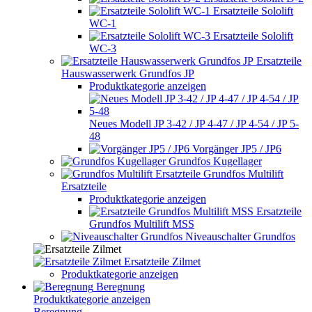
Ersatzteile Sololift
WC-1
Ersatzteile Sololift
WC-3
Ersatzteile
Hauswasserwerk Grundfos JP
Produktkategorie anzeigen
Neues Modell JP 3-42 / JP 4-47 / JP 4-54 / JP 5-
48
Vorgänger JP5 / JP6
Grundfos Kugellager
Grundfos Multilift
Ersatzteile
Produktkategorie anzeigen
Ersatzteile
Grundfos Multilift MSS
Niveauschalter Grundfos
Ersatzteile Zilmet
Produktkategorie anzeigen
Beregnung
Produktkategorie anzeigen
Beregnung