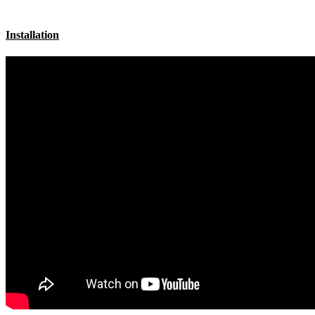
Installation