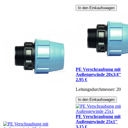
In den Einkaufswagen
PE Verschraubung mit
Außengewinde 20x3/4"
2.95 €
Leitungsdurchmesser: 20
In den Einkaufswagen
PE Verschraubung mit
Außengewinde 25x1"
3.15 €