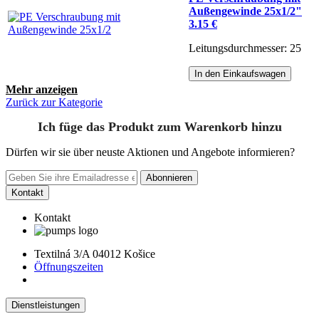
Außengewinde 25x1/2"
3.15 €
Leitungsdurchmesser: 25
In den Einkaufswagen
Mehr anzeigen
Zurück zur Kategorie
Ich füge das Produkt zum Warenkorb hinzu
Dürfen wir sie über neuste Aktionen und Angebote informieren?
Abonnieren
Kontakt
Kontakt
Textilná 3/A 04012 Košice
Öffnungszeiten
Dienstleistungen