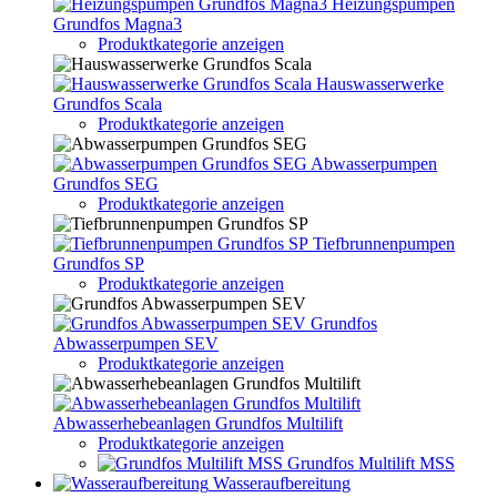
Heizungspumpen
Grundfos Magna3
Produktkategorie anzeigen
Hauswasserwerke
Grundfos Scala
Produktkategorie anzeigen
Abwasserpumpen
Grundfos SEG
Produktkategorie anzeigen
Tiefbrunnenpumpen
Grundfos SP
Produktkategorie anzeigen
Grundfos
Abwasserpumpen SEV
Produktkategorie anzeigen
Abwasserhebeanlagen Grundfos Multilift
Produktkategorie anzeigen
Grundfos Multilift MSS
Wasseraufbereitung