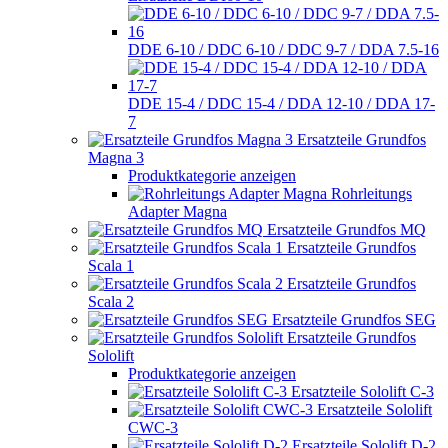
DDE 6-10 / DDC 6-10 / DDC 9-7 / DDA 7.5-16
DDE 15-4 / DDC 15-4 / DDA 12-10 / DDA 17-
7
Ersatzteile Grundfos
Magna 3
Produktkategorie anzeigen
Rohrleitungs
Adapter Magna
Ersatzteile Grundfos MQ
Ersatzteile Grundfos
Scala 1
Ersatzteile Grundfos
Scala 2
Ersatzteile Grundfos SEG
Ersatzteile Grundfos
Sololift
Produktkategorie anzeigen
Ersatzteile Sololift C-3
Ersatzteile Sololift
CWC-3
Ersatzteile Sololift D-2