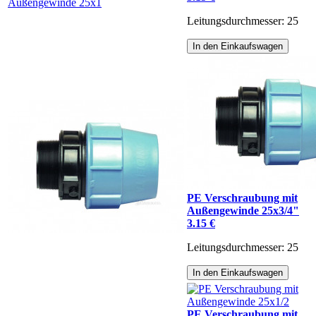
Leitungsdurchmesser: 25
In den Einkaufswagen
PE Verschraubung mit
Außengewinde 25x3/4"
3.15 €
Leitungsdurchmesser: 25
In den Einkaufswagen
PE Verschraubung mit