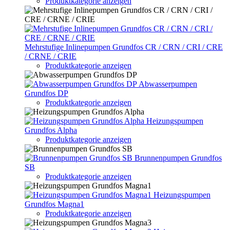
Produktkategorie anzeigen
Mehrstufige Inlinepumpen Grundfos CR / CRN / CRI / CRE
/ CRNE / CRIE
Produktkategorie anzeigen
Abwasserpumpen
Grundfos DP
Produktkategorie anzeigen
Heizungspumpen
Grundfos Alpha
Produktkategorie anzeigen
Brunnenpumpen Grundfos
SB
Produktkategorie anzeigen
Heizungspumpen
Grundfos Magna1
Produktkategorie anzeigen