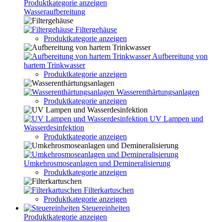
Produktkategorie anzeigen
Wasseraufbereitung
Filtergehäuse
Produktkategorie anzeigen
Aufbereitung von
hartem Trinkwasser
Produktkategorie anzeigen
Wasserenthärtungsanlagen
Produktkategorie anzeigen
UV Lampen und
Wasserdesinfektion
Produktkategorie anzeigen
Umkehrosmoseanlagen und Demineralisierung
Produktkategorie anzeigen
Filterkartuschen
Produktkategorie anzeigen
Steuereinheiten
Produktkategorie anzeigen