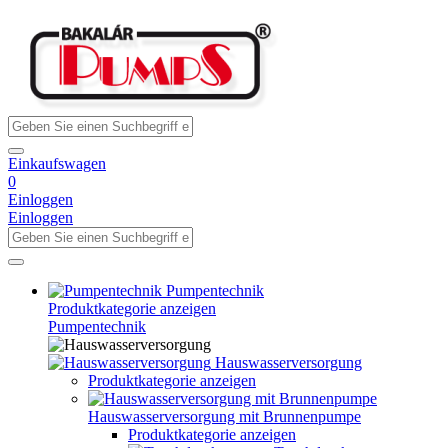
Einkaufswagen
0
Einloggen
Einloggen
Pumpentechnik
Produktkategorie anzeigen
Pumpentechnik
Hauswasserversorgung
Produktkategorie anzeigen
Hauswasserversorgung mit Brunnenpumpe
Produktkategorie anzeigen