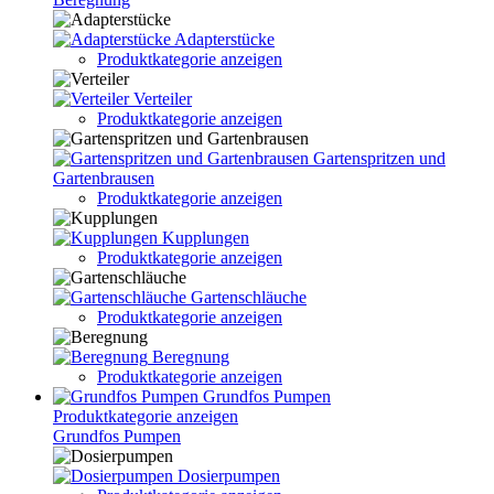
Adapterstücke
Produktkategorie anzeigen
Verteiler
Produktkategorie anzeigen
Gartenspritzen und
Gartenbrausen
Produktkategorie anzeigen
Kupplungen
Produktkategorie anzeigen
Gartenschläuche
Produktkategorie anzeigen
Beregnung
Produktkategorie anzeigen
Grundfos Pumpen
Produktkategorie anzeigen
Grundfos Pumpen
Dosierpumpen