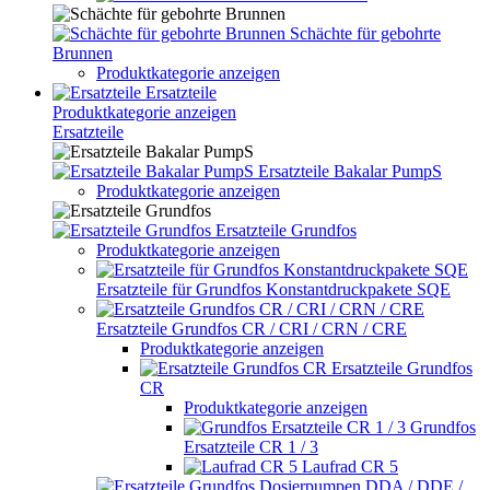
Schächte für gebohrte
Brunnen
Produktkategorie anzeigen
Ersatzteile
Produktkategorie anzeigen
Ersatzteile
Ersatzteile Bakalar PumpS
Produktkategorie anzeigen
Ersatzteile Grundfos
Produktkategorie anzeigen
Ersatzteile für Grundfos Konstantdruckpakete SQE
Ersatzteile Grundfos CR / CRI / CRN / CRE
Produktkategorie anzeigen
Ersatzteile Grundfos
CR
Produktkategorie anzeigen
Grundfos
Ersatzteile CR 1 / 3
Laufrad CR 5