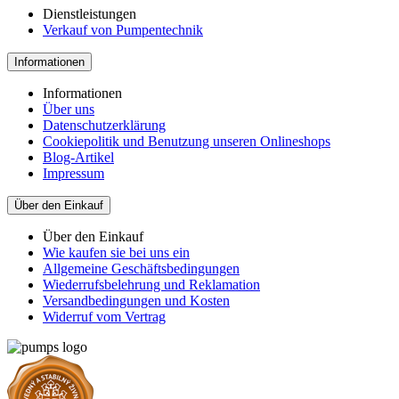
Dienstleistungen
Verkauf von Pumpentechnik
Informationen
Informationen
Über uns
Datenschutzerklärung
Cookiepolitik und Benutzung unseren Onlineshops
Blog-Artikel
Impressum
Über den Einkauf
Über den Einkauf
Wie kaufen sie bei uns ein
Allgemeine Geschäftsbedingungen
Wiederrufsbelehrung und Reklamation
Versandbedingungen und Kosten
Widerruf vom Vertrag