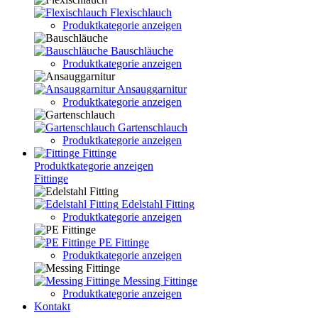
Flexischlauch
Produktkategorie anzeigen
Bauschläuche
Produktkategorie anzeigen
Ansauggarnitur
Produktkategorie anzeigen
Gartenschlauch
Produktkategorie anzeigen
Fittinge
Produktkategorie anzeigen
Fittinge
Edelstahl Fitting
Produktkategorie anzeigen
PE Fittinge
Produktkategorie anzeigen
Messing Fittinge
Produktkategorie anzeigen
Kontakt