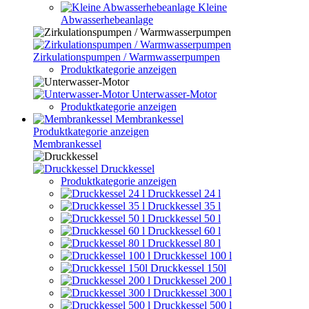
Kleine
Abwasserhebeanlage
Zirkulationspumpen / Warmwasserpumpen
Produktkategorie anzeigen
Unterwasser-Motor
Produktkategorie anzeigen
Membrankessel
Produktkategorie anzeigen
Membrankessel
Druckkessel
Produktkategorie anzeigen
Druckkessel 24 l
Druckkessel 35 l
Druckkessel 50 l
Druckkessel 60 l
Druckkessel 80 l
Druckkessel 100 l
Druckkessel 150l
Druckkessel 200 l
Druckkessel 300 l
Druckkessel 500 l