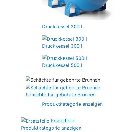
Druckkessel 200 l
Druckkessel 300 l
Druckkessel 500 l
Schächte für gebohrte Brunnen
Produktkategorie anzeigen
Ersatzteile
Produktkategorie anzeigen