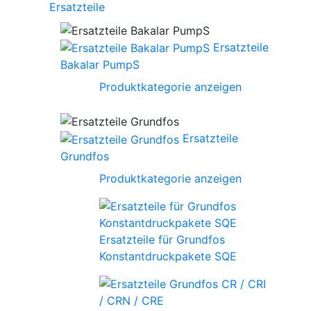
Ersatzteile
Ersatzteile
Bakalar PumpS
Produktkategorie anzeigen
Ersatzteile
Grundfos
Produktkategorie anzeigen
Ersatzteile für Grundfos
Konstantdruckpakete SQE