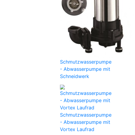
Schmutzwasserpumpe
- Abwasserpumpe mit
Schneidwerk
Schmutzwasserpumpe
- Abwasserpumpe mit
Vortex Laufrad