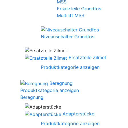
Ersatzteile Grundfos
Multilift MSS
Niveauschalter Grundfos
Ersatzteile Zilmet
Produktkategorie anzeigen
Beregnung
Produktkategorie anzeigen
Beregnung
Adapterstücke
Produktkategorie anzeigen