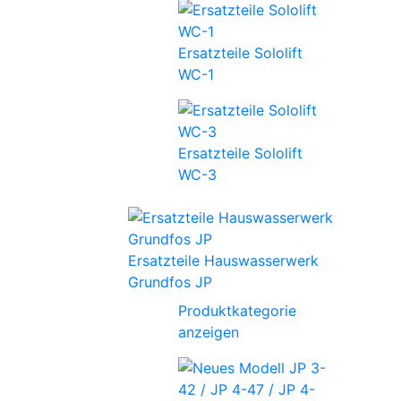
Ersatzteile Sololift
WC-1
Ersatzteile Sololift
WC-3
Ersatzteile Hauswasserwerk
Grundfos JP
Produktkategorie
anzeigen