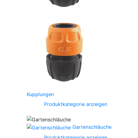
Kupplungen
Produktkategorie anzeigen
Gartenschläuche
Produktkategorie anzeigen