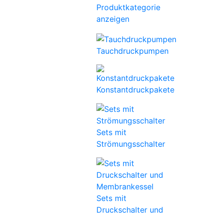
Produktkategorie
anzeigen
Tauchdruckpumpen
Konstantdruckpakete
Sets mit
Strömungsschalter
Sets mit
Druckschalter und