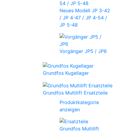
Neues Modell JP 3-42
/ JP 4-47 / JP 4-54 /
JP 5-48
Vorgänger JP5 / JP6
Grundfos Kugellager
Grundfos Multilift Ersatzteile
Produktkategorie
anzeigen