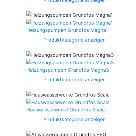
Heizungspumpen Grundfos Magna1
Produktkategorie anzeigen
Heizungspumpen Grundfos Magna3
Produktkategorie anzeigen
Hauswasserwerke Grundfos Scala
Produktkategorie anzeigen