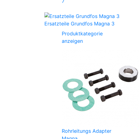
7
Ersatzteile Grundfos Magna 3
Produktkategorie
anzeigen
Rohrleitungs Adapter
Magna