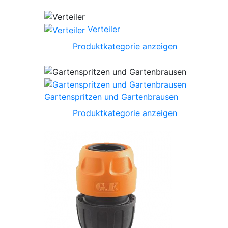
Verteiler
Produktkategorie anzeigen
Gartenspritzen und Gartenbrausen
Produktkategorie anzeigen