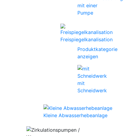
mit einer
Pumpe
Freispiegelkanalisation
Produktkategorie
anzeigen
mit
Schneidwerk
Kleine Abwasserhebeanlage