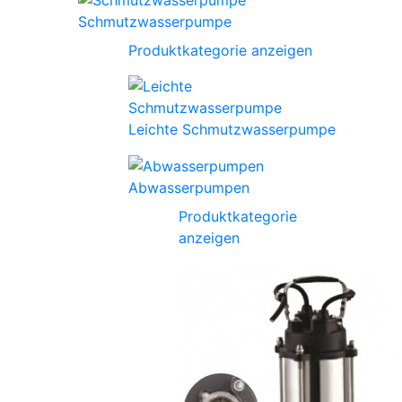
Schmutzwasserpumpe
Produktkategorie anzeigen
Leichte Schmutzwasserpumpe
Abwasserpumpen
Produktkategorie
anzeigen