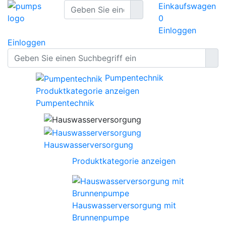
Einkaufswagen
0
Einloggen
Einloggen
Pumpentechnik
Produktkategorie anzeigen
Pumpentechnik
Hauswasserversorgung
Produktkategorie anzeigen
Hauswasserversorgung mit
Brunnenpumpe