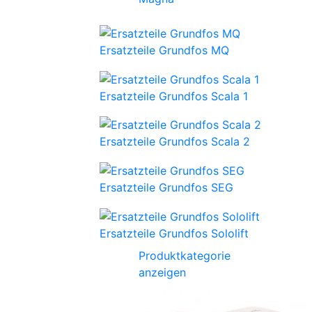
Ersatzteile Grundfos MQ
Ersatzteile Grundfos Scala 1
Ersatzteile Grundfos Scala 2
Ersatzteile Grundfos SEG
Ersatzteile Grundfos Sololift
Produktkategorie
anzeigen