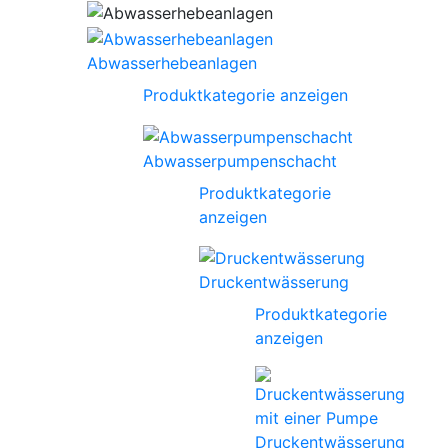
Abwasserhebeanlagen
Produktkategorie anzeigen
Abwasserpumpenschacht
Produktkategorie
anzeigen
Druckentwässerung
Produktkategorie
anzeigen
Druckentwässerung