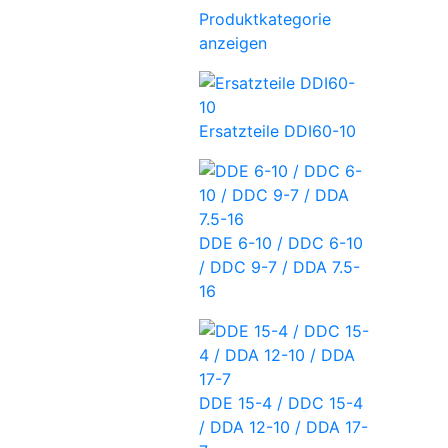
Produktkategorie
anzeigen
Ersatzteile DDI60-10
DDE 6-10 / DDC 6-10
/ DDC 9-7 / DDA 7.5-
16
DDE 15-4 / DDC 15-4
/ DDA 12-10 / DDA 17-