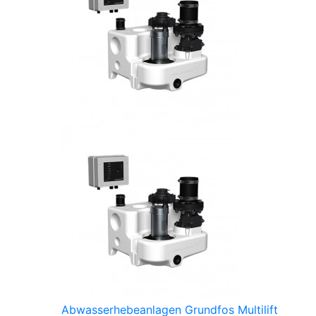
Abwasserhebeanlagen Grundfos Multilift