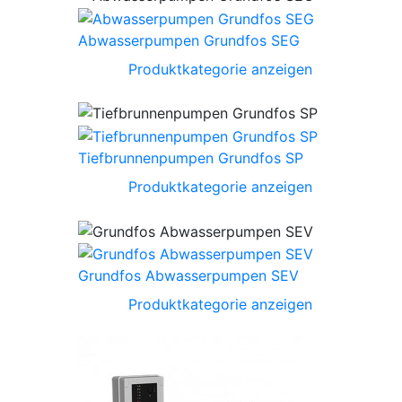
Abwasserpumpen Grundfos SEG
Produktkategorie anzeigen
Tiefbrunnenpumpen Grundfos SP
Produktkategorie anzeigen
Grundfos Abwasserpumpen SEV
Produktkategorie anzeigen