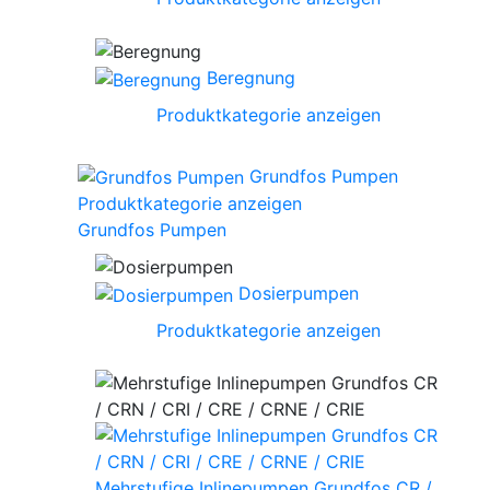
Beregnung
Produktkategorie anzeigen
Grundfos Pumpen
Produktkategorie anzeigen
Grundfos Pumpen
Dosierpumpen
Produktkategorie anzeigen
Mehrstufige Inlinepumpen Grundfos CR /