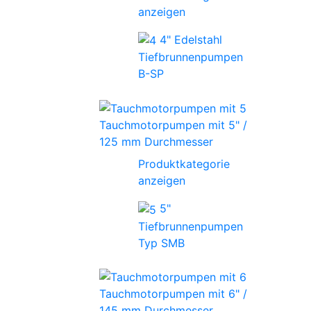
anzeigen
4" Edelstahl
Tiefbrunnenpumpen
B-SP
Tauchmotorpumpen mit 5" /
125 mm Durchmesser
Produktkategorie
anzeigen
5"
Tiefbrunnenpumpen
Typ SMB
Tauchmotorpumpen mit 6" /
145 mm Durchmesser