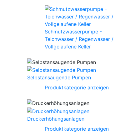
Schmutzwasserpumpe -
Teichwasser / Regenwasser /
Vollgelaufene Keller
Selbstansaugende Pumpen
Produktkategorie anzeigen
Druckerhöhungsanlagen
Produktkategorie anzeigen