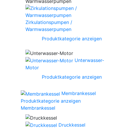
Zirkulationspumpen /
Warmwasserpumpen
Produktkategorie anzeigen
Unterwasser-
Motor
Produktkategorie anzeigen
Membrankessel
Produktkategorie anzeigen
Membrankessel
Druckkessel