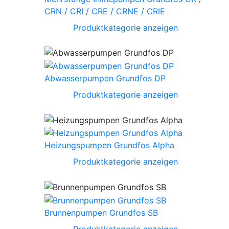
CRN / CRI / CRE / CRNE / CRIE
Produktkategorie anzeigen
Abwasserpumpen Grundfos DP
Produktkategorie anzeigen
Heizungspumpen Grundfos Alpha
Produktkategorie anzeigen
Brunnenpumpen Grundfos SB
Produktkategorie anzeigen