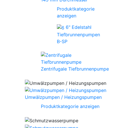
Produktkategorie
anzeigen
6" Edelstahl
Tiefbrunnenpumpen
B-SP
Zentrifugale Tiefbrunnenpumpe
Umwälzpumpen / Heizungspumpen
Produktkategorie anzeigen