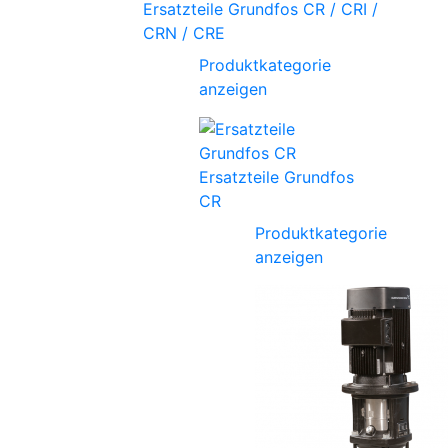
Ersatzteile Grundfos CR / CRI /
CRN / CRE
Produktkategorie
anzeigen
Ersatzteile Grundfos
CR
Produktkategorie
anzeigen