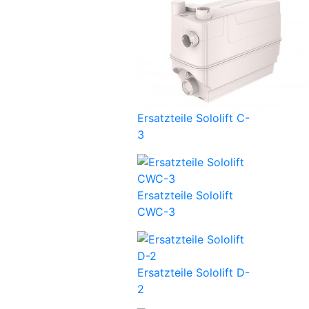
Ersatzteile Sololift C-
3
Ersatzteile Sololift
CWC-3
Ersatzteile Sololift D-
2