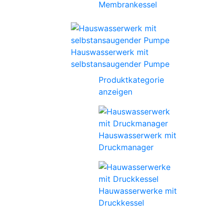
Membrankessel
Hauswasserwerk mit
selbstansaugender Pumpe
Produktkategorie
anzeigen
Hauswasserwerk mit
Druckmanager
Hauwasserwerke mit
Druckkessel