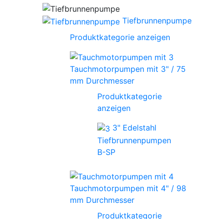
Tiefbrunnenpumpe
Produktkategorie anzeigen
Tauchmotorpumpen mit 3" / 75
mm Durchmesser
Produktkategorie
anzeigen
3" Edelstahl
Tiefbrunnenpumpen
B-SP
Tauchmotorpumpen mit 4" / 98
mm Durchmesser
Produktkategorie