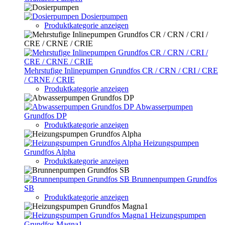
Dosierpumpen
Produktkategorie anzeigen
Mehrstufige Inlinepumpen Grundfos CR / CRN / CRI / CRE
/ CRNE / CRIE
Produktkategorie anzeigen
Abwasserpumpen
Grundfos DP
Produktkategorie anzeigen
Heizungspumpen
Grundfos Alpha
Produktkategorie anzeigen
Brunnenpumpen Grundfos
SB
Produktkategorie anzeigen
Heizungspumpen
Grundfos Magna1