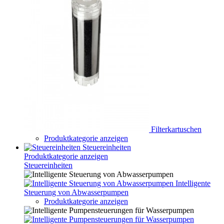
Filterkartuschen
Produktkategorie anzeigen
Steuereinheiten
Produktkategorie anzeigen
Steuereinheiten
Intelligente
Steuerung von Abwasserpumpen
Produktkategorie anzeigen