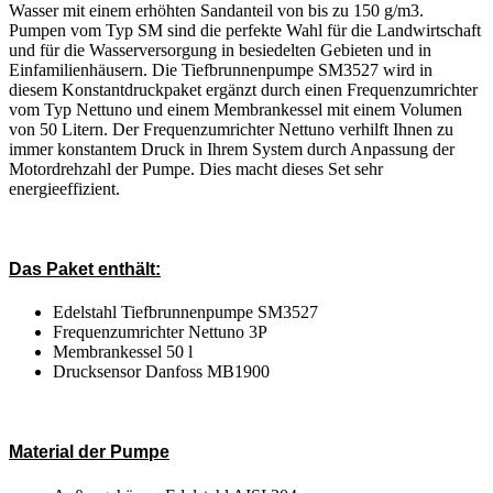
Wasser mit einem erhöhten Sandanteil von bis zu 150 g/m3.
Pumpen vom Typ SM sind die perfekte Wahl für die Landwirtschaft
und für die Wasserversorgung in besiedelten Gebieten und in
Einfamilienhäusern. Die Tiefbrunnenpumpe SM3527 wird in
diesem Konstantdruckpaket ergänzt durch einen Frequenzumrichter
vom Typ Nettuno und einem Membrankessel mit einem Volumen
von 50 Litern. Der Frequenzumrichter Nettuno verhilft Ihnen zu
immer konstantem Druck in Ihrem System durch Anpassung der
Motordrehzahl der Pumpe. Dies macht dieses Set sehr
energieeffizient.
Das Paket enthält:
Edelstahl Tiefbrunnenpumpe SM3527
Frequenzumrichter Nettuno 3P
Membrankessel 50 l
Drucksensor Danfoss MB1900
Material der Pumpe