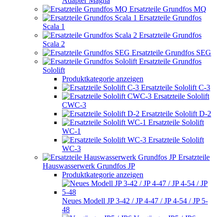
Adapter Magna
Ersatzteile Grundfos MQ
Ersatzteile Grundfos
Scala 1
Ersatzteile Grundfos
Scala 2
Ersatzteile Grundfos SEG
Ersatzteile Grundfos
Sololift
Produktkategorie anzeigen
Ersatzteile Sololift C-3
Ersatzteile Sololift
CWC-3
Ersatzteile Sololift D-2
Ersatzteile Sololift
WC-1
Ersatzteile Sololift
WC-3
Ersatzteile
Hauswasserwerk Grundfos JP
Produktkategorie anzeigen
Neues Modell JP 3-42 / JP 4-47 / JP 4-54 / JP 5-
48