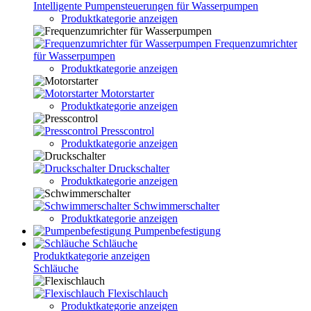
Intelligente Pumpensteuerungen für Wasserpumpen
Produktkategorie anzeigen
Frequenzumrichter
für Wasserpumpen
Produktkategorie anzeigen
Motorstarter
Produktkategorie anzeigen
Presscontrol
Produktkategorie anzeigen
Druckschalter
Produktkategorie anzeigen
Schwimmerschalter
Produktkategorie anzeigen
Pumpenbefestigung
Schläuche
Produktkategorie anzeigen
Schläuche
Flexischlauch
Produktkategorie anzeigen