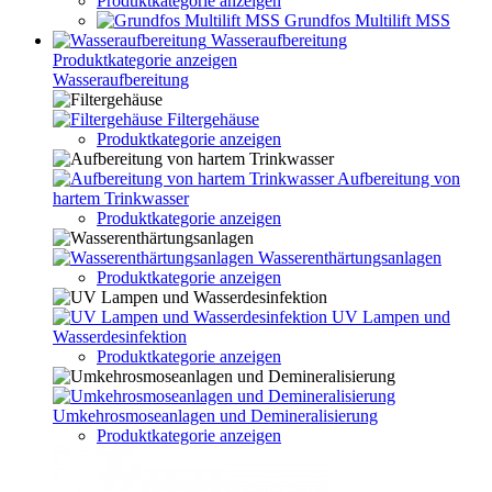
Produktkategorie anzeigen
Grundfos Multilift MSS
Wasseraufbereitung
Produktkategorie anzeigen
Wasseraufbereitung
Filtergehäuse
Produktkategorie anzeigen
Aufbereitung von
hartem Trinkwasser
Produktkategorie anzeigen
Wasserenthärtungsanlagen
Produktkategorie anzeigen
UV Lampen und
Wasserdesinfektion
Produktkategorie anzeigen
Umkehrosmoseanlagen und Demineralisierung
Produktkategorie anzeigen