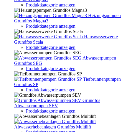
Produktkategorie anzeigen
Heizungspumpen
Grundfos Magna3
Produktkategorie anzeigen
Hauswasserwerke
Grundfos Scala
Produktkategorie anzeigen
Abwasserpumpen
Grundfos SEG
Produktkategorie anzeigen
Tiefbrunnenpumpen
Grundfos SP
Produktkategorie anzeigen
Grundfos
Abwasserpumpen SEV
Produktkategorie anzeigen
Abwasserhebeanlagen Grundfos Multilift