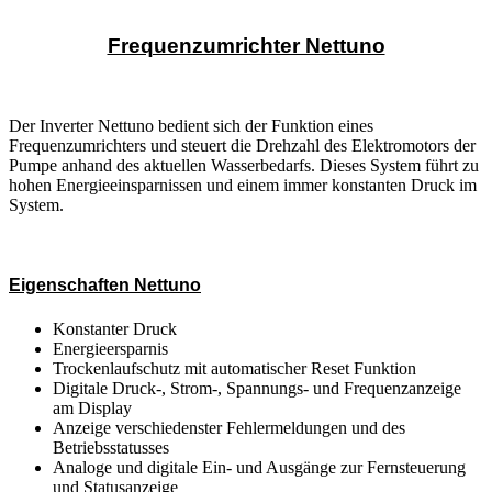
Frequenzumrichter Nettuno
Der Inverter Nettuno bedient sich der Funktion eines
Frequenzumrichters und steuert die Drehzahl des Elektromotors der
Pumpe anhand des aktuellen Wasserbedarfs. Dieses System führt zu
hohen Energieeinsparnissen und einem immer konstanten Druck im
System.
Eigenschaften Nettuno
Konstanter Druck
Energieersparnis
Trockenlaufschutz mit automatischer Reset Funktion
Digitale Druck-, Strom-, Spannungs- und Frequenzanzeige
am Display
Anzeige verschiedenster Fehlermeldungen und des
Betriebsstatusses
Analoge und digitale Ein- und Ausgänge zur Fernsteuerung
und Statusanzeige