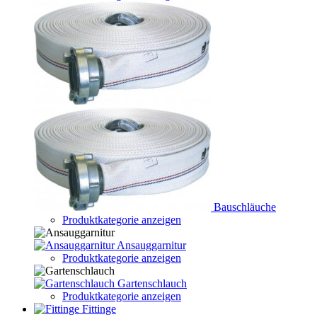
Bauschläuche
Produktkategorie anzeigen
Ansauggarnitur
Produktkategorie anzeigen
Gartenschlauch
Produktkategorie anzeigen
Fittinge