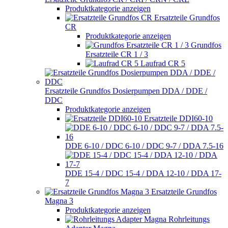
Produktkategorie anzeigen
Ersatzteile Grundfos
CR
Produktkategorie anzeigen
Grundfos
Ersatzteile CR 1 / 3
Laufrad CR 5
Ersatzteile Grundfos Dosierpumpen DDA / DDE /
DDC
Produktkategorie anzeigen
Ersatzteile DDI60-10
DDE 6-10 / DDC 6-10 / DDC 9-7 / DDA 7.5-16
DDE 15-4 / DDC 15-4 / DDA 12-10 / DDA 17-
7
Ersatzteile Grundfos
Magna 3
Produktkategorie anzeigen
Rohrleitungs