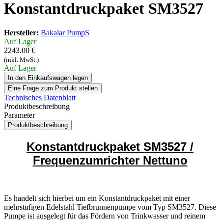
Konstantdruckpaket SM3527
Hersteller:
Bakalar PumpS
Auf Lager
2243.00 €
(inkl. MwSt.)
Auf Lager
In den Einkaufswagen legen
Eine Frage zum Produkt stellen
Technisches Datenblatt
Produktbeschreibung
Parameter
Produktbeschreibung
Konstantdruckpaket SM3527 /
Frequenzumrichter Nettuno
Es handelt sich hierbei um ein Konstantdruckpaket mit einer
mehrstufigen Edelstahl Tiefbrunnenpumpe vom Typ SM3527. Diese
Pumpe ist ausgelegt für das Fördern von Trinkwasser und reinem