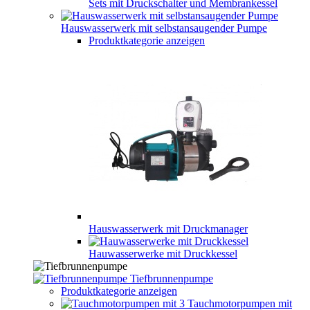
Sets mit Druckschalter und Membrankessel
Hauswasserwerk mit selbstansaugender Pumpe
Produktkategorie anzeigen
Hauswasserwerk mit Druckmanager
Hauwasserwerke mit Druckkessel
Tiefbrunnenpumpe
Produktkategorie anzeigen
Tauchmotorpumpen mit