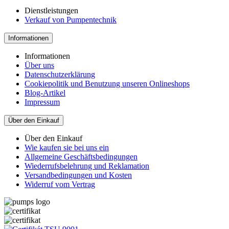
Dienstleistungen
Verkauf von Pumpentechnik
Informationen
Informationen
Über uns
Datenschutzerklärung
Cookiepolitik und Benutzung unseren Onlineshops
Blog-Artikel
Impressum
Über den Einkauf
Über den Einkauf
Wie kaufen sie bei uns ein
Allgemeine Geschäftsbedingungen
Wiederrufsbelehrung und Reklamation
Versandbedingungen und Kosten
Widerruf vom Vertrag