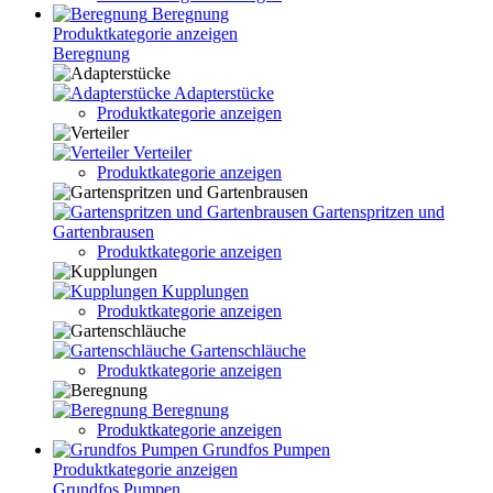
Beregnung
Produktkategorie anzeigen
Beregnung
Adapterstücke
Produktkategorie anzeigen
Verteiler
Produktkategorie anzeigen
Gartenspritzen und
Gartenbrausen
Produktkategorie anzeigen
Kupplungen
Produktkategorie anzeigen
Gartenschläuche
Produktkategorie anzeigen
Beregnung
Produktkategorie anzeigen
Grundfos Pumpen
Produktkategorie anzeigen
Grundfos Pumpen