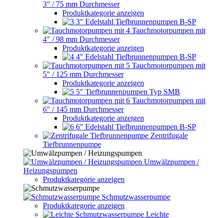
3" / 75 mm Durchmesser
Produktkategorie anzeigen
3" Edelstahl Tiefbrunnenpumpen B-SP
Tauchmotorpumpen mit
4" / 98 mm Durchmesser
Produktkategorie anzeigen
4" Edelstahl Tiefbrunnenpumpen B-SP
Tauchmotorpumpen mit
5" / 125 mm Durchmesser
Produktkategorie anzeigen
5" Tiefbrunnenpumpen Typ SMB
Tauchmotorpumpen mit
6" / 145 mm Durchmesser
Produktkategorie anzeigen
6" Edelstahl Tiefbrunnenpumpen B-SP
Zentrifugale
Tiefbrunnenpumpe
Umwälzpumpen /
Heizungspumpen
Produktkategorie anzeigen
Schmutzwasserpumpe
Produktkategorie anzeigen
Leichte