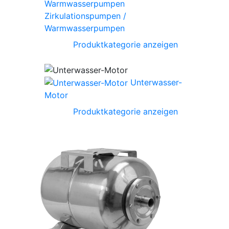
Zirkulationspumpen /
Warmwasserpumpen
Produktkategorie anzeigen
Unterwasser-
Motor
Produktkategorie anzeigen