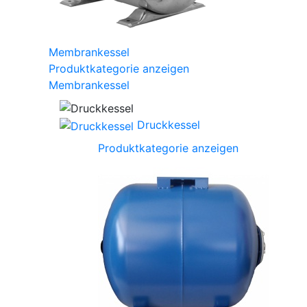
Membrankessel
Produktkategorie anzeigen
Membrankessel
Druckkessel
Produktkategorie anzeigen