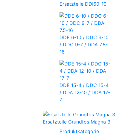
Ersatzteile DDI60-10
DDE 6-10 / DDC 6-10
/ DDC 9-7 / DDA 7.5-
16
DDE 15-4 / DDC 15-4
/ DDA 12-10 / DDA 17-
7
Ersatzteile Grundfos Magna 3
Produktkategorie