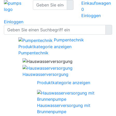
Einkaufswagen
0
Einloggen
Einloggen
Pumpentechnik
Produktkategorie anzeigen
Pumpentechnik
Hauswasserversorgung
Produktkategorie anzeigen
Hauswasserversorgung mit
Brunnenpumpe