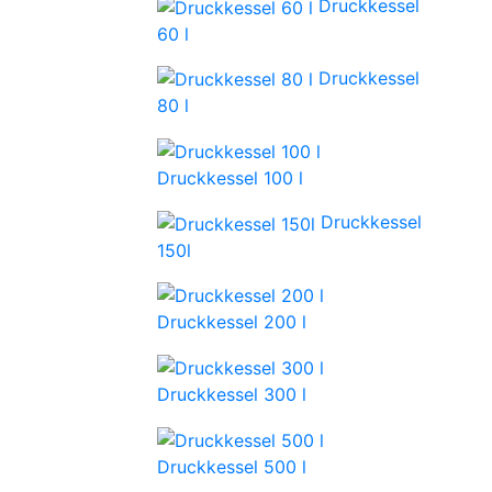
Druckkessel
60 l
Druckkessel
80 l
Druckkessel 100 l
Druckkessel
150l
Druckkessel 200 l
Druckkessel 300 l
Druckkessel 500 l