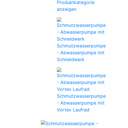
Produktkategorie
anzeigen
Schmutzwasserpumpe
- Abwasserpumpe mit
Schneidwerk
Schmutzwasserpumpe
- Abwasserpumpe mit
Vortex Laufrad