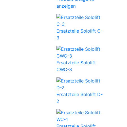
anzeigen
Ersatzteile Sololift C-
3
Ersatzteile Sololift
CWC-3
Ersatzteile Sololift D-
2
Ersatzteile Sololift