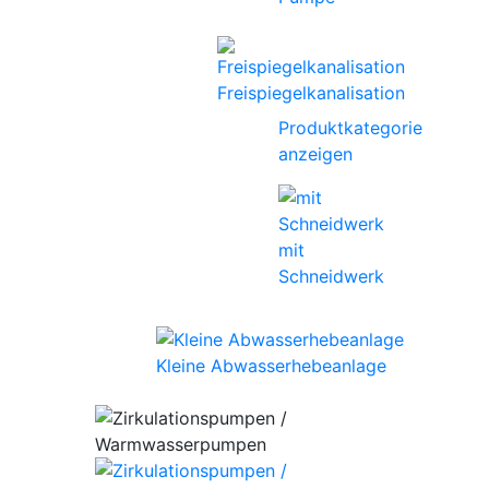
Freispiegelkanalisation
Produktkategorie
anzeigen
mit
Schneidwerk
Kleine Abwasserhebeanlage