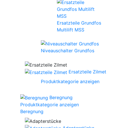
Ersatzteile Grundfos
Multilift MSS
Niveauschalter Grundfos
Ersatzteile Zilmet
Produktkategorie anzeigen
Beregnung
Produktkategorie anzeigen
Beregnung
Adapterstücke