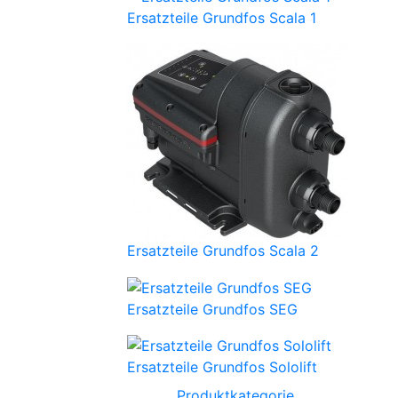
Ersatzteile Grundfos Scala 1
Ersatzteile Grundfos Scala 2
Ersatzteile Grundfos SEG
Ersatzteile Grundfos Sololift
Produktkategorie