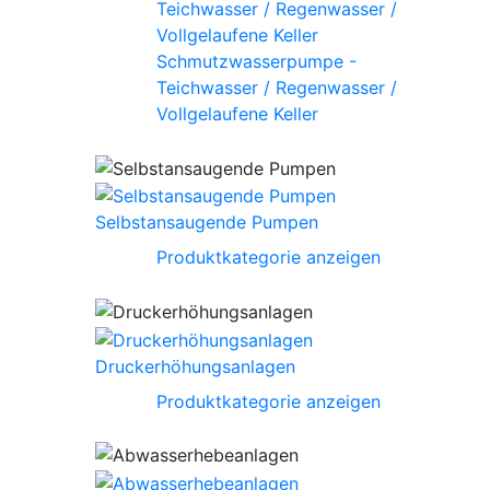
Schmutzwasserpumpe -
Teichwasser / Regenwasser /
Vollgelaufene Keller
Selbstansaugende Pumpen
Produktkategorie anzeigen
Druckerhöhungsanlagen
Produktkategorie anzeigen