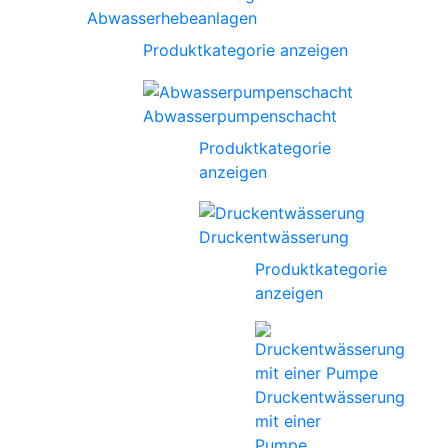
Abwasserhebeanlagen
Produktkategorie anzeigen
Abwasserpumpenschacht
Produktkategorie
anzeigen
Druckentwässerung
Produktkategorie
anzeigen
Druckentwässerung
mit einer
Pumpe