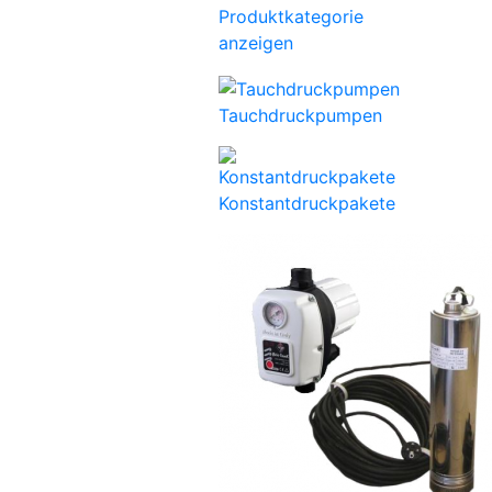
Produktkategorie
anzeigen
Tauchdruckpumpen
Konstantdruckpakete