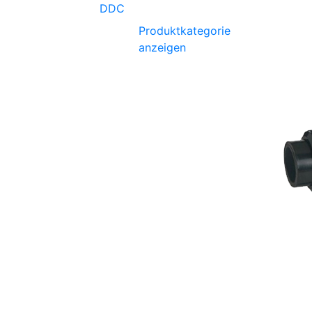
DDC
Produktkategorie
anzeigen