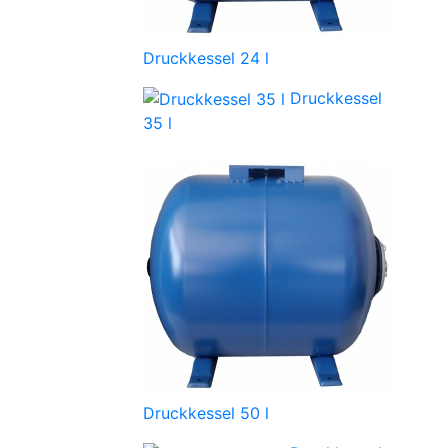
Druckkessel 24 l
Druckkessel
35 l
Druckkessel 50 l