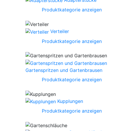
Produktkategorie anzeigen
Verteiler
Produktkategorie anzeigen
Gartenspritzen und Gartenbrausen
Produktkategorie anzeigen
Kupplungen
Produktkategorie anzeigen