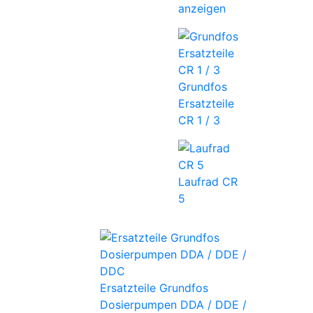
anzeigen
Grundfos
Ersatzteile
CR 1 / 3
Laufrad CR
5
Ersatzteile Grundfos
Dosierpumpen DDA / DDE /