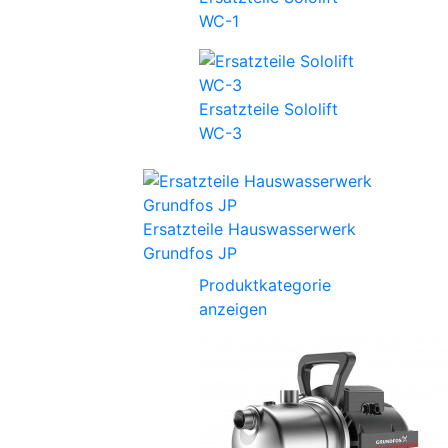
WC-1
Ersatzteile Sololift
WC-3
Ersatzteile Hauswasserwerk
Grundfos JP
Produktkategorie
anzeigen