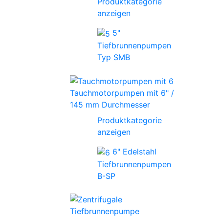
Produktkategorie
anzeigen
5"
Tiefbrunnenpumpen
Typ SMB
Tauchmotorpumpen mit 6" /
145 mm Durchmesser
Produktkategorie
anzeigen
6" Edelstahl
Tiefbrunnenpumpen
B-SP