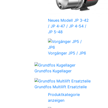
Neues Modell JP 3-42
/ JP 4-47 / JP 4-54 /
JP 5-48
Vorgänger JP5 / JP6
Grundfos Kugellager
Grundfos Multilift Ersatzteile
Produktkategorie
anzeigen