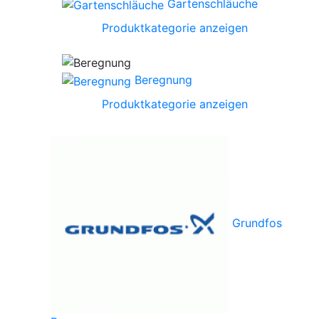
Gartenschläuche
Produktkategorie anzeigen
Beregnung
Produktkategorie anzeigen
Grundfos