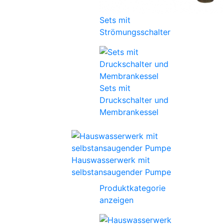
Sets mit
Strömungsschalter
Sets mit
Druckschalter und
Membrankessel
Hauswasserwerk mit
selbstansaugender Pumpe
Produktkategorie
anzeigen