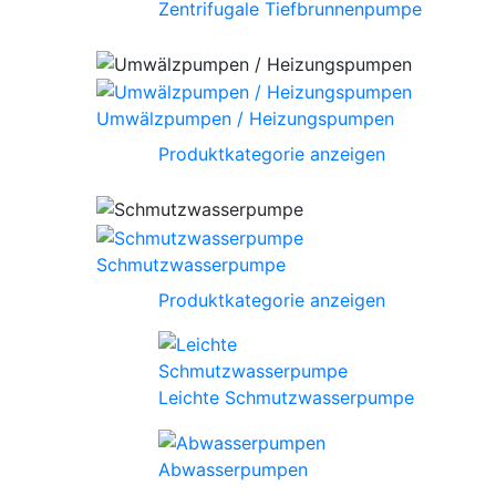
Zentrifugale Tiefbrunnenpumpe
Umwälzpumpen / Heizungspumpen
Produktkategorie anzeigen
Schmutzwasserpumpe
Produktkategorie anzeigen
Leichte Schmutzwasserpumpe
Abwasserpumpen