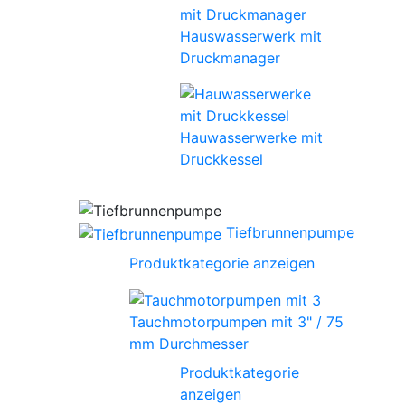
Hauswasserwerk mit
Druckmanager
Hauwasserwerke mit
Druckkessel
Tiefbrunnenpumpe
Produktkategorie anzeigen
Tauchmotorpumpen mit 3" / 75
mm Durchmesser
Produktkategorie
anzeigen