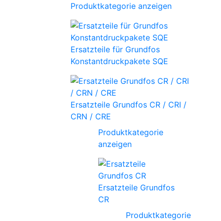
Produktkategorie anzeigen
Ersatzteile für Grundfos
Konstantdruckpakete SQE
Ersatzteile Grundfos CR / CRI /
CRN / CRE
Produktkategorie
anzeigen
Ersatzteile Grundfos
CR
Produktkategorie