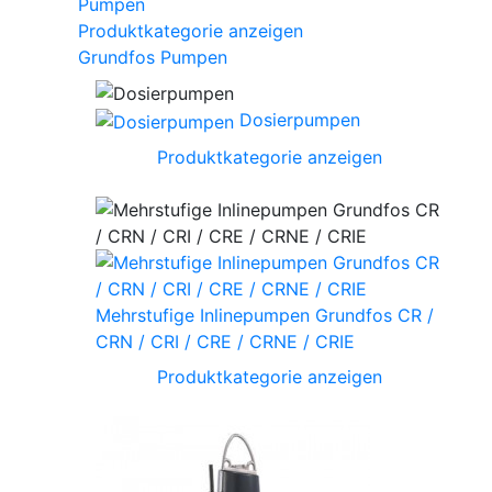
Pumpen
Produktkategorie anzeigen
Grundfos Pumpen
Dosierpumpen
Produktkategorie anzeigen
Mehrstufige Inlinepumpen Grundfos CR /
CRN / CRI / CRE / CRNE / CRIE
Produktkategorie anzeigen