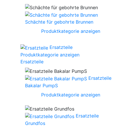
Schächte für gebohrte Brunnen
Produktkategorie anzeigen
Ersatzteile
Produktkategorie anzeigen
Ersatzteile
Ersatzteile
Bakalar PumpS
Produktkategorie anzeigen
Ersatzteile
Grundfos