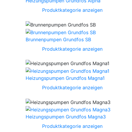
Heizungspumpen Grundfos Alpha
Produktkategorie anzeigen
Brunnenpumpen Grundfos SB
Produktkategorie anzeigen
Heizungspumpen Grundfos Magna1
Produktkategorie anzeigen
Heizungspumpen Grundfos Magna3
Produktkategorie anzeigen