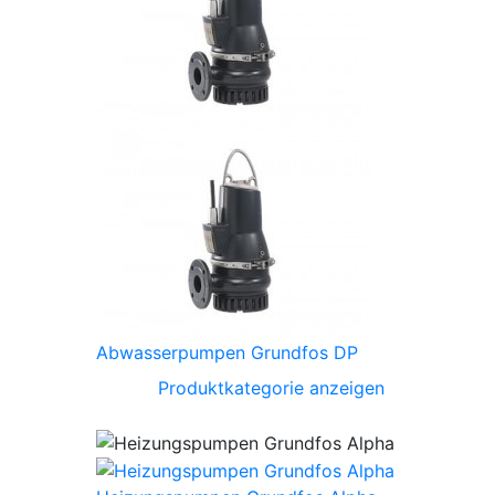
Abwasserpumpen Grundfos DP
Produktkategorie anzeigen