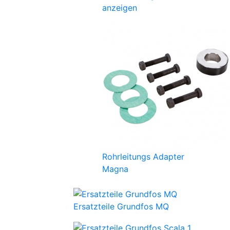
anzeigen
Rohrleitungs Adapter
Magna
Ersatzteile Grundfos MQ