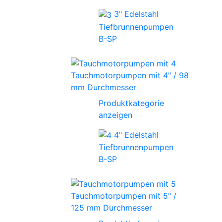
3" Edelstahl
Tiefbrunnenpumpen
B-SP
Tauchmotorpumpen mit 4" / 98
mm Durchmesser
Produktkategorie
anzeigen
4" Edelstahl
Tiefbrunnenpumpen
B-SP
Tauchmotorpumpen mit 5" /
125 mm Durchmesser