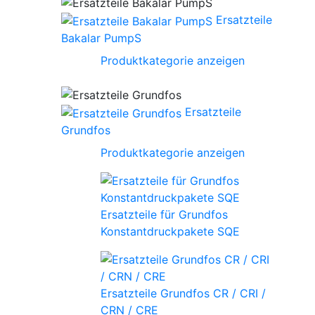
Ersatzteile
Bakalar PumpS
Produktkategorie anzeigen
Ersatzteile
Grundfos
Produktkategorie anzeigen
Ersatzteile für Grundfos
Konstantdruckpakete SQE
Ersatzteile Grundfos CR / CRI /
CRN / CRE