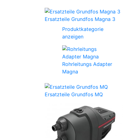
Ersatzteile Grundfos Magna 3
Produktkategorie
anzeigen
Rohrleitungs Adapter
Magna
Ersatzteile Grundfos MQ