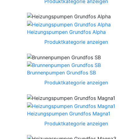
Produktkategorie anzeigen
Heizungspumpen Grundfos Alpha
Produktkategorie anzeigen
Brunnenpumpen Grundfos SB
Produktkategorie anzeigen
Heizungspumpen Grundfos Magna1
Produktkategorie anzeigen