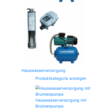
Hauswasserversorgung
Produktkategorie anzeigen
Hauswasserversorgung mit
Brunnenpumpe