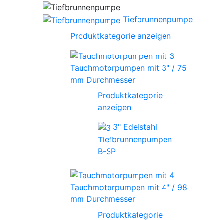
Tiefbrunnenpumpe
Produktkategorie anzeigen
Tauchmotorpumpen mit 3" / 75
mm Durchmesser
Produktkategorie
anzeigen
3" Edelstahl
Tiefbrunnenpumpen
B-SP
Tauchmotorpumpen mit 4" / 98
mm Durchmesser
Produktkategorie