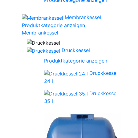
Membrankessel
Produktkategorie anzeigen
Membrankessel
Druckkessel
Produktkategorie anzeigen
Druckkessel
24 l
Druckkessel
35 l