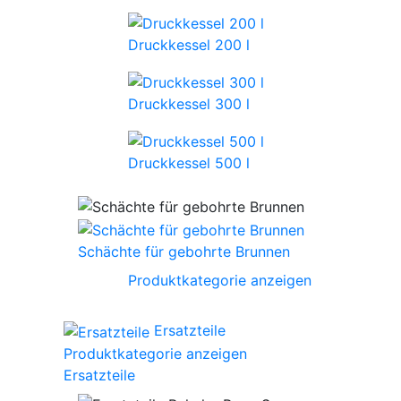
Druckkessel 200 l
Druckkessel 300 l
Druckkessel 500 l
Schächte für gebohrte Brunnen
Produktkategorie anzeigen
Ersatzteile
Produktkategorie anzeigen
Ersatzteile