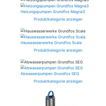
Heizungspumpen Grundfos Magna3
Produktkategorie anzeigen
Hauswasserwerke Grundfos Scala
Produktkategorie anzeigen
Abwasserpumpen Grundfos SEG
Produktkategorie anzeigen