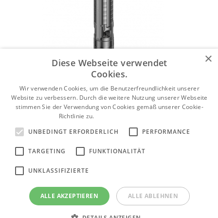
×
Diese Webseite verwendet
Cookies.
Wir verwenden Cookies, um die Benutzerfreundlichkeit unserer
Website zu verbessern. Durch die weitere Nutzung unserer Webseite
stimmen Sie der Verwendung von Cookies gemäß unserer Cookie-
Richtlinie zu.
Weitere Informationen
UNBEDINGT ERFORDERLICH
PERFORMANCE
TARGETING
FUNKTIONALITÄT
UNKLASSIFIZIERTE
ALLE AKZEPTIEREN
ALLE ABLEHNEN
Tiefbrunnenpumpen Grundfos SP
DETAILS ANZEIGEN