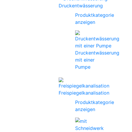
Druckentwässerung
Produktkategorie
anzeigen
Druckentwässerung
mit einer
Pumpe
Freispiegelkanalisation
Produktkategorie
anzeigen