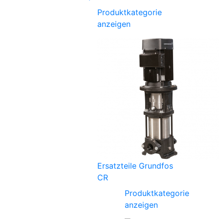
Produktkategorie
anzeigen
Ersatzteile Grundfos
CR
Produktkategorie
anzeigen