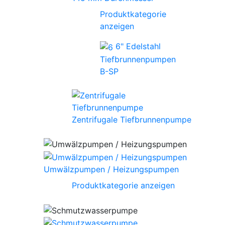
Produktkategorie
anzeigen
6" Edelstahl
Tiefbrunnenpumpen
B-SP
Zentrifugale Tiefbrunnenpumpe
Umwälzpumpen / Heizungspumpen
Produktkategorie anzeigen