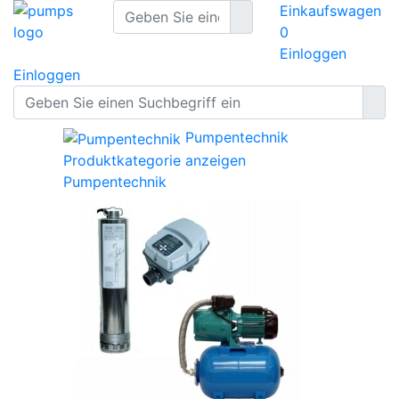
Einkaufswagen
0
Einloggen
Einloggen
Pumpentechnik
Produktkategorie anzeigen
Pumpentechnik