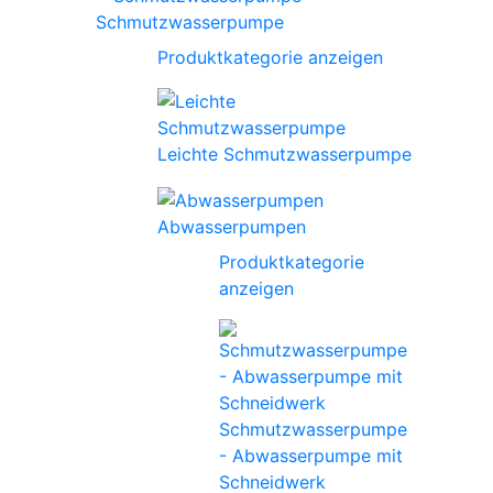
Schmutzwasserpumpe
Produktkategorie anzeigen
Leichte Schmutzwasserpumpe
Abwasserpumpen
Produktkategorie
anzeigen
Schmutzwasserpumpe
- Abwasserpumpe mit
Schneidwerk