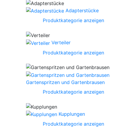
Adapterstücke
Produktkategorie anzeigen
Verteiler
Produktkategorie anzeigen
Gartenspritzen und Gartenbrausen
Produktkategorie anzeigen
Kupplungen
Produktkategorie anzeigen