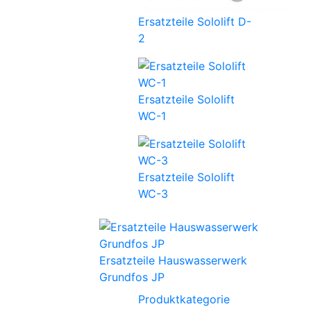
Ersatzteile Sololift D-
2
Ersatzteile Sololift
WC-1
Ersatzteile Sololift
WC-3
Ersatzteile Hauswasserwerk
Grundfos JP
Produktkategorie