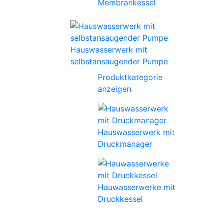
Membrankessel
Hauswasserwerk mit
selbstansaugender Pumpe
Produktkategorie
anzeigen
Hauswasserwerk mit
Druckmanager
Hauwasserwerke mit
Druckkessel