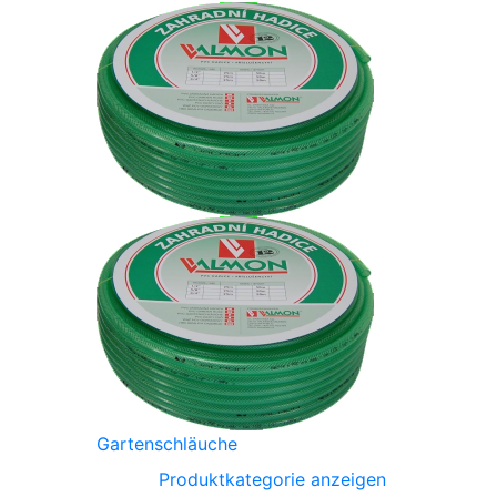
Gartenschläuche
Produktkategorie anzeigen