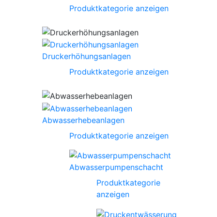
Produktkategorie anzeigen
Druckerhöhungsanlagen
Produktkategorie anzeigen
Abwasserhebeanlagen
Produktkategorie anzeigen
Abwasserpumpenschacht
Produktkategorie
anzeigen