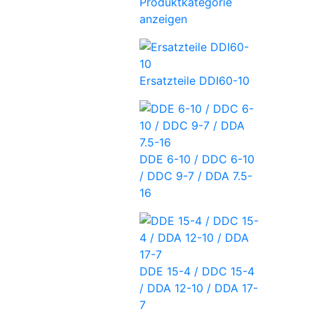
Produktkategorie
anzeigen
Ersatzteile DDI60-10
DDE 6-10 / DDC 6-10
/ DDC 9-7 / DDA 7.5-
16
DDE 15-4 / DDC 15-4
/ DDA 12-10 / DDA 17-
7