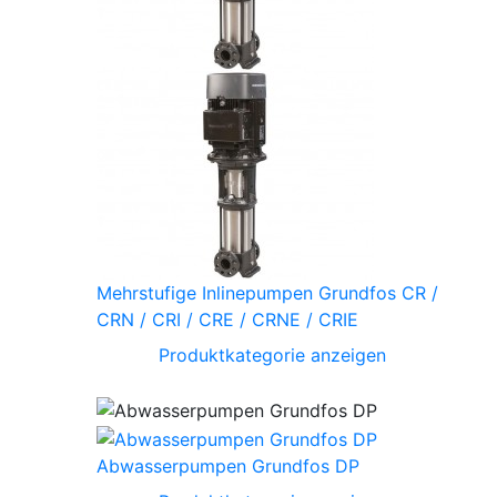
Mehrstufige Inlinepumpen Grundfos CR /
CRN / CRI / CRE / CRNE / CRIE
Produktkategorie anzeigen
Abwasserpumpen Grundfos DP