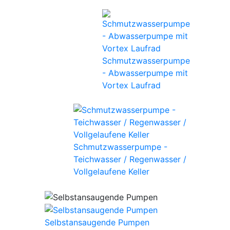
Schmutzwasserpumpe
- Abwasserpumpe mit
Vortex Laufrad
Schmutzwasserpumpe -
Teichwasser / Regenwasser /
Vollgelaufene Keller
Selbstansaugende Pumpen