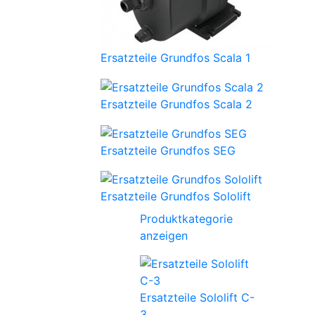
Ersatzteile Grundfos Scala 1
Ersatzteile Grundfos Scala 2
Ersatzteile Grundfos SEG
Ersatzteile Grundfos Sololift
Produktkategorie
anzeigen
Ersatzteile Sololift C-
3