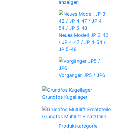
anzeigen
Neues Modell JP 3-42
/ JP 4-47 / JP 4-54 /
JP 5-48
Vorgänger JP5 / JP6
Grundfos Kugellager
Grundfos Multilift Ersatzteile
Produktkategorie