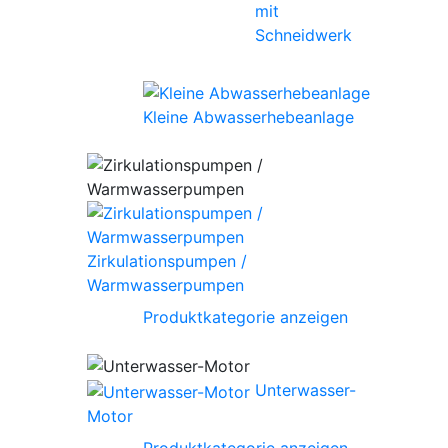
mit
Schneidwerk
Kleine Abwasserhebeanlage
Zirkulationspumpen /
Warmwasserpumpen
Produktkategorie anzeigen
Unterwasser-
Motor
Produktkategorie anzeigen