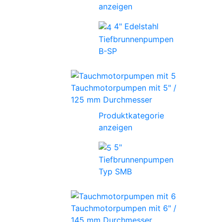
anzeigen
4" Edelstahl
Tiefbrunnenpumpen
B-SP
Tauchmotorpumpen mit 5" /
125 mm Durchmesser
Produktkategorie
anzeigen
5"
Tiefbrunnenpumpen
Typ SMB
Tauchmotorpumpen mit 6" /
145 mm Durchmesser