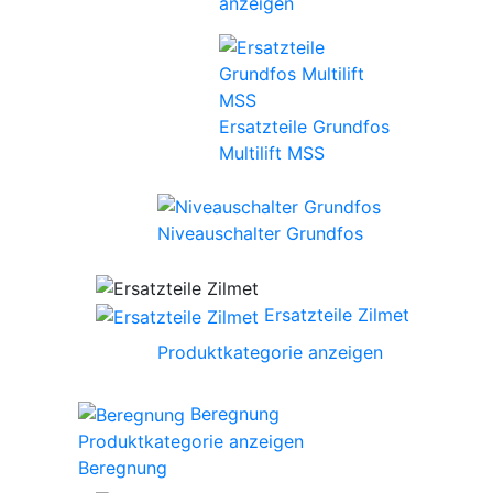
anzeigen
Ersatzteile Grundfos
Multilift MSS
Niveauschalter Grundfos
Ersatzteile Zilmet
Produktkategorie anzeigen
Beregnung
Produktkategorie anzeigen
Beregnung