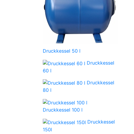
Druckkessel 50 l
Druckkessel
60 l
Druckkessel
80 l
Druckkessel 100 l
Druckkessel
150l