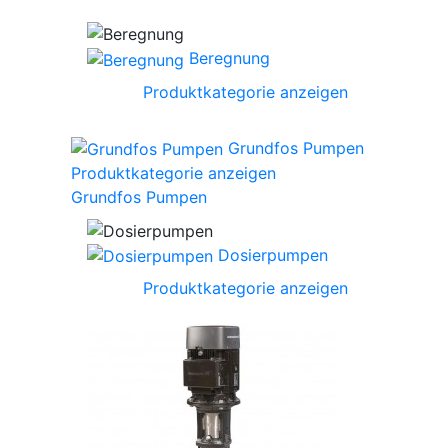
Beregnung
Produktkategorie anzeigen
Grundfos Pumpen
Produktkategorie anzeigen
Grundfos Pumpen
Dosierpumpen
Produktkategorie anzeigen