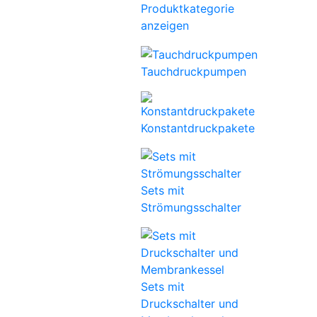
Produktkategorie
anzeigen
Tauchdruckpumpen
Konstantdruckpakete
Sets mit
Strömungsschalter
Sets mit
Druckschalter und