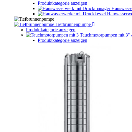
Produktkategorie anzeigen
Hauswasse
Hauwasserwe
Tiefbrunnenpumpe
Produktkategorie anzeigen
Tauchmotorpumpen mit 3" 
Produktkategorie anzeigen