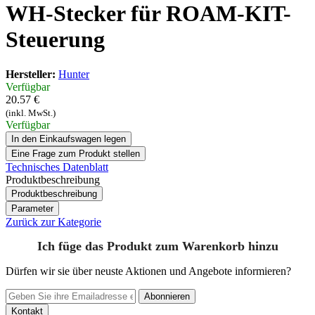
WH-Stecker für ROAM-KIT-
Steuerung
Hersteller:
Hunter
Verfügbar
20.57 €
(inkl. MwSt.)
Verfügbar
In den Einkaufswagen legen
Eine Frage zum Produkt stellen
Technisches Datenblatt
Produktbeschreibung
Produktbeschreibung
Parameter
Zurück zur Kategorie
Ich füge das Produkt zum Warenkorb hinzu
Dürfen wir sie über neuste Aktionen und Angebote informieren?
Abonnieren
Kontakt