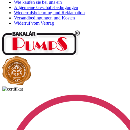
Wie kaufen sie bei uns ein
Allgemeine Geschäftsbedingungen
Wiederrufsbelehrung und Reklamation
Versandbedingungen und Kosten
Widerruf vom Vertrag