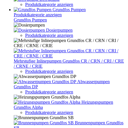
Produktkategorie anzeigen
Grundfos Pumpen
Produktkategorie anzeigen
Grundfos Pumpen
Dosierpumpen
Produktkategorie anzeigen
Mehrstufige Inlinepumpen Grundfos CR / CRN / CRI / CRE
/ CRNE / CRIE
Produktkategorie anzeigen
Abwasserpumpen
Grundfos DP
Produktkategorie anzeigen
Heizungspumpen
Grundfos Alpha
Produktkategorie anzeigen
Brunnenpumpen Grundfos
SB