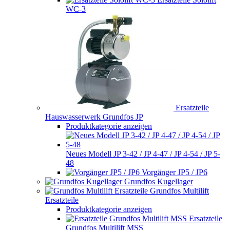
WC-3
Ersatzteile
Hauswasserwerk Grundfos JP
Produktkategorie anzeigen
Neues Modell JP 3-42 / JP 4-47 / JP 4-54 / JP 5-
48
Vorgänger JP5 / JP6
Grundfos Kugellager
Grundfos Multilift
Ersatzteile
Produktkategorie anzeigen
Ersatzteile
Grundfos Multilift MSS