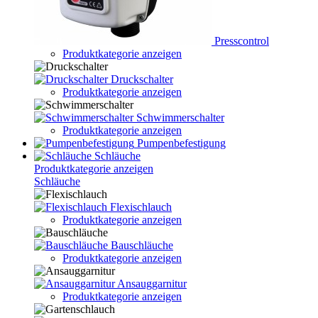
Presscontrol
Produktkategorie anzeigen
Druckschalter
Produktkategorie anzeigen
Schwimmerschalter
Produktkategorie anzeigen
Pumpenbefestigung
Schläuche
Produktkategorie anzeigen
Schläuche
Flexischlauch
Produktkategorie anzeigen
Bauschläuche
Produktkategorie anzeigen
Ansauggarnitur
Produktkategorie anzeigen