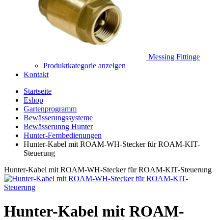
Messing Fittinge
Produktkategorie anzeigen
Kontakt
Startseite
Eshop
Gartenprogramm
Bewässerungssysteme
Bewässerunng Hunter
Hunter-Fernbedienungen
Hunter-Kabel mit ROAM-WH-Stecker für ROAM-KIT-
Steuerung
Hunter-Kabel mit ROAM-WH-Stecker für ROAM-KIT-Steuerung
Hunter-Kabel mit ROAM-