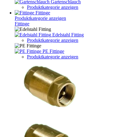
Gartenschlauch
Produktkategorie anzeigen
Fittinge
Produktkategorie anzeigen
Fittinge
Edelstahl Fitting
Produktkategorie anzeigen
PE Fittinge
Produktkategorie anzeigen