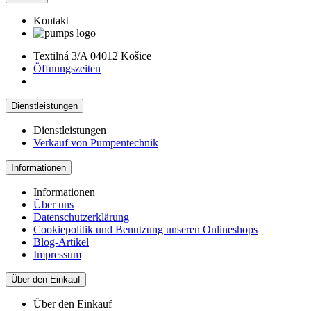
Kontakt
Textilná 3/A 04012 Košice
Öffnungszeiten
Dienstleistungen
Dienstleistungen
Verkauf von Pumpentechnik
Informationen
Informationen
Über uns
Datenschutzerklärung
Cookiepolitik und Benutzung unseren Onlineshops
Blog-Artikel
Impressum
Über den Einkauf
Über den Einkauf