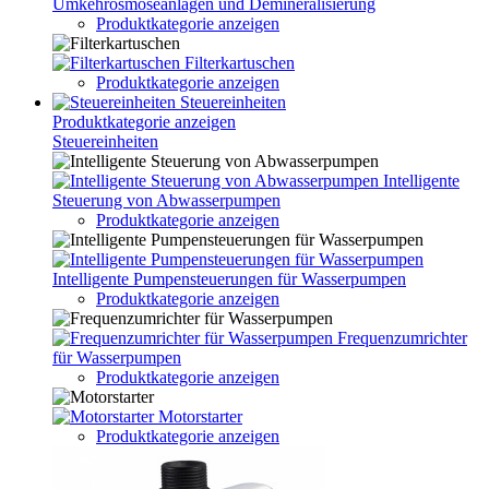
Umkehrosmoseanlagen und Demineralisierung
Produktkategorie anzeigen
Filterkartuschen
Produktkategorie anzeigen
Steuereinheiten
Produktkategorie anzeigen
Steuereinheiten
Intelligente
Steuerung von Abwasserpumpen
Produktkategorie anzeigen
Intelligente Pumpensteuerungen für Wasserpumpen
Produktkategorie anzeigen
Frequenzumrichter
für Wasserpumpen
Produktkategorie anzeigen
Motorstarter
Produktkategorie anzeigen