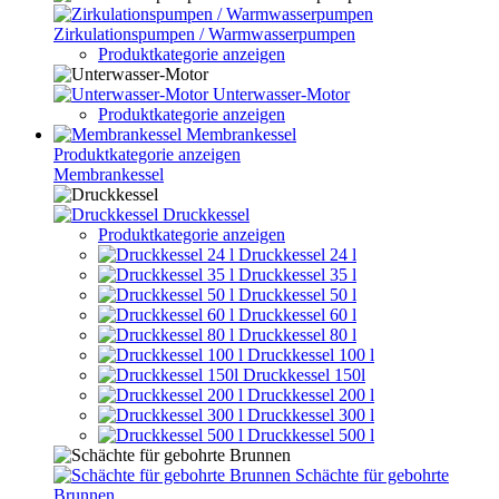
Zirkulationspumpen / Warmwasserpumpen
Produktkategorie anzeigen
Unterwasser-Motor
Produktkategorie anzeigen
Membrankessel
Produktkategorie anzeigen
Membrankessel
Druckkessel
Produktkategorie anzeigen
Druckkessel 24 l
Druckkessel 35 l
Druckkessel 50 l
Druckkessel 60 l
Druckkessel 80 l
Druckkessel 100 l
Druckkessel 150l
Druckkessel 200 l
Druckkessel 300 l
Druckkessel 500 l
Schächte für gebohrte
Brunnen