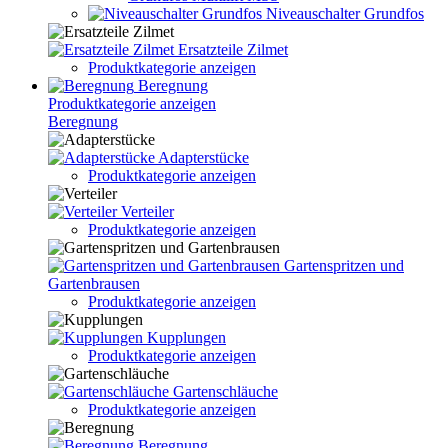
Niveauschalter Grundfos
Ersatzteile Zilmet
Produktkategorie anzeigen
Beregnung
Produktkategorie anzeigen
Beregnung
Adapterstücke
Produktkategorie anzeigen
Verteiler
Produktkategorie anzeigen
Gartenspritzen und
Gartenbrausen
Produktkategorie anzeigen
Kupplungen
Produktkategorie anzeigen
Gartenschläuche
Produktkategorie anzeigen
Beregnung