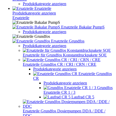
Produktkategorie anzeigen
Ersatzteile
Produktkategorie anzeigen
Ersatzteile
Ersatzteile Bakalar PumpS
Produktkategorie anzeigen
Ersatzteile Grundfos
Produktkategorie anzeigen
Ersatzteile für Grundfos Konstantdruckpakete SQE
Ersatzteile Grundfos CR / CRI / CRN / CRE
Produktkategorie anzeigen
Ersatzteile Grundfos
CR
Produktkategorie anzeigen
Grundfos
Ersatzteile CR 1 / 3
Laufrad CR 5
Ersatzteile Grundfos Dosierpumpen DDA / DDE /
DDC