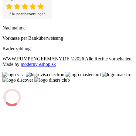
Nachnahme
Vorkasse per Banküberweisung
Kartenzahlung
WWW.PUMPENGERMANY.DE
©2026 Alle Rechte vorbehalten |
Made by
moderny-eshop.sk