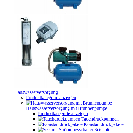
Hauswasserversorgung
Produktkategorie anzeigen
Hauswasserversorgung mit Brunnenpumpe
Produktkategorie anzeigen
Tauchdruckpumpen
Konstantdruckpakete
Sets mit