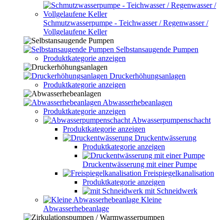
Schmutzwasserpumpe - Teichwasser / Regenwasser /
Vollgelaufene Keller
Selbstansaugende Pumpen
Produktkategorie anzeigen
Druckerhöhungsanlagen
Produktkategorie anzeigen
Abwasserhebeanlagen
Produktkategorie anzeigen
Abwasserpumpenschacht
Produktkategorie anzeigen
Druckentwässerung
Produktkategorie anzeigen
Druckentwässerung mit einer Pumpe
Freispiegelkanalisation
Produktkategorie anzeigen
mit Schneidwerk
Kleine
Abwasserhebeanlage