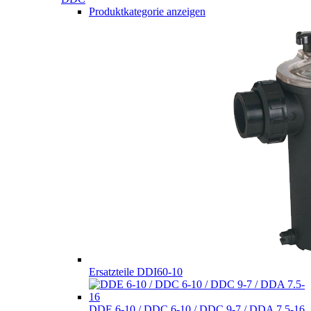
Produktkategorie anzeigen
Ersatzteile DDI60-10
DDE 6-10 / DDC 6-10 / DDC 9-7 / DDA 7.5-16