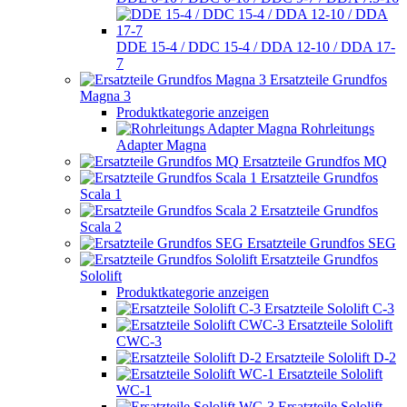
DDE 15-4 / DDC 15-4 / DDA 12-10 / DDA 17-
7
Ersatzteile Grundfos
Magna 3
Produktkategorie anzeigen
Rohrleitungs
Adapter Magna
Ersatzteile Grundfos MQ
Ersatzteile Grundfos
Scala 1
Ersatzteile Grundfos
Scala 2
Ersatzteile Grundfos SEG
Ersatzteile Grundfos
Sololift
Produktkategorie anzeigen
Ersatzteile Sololift C-3
Ersatzteile Sololift
CWC-3
Ersatzteile Sololift D-2
Ersatzteile Sololift
WC-1
Ersatzteile Sololift