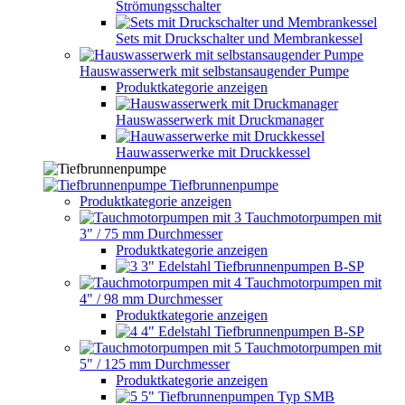
Strömungsschalter
Sets mit Druckschalter und Membrankessel
Hauswasserwerk mit selbstansaugender Pumpe
Produktkategorie anzeigen
Hauswasserwerk mit Druckmanager
Hauwasserwerke mit Druckkessel
Tiefbrunnenpumpe
Produktkategorie anzeigen
Tauchmotorpumpen mit
3" / 75 mm Durchmesser
Produktkategorie anzeigen
3" Edelstahl Tiefbrunnenpumpen B-SP
Tauchmotorpumpen mit
4" / 98 mm Durchmesser
Produktkategorie anzeigen
4" Edelstahl Tiefbrunnenpumpen B-SP
Tauchmotorpumpen mit
5" / 125 mm Durchmesser
Produktkategorie anzeigen
5" Tiefbrunnenpumpen Typ SMB