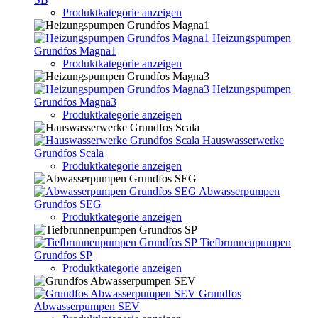
Produktkategorie anzeigen
Heizungspumpen
Grundfos Magna1
Produktkategorie anzeigen
Heizungspumpen
Grundfos Magna3
Produktkategorie anzeigen
Hauswasserwerke
Grundfos Scala
Produktkategorie anzeigen
Abwasserpumpen
Grundfos SEG
Produktkategorie anzeigen
Tiefbrunnenpumpen
Grundfos SP
Produktkategorie anzeigen
Grundfos
Abwasserpumpen SEV