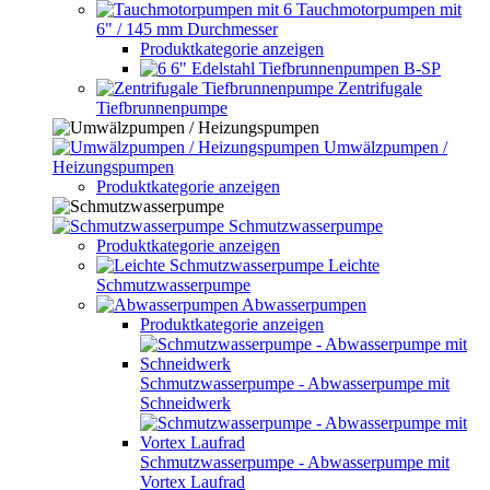
Tauchmotorpumpen mit
6" / 145 mm Durchmesser
Produktkategorie anzeigen
6" Edelstahl Tiefbrunnenpumpen B-SP
Zentrifugale
Tiefbrunnenpumpe
Umwälzpumpen /
Heizungspumpen
Produktkategorie anzeigen
Schmutzwasserpumpe
Produktkategorie anzeigen
Leichte
Schmutzwasserpumpe
Abwasserpumpen
Produktkategorie anzeigen
Schmutzwasserpumpe - Abwasserpumpe mit
Schneidwerk
Schmutzwasserpumpe - Abwasserpumpe mit
Vortex Laufrad