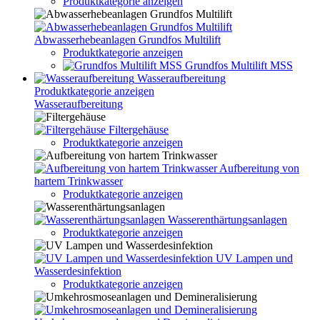
Produktkategorie anzeigen
Abwasserhebeanlagen Grundfos Multilift
Produktkategorie anzeigen
Grundfos Multilift MSS
Wasseraufbereitung
Produktkategorie anzeigen
Wasseraufbereitung
Filtergehäuse
Produktkategorie anzeigen
Aufbereitung von
hartem Trinkwasser
Produktkategorie anzeigen
Wasserenthärtungsanlagen
Produktkategorie anzeigen
UV Lampen und
Wasserdesinfektion
Produktkategorie anzeigen