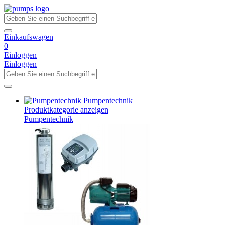
Einkaufswagen
0
Einloggen
Einloggen
Pumpentechnik
Produktkategorie anzeigen
Pumpentechnik