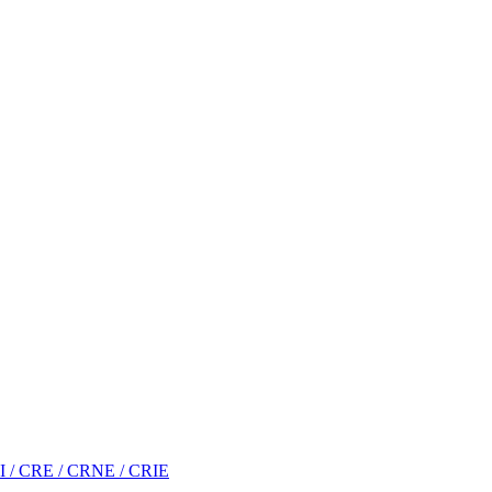
RI / CRE / CRNE / CRIE