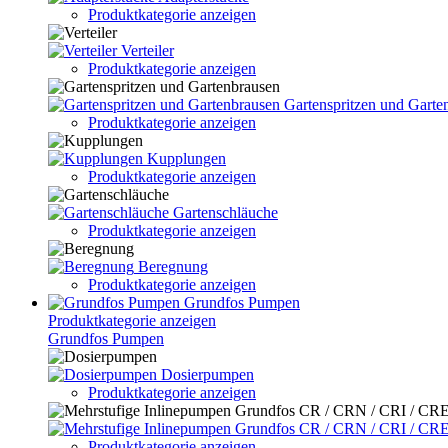
Produktkategorie anzeigen
Verteiler
Produktkategorie anzeigen
Gartenspritzen und Garte
Produktkategorie anzeigen
Kupplungen
Produktkategorie anzeigen
Gartenschläuche
Produktkategorie anzeigen
Beregnung
Produktkategorie anzeigen
Grundfos Pumpen
Produktkategorie anzeigen
Grundfos Pumpen
Dosierpumpen
Produktkategorie anzeigen
Produktkategorie anzeigen