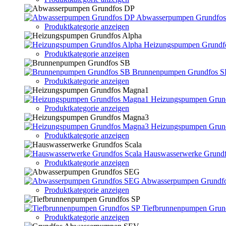
Abwasserpumpen Grundfo
Produktkategorie anzeigen
Heizungspumpen Grundf
Produktkategorie anzeigen
Brunnenpumpen Grundfos 
Produktkategorie anzeigen
Heizungspumpen Grun
Produktkategorie anzeigen
Heizungspumpen Grun
Produktkategorie anzeigen
Hauswasserwerke Grundf
Produktkategorie anzeigen
Abwasserpumpen Grundf
Produktkategorie anzeigen
Tiefbrunnenpumpen Grun
Produktkategorie anzeigen