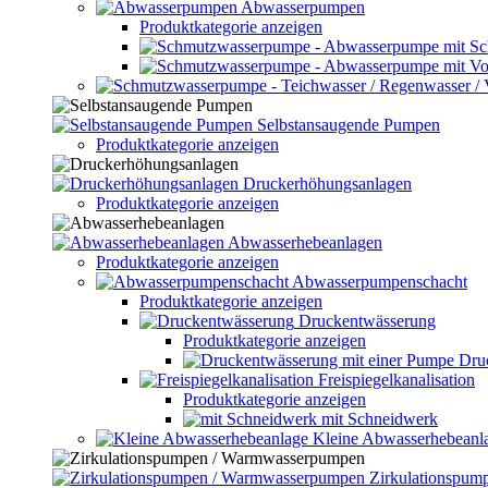
Abwasserpumpen
Produktkategorie anzeigen
Selbstansaugende Pumpen
Produktkategorie anzeigen
Druckerhöhungsanlagen
Produktkategorie anzeigen
Abwasserhebeanlagen
Produktkategorie anzeigen
Abwasserpumpenschacht
Produktkategorie anzeigen
Druckentwässerung
Produktkategorie anzeigen
Dru
Freispiegelkanalisation
Produktkategorie anzeigen
mit Schneidwerk
Kleine Abwasserhebeanl
Zirkulationspu