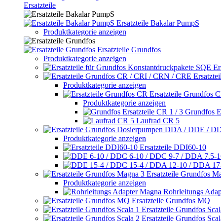
Ersatzteile
Ersatzteile Bakalar PumpS
Produktkategorie anzeigen
Ersatzteile Grundfos
Produktkategorie anzeigen
Er
Ersatzte
Produktkategorie anzeigen
Ersatzteile Grundfos 
Produktkategorie anzeigen
Grundfos Er
Laufrad CR 5
Produktkategorie anzeigen
Ersatzteile DDI60-10
Ersatzteile Grundfos M
Produktkategorie anzeigen
Rohrleitungs Ada
Ersatzteile Grundfos MQ
Ersatzteile Grundfos Scal
Ersatzteile Grundfos Scal