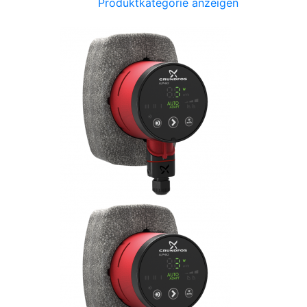
Produktkategorie anzeigen