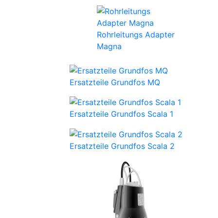
Rohrleitungs Adapter
Magna
Ersatzteile Grundfos MQ
Ersatzteile Grundfos Scala 1
Ersatzteile Grundfos Scala 2