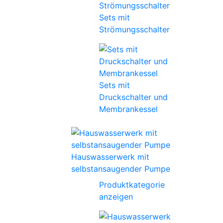
Sets mit
Strömungsschalter
Sets mit
Druckschalter und
Membrankessel
Hauswasserwerk mit
selbstansaugender Pumpe
Produktkategorie
anzeigen