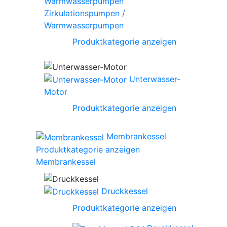
Zirkulationspumpen /
Warmwasserpumpen
Produktkategorie anzeigen
Unterwasser-
Motor
Produktkategorie anzeigen
Membrankessel
Produktkategorie anzeigen
Membrankessel
Druckkessel
Produktkategorie anzeigen