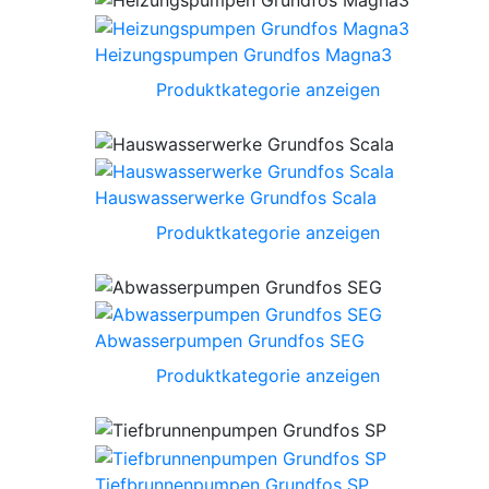
Heizungspumpen Grundfos Magna3
Produktkategorie anzeigen
Hauswasserwerke Grundfos Scala
Produktkategorie anzeigen
Abwasserpumpen Grundfos SEG
Produktkategorie anzeigen
Tiefbrunnenpumpen Grundfos SP