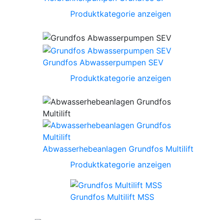
Produktkategorie anzeigen
Grundfos Abwasserpumpen SEV
Produktkategorie anzeigen
Abwasserhebeanlagen Grundfos Multilift
Produktkategorie anzeigen
Grundfos Multilift MSS