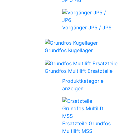
Vorgänger JP5 / JP6
Grundfos Kugellager
Grundfos Multilift Ersatzteile
Produktkategorie
anzeigen
Ersatzteile Grundfos
Multilift MSS