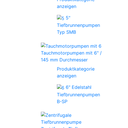
anzeigen
5"
Tiefbrunnenpumpen
Typ SMB
Tauchmotorpumpen mit 6" /
145 mm Durchmesser
Produktkategorie
anzeigen
6" Edelstahl
Tiefbrunnenpumpen
B-SP