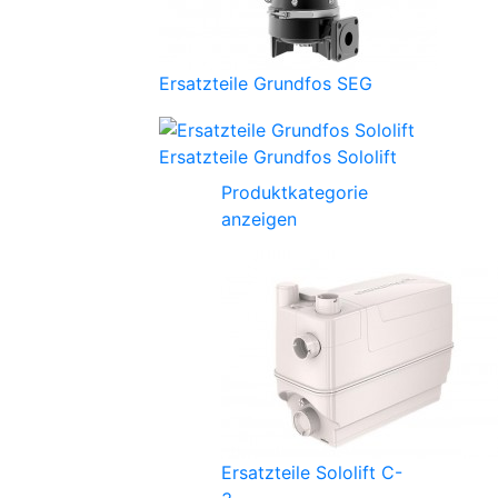
Ersatzteile Grundfos SEG
Ersatzteile Grundfos Sololift
Produktkategorie
anzeigen
Ersatzteile Sololift C-