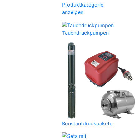
Produktkategorie
anzeigen
Tauchdruckpumpen
Konstantdruckpakete