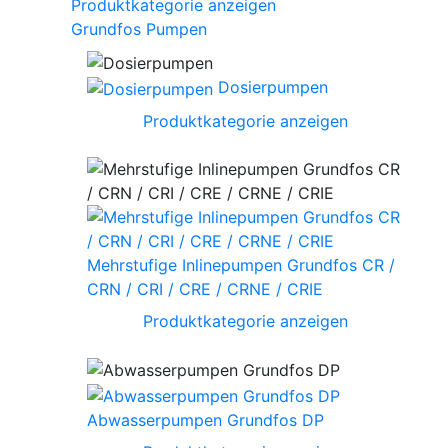
Produktkategorie anzeigen
Grundfos Pumpen
Dosierpumpen
Produktkategorie anzeigen
Mehrstufige Inlinepumpen Grundfos CR /
CRN / CRI / CRE / CRNE / CRIE
Produktkategorie anzeigen
Abwasserpumpen Grundfos DP