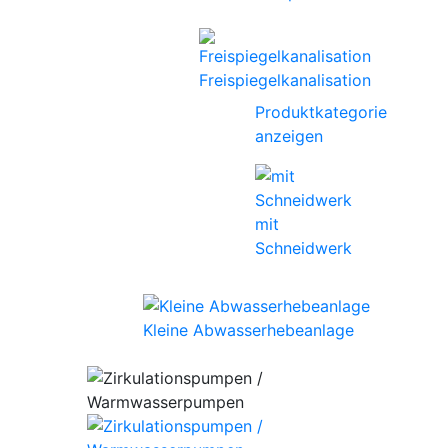
Freispiegelkanalisation
Produktkategorie
anzeigen
mit
Schneidwerk
Kleine Abwasserhebeanlage