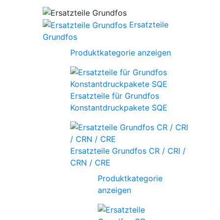
Ersatzteile
Grundfos
Produktkategorie anzeigen
Ersatzteile für Grundfos
Konstantdruckpakete SQE
Ersatzteile Grundfos CR / CRI /
CRN / CRE
Produktkategorie
anzeigen