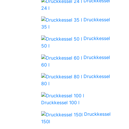
Druckkessel
24 l
Druckkessel
35 l
Druckkessel
50 l
Druckkessel
60 l
Druckkessel
80 l
Druckkessel 100 l
Druckkessel
150l