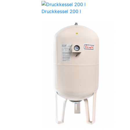
Druckkessel 200 l