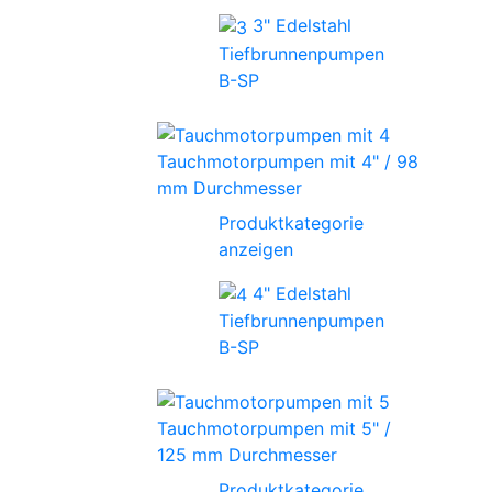
3" Edelstahl
Tiefbrunnenpumpen
B-SP
Tauchmotorpumpen mit 4" / 98
mm Durchmesser
Produktkategorie
anzeigen
4" Edelstahl
Tiefbrunnenpumpen
B-SP
Tauchmotorpumpen mit 5" /
125 mm Durchmesser
Produktkategorie