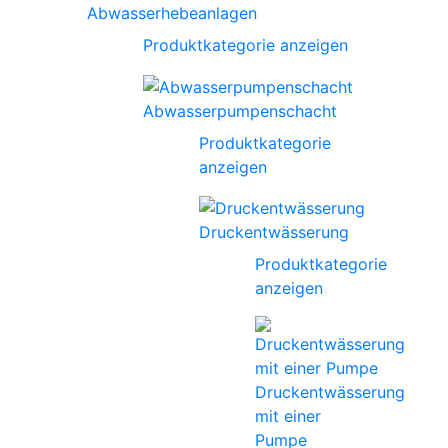
Abwasserhebeanlagen
Produktkategorie anzeigen
Abwasserpumpenschacht
Produktkategorie
anzeigen
Druckentwässerung
Produktkategorie
anzeigen
Druckentwässerung
mit einer
Pumpe