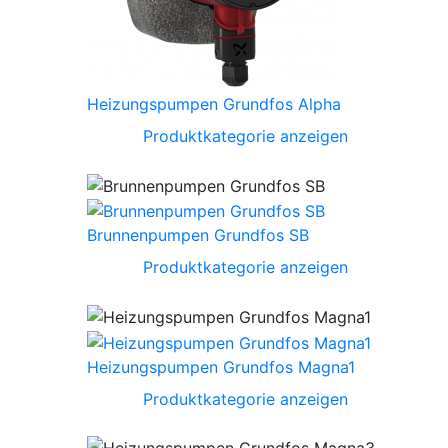
Heizungspumpen Grundfos Alpha
Produktkategorie anzeigen
Brunnenpumpen Grundfos SB
Produktkategorie anzeigen
Heizungspumpen Grundfos Magna1
Produktkategorie anzeigen