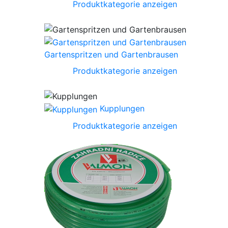
Produktkategorie anzeigen
Gartenspritzen und Gartenbrausen
Produktkategorie anzeigen
Kupplungen
Produktkategorie anzeigen