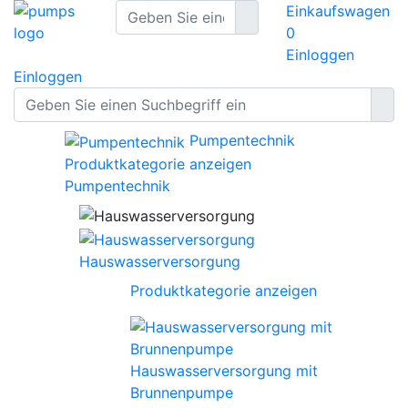
Einkaufswagen
0
Einloggen
Einloggen
Pumpentechnik
Produktkategorie anzeigen
Pumpentechnik
Hauswasserversorgung
Produktkategorie anzeigen
Hauswasserversorgung mit
Brunnenpumpe