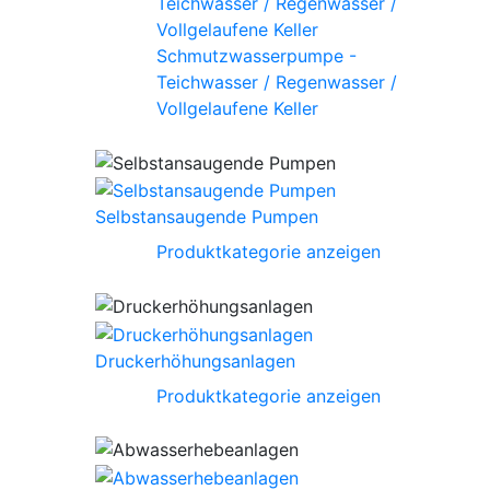
Schmutzwasserpumpe -
Teichwasser / Regenwasser /
Vollgelaufene Keller
Selbstansaugende Pumpen
Produktkategorie anzeigen
Druckerhöhungsanlagen
Produktkategorie anzeigen