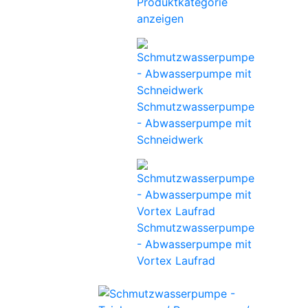
Produktkategorie
anzeigen
Schmutzwasserpumpe
- Abwasserpumpe mit
Schneidwerk
Schmutzwasserpumpe
- Abwasserpumpe mit
Vortex Laufrad