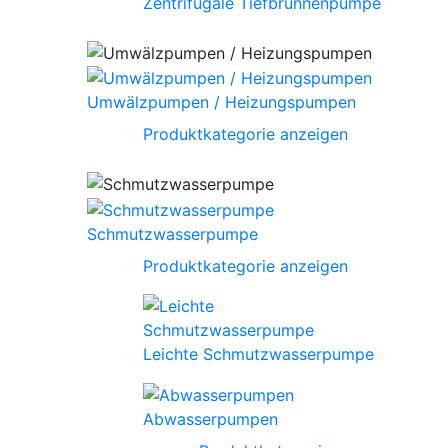
Zentrifugale Tiefbrunnenpumpe
Umwälzpumpen / Heizungspumpen
Produktkategorie anzeigen
Schmutzwasserpumpe
Produktkategorie anzeigen
Leichte Schmutzwasserpumpe
Abwasserpumpen