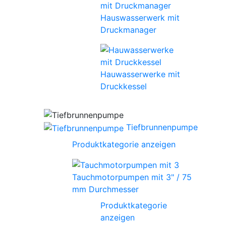
Hauswasserwerk mit
Druckmanager
Hauwasserwerke mit
Druckkessel
Tiefbrunnenpumpe
Produktkategorie anzeigen
Tauchmotorpumpen mit 3" / 75
mm Durchmesser
Produktkategorie
anzeigen