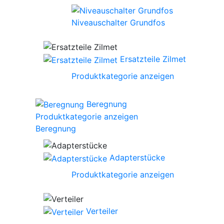
Niveauschalter Grundfos
Ersatzteile Zilmet
Produktkategorie anzeigen
Beregnung
Produktkategorie anzeigen
Beregnung
Adapterstücke
Produktkategorie anzeigen
Verteiler