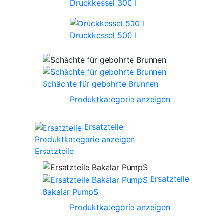
Druckkessel 300 l
Druckkessel 500 l
Schächte für gebohrte Brunnen
Produktkategorie anzeigen
Ersatzteile
Produktkategorie anzeigen
Ersatzteile
Ersatzteile
Bakalar PumpS
Produktkategorie anzeigen