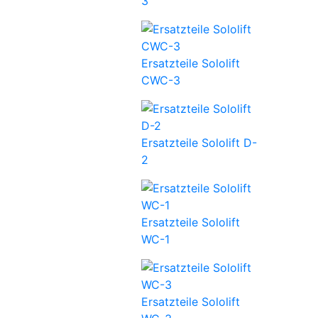
3
Ersatzteile Sololift
CWC-3
Ersatzteile Sololift D-
2
Ersatzteile Sololift
WC-1
Ersatzteile Sololift