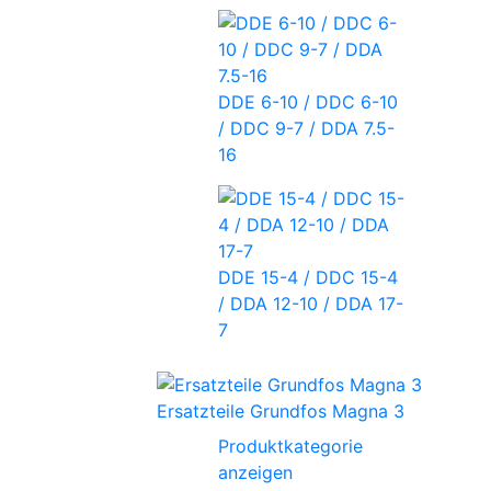
DDE 6-10 / DDC 6-10
/ DDC 9-7 / DDA 7.5-
16
DDE 15-4 / DDC 15-4
/ DDA 12-10 / DDA 17-
7
Ersatzteile Grundfos Magna 3
Produktkategorie
anzeigen