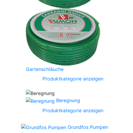
Gartenschläuche
Produktkategorie anzeigen
Beregnung
Produktkategorie anzeigen
Grundfos Pumpen