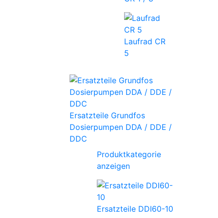
Laufrad CR
5
Ersatzteile Grundfos
Dosierpumpen DDA / DDE /
DDC
Produktkategorie
anzeigen
Ersatzteile DDI60-10