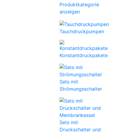
Produktkategorie
anzeigen
Tauchdruckpumpen
Konstantdruckpakete
Sets mit
Strömungsschalter
Sets mit
Druckschalter und