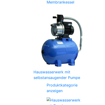
Membrankessel
Hauswasserwerk mit
selbstansaugender Pumpe
Produktkategorie
anzeigen