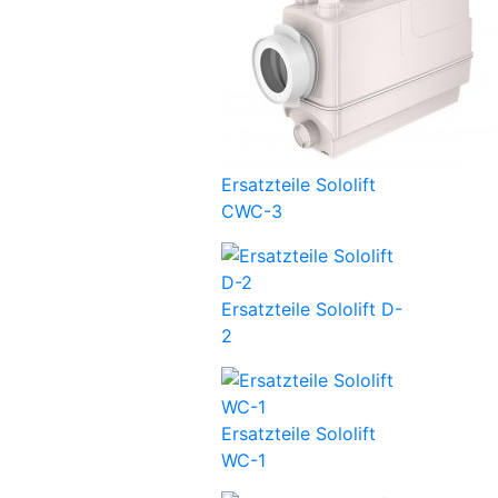
Ersatzteile Sololift
CWC-3
Ersatzteile Sololift D-
2
Ersatzteile Sololift
WC-1