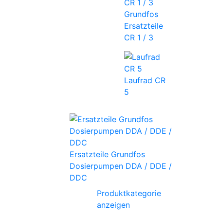
Grundfos
Ersatzteile
CR 1 / 3
Laufrad CR
5
Ersatzteile Grundfos
Dosierpumpen DDA / DDE /
DDC
Produktkategorie
anzeigen