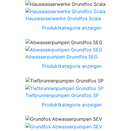
Hauswasserwerke Grundfos Scala
Produktkategorie anzeigen
Abwasserpumpen Grundfos SEG
Produktkategorie anzeigen
Tiefbrunnenpumpen Grundfos SP
Produktkategorie anzeigen