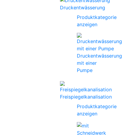
Druckentwässerung
Produktkategorie
anzeigen
Druckentwässerung
mit einer
Pumpe
Freispiegelkanalisation
Produktkategorie
anzeigen