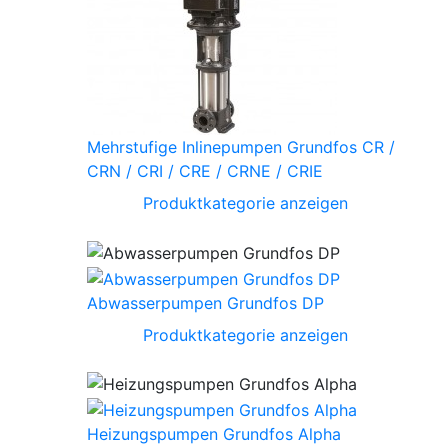
Mehrstufige Inlinepumpen Grundfos CR /
CRN / CRI / CRE / CRNE / CRIE
Produktkategorie anzeigen
Abwasserpumpen Grundfos DP
Produktkategorie anzeigen
Heizungspumpen Grundfos Alpha