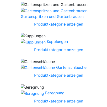
Gartenspritzen und Gartenbrausen
Produktkategorie anzeigen
Kupplungen
Produktkategorie anzeigen
Gartenschläuche
Produktkategorie anzeigen
Beregnung
Produktkategorie anzeigen