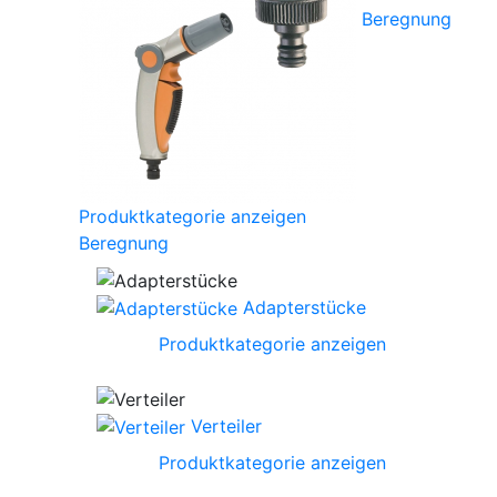
Beregnung
Produktkategorie anzeigen
Beregnung
Adapterstücke
Produktkategorie anzeigen
Verteiler
Produktkategorie anzeigen