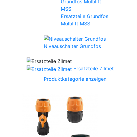
Ersatzteile Grundfos
Multilift MSS
Niveauschalter Grundfos
Ersatzteile Zilmet
Produktkategorie anzeigen