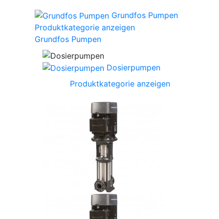
Grundfos Pumpen
Produktkategorie anzeigen
Grundfos Pumpen
Dosierpumpen
Produktkategorie anzeigen