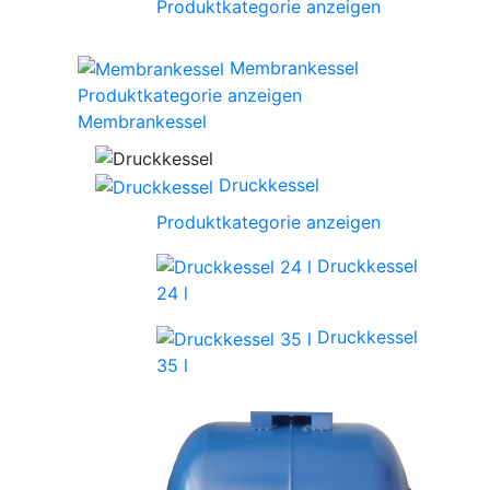
Produktkategorie anzeigen
Membrankessel
Produktkategorie anzeigen
Membrankessel
Druckkessel
Produktkategorie anzeigen
Druckkessel
24 l
Druckkessel
35 l