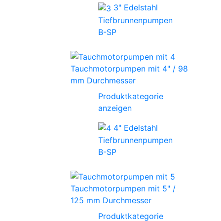
3" Edelstahl
Tiefbrunnenpumpen
B-SP
Tauchmotorpumpen mit 4" / 98
mm Durchmesser
Produktkategorie
anzeigen
4" Edelstahl
Tiefbrunnenpumpen
B-SP
Tauchmotorpumpen mit 5" /
125 mm Durchmesser
Produktkategorie