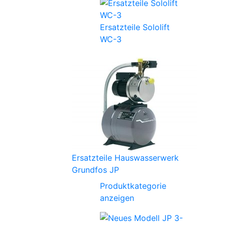
Ersatzteile Sololift
WC-3
Ersatzteile Hauswasserwerk
Grundfos JP
Produktkategorie
anzeigen