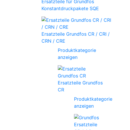
Ersatzteile für Grundfos
Konstantdruckpakete SQE
Ersatzteile Grundfos CR / CRI /
CRN / CRE
Produktkategorie
anzeigen
Ersatzteile Grundfos
CR
Produktkategorie
anzeigen