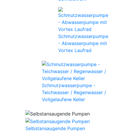
Schmutzwasserpumpe
- Abwasserpumpe mit
Vortex Laufrad
Schmutzwasserpumpe -
Teichwasser / Regenwasser /
Vollgelaufene Keller
Selbstansaugende Pumpen