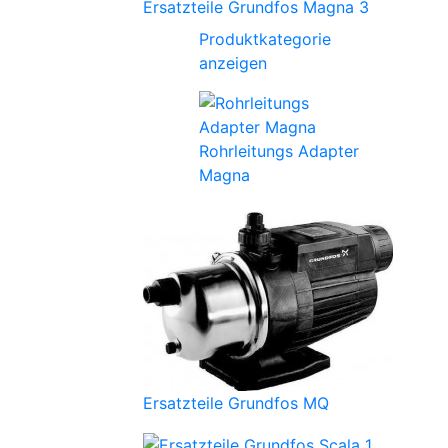
Ersatzteile Grundfos Magna 3
Produktkategorie
anzeigen
Rohrleitungs Adapter
Magna
Ersatzteile Grundfos MQ