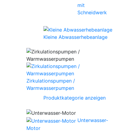
mit
Schneidwerk
Kleine Abwasserhebeanlage
Zirkulationspumpen /
Warmwasserpumpen
Produktkategorie anzeigen
Unterwasser-
Motor