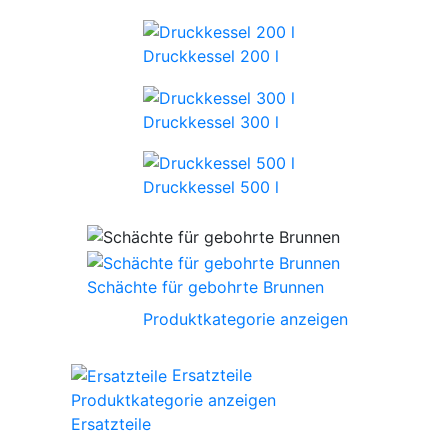
Druckkessel 200 l
Druckkessel 300 l
Druckkessel 500 l
Schächte für gebohrte Brunnen
Produktkategorie anzeigen
Ersatzteile
Produktkategorie anzeigen
Ersatzteile