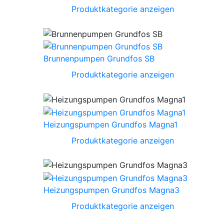
Produktkategorie anzeigen
Brunnenpumpen Grundfos SB
Produktkategorie anzeigen
Heizungspumpen Grundfos Magna1
Produktkategorie anzeigen
Heizungspumpen Grundfos Magna3
Produktkategorie anzeigen