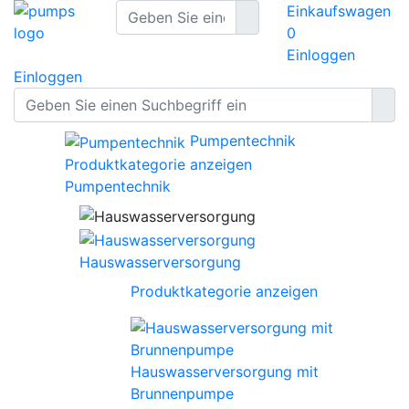
Einkaufswagen
0
Einloggen
Einloggen
Pumpentechnik
Produktkategorie anzeigen
Pumpentechnik
Hauswasserversorgung
Produktkategorie anzeigen
Hauswasserversorgung mit
Brunnenpumpe