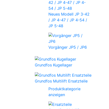
Neues Modell JP 3-42
/ JP 4-47 / JP 4-54 /
JP 5-48
Vorgänger JP5 / JP6
Grundfos Kugellager
Grundfos Multilift Ersatzteile
Produktkategorie
anzeigen