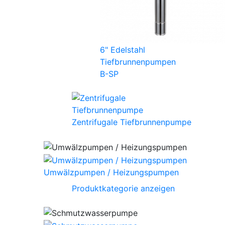
6" Edelstahl
Tiefbrunnenpumpen
B-SP
Zentrifugale Tiefbrunnenpumpe
Umwälzpumpen / Heizungspumpen
Produktkategorie anzeigen