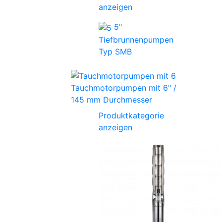
anzeigen
5"
Tiefbrunnenpumpen
Typ SMB
Tauchmotorpumpen mit 6" /
145 mm Durchmesser
Produktkategorie
anzeigen