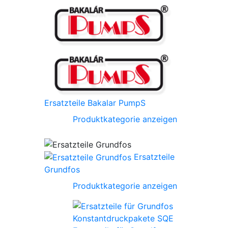
Ersatzteile Bakalar PumpS
Produktkategorie anzeigen
Ersatzteile
Grundfos
Produktkategorie anzeigen