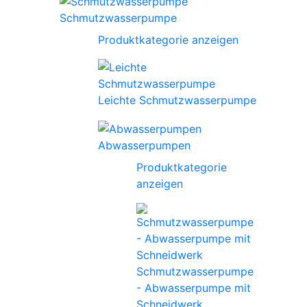
Schmutzwasserpumpe
Produktkategorie anzeigen
Leichte Schmutzwasserpumpe
Abwasserpumpen
Produktkategorie
anzeigen
Schmutzwasserpumpe
- Abwasserpumpe mit
Schneidwerk