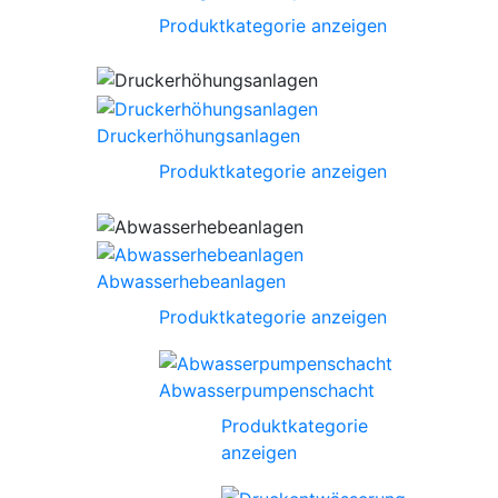
Produktkategorie anzeigen
Druckerhöhungsanlagen
Produktkategorie anzeigen
Abwasserhebeanlagen
Produktkategorie anzeigen
Abwasserpumpenschacht
Produktkategorie
anzeigen