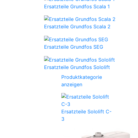
Ersatzteile Grundfos Scala 1
Ersatzteile Grundfos Scala 2
Ersatzteile Grundfos SEG
Ersatzteile Grundfos Sololift
Produktkategorie
anzeigen
Ersatzteile Sololift C-
3