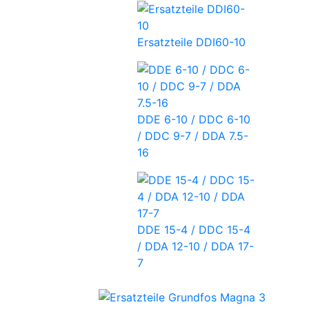
Ersatzteile DDI60-10
DDE 6-10 / DDC 6-10
/ DDC 9-7 / DDA 7.5-
16
DDE 15-4 / DDC 15-4
/ DDA 12-10 / DDA 17-
7