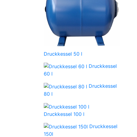
Druckkessel 50 l
Druckkessel
60 l
Druckkessel
80 l
Druckkessel 100 l
Druckkessel
150l