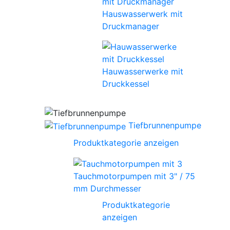
Hauswasserwerk mit
Druckmanager
Hauwasserwerke mit
Druckkessel
Tiefbrunnenpumpe
Produktkategorie anzeigen
Tauchmotorpumpen mit 3" / 75
mm Durchmesser
Produktkategorie
anzeigen