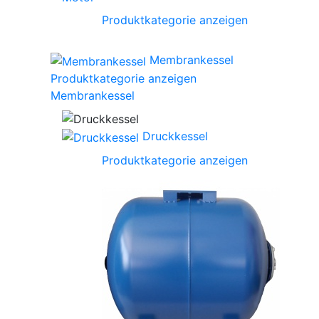
Produktkategorie anzeigen
Membrankessel
Produktkategorie anzeigen
Membrankessel
Druckkessel
Produktkategorie anzeigen