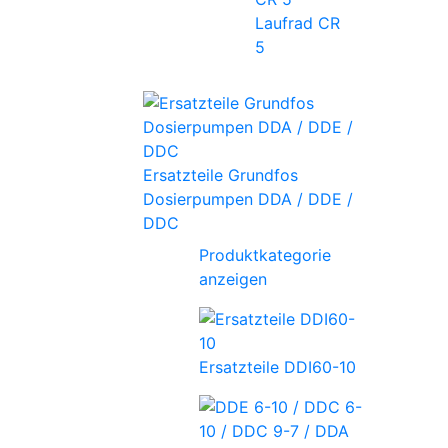
Laufrad CR
5
Ersatzteile Grundfos
Dosierpumpen DDA / DDE /
DDC
Produktkategorie
anzeigen
Ersatzteile DDI60-10