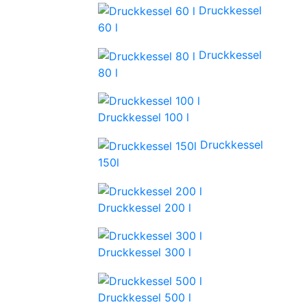
Druckkessel
60 l
Druckkessel
80 l
Druckkessel 100 l
Druckkessel
150l
Druckkessel 200 l
Druckkessel 300 l
Druckkessel 500 l