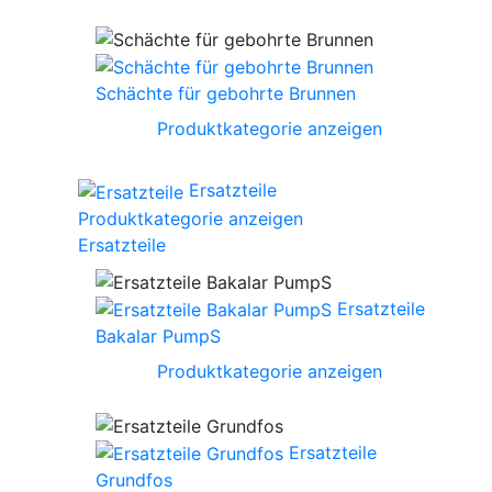
Schächte für gebohrte Brunnen
Produktkategorie anzeigen
Ersatzteile
Produktkategorie anzeigen
Ersatzteile
Ersatzteile
Bakalar PumpS
Produktkategorie anzeigen
Ersatzteile
Grundfos