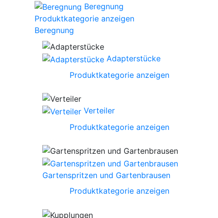
Beregnung
Produktkategorie anzeigen
Beregnung
Adapterstücke
Produktkategorie anzeigen
Verteiler
Produktkategorie anzeigen
Gartenspritzen und Gartenbrausen
Produktkategorie anzeigen