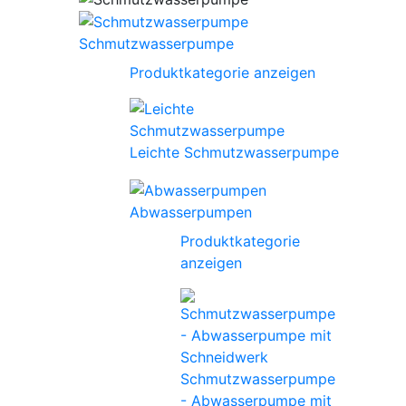
Schmutzwasserpumpe
Produktkategorie anzeigen
Leichte Schmutzwasserpumpe
Abwasserpumpen
Produktkategorie
anzeigen
Schmutzwasserpumpe
- Abwasserpumpe mit