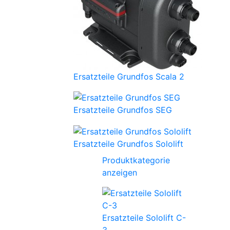
Ersatzteile Grundfos Scala 2
Ersatzteile Grundfos SEG
Ersatzteile Grundfos Sololift
Produktkategorie
anzeigen
Ersatzteile Sololift C-