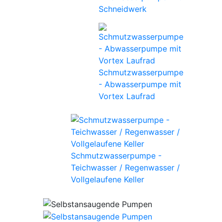
Schneidwerk
Schmutzwasserpumpe
- Abwasserpumpe mit
Vortex Laufrad
Schmutzwasserpumpe -
Teichwasser / Regenwasser /
Vollgelaufene Keller