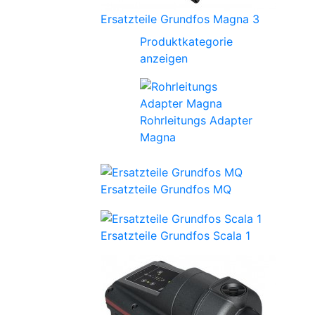
Ersatzteile Grundfos Magna 3
Produktkategorie
anzeigen
Rohrleitungs Adapter
Magna
Ersatzteile Grundfos MQ
Ersatzteile Grundfos Scala 1