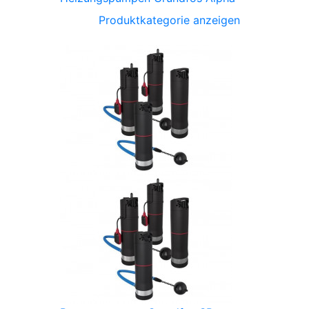
Produktkategorie anzeigen