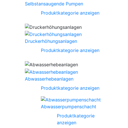
Selbstansaugende Pumpen
Produktkategorie anzeigen
Druckerhöhungsanlagen
Produktkategorie anzeigen
Abwasserhebeanlagen
Produktkategorie anzeigen
Abwasserpumpenschacht
Produktkategorie
anzeigen