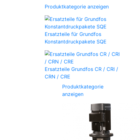
Produktkategorie anzeigen
Ersatzteile für Grundfos
Konstantdruckpakete SQE
Ersatzteile Grundfos CR / CRI /
CRN / CRE
Produktkategorie
anzeigen