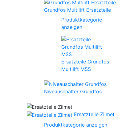
Grundfos Multilift Ersatzteile
Produktkategorie
anzeigen
Ersatzteile Grundfos
Multilift MSS
Niveauschalter Grundfos
Ersatzteile Zilmet
Produktkategorie anzeigen