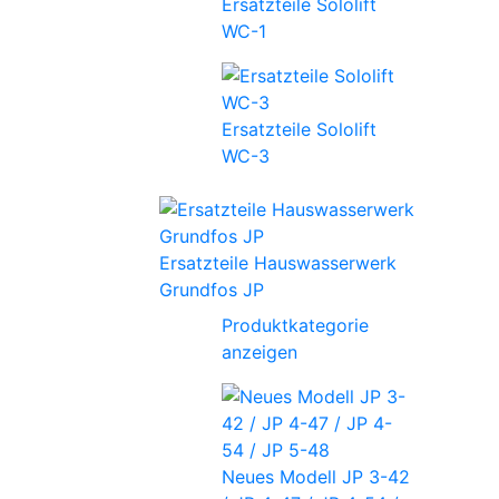
Ersatzteile Sololift
WC-1
Ersatzteile Sololift
WC-3
Ersatzteile Hauswasserwerk
Grundfos JP
Produktkategorie
anzeigen
Neues Modell JP 3-42