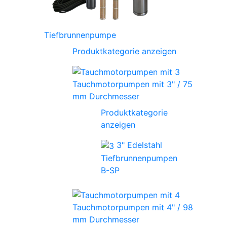
Tiefbrunnenpumpe
Produktkategorie anzeigen
Tauchmotorpumpen mit 3" / 75
mm Durchmesser
Produktkategorie
anzeigen
3" Edelstahl
Tiefbrunnenpumpen
B-SP
Tauchmotorpumpen mit 4" / 98
mm Durchmesser