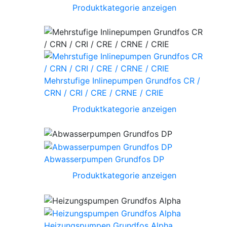
Produktkategorie anzeigen
Mehrstufige Inlinepumpen Grundfos CR /
CRN / CRI / CRE / CRNE / CRIE
Produktkategorie anzeigen
Abwasserpumpen Grundfos DP
Produktkategorie anzeigen
Heizungspumpen Grundfos Alpha