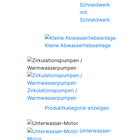
mit
Schneidwerk
Kleine Abwasserhebeanlage
Zirkulationspumpen /
Warmwasserpumpen
Produktkategorie anzeigen
Unterwasser-
Motor