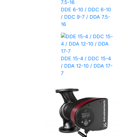
DDE 6-10 / DDC 6-10
/ DDC 9-7 / DDA 7.5-
16
DDE 15-4 / DDC 15-4
/ DDA 12-10 / DDA 17-
7