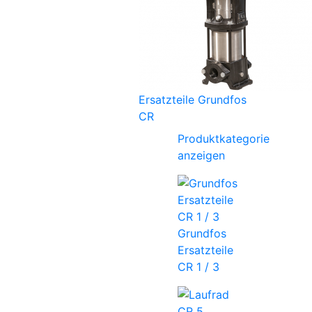
Ersatzteile Grundfos
CR
Produktkategorie
anzeigen
Grundfos
Ersatzteile
CR 1 / 3