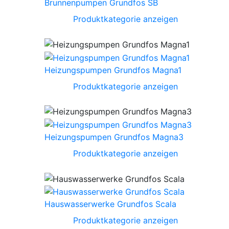
Brunnenpumpen Grundfos SB
Produktkategorie anzeigen
Heizungspumpen Grundfos Magna1
Produktkategorie anzeigen
Heizungspumpen Grundfos Magna3
Produktkategorie anzeigen
Hauswasserwerke Grundfos Scala
Produktkategorie anzeigen