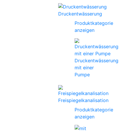
Druckentwässerung
Produktkategorie
anzeigen
Druckentwässerung
mit einer
Pumpe
Freispiegelkanalisation
Produktkategorie
anzeigen