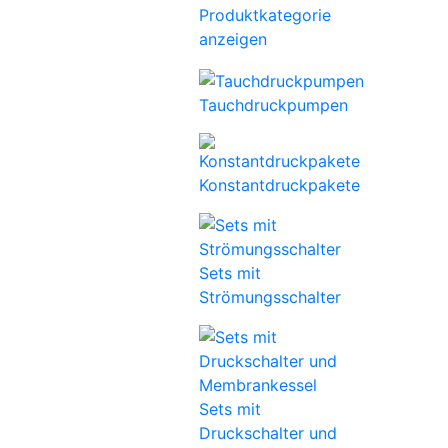
Produktkategorie
anzeigen
Tauchdruckpumpen
Konstantdruckpakete
Sets mit
Strömungsschalter
Sets mit
Druckschalter und