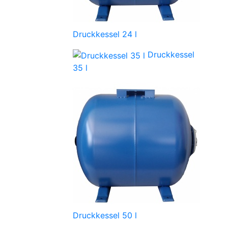
Druckkessel 24 l
Druckkessel
35 l
Druckkessel 50 l