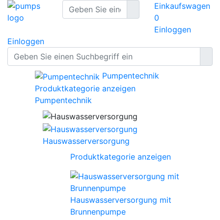
Einkaufswagen
0
Einloggen
Einloggen
Pumpentechnik
Produktkategorie anzeigen
Pumpentechnik
Hauswasserversorgung
Produktkategorie anzeigen
Hauswasserversorgung mit
Brunnenpumpe