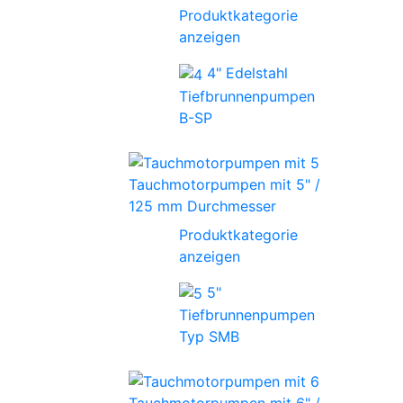
Produktkategorie
anzeigen
4" Edelstahl
Tiefbrunnenpumpen
B-SP
Tauchmotorpumpen mit 5" /
125 mm Durchmesser
Produktkategorie
anzeigen
5"
Tiefbrunnenpumpen
Typ SMB