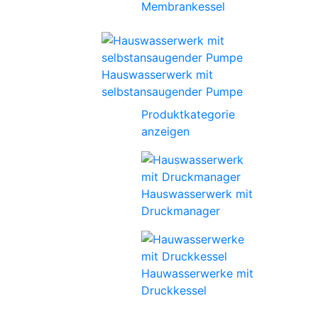
Membrankessel
Hauswasserwerk mit
selbstansaugender Pumpe
Produktkategorie
anzeigen
Hauswasserwerk mit
Druckmanager
Hauwasserwerke mit
Druckkessel