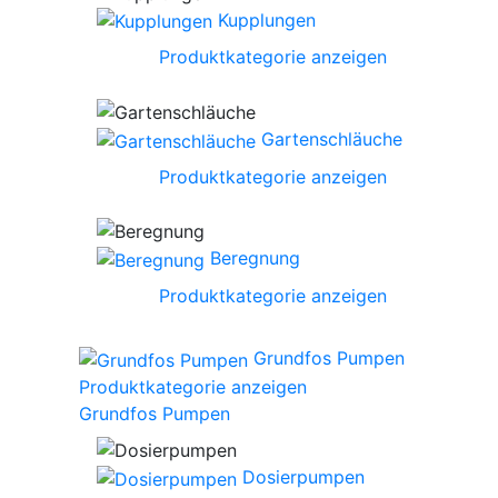
Kupplungen
Produktkategorie anzeigen
Gartenschläuche
Produktkategorie anzeigen
Beregnung
Produktkategorie anzeigen
Grundfos Pumpen
Produktkategorie anzeigen
Grundfos Pumpen
Dosierpumpen