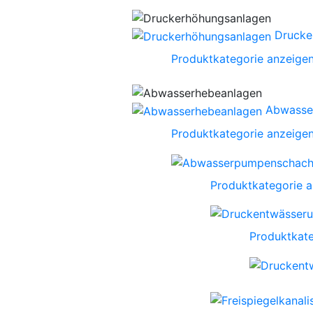
Drucke
Produktkategorie anzeige
Abwasse
Produktkategorie anzeige
Produktkategorie 
Produktkate