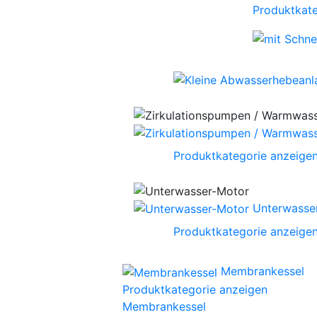
Produktkate
Produktkategorie anzeige
Unterwasse
Produktkategorie anzeige
Membrankessel
Produktkategorie anzeigen
Membrankessel