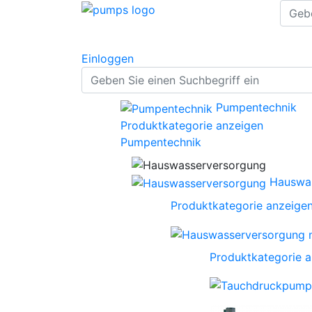
Einloggen
Pumpentechnik
Produktkategorie anzeigen
Pumpentechnik
Hauswa
Produktkategorie anzeige
Produktkategorie 