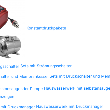
Konstantdruckpakete
Sets mit Strömungsschalter
Sets mit Druckschalter und Mem
Hauswasserwerk mit selbstansaug
anzeigen
Hauswasserwerk mit Druckmanager