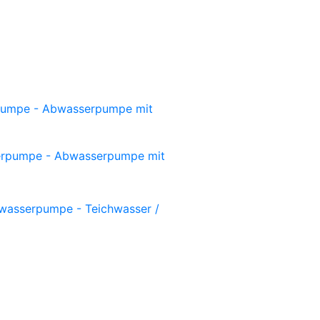
umpe - Abwasserpumpe mit
rpumpe - Abwasserpumpe mit
asserpumpe - Teichwasser /