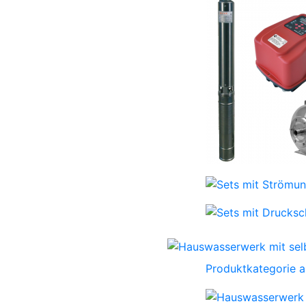
Produktkategorie 