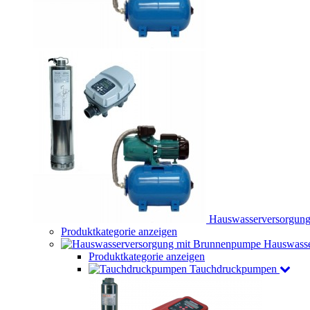
Hauswasserversorgun
Produktkategorie anzeigen
Hauswasse
Produktkategorie anzeigen
Tauchdruckpumpen