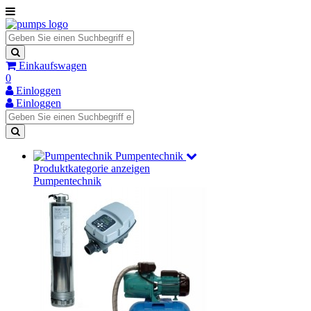
Einkaufswagen
0
Einloggen
Einloggen
Pumpentechnik
Produktkategorie anzeigen
Pumpentechnik