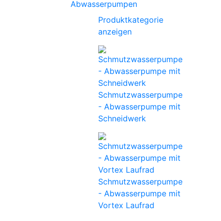
Abwasserpumpen
Produktkategorie
anzeigen
Schmutzwasserpumpe
- Abwasserpumpe mit
Schneidwerk
Schmutzwasserpumpe
- Abwasserpumpe mit
Vortex Laufrad