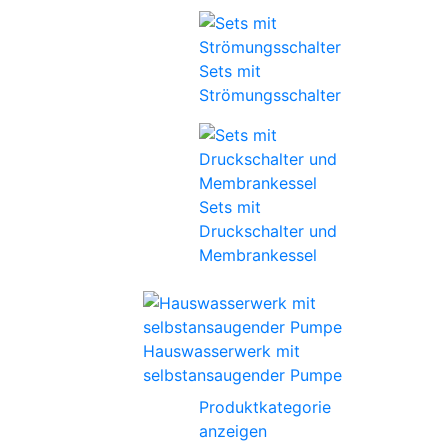
Sets mit
Strömungsschalter
Sets mit
Druckschalter und
Membrankessel
Hauswasserwerk mit
selbstansaugender Pumpe
Produktkategorie
anzeigen