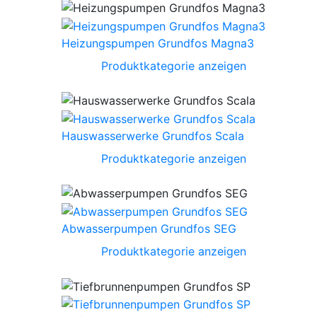
Heizungspumpen Grundfos Magna3
Produktkategorie anzeigen
Hauswasserwerke Grundfos Scala
Produktkategorie anzeigen
Abwasserpumpen Grundfos SEG
Produktkategorie anzeigen