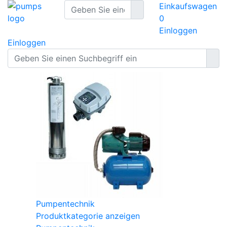
Einkaufswagen
0
Einloggen
Einloggen
Pumpentechnik
Produktkategorie anzeigen