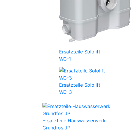
Ersatzteile Sololift
WC-1
Ersatzteile Sololift
WC-3
Ersatzteile Hauswasserwerk
Grundfos JP