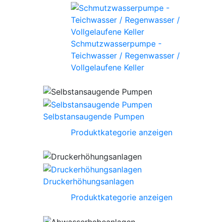
Schmutzwasserpumpe -
Teichwasser / Regenwasser /
Vollgelaufene Keller
Selbstansaugende Pumpen
Produktkategorie anzeigen
Druckerhöhungsanlagen
Produktkategorie anzeigen