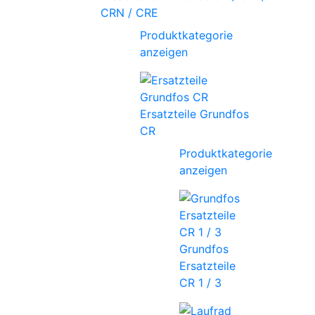
CRN / CRE
Produktkategorie
anzeigen
Ersatzteile Grundfos
CR
Produktkategorie
anzeigen
Grundfos
Ersatzteile
CR 1 / 3