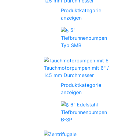
125 mm Durchmesser
Produktkategorie
anzeigen
5"
Tiefbrunnenpumpen
Typ SMB
Tauchmotorpumpen mit 6" /
145 mm Durchmesser
Produktkategorie
anzeigen
6" Edelstahl
Tiefbrunnenpumpen
B-SP