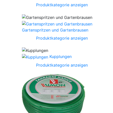
Produktkategorie anzeigen
Gartenspritzen und Gartenbrausen
Produktkategorie anzeigen
Kupplungen
Produktkategorie anzeigen