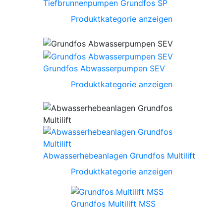
Tiefbrunnenpumpen Grundfos SP
Produktkategorie anzeigen
Grundfos Abwasserpumpen SEV
Produktkategorie anzeigen
Abwasserhebeanlagen Grundfos Multilift
Produktkategorie anzeigen
Grundfos Multilift MSS