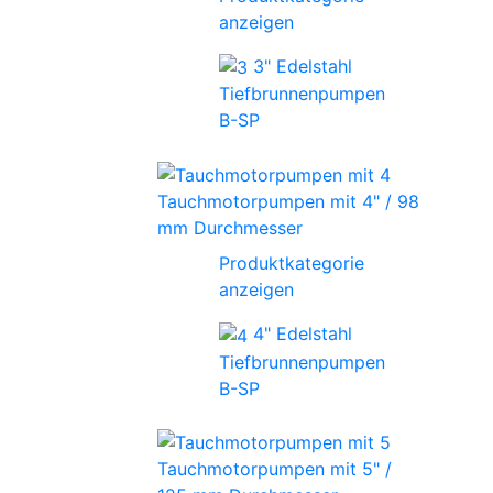
anzeigen
3" Edelstahl
Tiefbrunnenpumpen
B-SP
Tauchmotorpumpen mit 4" / 98
mm Durchmesser
Produktkategorie
anzeigen
4" Edelstahl
Tiefbrunnenpumpen
B-SP
Tauchmotorpumpen mit 5" /