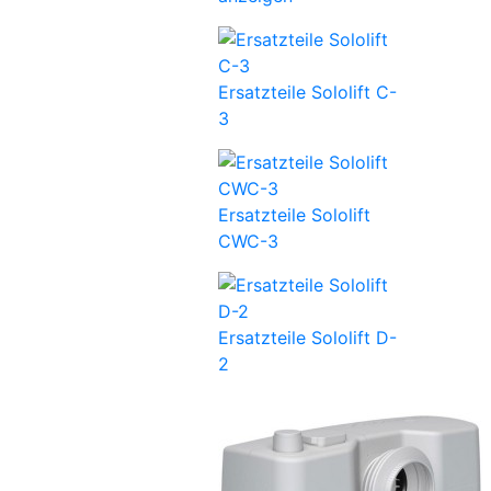
Ersatzteile Sololift C-
3
Ersatzteile Sololift
CWC-3
Ersatzteile Sololift D-
2