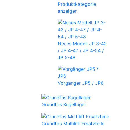
Produktkategorie
anzeigen
Neues Modell JP 3-42
/ JP 4-47 / JP 4-54 /
JP 5-48
Vorgänger JP5 / JP6
Grundfos Kugellager
Grundfos Multilift Ersatzteile