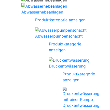
Abwasserhebeanlagen
Produktkategorie anzeigen
Abwasserpumpenschacht
Produktkategorie
anzeigen
Druckentwässerung
Produktkategorie
anzeigen
Druckentwässerung