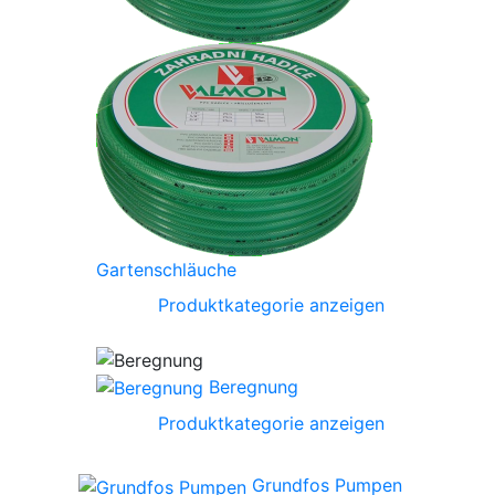
Gartenschläuche
Produktkategorie anzeigen
Beregnung
Produktkategorie anzeigen
Grundfos Pumpen