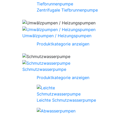
Zentrifugale Tiefbrunnenpumpe
Umwälzpumpen / Heizungspumpen
Produktkategorie anzeigen
Schmutzwasserpumpe
Produktkategorie anzeigen
Leichte Schmutzwasserpumpe