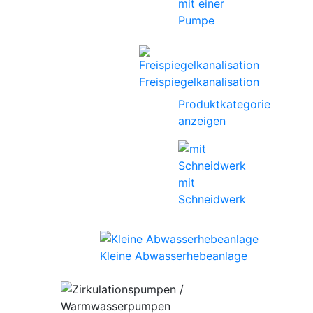
mit einer
Pumpe
Freispiegelkanalisation
Produktkategorie
anzeigen
mit
Schneidwerk
Kleine Abwasserhebeanlage