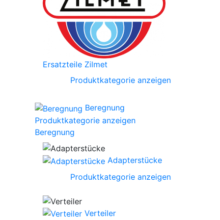
Ersatzteile Zilmet
Produktkategorie anzeigen
Beregnung
Produktkategorie anzeigen
Beregnung
Adapterstücke
Produktkategorie anzeigen
Verteiler