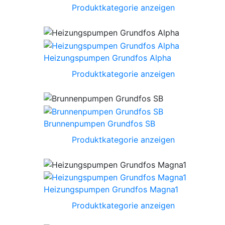
Produktkategorie anzeigen
Heizungspumpen Grundfos Alpha
Produktkategorie anzeigen
Brunnenpumpen Grundfos SB
Produktkategorie anzeigen
Heizungspumpen Grundfos Magna1
Produktkategorie anzeigen