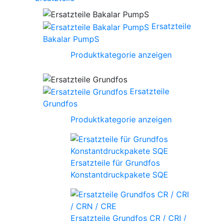
Ersatzteile
Bakalar PumpS
Produktkategorie anzeigen
Ersatzteile
Grundfos
Produktkategorie anzeigen
Ersatzteile für Grundfos
Konstantdruckpakete SQE
Ersatzteile Grundfos CR / CRI /