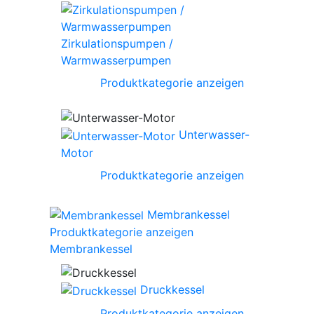
Zirkulationspumpen /
Warmwasserpumpen
Produktkategorie anzeigen
Unterwasser-
Motor
Produktkategorie anzeigen
Membrankessel
Produktkategorie anzeigen
Membrankessel
Druckkessel
Produktkategorie anzeigen