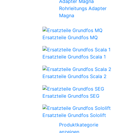
Rohrleitungs Adapter
Magna
Ersatzteile Grundfos MQ
Ersatzteile Grundfos Scala 1
Ersatzteile Grundfos Scala 2
Ersatzteile Grundfos SEG
Ersatzteile Grundfos Sololift
Produktkategorie
anzeigen