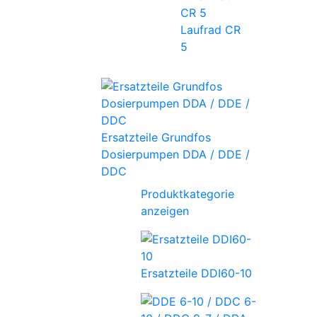
Laufrad CR
5
Ersatzteile Grundfos
Dosierpumpen DDA / DDE /
DDC
Produktkategorie
anzeigen
Ersatzteile DDI60-10