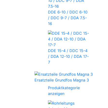
DDE 6-10 / DDC 6-10
/ DDC 9-7 / DDA 7.5-
16
DDE 15-4 / DDC 15-4
/ DDA 12-10 / DDA 17-
7
Ersatzteile Grundfos Magna 3
Produktkategorie
anzeigen