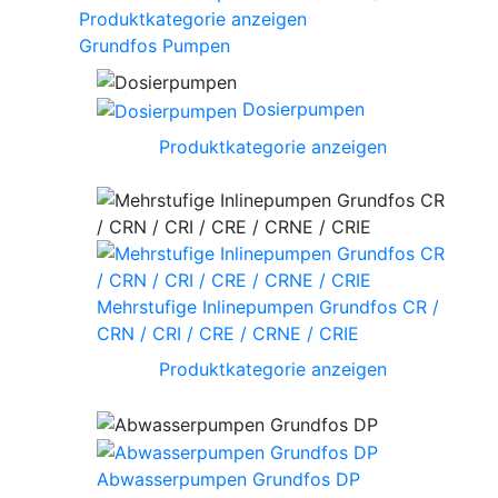
Produktkategorie anzeigen
Grundfos Pumpen
Dosierpumpen
Produktkategorie anzeigen
Mehrstufige Inlinepumpen Grundfos CR /
CRN / CRI / CRE / CRNE / CRIE
Produktkategorie anzeigen
Abwasserpumpen Grundfos DP