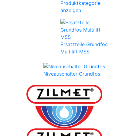
Produktkategorie
anzeigen
Ersatzteile Grundfos
Multilift MSS
Niveauschalter Grundfos