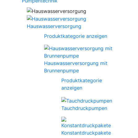
Pumpentechnik
Hauswasserversorgung
Produktkategorie anzeigen
Hauswasserversorgung mit
Brunnenpumpe
Produktkategorie
anzeigen
Tauchdruckpumpen
Konstantdruckpakete