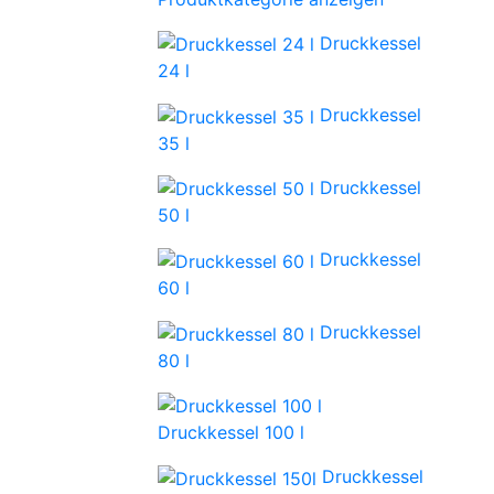
Druckkessel
24 l
Druckkessel
35 l
Druckkessel
50 l
Druckkessel
60 l
Druckkessel
80 l
Druckkessel 100 l
Druckkessel