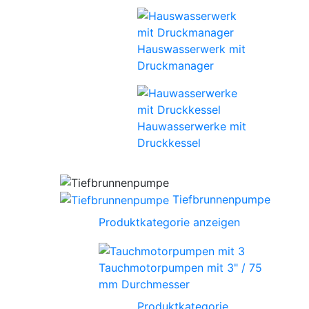
Hauswasserwerk mit
Druckmanager
Hauwasserwerke mit
Druckkessel
Tiefbrunnenpumpe
Produktkategorie anzeigen
Tauchmotorpumpen mit 3" / 75
mm Durchmesser
Produktkategorie