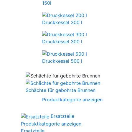
150l
Druckkessel 200 l
Druckkessel 300 l
Druckkessel 500 l
Schächte für gebohrte Brunnen
Produktkategorie anzeigen
Ersatzteile
Produktkategorie anzeigen
Ersatzteile