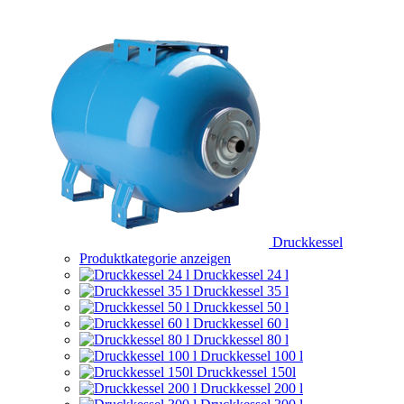
Druckkessel
Produktkategorie anzeigen
Druckkessel 24 l
Druckkessel 35 l
Druckkessel 50 l
Druckkessel 60 l
Druckkessel 80 l
Druckkessel 100 l
Druckkessel 150l
Druckkessel 200 l