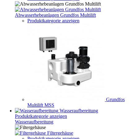
Abwasserhebeanlagen Grundfos Multilift
Produktkategorie anzeigen
Grundfos
Multilift MSS
Wasseraufbereitung
Produktkategorie anzeigen
Wasseraufbereitung
Filtergehäuse
Produktkategorie anzeigen