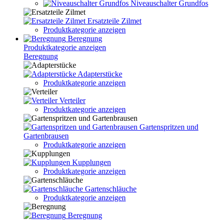
Niveauschalter Grundfos
Ersatzteile Zilmet
Produktkategorie anzeigen
Beregnung
Produktkategorie anzeigen
Beregnung
Adapterstücke
Produktkategorie anzeigen
Verteiler
Produktkategorie anzeigen
Gartenspritzen und
Gartenbrausen
Produktkategorie anzeigen
Kupplungen
Produktkategorie anzeigen
Gartenschläuche
Produktkategorie anzeigen
Beregnung