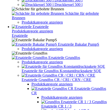
Druckkessel 300 l
Druckkessel 500 l
Schächte für gebohrte
Brunnen
Produktkategorie anzeigen
Ersatzteile
Produktkategorie anzeigen
Ersatzteile
Ersatzteile Bakalar PumpS
Produktkategorie anzeigen
Ersatzteile Grundfos
Produktkategorie anzeigen
Ersatzteile für Grundfos Konstantdruckpakete SQE
Ersatzteile Grundfos CR / CRI / CRN / CRE
Produktkategorie anzeigen
Ersatzteile Grundfos
CR
Produktkategorie anzeigen
Grundfos
Ersatzteile CR 1 / 3