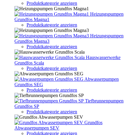
Produktkategorie anzeigen
Heizungspumpen
Grundfos Magna1
Produktkategorie anzeigen
Heizungspumpen
Grundfos Magna3
Produktkategorie anzeigen
Hauswasserwerke
Grundfos Scala
Produktkategorie anzeigen
Abwasserpumpen
Grundfos SEG
Produktkategorie anzeigen
Tiefbrunnenpumpen
Grundfos SP
Produktkategorie anzeigen
Grundfos
Abwasserpumpen SEV
Produktkategorie anzeigen