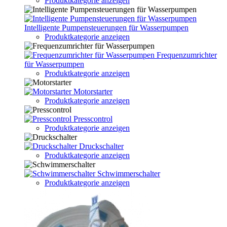
Produktkategorie anzeigen
Intelligente Pumpensteuerungen für Wasserpumpen
Produktkategorie anzeigen
Frequenzumrichter
für Wasserpumpen
Produktkategorie anzeigen
Motorstarter
Produktkategorie anzeigen
Presscontrol
Produktkategorie anzeigen
Druckschalter
Produktkategorie anzeigen
Schwimmerschalter
Produktkategorie anzeigen