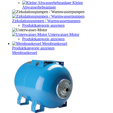
Kleine
Abwasserhebeanlage
Zirkulationspumpen / Warmwasserpumpen
Produktkategorie anzeigen
Unterwasser-Motor
Produktkategorie anzeigen
Membrankessel
Produktkategorie anzeigen
Membrankessel