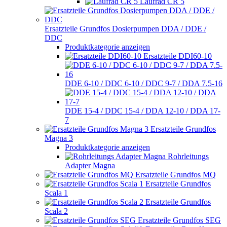
Laufrad CR 5
Ersatzteile Grundfos Dosierpumpen DDA / DDE /
DDC
Produktkategorie anzeigen
Ersatzteile DDI60-10
DDE 6-10 / DDC 6-10 / DDC 9-7 / DDA 7.5-16
DDE 15-4 / DDC 15-4 / DDA 12-10 / DDA 17-
7
Ersatzteile Grundfos
Magna 3
Produktkategorie anzeigen
Rohrleitungs
Adapter Magna
Ersatzteile Grundfos MQ
Ersatzteile Grundfos
Scala 1
Ersatzteile Grundfos
Scala 2
Ersatzteile Grundfos SEG