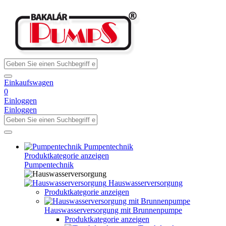
Einkaufswagen
0
Einloggen
Einloggen
Pumpentechnik
Produktkategorie anzeigen
Pumpentechnik
Hauswasserversorgung
Produktkategorie anzeigen
Hauswasserversorgung mit Brunnenpumpe
Produktkategorie anzeigen