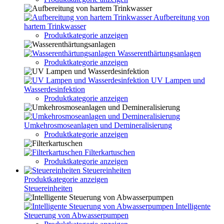
Aufbereitung von
hartem Trinkwasser
Produktkategorie anzeigen
Wasserenthärtungsanlagen
Produktkategorie anzeigen
UV Lampen und
Wasserdesinfektion
Produktkategorie anzeigen
Umkehrosmoseanlagen und Demineralisierung
Produktkategorie anzeigen
Filterkartuschen
Produktkategorie anzeigen
Steuereinheiten
Produktkategorie anzeigen
Steuereinheiten
Intelligente
Steuerung von Abwasserpumpen