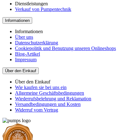
Dienstleistungen
Verkauf von Pumpentechnik
Informationen
Informationen
Über uns
Datenschutzerklärung
Cookiepolitik und Benutzung unseren Onlineshops
Blog-Artikel
Impressum
Über den Einkauf
Über den Einkauf
Wie kaufen sie bei uns ein
Allgemeine Geschäftsbedingungen
Wiederrufsbelehrung und Reklamation
Versandbedingungen und Kosten
Widerruf vom Vertrag