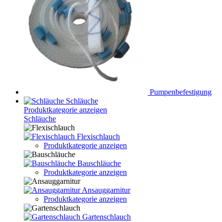
Pumpenbefestigung
Schläuche
Produktkategorie anzeigen
Schläuche
Flexischlauch
Produktkategorie anzeigen
Bauschläuche
Produktkategorie anzeigen
Ansauggarnitur
Produktkategorie anzeigen
Gartenschlauch