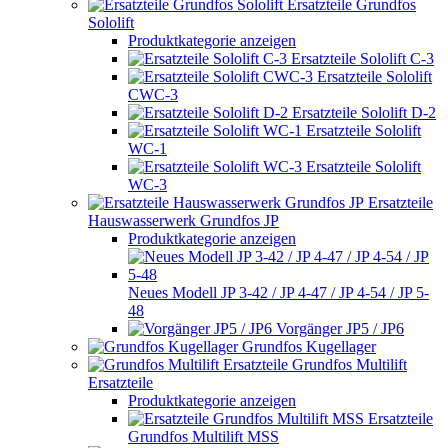
Ersatzteile Grundfos
Sololift
Produktkategorie anzeigen
Ersatzteile Sololift C-3
Ersatzteile Sololift
CWC-3
Ersatzteile Sololift D-2
Ersatzteile Sololift
WC-1
Ersatzteile Sololift
WC-3
Ersatzteile
Hauswasserwerk Grundfos JP
Produktkategorie anzeigen
Neues Modell JP 3-42 / JP 4-47 / JP 4-54 / JP 5-
48
Vorgänger JP5 / JP6
Grundfos Kugellager
Grundfos Multilift
Ersatzteile
Produktkategorie anzeigen
Ersatzteile
Grundfos Multilift MSS