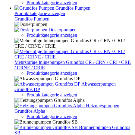
Produktkategorie anzeigen
Grundfos Pumpen
Produktkategorie anzeigen
Grundfos Pumpen
Dosierpumpen
Produktkategorie anzeigen
Mehrstufige Inlinepumpen Grundfos CR / CRN / CRI / CRE
/ CRNE / CRIE
Produktkategorie anzeigen
Abwasserpumpen
Grundfos DP
Produktkategorie anzeigen
Heizungspumpen
Grundfos Alpha
Produktkategorie anzeigen
Brunnenpumpen Grundfos
SB