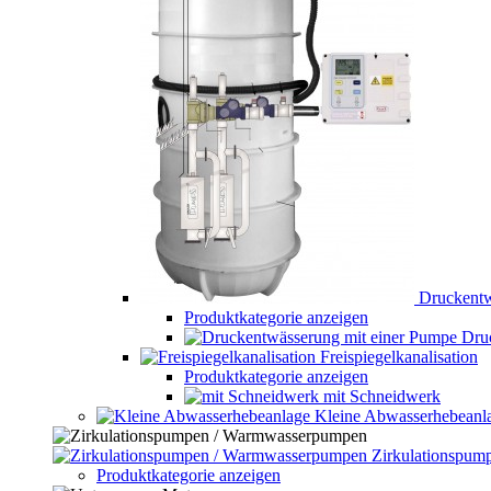
Druckent
Produktkategorie anzeigen
Dru
Freispiegelkanalisation
Produktkategorie anzeigen
mit Schneidwerk
Kleine Abwasserhebeanl
Zirkulationspu
Produktkategorie anzeigen