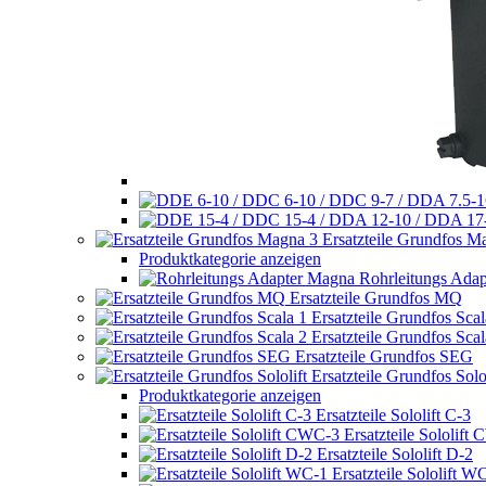
Ersatzteile Grundfos M
Produktkategorie anzeigen
Rohrleitungs Ada
Ersatzteile Grundfos MQ
Ersatzteile Grundfos Scal
Ersatzteile Grundfos Scal
Ersatzteile Grundfos SEG
Ersatzteile Grundfos Solol
Produktkategorie anzeigen
Ersatzteile Sololift C-3
Ersatzteile Sololift
Ersatzteile Sololift D-2
Ersatzteile Sololift W