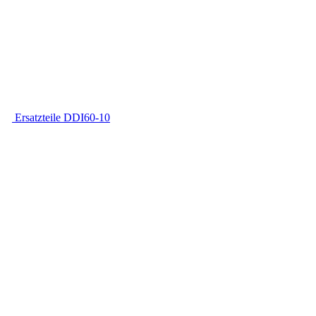
Ersatzteile DDI60-10