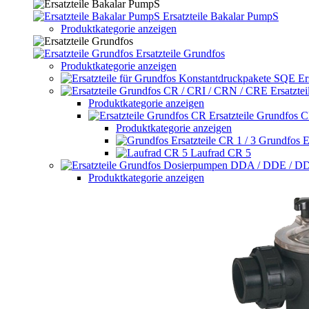
Ersatzteile Bakalar PumpS
Produktkategorie anzeigen
Ersatzteile Grundfos
Produktkategorie anzeigen
Er
Ersatzte
Produktkategorie anzeigen
Ersatzteile Grundfos 
Produktkategorie anzeigen
Grundfos Er
Laufrad CR 5
Produktkategorie anzeigen