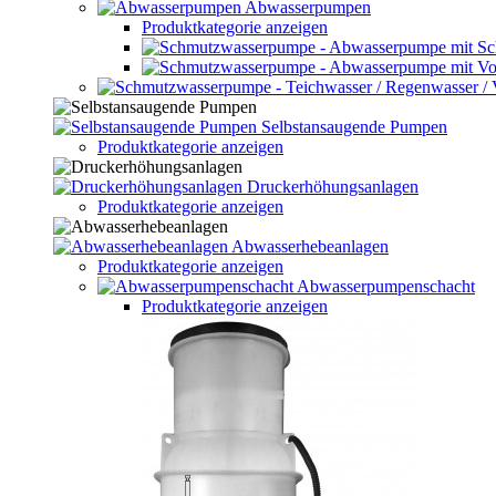
Abwasserpumpen
Produktkategorie anzeigen
Selbstansaugende Pumpen
Produktkategorie anzeigen
Druckerhöhungsanlagen
Produktkategorie anzeigen
Abwasserhebeanlagen
Produktkategorie anzeigen
Abwasserpumpenschacht
Produktkategorie anzeigen