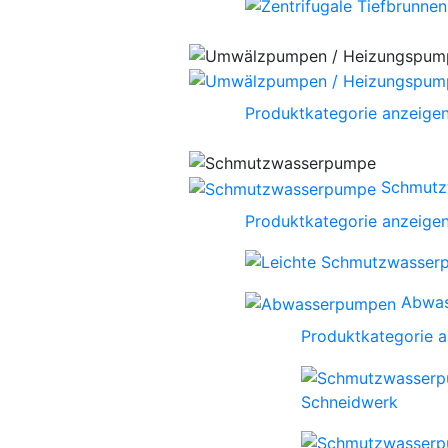
Produktkategorie anzeige
Schmutz
Produktkategorie anzeige
Abwa
Produktkategorie 
Schneidwerk