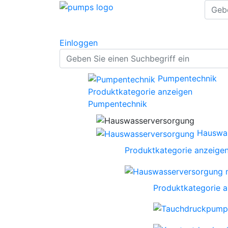
Einloggen
Pumpentechnik
Produktkategorie anzeigen
Pumpentechnik
Hauswa
Produktkategorie anzeige
Produktkategorie 