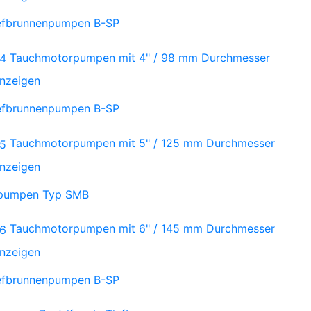
iefbrunnenpumpen B-SP
Tauchmotorpumpen mit 4" / 98 mm Durchmesser
anzeigen
iefbrunnenpumpen B-SP
Tauchmotorpumpen mit 5" / 125 mm Durchmesser
anzeigen
npumpen Typ SMB
Tauchmotorpumpen mit 6" / 145 mm Durchmesser
anzeigen
iefbrunnenpumpen B-SP