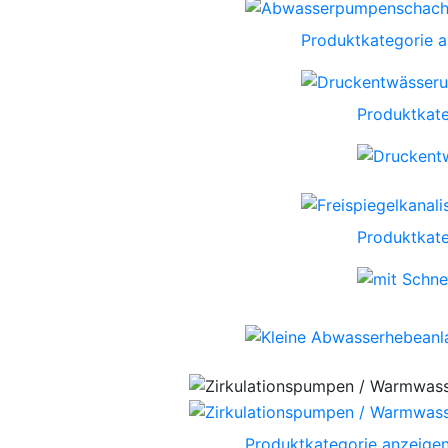
Produktkategorie 
Produktkate
Produktkate
Produktkategorie anzeige