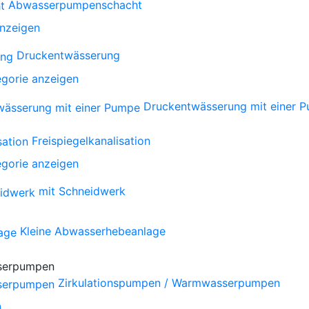
Abwasserpumpenschacht
anzeigen
Druckentwässerung
gorie anzeigen
Druckentwässerung mit einer 
Freispiegelkanalisation
gorie anzeigen
mit Schneidwerk
Kleine Abwasserhebeanlage
Zirkulationspumpen / Warmwasserpumpen
n