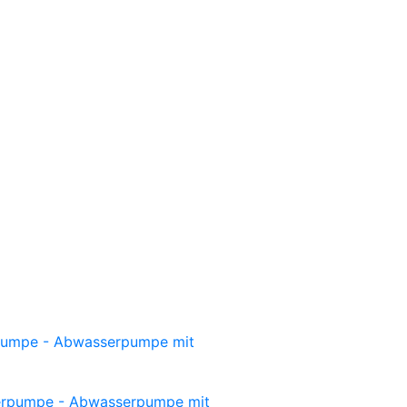
umpe - Abwasserpumpe mit
rpumpe - Abwasserpumpe mit