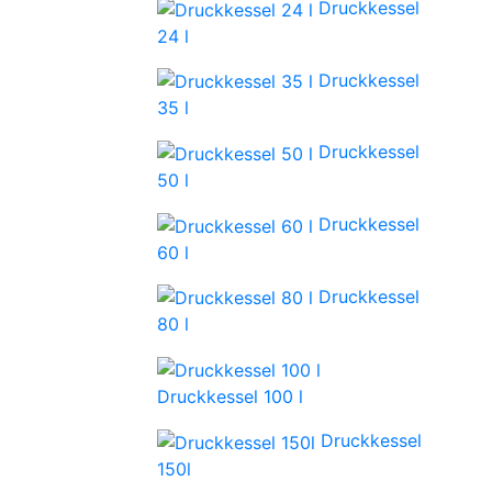
Druckkessel
24 l
Druckkessel
35 l
Druckkessel
50 l
Druckkessel
60 l
Druckkessel
80 l
Druckkessel 100 l
Druckkessel
150l