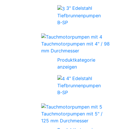
3" Edelstahl
Tiefbrunnenpumpen
B-SP
Tauchmotorpumpen mit 4" / 98
mm Durchmesser
Produktkategorie
anzeigen
4" Edelstahl
Tiefbrunnenpumpen
B-SP
Tauchmotorpumpen mit 5" /
125 mm Durchmesser