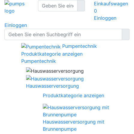
Einkaufswagen
0
Einloggen
Einloggen
Pumpentechnik
Produktkategorie anzeigen
Pumpentechnik
Hauswasserversorgung
Produktkategorie anzeigen
Hauswasserversorgung mit
Brunnenpumpe