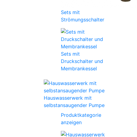
Sets mit
Strömungsschalter
Sets mit
Druckschalter und
Membrankessel
Hauswasserwerk mit
selbstansaugender Pumpe
Produktkategorie
anzeigen