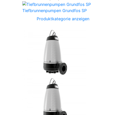
Tiefbrunnenpumpen Grundfos SP
Produktkategorie anzeigen