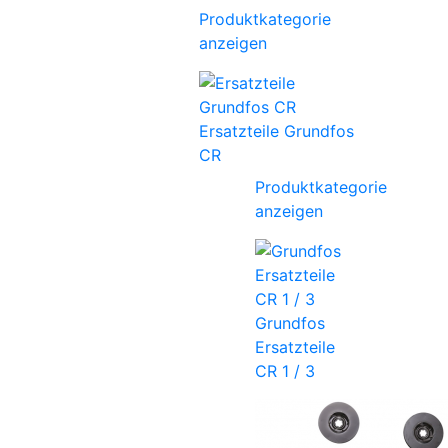
Produktkategorie
anzeigen
Ersatzteile Grundfos
CR
Produktkategorie
anzeigen
Grundfos
Ersatzteile
CR 1 / 3