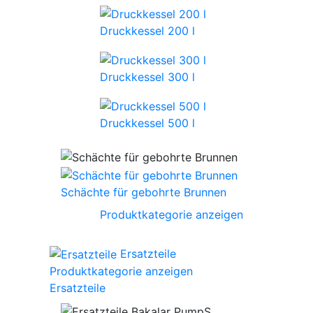
Druckkessel 200 l
Druckkessel 300 l
Druckkessel 500 l
Schächte für gebohrte Brunnen
Produktkategorie anzeigen
Ersatzteile
Produktkategorie anzeigen
Ersatzteile