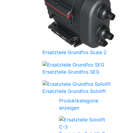
Ersatzteile Grundfos Scala 2
Ersatzteile Grundfos SEG
Ersatzteile Grundfos Sololift
Produktkategorie
anzeigen