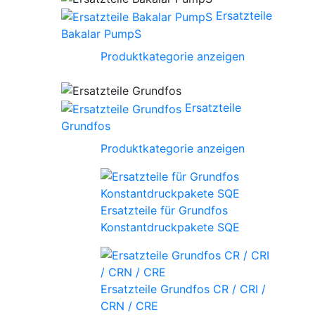
Ersatzteile
Bakalar PumpS
Produktkategorie anzeigen
Ersatzteile
Grundfos
Produktkategorie anzeigen
Ersatzteile für Grundfos
Konstantdruckpakete SQE
Ersatzteile Grundfos CR / CRI /
CRN / CRE