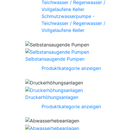
Schmutzwasserpumpe -
Teichwasser / Regenwasser /
Vollgelaufene Keller
Selbstansaugende Pumpen
Produktkategorie anzeigen
Druckerhöhungsanlagen
Produktkategorie anzeigen