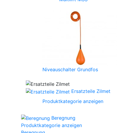
Niveauschalter Grundfos
Ersatzteile Zilmet
Produktkategorie anzeigen
Beregnung
Produktkategorie anzeigen
Beregnung