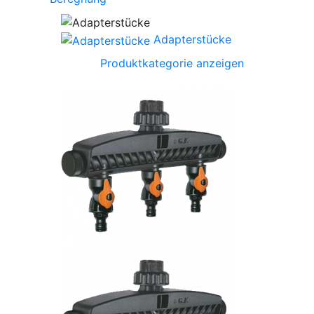
Adapterstücke
Produktkategorie anzeigen