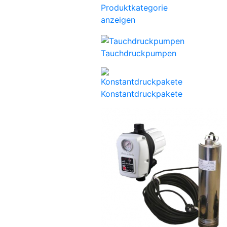
Produktkategorie
anzeigen
Tauchdruckpumpen
Konstantdruckpakete