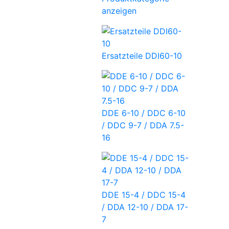
anzeigen
Ersatzteile DDI60-10
DDE 6-10 / DDC 6-10
/ DDC 9-7 / DDA 7.5-
16
DDE 15-4 / DDC 15-4
/ DDA 12-10 / DDA 17-
7