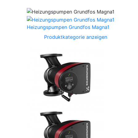
Heizungspumpen Grundfos Magna1
Produktkategorie anzeigen