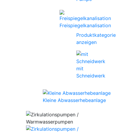
Freispiegelkanalisation
Produktkategorie
anzeigen
mit
Schneidwerk
Kleine Abwasserhebeanlage