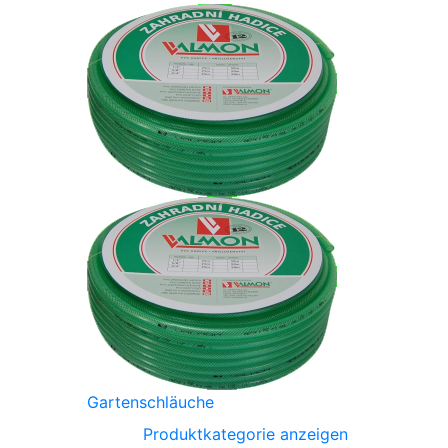
Gartenschläuche
Produktkategorie anzeigen