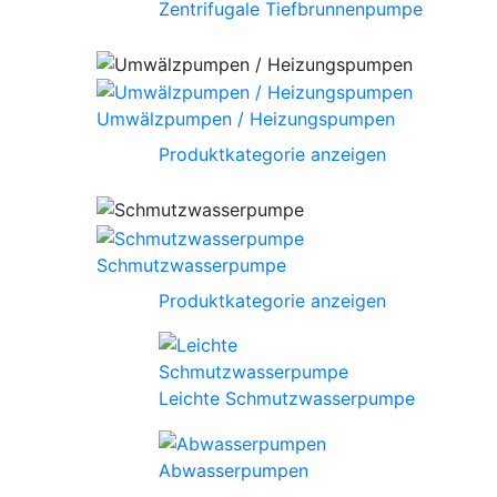
Zentrifugale Tiefbrunnenpumpe
Umwälzpumpen / Heizungspumpen
Produktkategorie anzeigen
Schmutzwasserpumpe
Produktkategorie anzeigen
Leichte Schmutzwasserpumpe
Abwasserpumpen