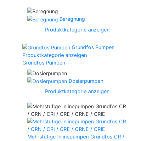
Beregnung
Produktkategorie anzeigen
Grundfos Pumpen
Produktkategorie anzeigen
Grundfos Pumpen
Dosierpumpen
Produktkategorie anzeigen
Mehrstufige Inlinepumpen Grundfos CR /