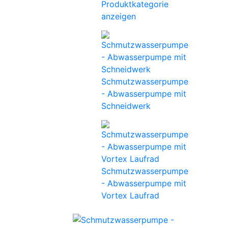
Produktkategorie
anzeigen
Schmutzwasserpumpe
- Abwasserpumpe mit
Schneidwerk
Schmutzwasserpumpe
- Abwasserpumpe mit
Vortex Laufrad