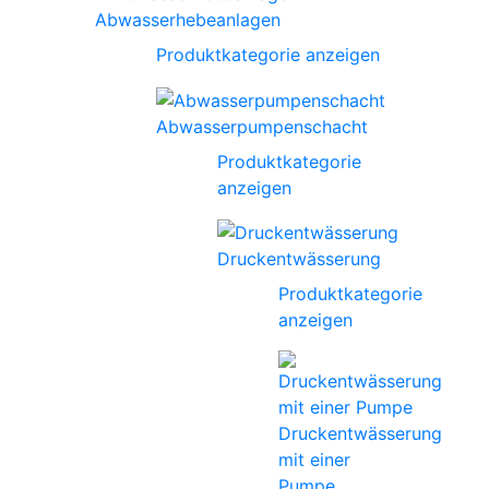
Abwasserhebeanlagen
Produktkategorie anzeigen
Abwasserpumpenschacht
Produktkategorie
anzeigen
Druckentwässerung
Produktkategorie
anzeigen
Druckentwässerung
mit einer
Pumpe