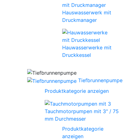
Hauswasserwerk mit
Druckmanager
Hauwasserwerke mit
Druckkessel
Tiefbrunnenpumpe
Produktkategorie anzeigen
Tauchmotorpumpen mit 3" / 75
mm Durchmesser
Produktkategorie
anzeigen