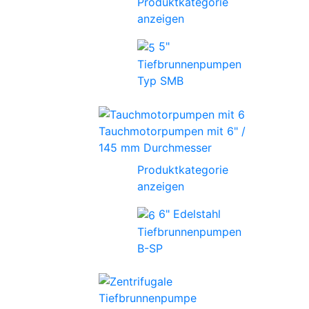
Produktkategorie
anzeigen
5"
Tiefbrunnenpumpen
Typ SMB
Tauchmotorpumpen mit 6" /
145 mm Durchmesser
Produktkategorie
anzeigen
6" Edelstahl
Tiefbrunnenpumpen
B-SP