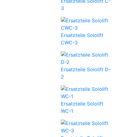
Ersatzteile Sololift C-
3
Ersatzteile Sololift
CWC-3
Ersatzteile Sololift D-
2
Ersatzteile Sololift
WC-1