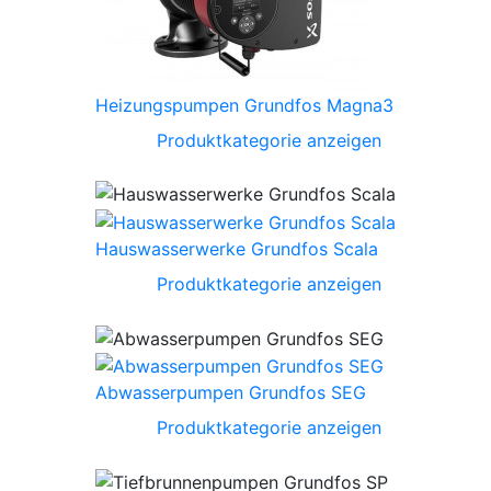
Heizungspumpen Grundfos Magna3
Produktkategorie anzeigen
Hauswasserwerke Grundfos Scala
Produktkategorie anzeigen
Abwasserpumpen Grundfos SEG
Produktkategorie anzeigen