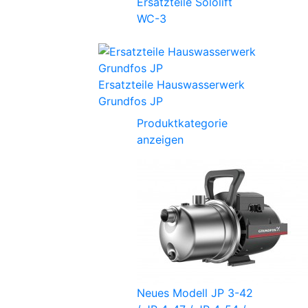
Ersatzteile Sololift
WC-3
Ersatzteile Hauswasserwerk
Grundfos JP
Produktkategorie
anzeigen
Neues Modell JP 3-42