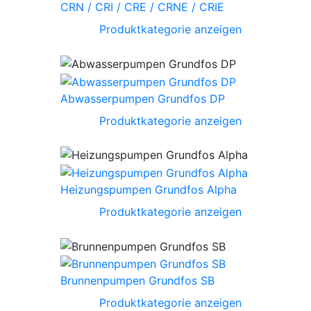
CRN / CRI / CRE / CRNE / CRIE
Produktkategorie anzeigen
Abwasserpumpen Grundfos DP
Produktkategorie anzeigen
Heizungspumpen Grundfos Alpha
Produktkategorie anzeigen
Brunnenpumpen Grundfos SB
Produktkategorie anzeigen