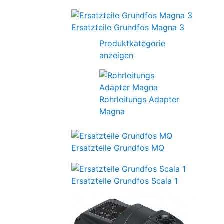
Ersatzteile Grundfos Magna 3
Produktkategorie
anzeigen
Rohrleitungs Adapter
Magna
Ersatzteile Grundfos MQ
Ersatzteile Grundfos Scala 1