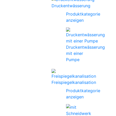
Druckentwässerung
Produktkategorie
anzeigen
Druckentwässerung
mit einer
Pumpe
Freispiegelkanalisation
Produktkategorie
anzeigen