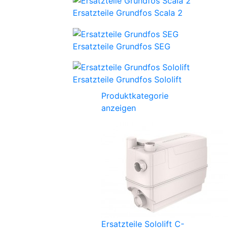
Ersatzteile Grundfos Scala 2
Ersatzteile Grundfos SEG
Ersatzteile Grundfos Sololift
Produktkategorie
anzeigen
Ersatzteile Sololift C-