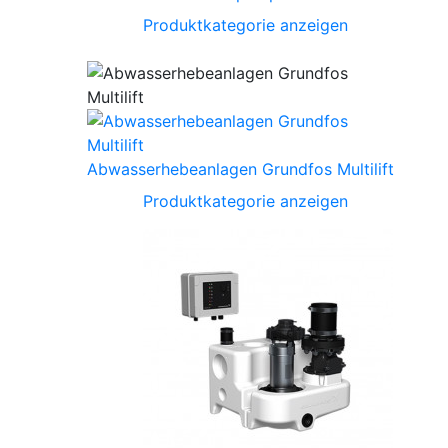
Produktkategorie anzeigen
Abwasserhebeanlagen Grundfos Multilift
Produktkategorie anzeigen