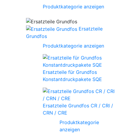
Produktkategorie anzeigen
Ersatzteile
Grundfos
Produktkategorie anzeigen
Ersatzteile für Grundfos
Konstantdruckpakete SQE
Ersatzteile Grundfos CR / CRI /
CRN / CRE
Produktkategorie
anzeigen