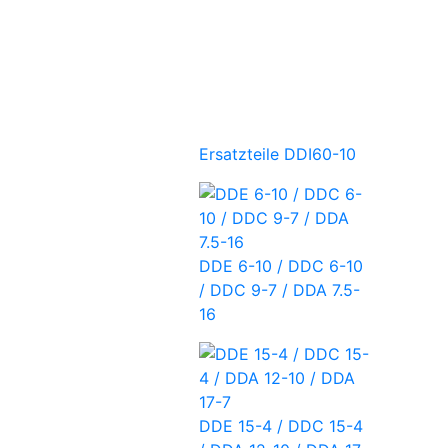
Ersatzteile DDI60-10
DDE 6-10 / DDC 6-10
/ DDC 9-7 / DDA 7.5-
16
DDE 15-4 / DDC 15-4