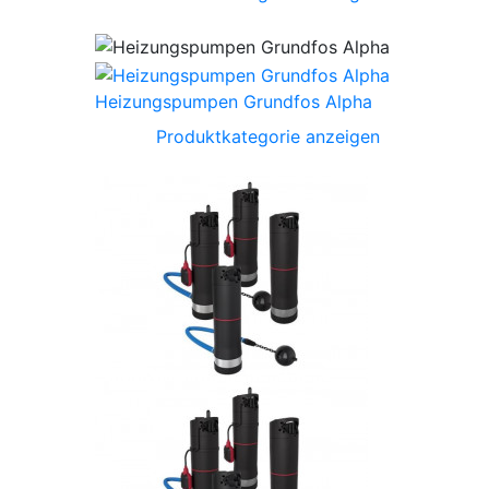
Heizungspumpen Grundfos Alpha
Produktkategorie anzeigen