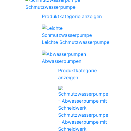
Schmutzwasserpumpe
Produktkategorie anzeigen
Leichte Schmutzwasserpumpe
Abwasserpumpen
Produktkategorie
anzeigen
Schmutzwasserpumpe
- Abwasserpumpe mit
Schneidwerk