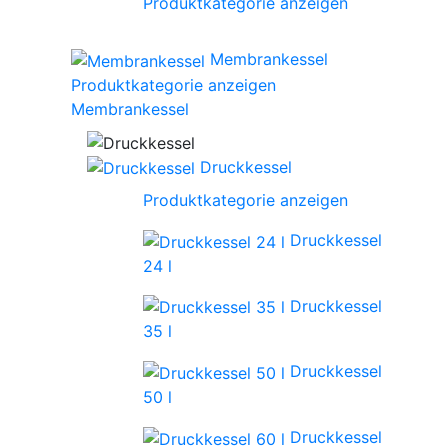
Produktkategorie anzeigen
Membrankessel
Produktkategorie anzeigen
Membrankessel
Druckkessel
Produktkategorie anzeigen
Druckkessel
24 l
Druckkessel
35 l
Druckkessel
50 l
Druckkessel