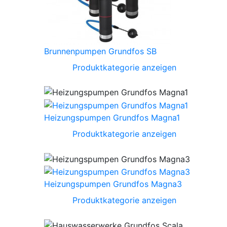
Brunnenpumpen Grundfos SB
Produktkategorie anzeigen
Heizungspumpen Grundfos Magna1
Produktkategorie anzeigen
Heizungspumpen Grundfos Magna3
Produktkategorie anzeigen