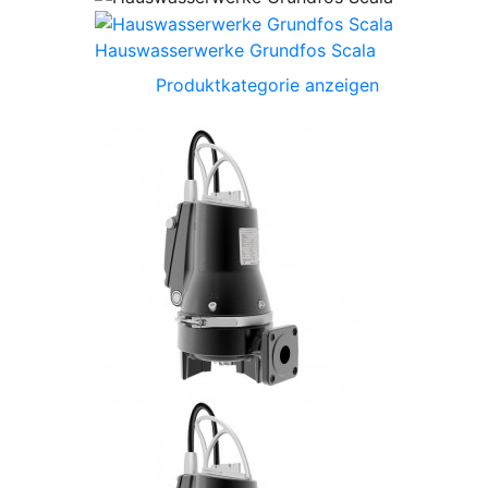
Hauswasserwerke Grundfos Scala
Produktkategorie anzeigen