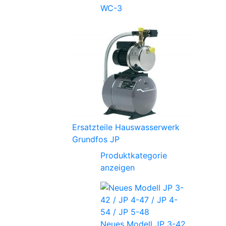
WC-3
Ersatzteile Hauswasserwerk
Grundfos JP
Produktkategorie
anzeigen
Neues Modell JP 3-42