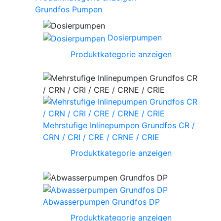
Grundfos Pumpen
Dosierpumpen
Produktkategorie anzeigen
Mehrstufige Inlinepumpen Grundfos CR /
CRN / CRI / CRE / CRNE / CRIE
Produktkategorie anzeigen
Abwasserpumpen Grundfos DP
Produktkategorie anzeigen