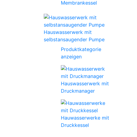
Membrankessel
Hauswasserwerk mit
selbstansaugender Pumpe
Produktkategorie
anzeigen
Hauswasserwerk mit
Druckmanager
Hauwasserwerke mit
Druckkessel