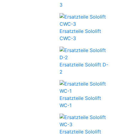
3
Ersatzteile Sololift
CWC-3
Ersatzteile Sololift D-
2
Ersatzteile Sololift
WC-1
Ersatzteile Sololift