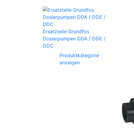
Ersatzteile Grundfos
Dosierpumpen DDA / DDE /
DDC
Produktkategorie
anzeigen