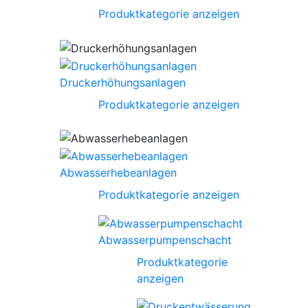
Produktkategorie anzeigen
Druckerhöhungsanlagen
Produktkategorie anzeigen
Abwasserhebeanlagen
Produktkategorie anzeigen
Abwasserpumpenschacht
Produktkategorie
anzeigen