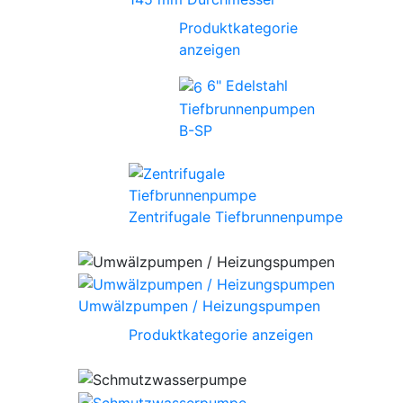
Produktkategorie
anzeigen
6" Edelstahl
Tiefbrunnenpumpen
B-SP
Zentrifugale Tiefbrunnenpumpe
Umwälzpumpen / Heizungspumpen
Produktkategorie anzeigen