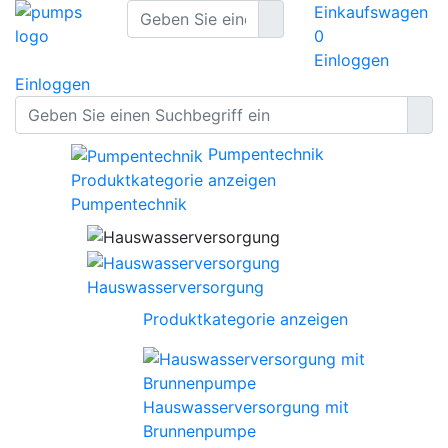
Einkaufswagen
0
Einloggen
Einloggen
Pumpentechnik
Produktkategorie anzeigen
Pumpentechnik
Hauswasserversorgung
Produktkategorie anzeigen
Hauswasserversorgung mit
Brunnenpumpe