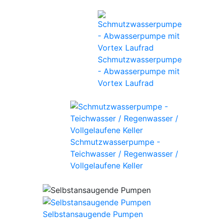
Schmutzwasserpumpe
- Abwasserpumpe mit
Vortex Laufrad
Schmutzwasserpumpe -
Teichwasser / Regenwasser /
Vollgelaufene Keller
Selbstansaugende Pumpen