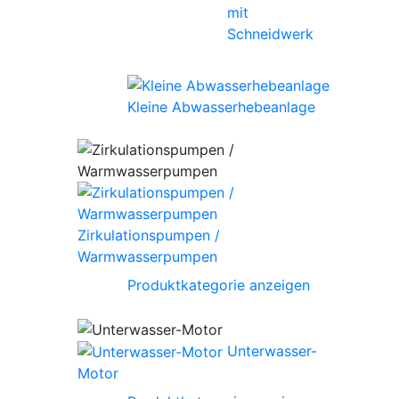
mit
Schneidwerk
Kleine Abwasserhebeanlage
Zirkulationspumpen /
Warmwasserpumpen
Produktkategorie anzeigen
Unterwasser-
Motor