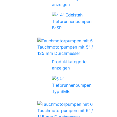
anzeigen
4" Edelstahl
Tiefbrunnenpumpen
B-SP
Tauchmotorpumpen mit 5" /
125 mm Durchmesser
Produktkategorie
anzeigen
5"
Tiefbrunnenpumpen
Typ SMB
Tauchmotorpumpen mit 6" /
145 mm Durchmesser