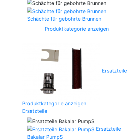
Schächte für gebohrte Brunnen
Produktkategorie anzeigen
Ersatzteile
Produktkategorie anzeigen
Ersatzteile
Ersatzteile
Bakalar PumpS