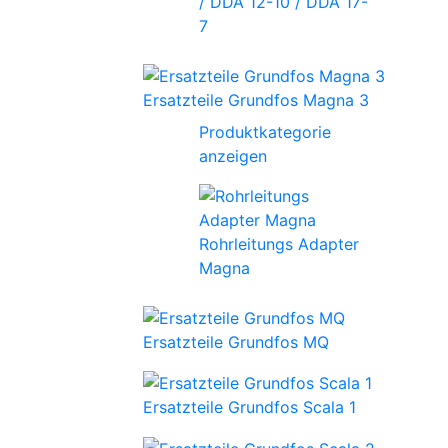
/ DDA 12-10 / DDA 17-
7
Ersatzteile Grundfos Magna 3
Produktkategorie
anzeigen
Rohrleitungs Adapter
Magna
Ersatzteile Grundfos MQ
Ersatzteile Grundfos Scala 1