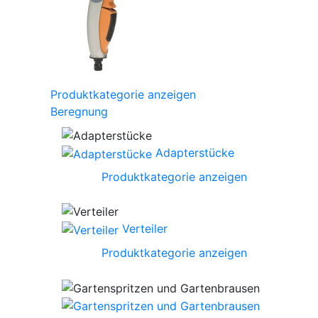
Produktkategorie anzeigen
Beregnung
Adapterstücke
Produktkategorie anzeigen
Verteiler
Produktkategorie anzeigen