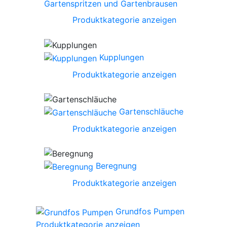
Gartenspritzen und Gartenbrausen
Produktkategorie anzeigen
Kupplungen
Produktkategorie anzeigen
Gartenschläuche
Produktkategorie anzeigen
Beregnung
Produktkategorie anzeigen
Grundfos Pumpen
Produktkategorie anzeigen