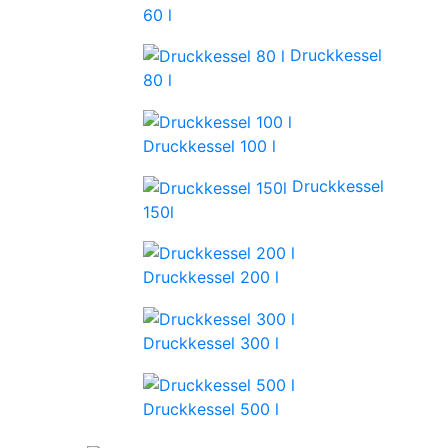
60 l
Druckkessel
80 l
Druckkessel 100 l
Druckkessel
150l
Druckkessel 200 l
Druckkessel 300 l
Druckkessel 500 l