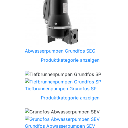
Abwasserpumpen Grundfos SEG
Produktkategorie anzeigen
Tiefbrunnenpumpen Grundfos SP
Produktkategorie anzeigen
Grundfos Abwasserpumpen SEV