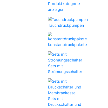
Produktkategorie
anzeigen
Tauchdruckpumpen
Konstantdruckpakete
Sets mit
Strömungsschalter
Sets mit
Druckschalter und