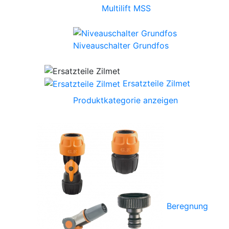
Multilift MSS
Niveauschalter Grundfos
Ersatzteile Zilmet
Produktkategorie anzeigen
Beregnung