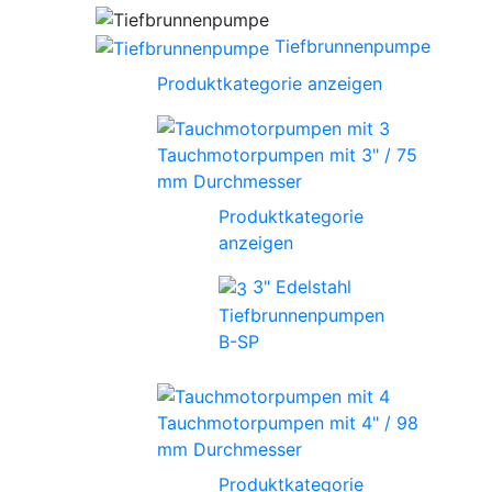
Tiefbrunnenpumpe
Produktkategorie anzeigen
Tauchmotorpumpen mit 3" / 75
mm Durchmesser
Produktkategorie
anzeigen
3" Edelstahl
Tiefbrunnenpumpen
B-SP
Tauchmotorpumpen mit 4" / 98
mm Durchmesser
Produktkategorie