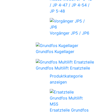
/ JP 4-47 / JP 4-54 /
JP 5-48
Vorgänger JP5 / JP6
Grundfos Kugellager
Grundfos Multilift Ersatzteile
Produktkategorie
anzeigen
Ersatzteile Grundfos