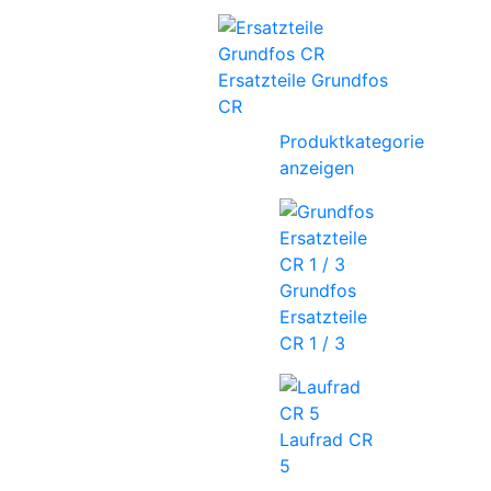
Ersatzteile Grundfos
CR
Produktkategorie
anzeigen
Grundfos
Ersatzteile
CR 1 / 3
Laufrad CR
5