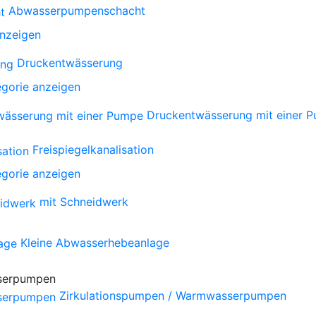
Abwasserpumpenschacht
anzeigen
Druckentwässerung
gorie anzeigen
Druckentwässerung mit einer 
Freispiegelkanalisation
gorie anzeigen
mit Schneidwerk
Kleine Abwasserhebeanlage
Zirkulationspumpen / Warmwasserpumpen