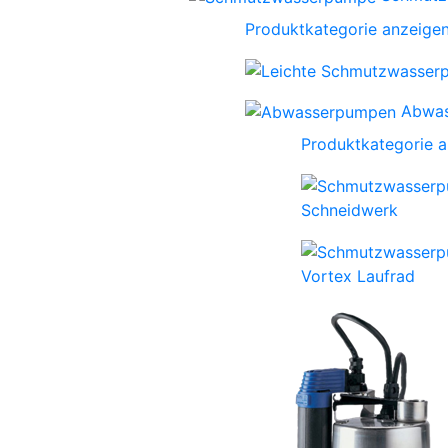
Produktkategorie anzeige
Abwa
Produktkategorie 
Schneidwerk
Vortex Laufrad