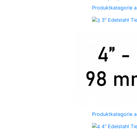
Produktkategorie 
3" Edelstahl T
Produktkategorie 
4" Edelstahl T