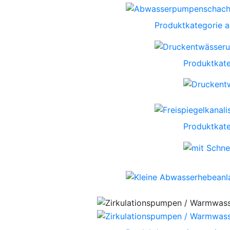
Produktkategorie 
Produktkate
Produktkate