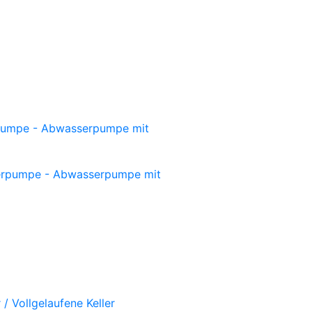
umpe - Abwasserpumpe mit
rpumpe - Abwasserpumpe mit
 Vollgelaufene Keller