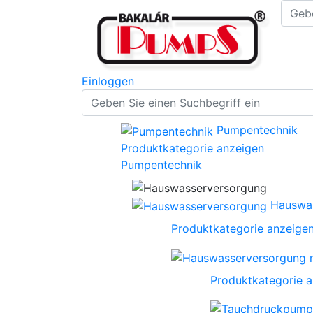
Einloggen
Pumpentechnik
Produktkategorie anzeigen
Pumpentechnik
Hauswa
Produktkategorie anzeige
Produktkategorie 