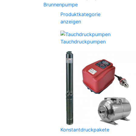
Brunnenpumpe
Produktkategorie
anzeigen
Tauchdruckpumpen
Konstantdruckpakete