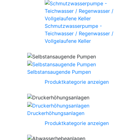
Schmutzwasserpumpe -
Teichwasser / Regenwasser /
Vollgelaufene Keller
Selbstansaugende Pumpen
Produktkategorie anzeigen
Druckerhöhungsanlagen
Produktkategorie anzeigen