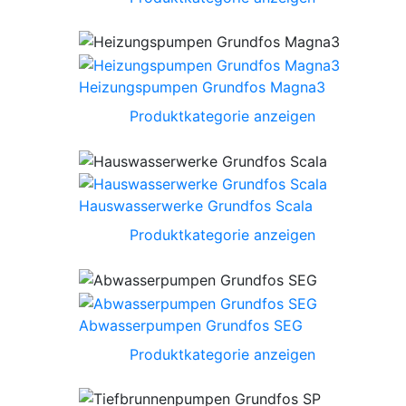
Heizungspumpen Grundfos Magna3
Produktkategorie anzeigen
Hauswasserwerke Grundfos Scala
Produktkategorie anzeigen
Abwasserpumpen Grundfos SEG
Produktkategorie anzeigen