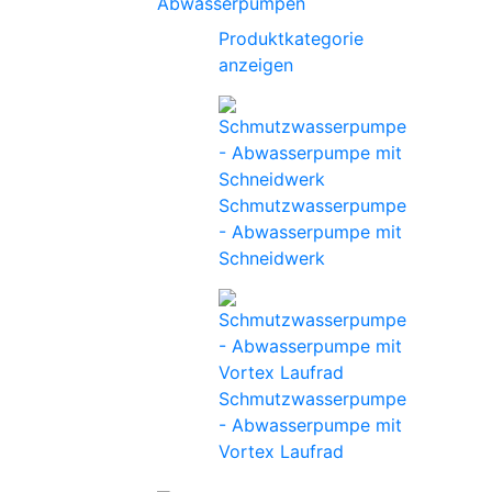
Abwasserpumpen
Produktkategorie
anzeigen
Schmutzwasserpumpe
- Abwasserpumpe mit
Schneidwerk
Schmutzwasserpumpe
- Abwasserpumpe mit
Vortex Laufrad