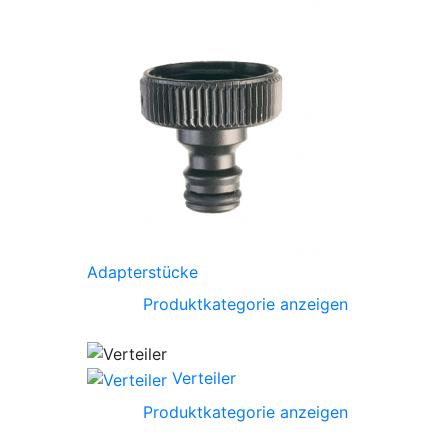
Adapterstücke
Produktkategorie anzeigen
Verteiler
Produktkategorie anzeigen