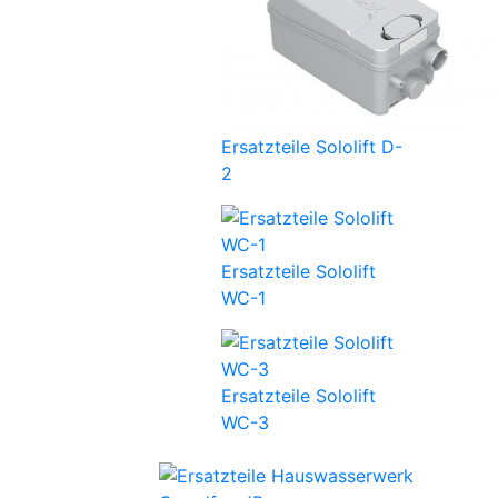
Ersatzteile Sololift D-
2
Ersatzteile Sololift
WC-1
Ersatzteile Sololift
WC-3