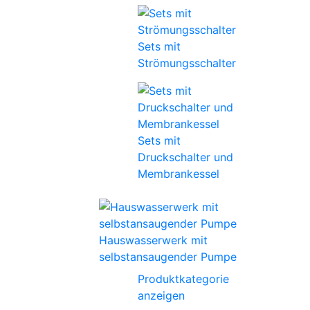
Sets mit
Strömungsschalter
Sets mit
Druckschalter und
Membrankessel
Hauswasserwerk mit
selbstansaugender Pumpe
Produktkategorie
anzeigen