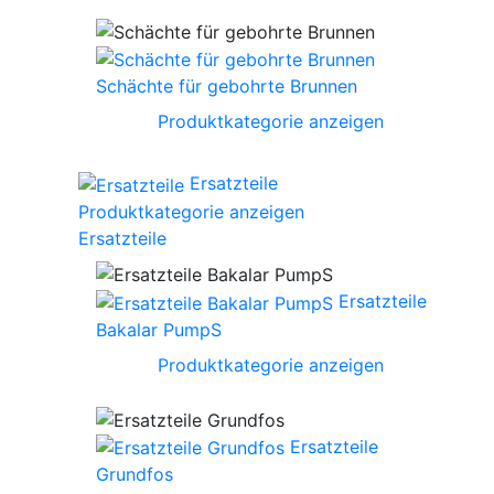
Schächte für gebohrte Brunnen
Produktkategorie anzeigen
Ersatzteile
Produktkategorie anzeigen
Ersatzteile
Ersatzteile
Bakalar PumpS
Produktkategorie anzeigen
Ersatzteile
Grundfos