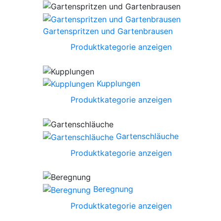
Gartenspritzen und Gartenbrausen
Produktkategorie anzeigen
Kupplungen
Produktkategorie anzeigen
Gartenschläuche
Produktkategorie anzeigen
Beregnung
Produktkategorie anzeigen