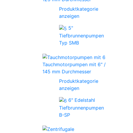
Produktkategorie
anzeigen
5"
Tiefbrunnenpumpen
Typ SMB
Tauchmotorpumpen mit 6" /
145 mm Durchmesser
Produktkategorie
anzeigen
6" Edelstahl
Tiefbrunnenpumpen
B-SP