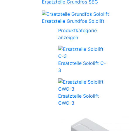
Ersatzteile Grundfos SEG
Ersatzteile Grundfos Sololift
Produktkategorie
anzeigen
Ersatzteile Sololift C-
3
Ersatzteile Sololift
CWC-3