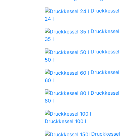
Druckkessel
24 l
Druckkessel
35 l
Druckkessel
50 l
Druckkessel
60 l
Druckkessel
80 l
Druckkessel 100 l
Druckkessel