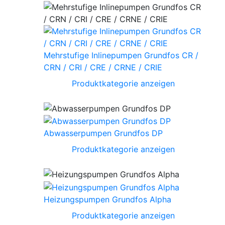
Mehrstufige Inlinepumpen Grundfos CR /
CRN / CRI / CRE / CRNE / CRIE
Produktkategorie anzeigen
Abwasserpumpen Grundfos DP
Produktkategorie anzeigen
Heizungspumpen Grundfos Alpha
Produktkategorie anzeigen