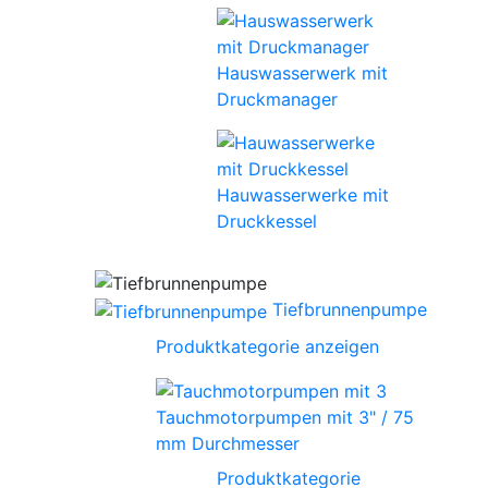
Hauswasserwerk mit
Druckmanager
Hauwasserwerke mit
Druckkessel
Tiefbrunnenpumpe
Produktkategorie anzeigen
Tauchmotorpumpen mit 3" / 75
mm Durchmesser
Produktkategorie