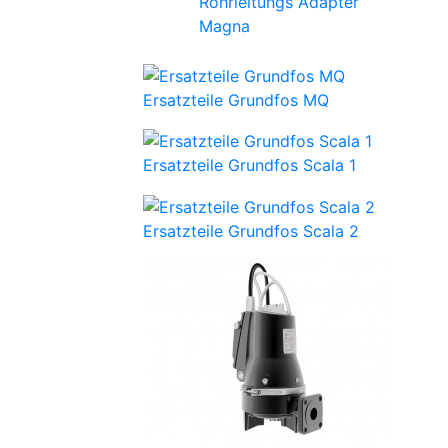
Rohrleitungs Adapter
Magna
Ersatzteile Grundfos MQ
Ersatzteile Grundfos Scala 1
Ersatzteile Grundfos Scala 2