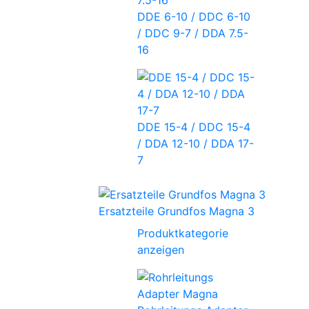
DDE 6-10 / DDC 6-10
/ DDC 9-7 / DDA 7.5-
16
DDE 15-4 / DDC 15-4
/ DDA 12-10 / DDA 17-
7
Ersatzteile Grundfos Magna 3
Produktkategorie
anzeigen