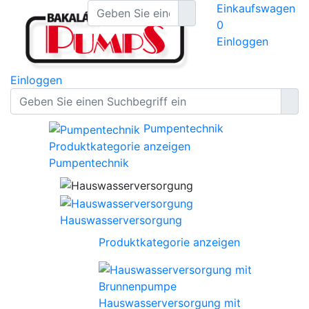
Einkaufswagen
0
Einloggen
Einloggen
Pumpentechnik
Produktkategorie anzeigen
Pumpentechnik
Hauswasserversorgung
Produktkategorie anzeigen
Hauswasserversorgung mit