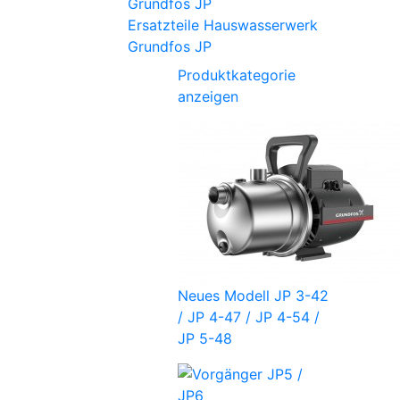
Ersatzteile Hauswasserwerk
Grundfos JP
Produktkategorie
anzeigen
Neues Modell JP 3-42
/ JP 4-47 / JP 4-54 /
JP 5-48