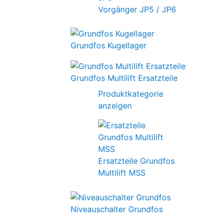
Vorgänger JP5 / JP6
Grundfos Kugellager
Grundfos Multilift Ersatzteile
Produktkategorie
anzeigen
Ersatzteile Grundfos
Multilift MSS
Niveauschalter Grundfos