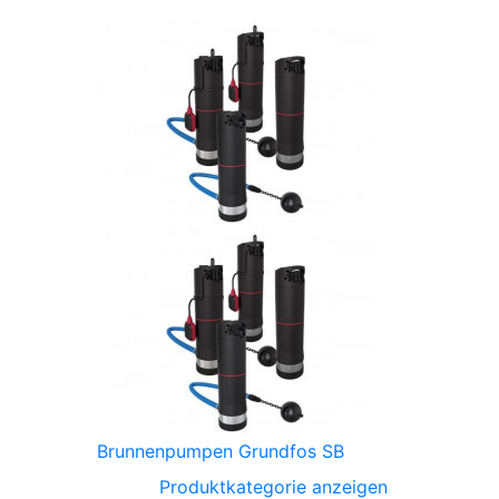
Brunnenpumpen Grundfos SB
Produktkategorie anzeigen