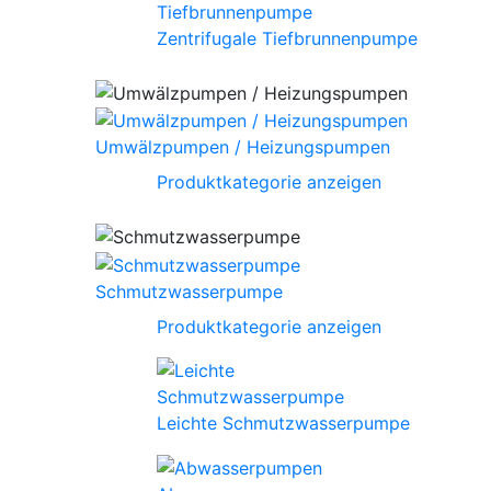
Zentrifugale Tiefbrunnenpumpe
Umwälzpumpen / Heizungspumpen
Produktkategorie anzeigen
Schmutzwasserpumpe
Produktkategorie anzeigen
Leichte Schmutzwasserpumpe