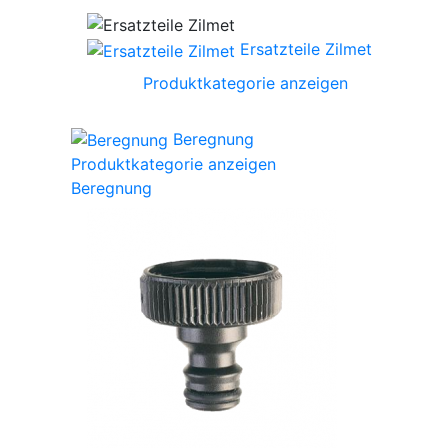
Ersatzteile Zilmet
Produktkategorie anzeigen
Beregnung
Produktkategorie anzeigen
Beregnung