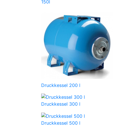
150l
Druckkessel 200 l
Druckkessel 300 l
Druckkessel 500 l