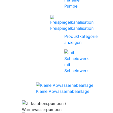
mit einer
Pumpe
Freispiegelkanalisation
Produktkategorie
anzeigen
mit
Schneidwerk
Kleine Abwasserhebeanlage