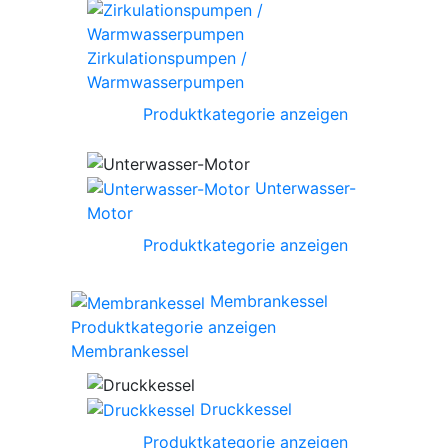
Zirkulationspumpen /
Warmwasserpumpen
Produktkategorie anzeigen
Unterwasser-
Motor
Produktkategorie anzeigen
Membrankessel
Produktkategorie anzeigen
Membrankessel
Druckkessel
Produktkategorie anzeigen