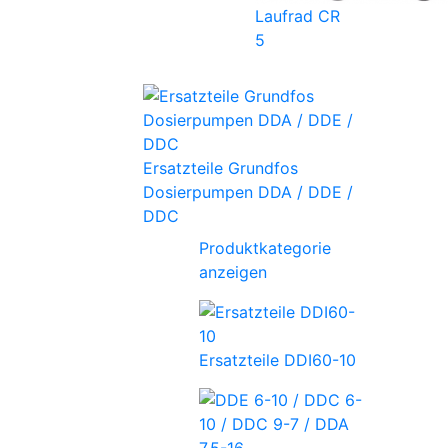
Laufrad CR
5
Ersatzteile Grundfos
Dosierpumpen DDA / DDE /
DDC
Produktkategorie
anzeigen
Ersatzteile DDI60-10