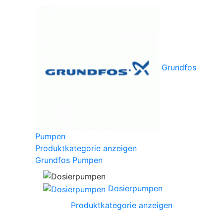
Grundfos
Pumpen
Produktkategorie anzeigen
Grundfos Pumpen
Dosierpumpen
Produktkategorie anzeigen