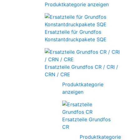
Produktkategorie anzeigen
Ersatzteile für Grundfos
Konstantdruckpakete SQE
Ersatzteile Grundfos CR / CRI /
CRN / CRE
Produktkategorie
anzeigen
Ersatzteile Grundfos
CR
Produktkategorie