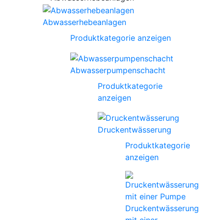
Abwasserhebeanlagen
Produktkategorie anzeigen
Abwasserpumpenschacht
Produktkategorie
anzeigen
Druckentwässerung
Produktkategorie
anzeigen
Druckentwässerung