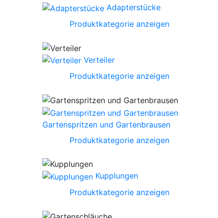
Adapterstücke
Produktkategorie anzeigen
Verteiler
Produktkategorie anzeigen
Gartenspritzen und Gartenbrausen
Produktkategorie anzeigen
Kupplungen
Produktkategorie anzeigen