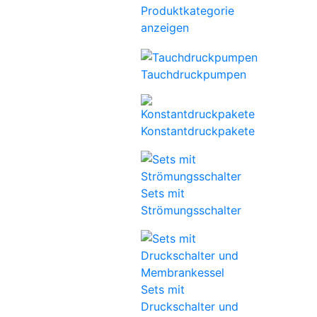
Produktkategorie
anzeigen
Tauchdruckpumpen
Konstantdruckpakete
Sets mit
Strömungsschalter
Sets mit
Druckschalter und