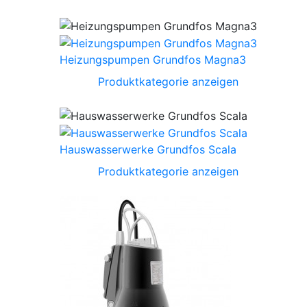
Heizungspumpen Grundfos Magna3
Produktkategorie anzeigen
Hauswasserwerke Grundfos Scala
Produktkategorie anzeigen