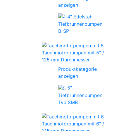
anzeigen
4" Edelstahl
Tiefbrunnenpumpen
B-SP
Tauchmotorpumpen mit 5" /
125 mm Durchmesser
Produktkategorie
anzeigen
5"
Tiefbrunnenpumpen
Typ SMB
Tauchmotorpumpen mit 6" /
145 mm Durchmesser