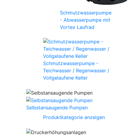
Schmutzwasserpumpe
- Abwasserpumpe mit
Vortex Laufrad
Schmutzwasserpumpe -
Teichwasser / Regenwasser /
Vollgelaufene Keller
Selbstansaugende Pumpen
Produktkategorie anzeigen