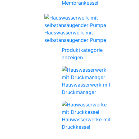
Membrankessel
Hauswasserwerk mit
selbstansaugender Pumpe
Produktkategorie
anzeigen
Hauswasserwerk mit
Druckmanager
Hauwasserwerke mit
Druckkessel