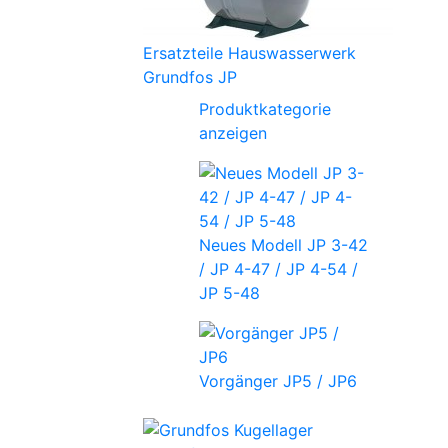
Ersatzteile Hauswasserwerk
Grundfos JP
Produktkategorie
anzeigen
Neues Modell JP 3-42
/ JP 4-47 / JP 4-54 /
JP 5-48
Vorgänger JP5 / JP6