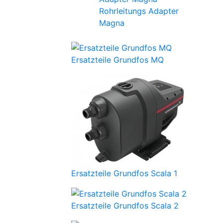
Rohrleitungs Adapter
Magna
Ersatzteile Grundfos MQ
Ersatzteile Grundfos Scala 1
Ersatzteile Grundfos Scala 2