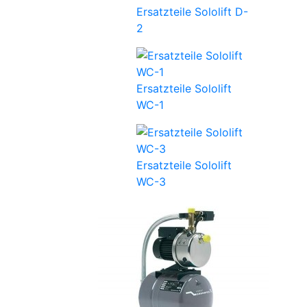
Ersatzteile Sololift D-
2
Ersatzteile Sololift
WC-1
Ersatzteile Sololift
WC-3