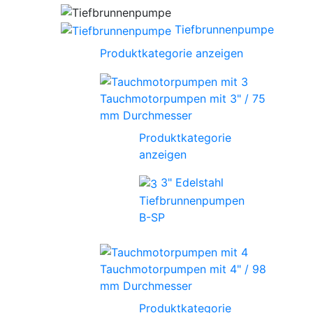
Tiefbrunnenpumpe
Produktkategorie anzeigen
Tauchmotorpumpen mit 3" / 75
mm Durchmesser
Produktkategorie
anzeigen
3" Edelstahl
Tiefbrunnenpumpen
B-SP
Tauchmotorpumpen mit 4" / 98
mm Durchmesser
Produktkategorie