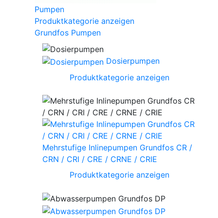
Pumpen
Produktkategorie anzeigen
Grundfos Pumpen
Dosierpumpen
Produktkategorie anzeigen
Mehrstufige Inlinepumpen Grundfos CR /
CRN / CRI / CRE / CRNE / CRIE
Produktkategorie anzeigen