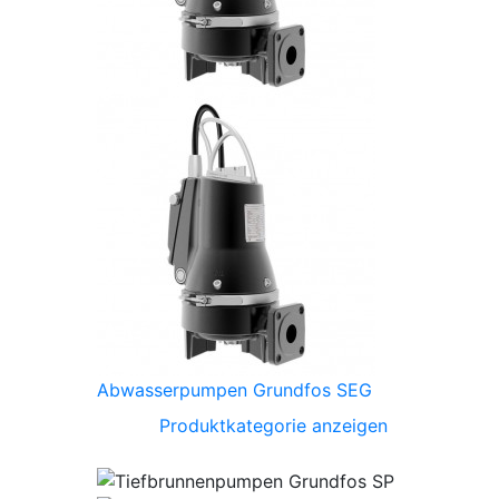
Abwasserpumpen Grundfos SEG
Produktkategorie anzeigen