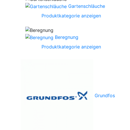
Gartenschläuche
Produktkategorie anzeigen
Beregnung
Produktkategorie anzeigen
Grundfos