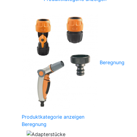
Beregnung
Produktkategorie anzeigen
Beregnung