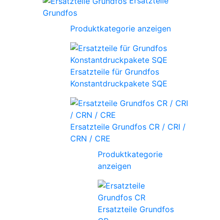
Ersatzteile
Grundfos
Produktkategorie anzeigen
Ersatzteile für Grundfos
Konstantdruckpakete SQE
Ersatzteile Grundfos CR / CRI /
CRN / CRE
Produktkategorie
anzeigen
Ersatzteile Grundfos