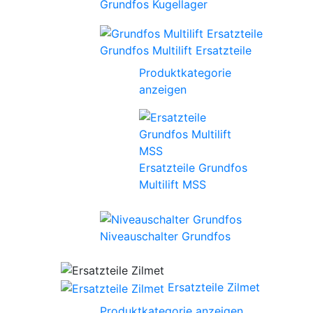
Grundfos Kugellager
Grundfos Multilift Ersatzteile
Produktkategorie
anzeigen
Ersatzteile Grundfos
Multilift MSS
Niveauschalter Grundfos
Ersatzteile Zilmet
Produktkategorie anzeigen