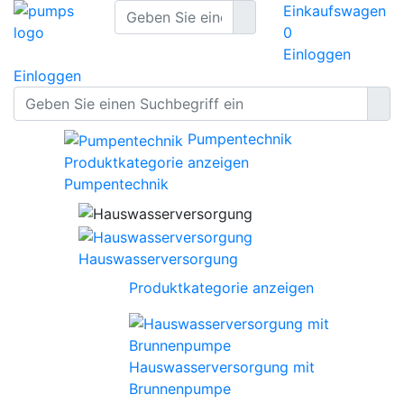
Einkaufswagen
0
Einloggen
Einloggen
Pumpentechnik
Produktkategorie anzeigen
Pumpentechnik
Hauswasserversorgung
Produktkategorie anzeigen
Hauswasserversorgung mit
Brunnenpumpe