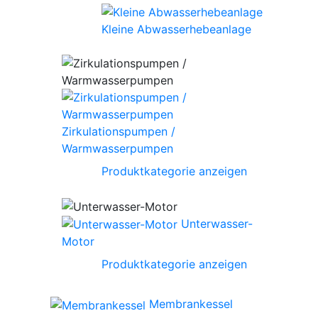
Kleine Abwasserhebeanlage
Zirkulationspumpen /
Warmwasserpumpen
Produktkategorie anzeigen
Unterwasser-
Motor
Produktkategorie anzeigen
Membrankessel