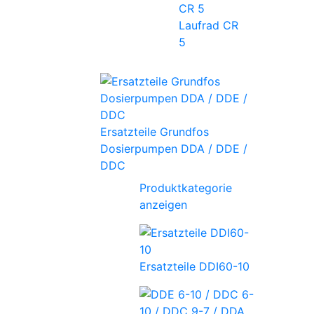
Laufrad CR
5
Ersatzteile Grundfos
Dosierpumpen DDA / DDE /
DDC
Produktkategorie
anzeigen
Ersatzteile DDI60-10