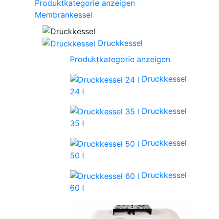
Produktkategorie anzeigen
Membrankessel
Druckkessel
Produktkategorie anzeigen
Druckkessel
24 l
Druckkessel
35 l
Druckkessel
50 l
Druckkessel
60 l