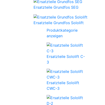
Ersatzteile Grundfos SEG
Ersatzteile Grundfos Sololift
Produktkategorie
anzeigen
Ersatzteile Sololift C-
3
Ersatzteile Sololift
CWC-3