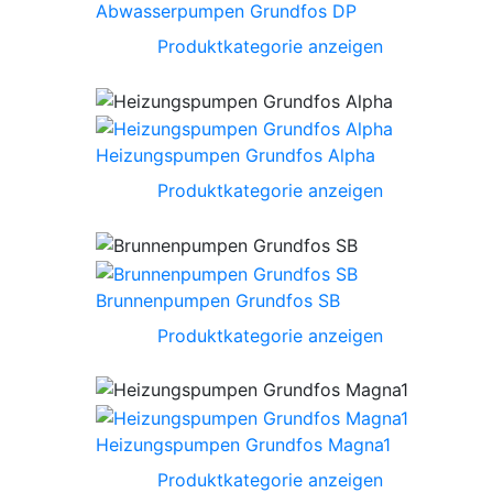
Abwasserpumpen Grundfos DP
Produktkategorie anzeigen
Heizungspumpen Grundfos Alpha
Produktkategorie anzeigen
Brunnenpumpen Grundfos SB
Produktkategorie anzeigen
Heizungspumpen Grundfos Magna1
Produktkategorie anzeigen