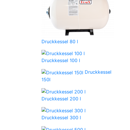
Druckkessel 80 l
Druckkessel 100 l
Druckkessel
150l
Druckkessel 200 l
Druckkessel 300 l