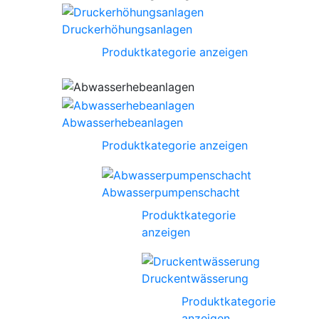
Druckerhöhungsanlagen
Produktkategorie anzeigen
Abwasserhebeanlagen
Produktkategorie anzeigen
Abwasserpumpenschacht
Produktkategorie
anzeigen
Druckentwässerung
Produktkategorie
anzeigen