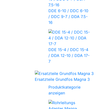
DDE 6-10 / DDC 6-10
/ DDC 9-7 / DDA 7.5-
16
DDE 15-4 / DDC 15-4
/ DDA 12-10 / DDA 17-
7
Ersatzteile Grundfos Magna 3
Produktkategorie
anzeigen