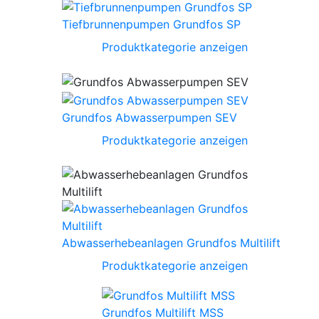
Tiefbrunnenpumpen Grundfos SP
Produktkategorie anzeigen
Grundfos Abwasserpumpen SEV
Produktkategorie anzeigen
Abwasserhebeanlagen Grundfos Multilift
Produktkategorie anzeigen
Grundfos Multilift MSS