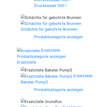
Druckkessel 500 l
Schächte für gebohrte Brunnen
Produktkategorie anzeigen
Ersatzteile
Produktkategorie anzeigen
Ersatzteile
Ersatzteile
Bakalar PumpS
Produktkategorie anzeigen