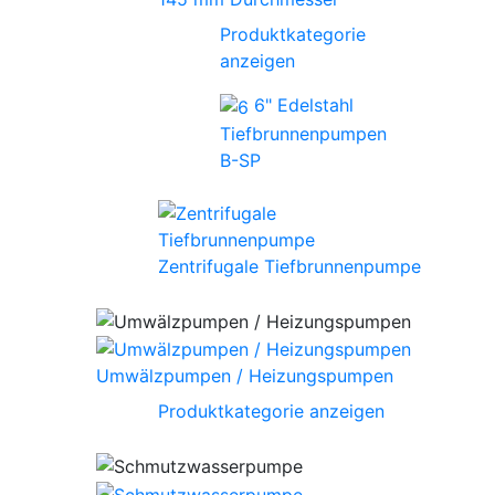
Produktkategorie
anzeigen
6" Edelstahl
Tiefbrunnenpumpen
B-SP
Zentrifugale Tiefbrunnenpumpe
Umwälzpumpen / Heizungspumpen
Produktkategorie anzeigen