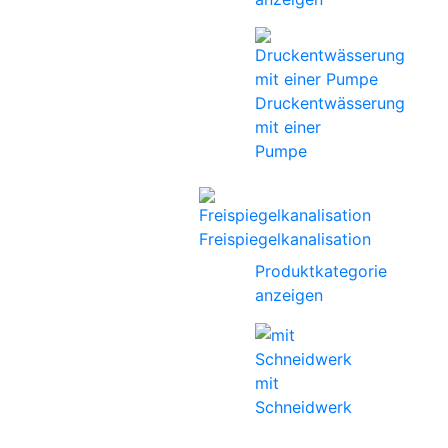
Druckentwässerung
mit einer
Pumpe
Freispiegelkanalisation
Produktkategorie
anzeigen
mit
Schneidwerk