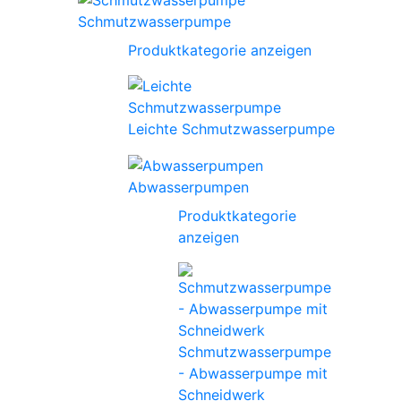
Schmutzwasserpumpe
Produktkategorie anzeigen
Leichte Schmutzwasserpumpe
Abwasserpumpen
Produktkategorie
anzeigen
Schmutzwasserpumpe
- Abwasserpumpe mit
Schneidwerk