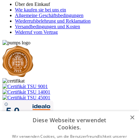
Über den Einkauf
Wie kaufen sie bei uns ein
Allgemeine Geschäftsbedingungen
Wiederrufsbelehrung und Reklamation
Versandbedingungen und Kosten
Widerruf vom Vertrag
×
Diese Webseite verwendet
Cookies.
Wir verwenden Cookies, um die Benutzerfreundlichkeit unserer