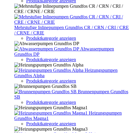
Produktkategorie anzeigen
Mehrstufige Inlinepumpen Grundfos CR / CRN / CRI / CRE
/ CRNE / CRIE
Produktkategorie anzeigen
Abwasserpumpen
Grundfos DP
Produktkategorie anzeigen
Heizungspumpen
Grundfos Alpha
Produktkategorie anzeigen
Brunnenpumpen Grundfos
SB
Produktkategorie anzeigen
Heizungspumpen
Grundfos Magna1
Produktkategorie anzeigen