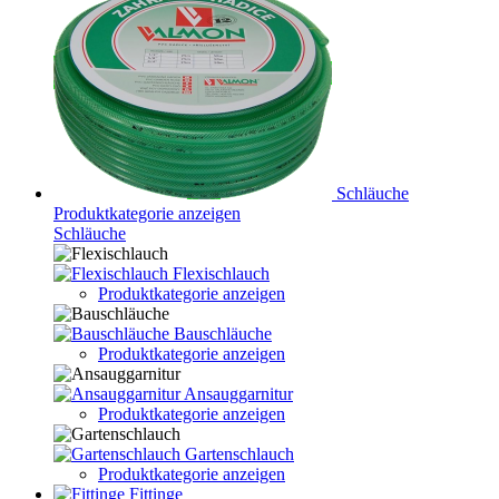
Schläuche
Produktkategorie anzeigen
Schläuche
Flexischlauch
Produktkategorie anzeigen
Bauschläuche
Produktkategorie anzeigen
Ansauggarnitur
Produktkategorie anzeigen
Gartenschlauch
Produktkategorie anzeigen
Fittinge