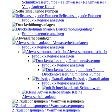
Schmutzwasserpumpe - Teichwasser / Regenwasser /
Vollgelaufene Keller
Selbstansaugende Pumpen
Produktkategorie anzeigen
Druckerhöhungsanlagen
Produktkategorie anzeigen
Abwasserhebeanlagen
Produktkategorie anzeigen
Abwasserpumpenschacht
Produktkategorie anzeigen
Druckentwässerung
Produktkategorie anzeigen
Druckentwässerung mit einer Pumpe
Freispiegelkanalisation
Produktkategorie anzeigen
mit Schneidwerk
Kleine
Abwasserhebeanlage
Zirkulationspumpen / Warmwasserpumpen