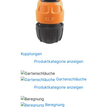
Kupplungen
Produktkategorie anzeigen
Gartenschläuche
Produktkategorie anzeigen
Beregnung