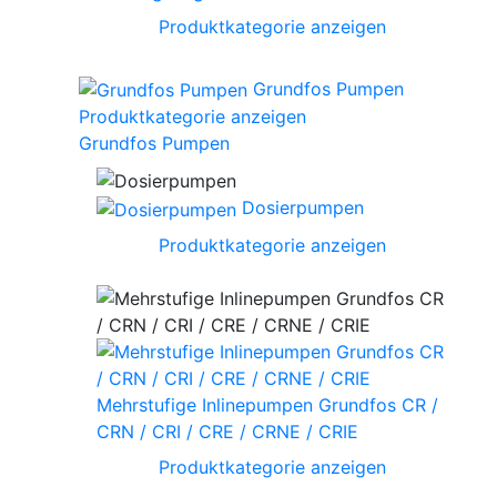
Produktkategorie anzeigen
Grundfos Pumpen
Produktkategorie anzeigen
Grundfos Pumpen
Dosierpumpen
Produktkategorie anzeigen
Mehrstufige Inlinepumpen Grundfos CR /
CRN / CRI / CRE / CRNE / CRIE
Produktkategorie anzeigen