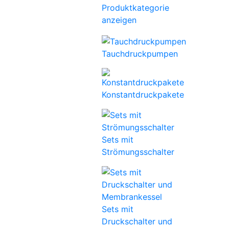
Produktkategorie
anzeigen
Tauchdruckpumpen
Konstantdruckpakete
Sets mit
Strömungsschalter
Sets mit
Druckschalter und