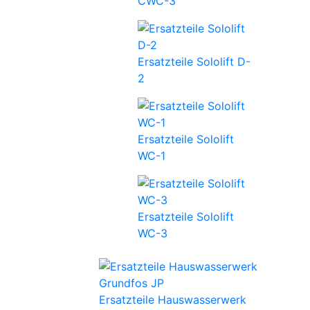
CWC-3
Ersatzteile Sololift D-
2
Ersatzteile Sololift
WC-1
Ersatzteile Sololift
WC-3
Ersatzteile Hauswasserwerk