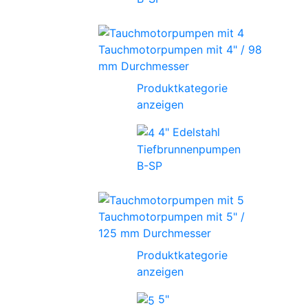
Tauchmotorpumpen mit 4" / 98
mm Durchmesser
Produktkategorie
anzeigen
4" Edelstahl
Tiefbrunnenpumpen
B-SP
Tauchmotorpumpen mit 5" /
125 mm Durchmesser
Produktkategorie
anzeigen
5"