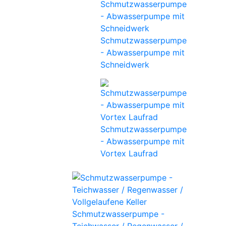
Schmutzwasserpumpe
- Abwasserpumpe mit
Schneidwerk
Schmutzwasserpumpe
- Abwasserpumpe mit
Vortex Laufrad
Schmutzwasserpumpe -