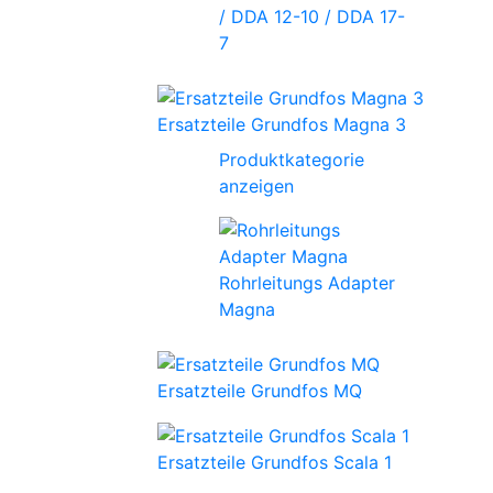
/ DDA 12-10 / DDA 17-
7
Ersatzteile Grundfos Magna 3
Produktkategorie
anzeigen
Rohrleitungs Adapter
Magna
Ersatzteile Grundfos MQ
Ersatzteile Grundfos Scala 1