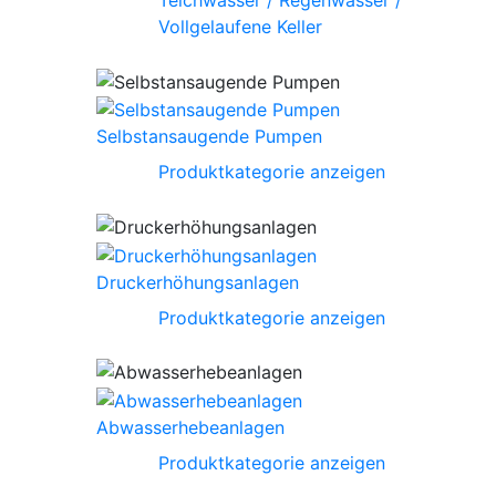
Teichwasser / Regenwasser /
Vollgelaufene Keller
Selbstansaugende Pumpen
Produktkategorie anzeigen
Druckerhöhungsanlagen
Produktkategorie anzeigen
Abwasserhebeanlagen
Produktkategorie anzeigen