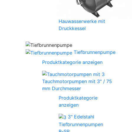
Hauwasserwerke mit
Druckkessel
Tiefbrunnenpumpe
Produktkategorie anzeigen
Tauchmotorpumpen mit 3" / 75
mm Durchmesser
Produktkategorie
anzeigen
3" Edelstahl
Tiefbrunnenpumpen
B-SP