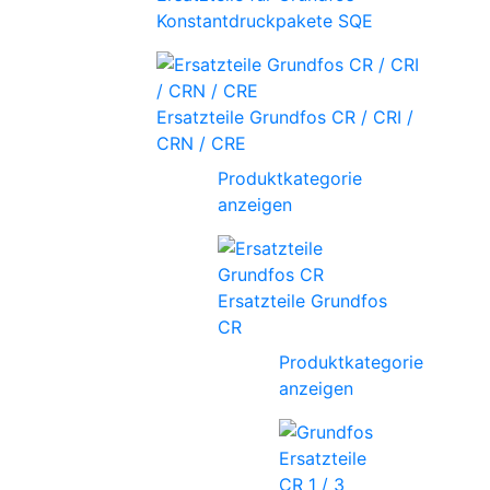
Konstantdruckpakete SQE
Ersatzteile Grundfos CR / CRI /
CRN / CRE
Produktkategorie
anzeigen
Ersatzteile Grundfos
CR
Produktkategorie
anzeigen