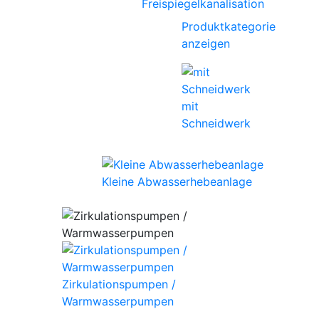
Freispiegelkanalisation
Produktkategorie
anzeigen
mit
Schneidwerk
Kleine Abwasserhebeanlage
Zirkulationspumpen /
Warmwasserpumpen