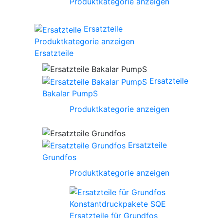
Produktkategorie anzeigen
Ersatzteile
Produktkategorie anzeigen
Ersatzteile
Ersatzteile
Bakalar PumpS
Produktkategorie anzeigen
Ersatzteile
Grundfos
Produktkategorie anzeigen
Ersatzteile für Grundfos