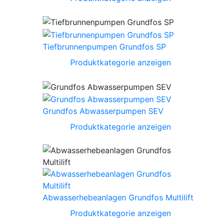
Tiefbrunnenpumpen Grundfos SP
Produktkategorie anzeigen
Grundfos Abwasserpumpen SEV
Produktkategorie anzeigen
Abwasserhebeanlagen Grundfos Multilift
Produktkategorie anzeigen