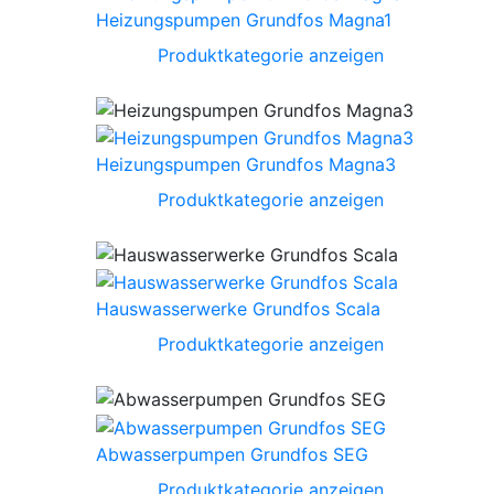
Heizungspumpen Grundfos Magna1
Produktkategorie anzeigen
Heizungspumpen Grundfos Magna3
Produktkategorie anzeigen
Hauswasserwerke Grundfos Scala
Produktkategorie anzeigen
Abwasserpumpen Grundfos SEG
Produktkategorie anzeigen