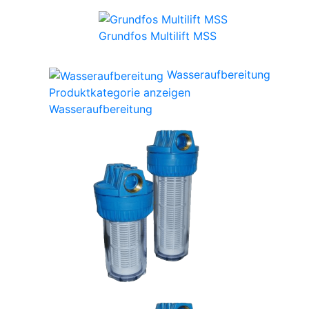
Grundfos Multilift MSS
Wasseraufbereitung
Produktkategorie anzeigen
Wasseraufbereitung