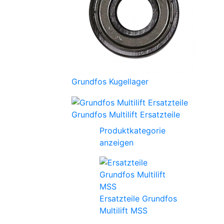
Grundfos Kugellager
Grundfos Multilift Ersatzteile
Produktkategorie
anzeigen
Ersatzteile Grundfos
Multilift MSS