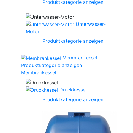
Produktkategorie anzeigen
Unterwasser-
Motor
Produktkategorie anzeigen
Membrankessel
Produktkategorie anzeigen
Membrankessel
Druckkessel
Produktkategorie anzeigen