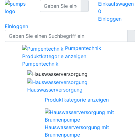
Einkaufswagen
0
Einloggen
Einloggen
Pumpentechnik
Produktkategorie anzeigen
Pumpentechnik
Hauswasserversorgung
Produktkategorie anzeigen
Hauswasserversorgung mit
Brunnenpumpe