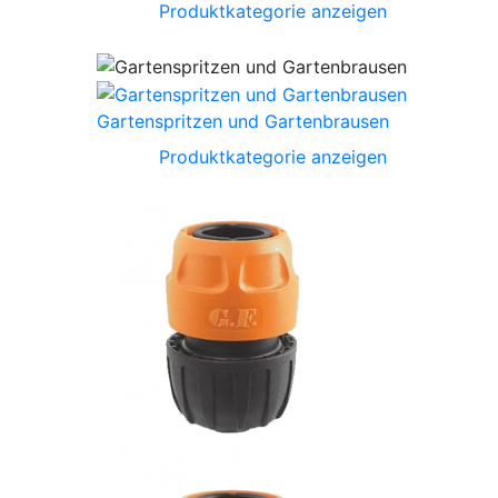
Produktkategorie anzeigen
Gartenspritzen und Gartenbrausen
Produktkategorie anzeigen