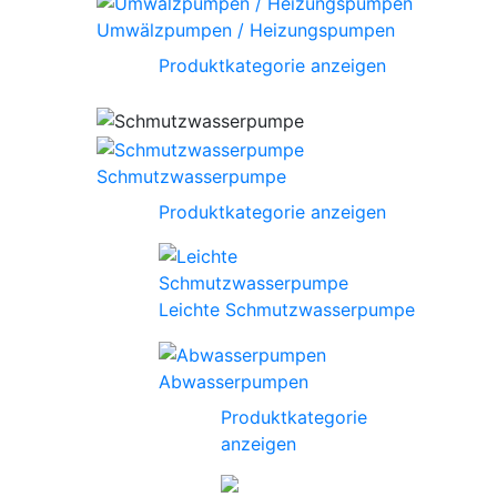
Umwälzpumpen / Heizungspumpen
Produktkategorie anzeigen
Schmutzwasserpumpe
Produktkategorie anzeigen
Leichte Schmutzwasserpumpe
Abwasserpumpen
Produktkategorie
anzeigen