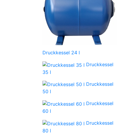
Druckkessel 24 l
Druckkessel
35 l
Druckkessel
50 l
Druckkessel
60 l
Druckkessel
80 l