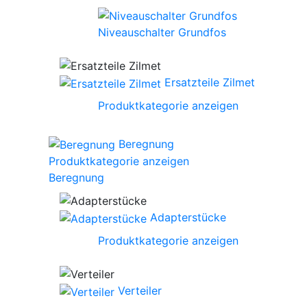
Niveauschalter Grundfos
Ersatzteile Zilmet
Produktkategorie anzeigen
Beregnung
Produktkategorie anzeigen
Beregnung
Adapterstücke
Produktkategorie anzeigen
Verteiler