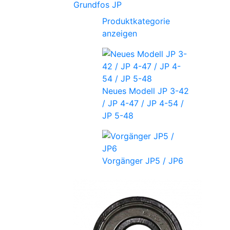
Grundfos JP
Produktkategorie
anzeigen
Neues Modell JP 3-42
/ JP 4-47 / JP 4-54 /
JP 5-48
Vorgänger JP5 / JP6