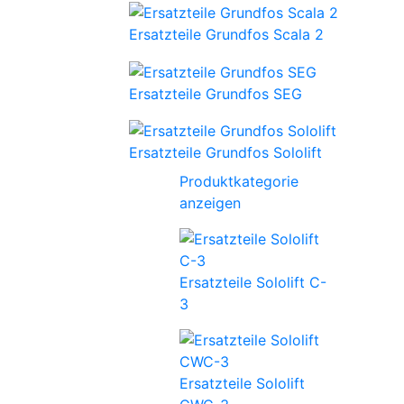
Ersatzteile Grundfos Scala 2
Ersatzteile Grundfos SEG
Ersatzteile Grundfos Sololift
Produktkategorie
anzeigen
Ersatzteile Sololift C-
3
Ersatzteile Sololift