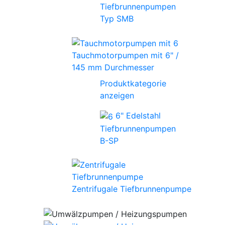
Tiefbrunnenpumpen
Typ SMB
Tauchmotorpumpen mit 6" /
145 mm Durchmesser
Produktkategorie
anzeigen
6" Edelstahl
Tiefbrunnenpumpen
B-SP
Zentrifugale Tiefbrunnenpumpe