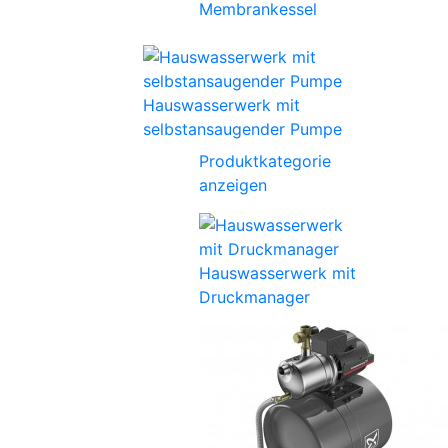
Membrankessel
Hauswasserwerk mit
selbstansaugender Pumpe
Produktkategorie
anzeigen
Hauswasserwerk mit
Druckmanager