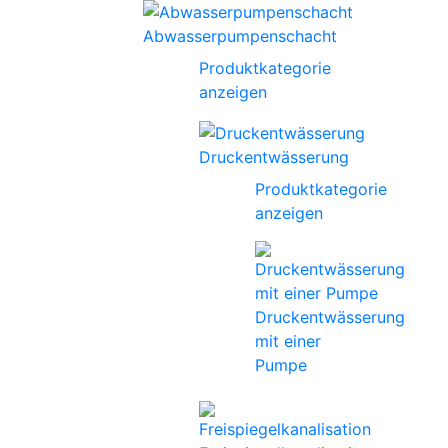
Abwasserpumpenschacht
Produktkategorie
anzeigen
Druckentwässerung
Produktkategorie
anzeigen
Druckentwässerung
mit einer
Pumpe