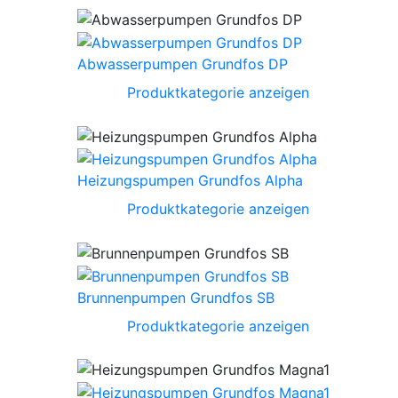
Abwasserpumpen Grundfos DP
Produktkategorie anzeigen
Heizungspumpen Grundfos Alpha
Produktkategorie anzeigen
Brunnenpumpen Grundfos SB
Produktkategorie anzeigen