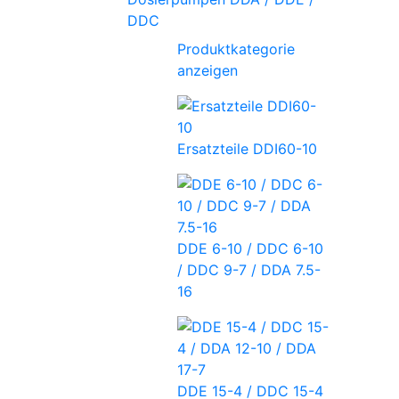
DDC
Produktkategorie
anzeigen
Ersatzteile DDI60-10
DDE 6-10 / DDC 6-10
/ DDC 9-7 / DDA 7.5-
16
DDE 15-4 / DDC 15-4